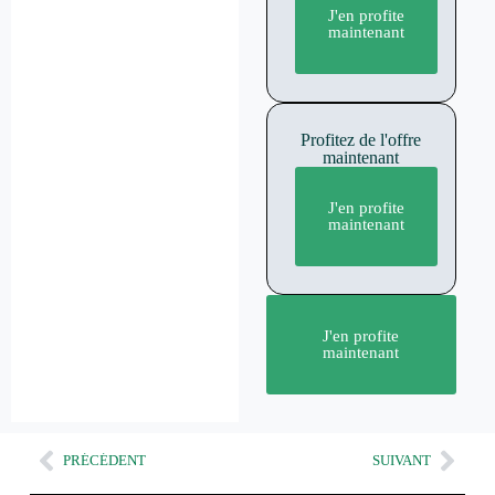
J'en profite
maintenant
Profitez de l'offre
maintenant
J'en profite
maintenant
J'en profite
maintenant
PRÉCÉDENT
SUIVANT