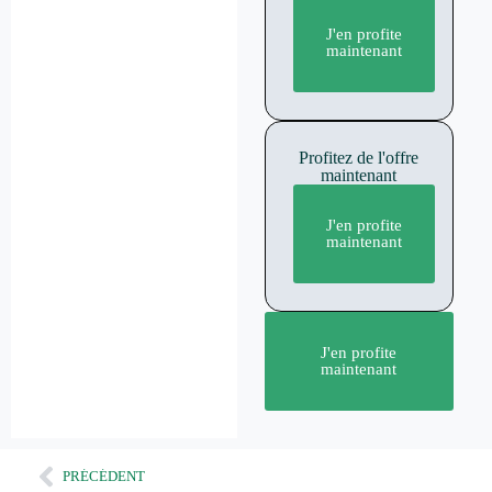
J'en profite
maintenant
Profitez de l'offre
maintenant
J'en profite
maintenant
J'en profite
maintenant
PRÉCÉDENT