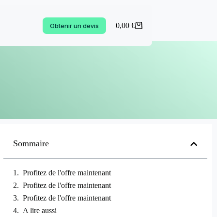
0,00
€
Obtenir un devis
Sommaire
Profitez de l'offre maintenant
Profitez de l'offre maintenant
Profitez de l'offre maintenant
A lire aussi