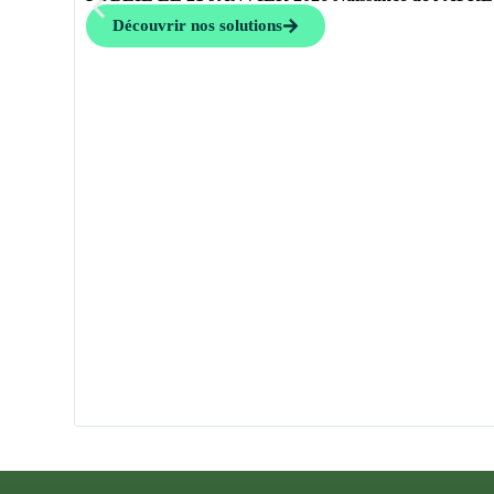
Découvrir nos solutions