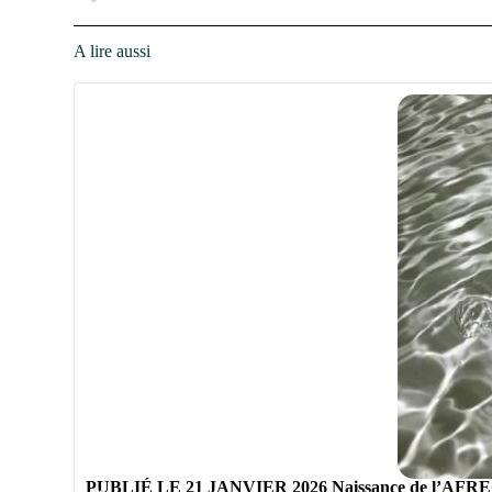
A lire aussi
PUBLIÉ LE 21 JANVIER 2026 Naissance de l’AFREG : la