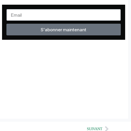
S'abonner maintenant
SUIVANT