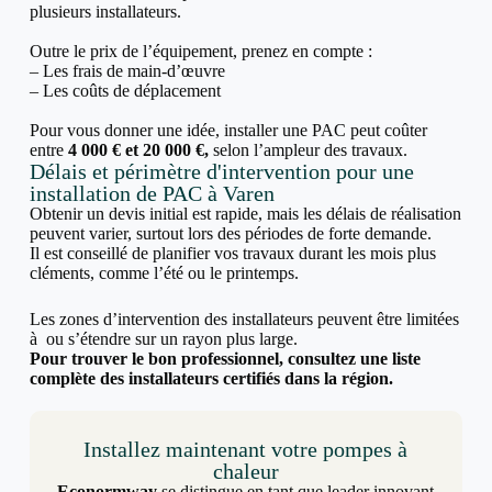
plusieurs installateurs.
Outre le prix de l’équipement, prenez en compte :
– Les frais de main-d’œuvre
– Les coûts de déplacement
Pour vous donner une idée, installer une PAC peut coûter
entre
4 000 € et 20 000 €,
selon l’ampleur des travaux.
Délais et périmètre d'intervention pour une
installation de PAC à Varen
Obtenir un devis initial est rapide, mais les délais de réalisation
peuvent varier, surtout lors des périodes de forte demande.
Il est conseillé de planifier vos travaux durant les mois plus
cléments, comme l’été ou le printemps.
Les zones d’intervention des installateurs peuvent être limitées
à ou s’étendre sur un rayon plus large.
Pour trouver le bon professionnel, consultez une liste
complète des installateurs certifiés dans la région.
Installez maintenant votre pompes à
chaleur
Econormway
se distingue en tant que leader innovant