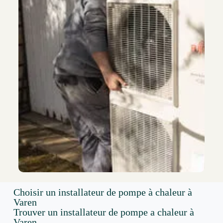
Choisir un installateur de pompe à chaleur à
Varen
Trouver un installateur de pompe a chaleur à
Varen