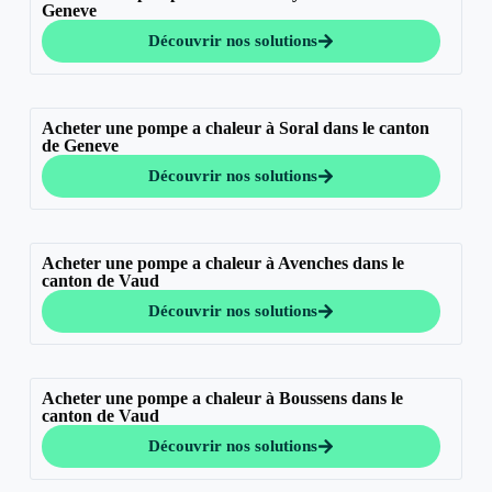
Geneve
Découvrir nos solutions
Acheter une pompe a chaleur à Soral dans le canton
de Geneve
Découvrir nos solutions
Acheter une pompe a chaleur à Avenches dans le
canton de Vaud
Découvrir nos solutions
Acheter une pompe a chaleur à Boussens dans le
canton de Vaud
Découvrir nos solutions