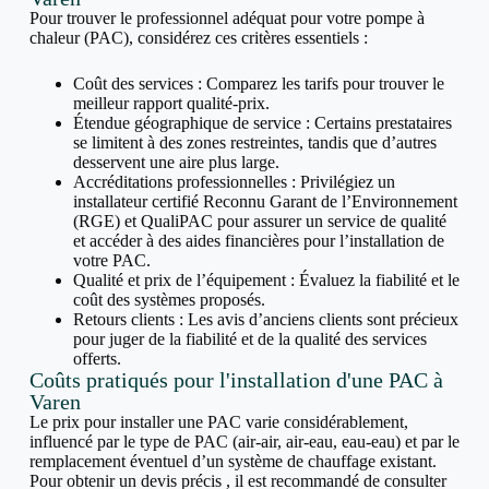
Pour trouver le professionnel adéquat pour votre pompe à
chaleur (PAC), considérez ces critères essentiels :
Coût des services : Comparez les tarifs pour trouver le
meilleur rapport qualité-prix.
Étendue géographique de service : Certains prestataires
se limitent à des zones restreintes, tandis que d’autres
desservent une aire plus large.
Accréditations professionnelles : Privilégiez un
installateur certifié Reconnu Garant de l’Environnement
(RGE) et QualiPAC pour assurer un service de qualité
et accéder à des aides financières pour l’installation de
votre PAC.
Qualité et prix de l’équipement : Évaluez la fiabilité et le
coût des systèmes proposés.
Retours clients : Les avis d’anciens clients sont précieux
pour juger de la fiabilité et de la qualité des services
offerts.
Coûts pratiqués pour l'installation d'une PAC à
Varen
Le prix pour installer une PAC varie considérablement,
influencé par le type de PAC (air-air, air-eau, eau-eau) et par le
remplacement éventuel d’un système de chauffage existant.
Pour obtenir un devis précis , il est recommandé de consulter