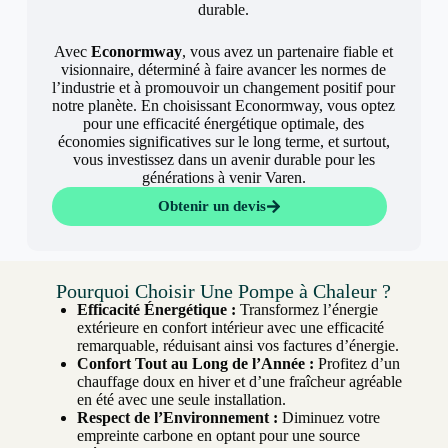
durable.
Avec
Econormway
, vous avez un partenaire fiable et
visionnaire, déterminé à faire avancer les normes de
l’industrie et à promouvoir un changement positif pour
notre planète. En choisissant Econormway, vous optez
pour une efficacité énergétique optimale, des
économies significatives sur le long terme, et surtout,
vous investissez dans un avenir durable pour les
générations à venir Varen.
Obtenir un devis
Pourquoi Choisir Une Pompe à Chaleur ?
Efficacité Énergétique :
Transformez l’énergie
extérieure en confort intérieur avec une efficacité
remarquable, réduisant ainsi vos factures d’énergie.
Confort Tout au Long de l’Année :
Profitez d’un
chauffage doux en hiver et d’une fraîcheur agréable
en été avec une seule installation.
Respect de l’Environnement :
Diminuez votre
empreinte carbone en optant pour une source