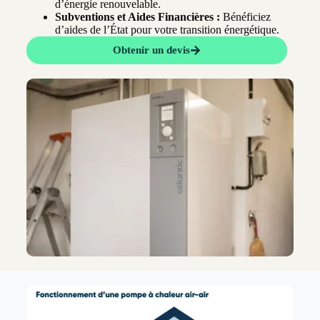
d’énergie renouvelable.
Subventions et Aides Financières :
Bénéficiez
d’aides de l’État pour votre transition énergétique.
Obtenir un devis