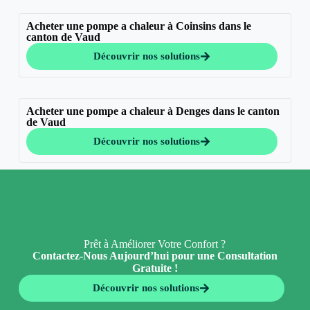
Acheter une pompe a chaleur à Coinsins dans le
canton de Vaud
Découvrir nos solutions
Acheter une pompe a chaleur à Denges dans le canton
de Vaud
Découvrir nos solutions
Prêt à Améliorer Votre Confort ?
Contactez-Nous Aujourd’hui pour une Consultation
Gratuite !
Découvrir nos solutions