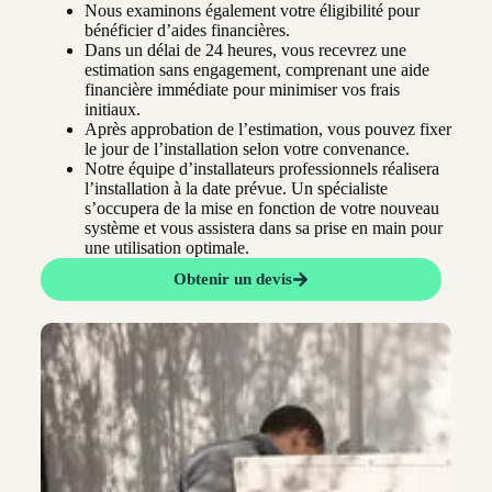
Nous examinons également votre éligibilité pour
bénéficier d’aides financières.
Dans un délai de 24 heures, vous recevrez une
estimation sans engagement, comprenant une aide
financière immédiate pour minimiser vos frais
initiaux.
Après approbation de l’estimation, vous pouvez fixer
le jour de l’installation selon votre convenance.
Notre équipe d’installateurs professionnels réalisera
l’installation à la date prévue. Un spécialiste
s’occupera de la mise en fonction de votre nouveau
système et vous assistera dans sa prise en main pour
une utilisation optimale.
Obtenir un devis