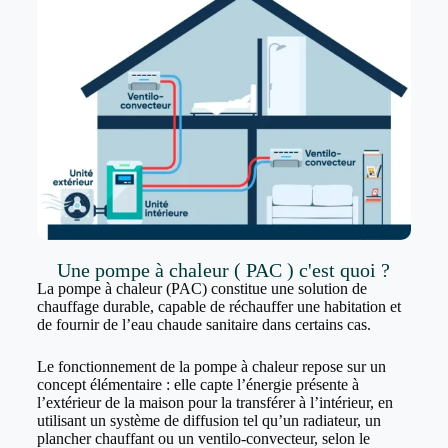
Une pompe à chaleur ( PAC ) c'est quoi ?
La pompe à chaleur (PAC) constitue une solution de
chauffage durable, capable de réchauffer une habitation et
de fournir de l’eau chaude sanitaire dans certains cas.
Le fonctionnement de la pompe à chaleur repose sur un
concept élémentaire : elle capte l’énergie présente à
l’extérieur de la maison pour la transférer à l’intérieur, en
utilisant un système de diffusion tel qu’un radiateur, un
plancher chauffant ou un ventilo-convecteur, selon le