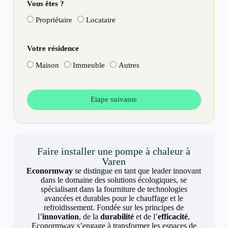
Vous êtes ?
Propriétaire
Locataire
Votre résidence
Maison
Immeuble
Autres
Etape suivante
Faire installer une pompe à chaleur à
Varen
Econormway
se distingue en tant que leader innovant
dans le domaine des solutions écologiques, se
spécialisant dans la fourniture de technologies
avancées et durables pour le chauffage et le
refroidissement. Fondée sur les principes de
l’
innovation
, de la
durabilité
et de l’
efficacité
,
Econormway s’engage à transformer les espaces de