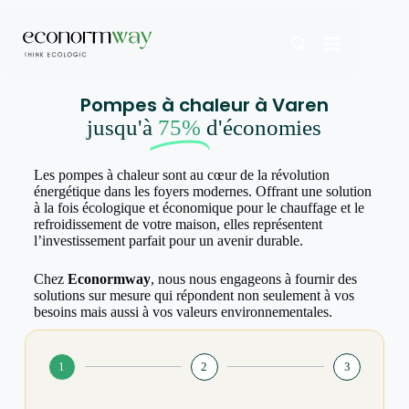
Pompes à chaleur à Varen
jusqu'à
75%
d'économies
Les pompes à chaleur sont au cœur de la révolution
énergétique dans les foyers modernes. Offrant une solution
à la fois écologique et économique pour le chauffage et le
refroidissement de votre maison, elles représentent
l’investissement parfait pour un avenir durable.
Chez
Econormway
, nous nous engageons à fournir des
solutions sur mesure qui répondent non seulement à vos
besoins mais aussi à vos valeurs environnementales.
1
2
3