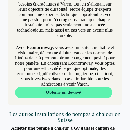
besoins énergétiques à Varen, tout en s’alignant sur
leurs objectifs de durabilité. Notre équipe d’experts
combine une expertise technique approfondie avec
une passion pour l’écologie, assurant que chaque
installation n’est pas seulement une avancée
technologique, mais aussi un pas vers un avenir plus
durable.
Avec
Econormway
, vous avez un partenaire fiable et
visionnaire, déterminé à faire avancer les normes de
l’industrie et à promouvoir un changement positif pour
notre planète. En choisissant Econormway, vous optez
pour une efficacité énergétique optimale, des
économies significatives sur le long terme, et surtout,
vous investissez dans un avenir durable pour les
générations à venir Varen.
Obtenir un devis
Les autres installations de pompes à chaleur en
Suisse
Acheter une pompe a chaleur à Gy dans le canton de