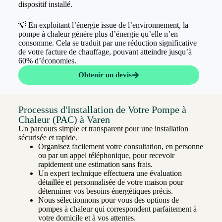
dispositif installé.
💡 En exploitant l’énergie issue de l’environnement, la
pompe à chaleur génère plus d’énergie qu’elle n’en
consomme. Cela se traduit par une réduction significative
de votre facture de chauffage, pouvant atteindre jusqu’à
60% d’économies.
Obtenir un devis
Processus d'Installation de Votre Pompe à
Chaleur (PAC) à Varen
Un parcours simple et transparent pour une installation
sécurisée et rapide.
Organisez facilement votre consultation, en personne
ou par un appel téléphonique, pour recevoir
rapidement une estimation sans frais.
Un expert technique effectuera une évaluation
détaillée et personnalisée de votre maison pour
déterminer vos besoins énergétiques précis.
Nous sélectionnons pour vous des options de
pompes à chaleur qui correspondent parfaitement à
votre domicile et à vos attentes.