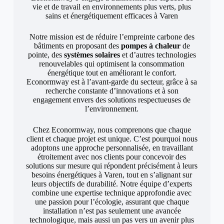
vie et de travail en environnements plus verts, plus
sains et énergétiquement efficaces à Varen
Notre mission est de réduire l’empreinte carbone des
bâtiments en proposant des
pompes à chaleur
de
pointe, des
systèmes solaires
et d’autres technologies
renouvelables qui optimisent la consommation
énergétique tout en améliorant le confort.
Econormway est à l’avant-garde du secteur, grâce à sa
recherche constante d’innovations et à son
engagement envers des solutions respectueuses de
l’environnement.
Chez Econormway, nous comprenons que chaque
client et chaque projet est unique. C’est pourquoi nous
adoptons une approche personnalisée, en travaillant
étroitement avec nos clients pour concevoir des
solutions sur mesure qui répondent précisément à leurs
besoins énergétiques à Varen, tout en s’alignant sur
leurs objectifs de durabilité. Notre équipe d’experts
combine une expertise technique approfondie avec
une passion pour l’écologie, assurant que chaque
installation n’est pas seulement une avancée
technologique, mais aussi un pas vers un avenir plus