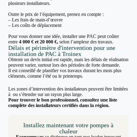
plusieurs installateurs.
Outre le prix de l’équipement, prenez en compte :
– Les frais de main-d’œuvre
– Les coûts de déplacement
Pour vous donner une idée, installer une PAC peut coûter
entre
4 000 € et 20 000 €,
selon l’ampleur des travaux.
Délais et périmètre d'intervention pour une
installation de PAC à Troinex
Obtenir un devis initial est rapide, mais les délais de réalisation
peuvent varier, surtout lors des périodes de forte demande.
Il est conseillé de planifier vos travaux durant les mois plus
cléments, comme l’été ou le printemps.
Les zones d’intervention des installateurs peuvent être limitées
à ou s’étendre sur un rayon plus large.
Pour trouver le bon professionnel, consultez une liste
complète des installateurs certifiés dans la région.
Installez maintenant votre pompes à
chaleur
Econormway
se distingue en tant que leader innovant