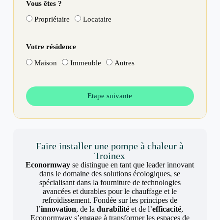
Vous êtes ?
Propriétaire
Locataire
Votre résidence
Maison
Immeuble
Autres
Etape suivante
Faire installer une pompe à chaleur à
Troinex
Econormway
se distingue en tant que leader innovant
dans le domaine des solutions écologiques, se
spécialisant dans la fourniture de technologies
avancées et durables pour le chauffage et le
refroidissement. Fondée sur les principes de
l’
innovation
, de la
durabilité
et de l’
efficacité
,
Econormway s’engage à transformer les espaces de