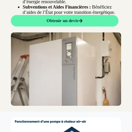
d’énergie renouvelable.
Subventions et Aides Financières :
Bénéficiez
d’aides de l’État pour votre transition énergétique.
Obtenir un devis