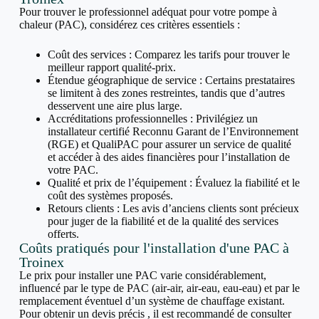
Pour trouver le professionnel adéquat pour votre pompe à
chaleur (PAC), considérez ces critères essentiels :
Coût des services : Comparez les tarifs pour trouver le
meilleur rapport qualité-prix.
Étendue géographique de service : Certains prestataires
se limitent à des zones restreintes, tandis que d’autres
desservent une aire plus large.
Accréditations professionnelles : Privilégiez un
installateur certifié Reconnu Garant de l’Environnement
(RGE) et QualiPAC pour assurer un service de qualité
et accéder à des aides financières pour l’installation de
votre PAC.
Qualité et prix de l’équipement : Évaluez la fiabilité et le
coût des systèmes proposés.
Retours clients : Les avis d’anciens clients sont précieux
pour juger de la fiabilité et de la qualité des services
offerts.
Coûts pratiqués pour l'installation d'une PAC à
Troinex
Le prix pour installer une PAC varie considérablement,
influencé par le type de PAC (air-air, air-eau, eau-eau) et par le
remplacement éventuel d’un système de chauffage existant.
Pour obtenir un devis précis , il est recommandé de consulter