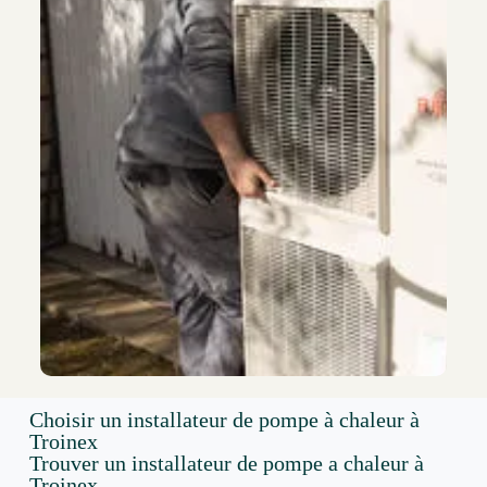
Choisir un installateur de pompe à chaleur à
Troinex
Trouver un installateur de pompe a chaleur à
Troinex