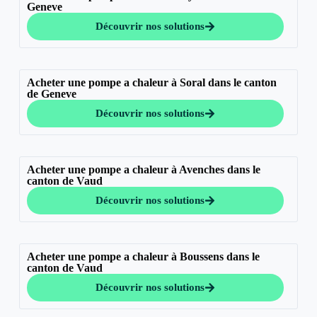
Geneve
Découvrir nos solutions
Acheter une pompe a chaleur à Soral dans le canton
de Geneve
Découvrir nos solutions
Acheter une pompe a chaleur à Avenches dans le
canton de Vaud
Découvrir nos solutions
Acheter une pompe a chaleur à Boussens dans le
canton de Vaud
Découvrir nos solutions