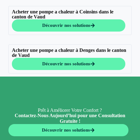
Acheter une pompe a chaleur à Coinsins dans le
canton de Vaud
Découvrir nos solutions
Acheter une pompe a chaleur à Denges dans le canton
de Vaud
Découvrir nos solutions
Prêt à Améliorer Votre Confort ?
Contactez-Nous Aujourd’hui pour une Consultation
Gratuite !
Découvrir nos solutions