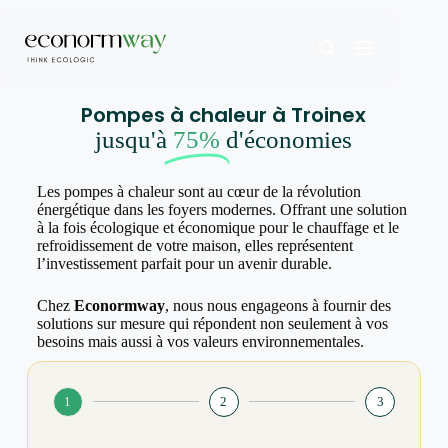
Pompes à chaleur à Troinex
jusqu'à
75%
d'économies
Les pompes à chaleur sont au cœur de la révolution
énergétique dans les foyers modernes. Offrant une solution
à la fois écologique et économique pour le chauffage et le
refroidissement de votre maison, elles représentent
l’investissement parfait pour un avenir durable.
Chez
Econormway
, nous nous engageons à fournir des
solutions sur mesure qui répondent non seulement à vos
besoins mais aussi à vos valeurs environnementales.
1
2
3