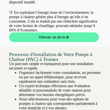
dispositif installé.
💡 En exploitant l’énergie issue de l’environnement, la
pompe à chaleur génère plus d’énergie qu’elle n’en
consomme. Cela se traduit par une réduction significative
de votre facture de chauffage, pouvant atteindre jusqu’à
60% d’économies.
Obtenir un devis
Processus d'Installation de Votre Pompe à
Chaleur (PAC) à Troinex
Un parcours simple et transparent pour une installation
sécurisée et rapide.
Organisez facilement votre consultation, en personne
ou par un appel téléphonique, pour recevoir
rapidement une estimation sans frais.
Un expert technique effectuera une évaluation
détaillée et personnalisée de votre maison pour
déterminer vos besoins énergétiques précis.
Nous sélectionnons pour vous des options de
pompes à chaleur qui correspondent parfaitement à
votre domicile et à vos attentes.