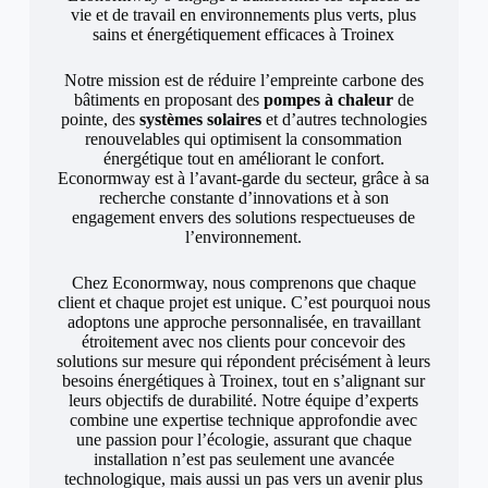
vie et de travail en environnements plus verts, plus
sains et énergétiquement efficaces à Troinex
Notre mission est de réduire l’empreinte carbone des
bâtiments en proposant des
pompes à chaleur
de
pointe, des
systèmes solaires
et d’autres technologies
renouvelables qui optimisent la consommation
énergétique tout en améliorant le confort.
Econormway est à l’avant-garde du secteur, grâce à sa
recherche constante d’innovations et à son
engagement envers des solutions respectueuses de
l’environnement.
Chez Econormway, nous comprenons que chaque
client et chaque projet est unique. C’est pourquoi nous
adoptons une approche personnalisée, en travaillant
étroitement avec nos clients pour concevoir des
solutions sur mesure qui répondent précisément à leurs
besoins énergétiques à Troinex, tout en s’alignant sur
leurs objectifs de durabilité. Notre équipe d’experts
combine une expertise technique approfondie avec
une passion pour l’écologie, assurant que chaque
installation n’est pas seulement une avancée
technologique, mais aussi un pas vers un avenir plus