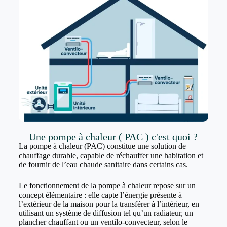
Une pompe à chaleur ( PAC ) c'est quoi ?
La pompe à chaleur (PAC) constitue une solution de
chauffage durable, capable de réchauffer une habitation et
de fournir de l’eau chaude sanitaire dans certains cas.
Le fonctionnement de la pompe à chaleur repose sur un
concept élémentaire : elle capte l’énergie présente à
l’extérieur de la maison pour la transférer à l’intérieur, en
utilisant un système de diffusion tel qu’un radiateur, un
plancher chauffant ou un ventilo-convecteur, selon le