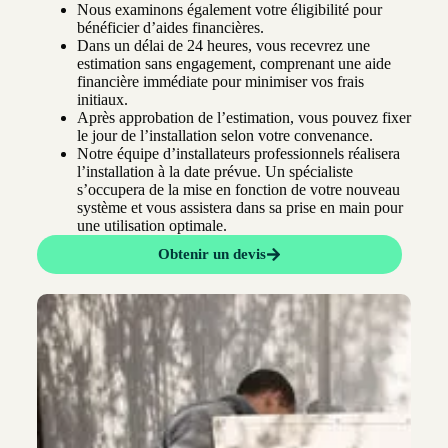
Nous examinons également votre éligibilité pour
bénéficier d’aides financières.
Dans un délai de 24 heures, vous recevrez une
estimation sans engagement, comprenant une aide
financière immédiate pour minimiser vos frais
initiaux.
Après approbation de l’estimation, vous pouvez fixer
le jour de l’installation selon votre convenance.
Notre équipe d’installateurs professionnels réalisera
l’installation à la date prévue. Un spécialiste
s’occupera de la mise en fonction de votre nouveau
système et vous assistera dans sa prise en main pour
une utilisation optimale.
Obtenir un devis