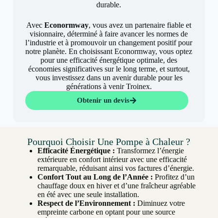
durable.
Avec
Econormway
, vous avez un partenaire fiable et
visionnaire, déterminé à faire avancer les normes de
l’industrie et à promouvoir un changement positif pour
notre planète. En choisissant Econormway, vous optez
pour une efficacité énergétique optimale, des
économies significatives sur le long terme, et surtout,
vous investissez dans un avenir durable pour les
générations à venir Troinex.
Obtenir un devis
Pourquoi Choisir Une Pompe à Chaleur ?
Efficacité Énergétique :
Transformez l’énergie
extérieure en confort intérieur avec une efficacité
remarquable, réduisant ainsi vos factures d’énergie.
Confort Tout au Long de l’Année :
Profitez d’un
chauffage doux en hiver et d’une fraîcheur agréable
en été avec une seule installation.
Respect de l’Environnement :
Diminuez votre
empreinte carbone en optant pour une source