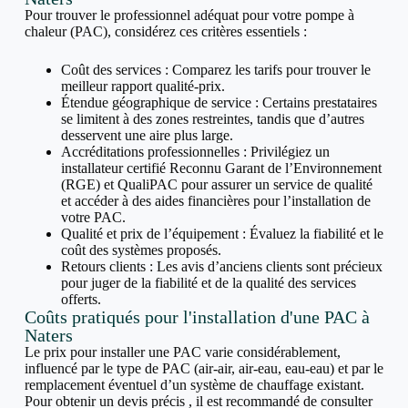
Pour trouver le professionnel adéquat pour votre pompe à
chaleur (PAC), considérez ces critères essentiels :
Coût des services : Comparez les tarifs pour trouver le
meilleur rapport qualité-prix.
Étendue géographique de service : Certains prestataires
se limitent à des zones restreintes, tandis que d’autres
desservent une aire plus large.
Accréditations professionnelles : Privilégiez un
installateur certifié Reconnu Garant de l’Environnement
(RGE) et QualiPAC pour assurer un service de qualité
et accéder à des aides financières pour l’installation de
votre PAC.
Qualité et prix de l’équipement : Évaluez la fiabilité et le
coût des systèmes proposés.
Retours clients : Les avis d’anciens clients sont précieux
pour juger de la fiabilité et de la qualité des services
offerts.
Coûts pratiqués pour l'installation d'une PAC à
Naters
Le prix pour installer une PAC varie considérablement,
influencé par le type de PAC (air-air, air-eau, eau-eau) et par le
remplacement éventuel d’un système de chauffage existant.
Pour obtenir un devis précis , il est recommandé de consulter