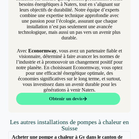
besoins énergétiques à Naters, tout en s’alignant sur
leurs objectifs de durabilité. Notre équipe d’experts
combine une expertise technique approfondie avec
une passion pour l’écologie, assurant que chaque
installation n’est pas seulement une avancée
technologique, mais aussi un pas vers un avenir plus
durable.
Avec
Econormway
, vous avez un partenaire fiable et
visionnaire, déterminé à faire avancer les normes de
l’industrie et à promouvoir un changement positif pour
notre planète. En choisissant Econormway, vous optez
pour une efficacité énergétique optimale, des
économies significatives sur le long terme, et surtout,
vous investissez dans un avenir durable pour les
générations à venir Naters.
Obtenir un devis
Les autres installations de pompes à chaleur en
Suisse
Acheter une pompe a chaleur à Gy dans le canton de