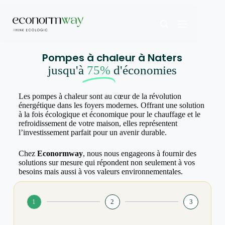
Pompes à chaleur à Naters
jusqu'à
75%
d'économies
Les pompes à chaleur sont au cœur de la révolution
énergétique dans les foyers modernes. Offrant une solution
à la fois écologique et économique pour le chauffage et le
refroidissement de votre maison, elles représentent
l’investissement parfait pour un avenir durable.
Chez
Econormway
, nous nous engageons à fournir des
solutions sur mesure qui répondent non seulement à vos
besoins mais aussi à vos valeurs environnementales.
1
2
3