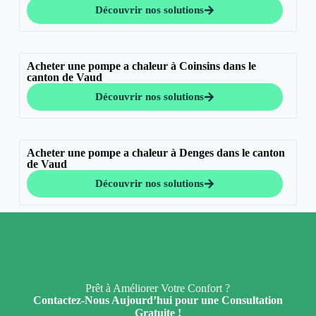
Découvrir nos solutions
Acheter une pompe a chaleur à Coinsins dans le
canton de Vaud
Découvrir nos solutions
Acheter une pompe a chaleur à Denges dans le canton
de Vaud
Découvrir nos solutions
Prêt à Améliorer Votre Confort ?
Contactez-Nous Aujourd’hui pour une Consultation
Gratuite !