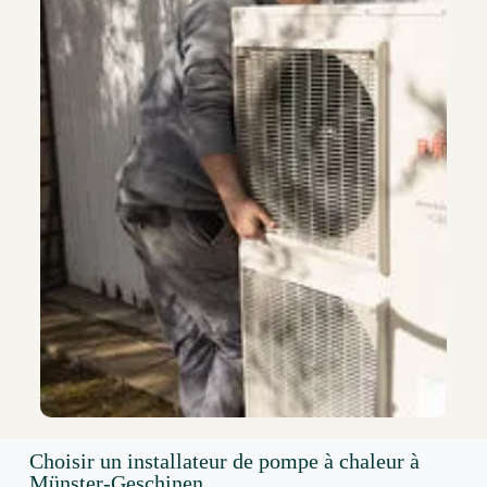
Choisir un installateur de pompe à chaleur à
Münster-Geschinen