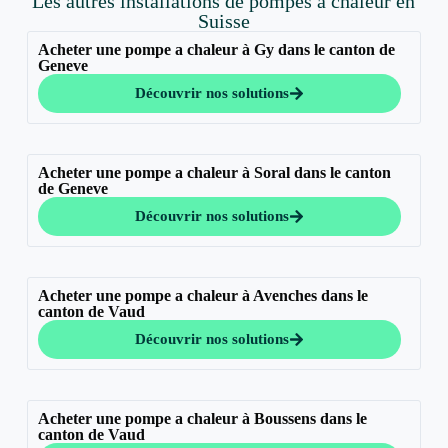
Les autres installations de pompes à chaleur en
Suisse
Acheter une pompe a chaleur à Gy dans le canton de
Geneve
Découvrir nos solutions
Acheter une pompe a chaleur à Soral dans le canton
de Geneve
Découvrir nos solutions
Acheter une pompe a chaleur à Avenches dans le
canton de Vaud
Découvrir nos solutions
Acheter une pompe a chaleur à Boussens dans le
canton de Vaud