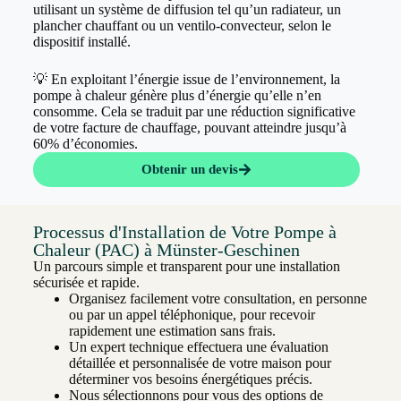
utilisant un système de diffusion tel qu’un radiateur, un
plancher chauffant ou un ventilo-convecteur, selon le
dispositif installé.
💡 En exploitant l’énergie issue de l’environnement, la
pompe à chaleur génère plus d’énergie qu’elle n’en
consomme. Cela se traduit par une réduction significative
de votre facture de chauffage, pouvant atteindre jusqu’à
60% d’économies.
Obtenir un devis
Processus d'Installation de Votre Pompe à
Chaleur (PAC) à Münster-Geschinen
Un parcours simple et transparent pour une installation
sécurisée et rapide.
Organisez facilement votre consultation, en personne
ou par un appel téléphonique, pour recevoir
rapidement une estimation sans frais.
Un expert technique effectuera une évaluation
détaillée et personnalisée de votre maison pour
déterminer vos besoins énergétiques précis.
Nous sélectionnons pour vous des options de