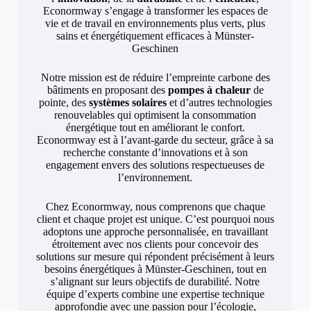
Econormway s’engage à transformer les espaces de
vie et de travail en environnements plus verts, plus
sains et énergétiquement efficaces à Münster-
Geschinen
Notre mission est de réduire l’empreinte carbone des
bâtiments en proposant des
pompes à chaleur
de
pointe, des
systèmes solaires
et d’autres technologies
renouvelables qui optimisent la consommation
énergétique tout en améliorant le confort.
Econormway est à l’avant-garde du secteur, grâce à sa
recherche constante d’innovations et à son
engagement envers des solutions respectueuses de
l’environnement.
Chez Econormway, nous comprenons que chaque
client et chaque projet est unique. C’est pourquoi nous
adoptons une approche personnalisée, en travaillant
étroitement avec nos clients pour concevoir des
solutions sur mesure qui répondent précisément à leurs
besoins énergétiques à Münster-Geschinen, tout en
s’alignant sur leurs objectifs de durabilité. Notre
équipe d’experts combine une expertise technique
approfondie avec une passion pour l’écologie,