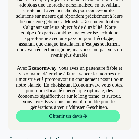
adoptons une approche personnalisée, en travaillant
étroitement avec nos clients pour concevoir des
solutions sur mesure qui répondent précisément à leurs
besoins énergétiques à Münster-Geschinen, tout en
s’alignant sur leurs objectifs de durabilité. Notre
équipe d’experts combine une expertise technique
approfondie avec une passion pour l’écologie,
assurant que chaque installation n’est pas seulement
une avancée technologique, mais aussi un pas vers un
avenir plus durable.
Avec
Econormway
, vous avez un partenaire fiable et
visionnaire, déterminé à faire avancer les normes de
l’industrie et à promouvoir un changement positif pour
notre planète. En choisissant Econormway, vous optez
pour une efficacité énergétique optimale, des
économies significatives sur le long terme, et surtout,
vous investissez dans un avenir durable pour les
générations à venir Münster-Geschinen.
Obtenir un devis