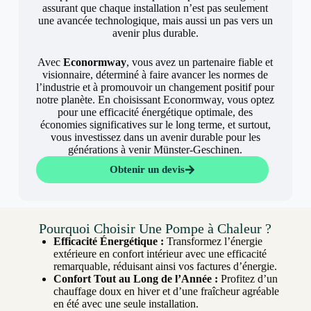
assurant que chaque installation n’est pas seulement
une avancée technologique, mais aussi un pas vers un
avenir plus durable.
Avec
Econormway
, vous avez un partenaire fiable et
visionnaire, déterminé à faire avancer les normes de
l’industrie et à promouvoir un changement positif pour
notre planète. En choisissant Econormway, vous optez
pour une efficacité énergétique optimale, des
économies significatives sur le long terme, et surtout,
vous investissez dans un avenir durable pour les
générations à venir Münster-Geschinen.
Obtenir un devis
Pourquoi Choisir Une Pompe à Chaleur ?
Efficacité Énergétique :
Transformez l’énergie
extérieure en confort intérieur avec une efficacité
remarquable, réduisant ainsi vos factures d’énergie.
Confort Tout au Long de l’Année :
Profitez d’un
chauffage doux en hiver et d’une fraîcheur agréable
en été avec une seule installation.