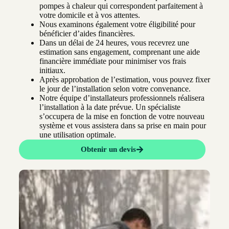
pompes à chaleur qui correspondent parfaitement à
votre domicile et à vos attentes.
Nous examinons également votre éligibilité pour
bénéficier d’aides financières.
Dans un délai de 24 heures, vous recevrez une
estimation sans engagement, comprenant une aide
financière immédiate pour minimiser vos frais
initiaux.
Après approbation de l’estimation, vous pouvez fixer
le jour de l’installation selon votre convenance.
Notre équipe d’installateurs professionnels réalisera
l’installation à la date prévue. Un spécialiste
s’occupera de la mise en fonction de votre nouveau
système et vous assistera dans sa prise en main pour
une utilisation optimale.
Obtenir un devis