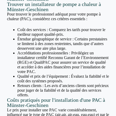
Trouver un installateur de pompe a chaleur à
Münster-Geschinen
Pour trouver le professionnel adéquat pour votre pompe à
chaleur (PAC), considérez ces critères essentiels :
Coût des services : Comparez les tarifs pour trouver le
meilleur rapport qualité-prix.
Étendue géographique de service : Certains prestataires
se limitent à des zones restreintes, tandis que d’autres
desservent une aire plus large.
Accréditations professionnelles : Privilégiez un
installateur certifié Reconnu Garant de l’Environnement
(RGE) et QualiPAC pour assurer un service de qualité
et accéder à des aides financières pour l’installation de
votre PAC.
Qualité et prix de l’équipement : Évaluez la fiabilité et le
coût des systèmes proposés.
Retours clients : Les avis d’anciens clients sont précieux
pour juger de la fiabilité et de la qualité des services
offerts.
Coûts pratiqués pour l'installation d'une PAC à
Münster-Geschinen
Le prix pour installer une PAC varie considérablement,
influencé par le type de PAC (air-air, air-eau, eau-eau) et par le