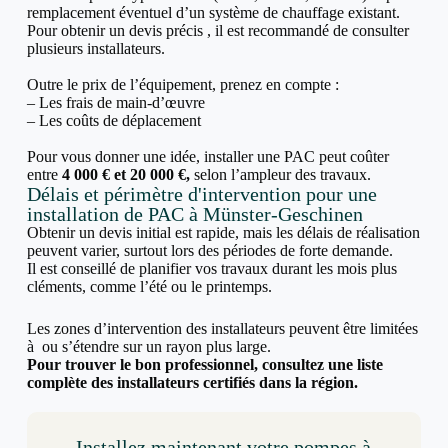
remplacement éventuel d’un système de chauffage existant.
Pour obtenir un devis précis , il est recommandé de consulter
plusieurs installateurs.
Outre le prix de l’équipement, prenez en compte :
– Les frais de main-d’œuvre
– Les coûts de déplacement
Pour vous donner une idée, installer une PAC peut coûter
entre
4 000 € et 20 000 €,
selon l’ampleur des travaux.
Délais et périmètre d'intervention pour une
installation de PAC à Münster-Geschinen
Obtenir un devis initial est rapide, mais les délais de réalisation
peuvent varier, surtout lors des périodes de forte demande.
Il est conseillé de planifier vos travaux durant les mois plus
cléments, comme l’été ou le printemps.
Les zones d’intervention des installateurs peuvent être limitées
à ou s’étendre sur un rayon plus large.
Pour trouver le bon professionnel, consultez une liste
complète des installateurs certifiés dans la région.
Installez maintenant votre pompes à