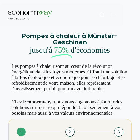
Pompes à chaleur à Münster-
Geschinen
jusqu'à
75%
d'économies
Les pompes à chaleur sont au cœur de la révolution
énergétique dans les foyers modernes. Offrant une solution
à la fois écologique et économique pour le chauffage et le
refroidissement de votre maison, elles représentent
l’investissement parfait pour un avenir durable.
Chez
Econormway
, nous nous engageons à fournir des
solutions sur mesure qui répondent non seulement à vos
besoins mais aussi à vos valeurs environnementales.
1
2
3