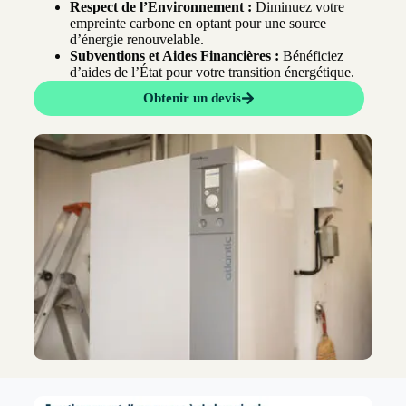
Respect de l’Environnement :
Diminuez votre
empreinte carbone en optant pour une source
d’énergie renouvelable.
Subventions et Aides Financières :
Bénéficiez
d’aides de l’État pour votre transition énergétique.
Obtenir un devis