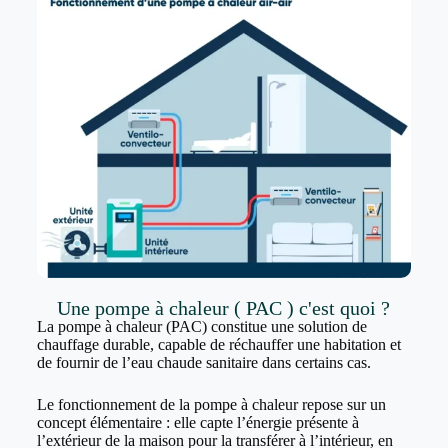
Une pompe à chaleur ( PAC ) c'est quoi ?
La pompe à chaleur (PAC) constitue une solution de
chauffage durable, capable de réchauffer une habitation et
de fournir de l’eau chaude sanitaire dans certains cas.
Le fonctionnement de la pompe à chaleur repose sur un
concept élémentaire : elle capte l’énergie présente à
l’extérieur de la maison pour la transférer à l’intérieur, en