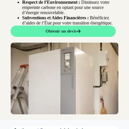
Respect de l’Environnement :
Diminuez votre
empreinte carbone en optant pour une source
d’énergie renouvelable.
Subventions et Aides Financières :
Bénéficiez
d’aides de l’État pour votre transition énergétique.
Obtenir un devis