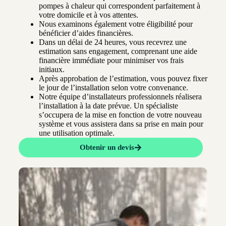
pompes à chaleur qui correspondent parfaitement à
votre domicile et à vos attentes.
Nous examinons également votre éligibilité pour
bénéficier d’aides financières.
Dans un délai de 24 heures, vous recevrez une
estimation sans engagement, comprenant une aide
financière immédiate pour minimiser vos frais
initiaux.
Après approbation de l’estimation, vous pouvez fixer
le jour de l’installation selon votre convenance.
Notre équipe d’installateurs professionnels réalisera
l’installation à la date prévue. Un spécialiste
s’occupera de la mise en fonction de votre nouveau
système et vous assistera dans sa prise en main pour
une utilisation optimale.
Obtenir un devis