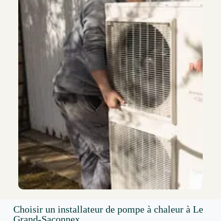
Choisir un installateur de pompe à chaleur à Le
Grand-Saconnex