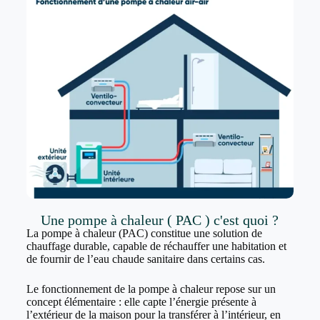
Une pompe à chaleur ( PAC ) c'est quoi ?
La pompe à chaleur (PAC) constitue une solution de
chauffage durable, capable de réchauffer une habitation et
de fournir de l’eau chaude sanitaire dans certains cas.
Le fonctionnement de la pompe à chaleur repose sur un
concept élémentaire : elle capte l’énergie présente à
l’extérieur de la maison pour la transférer à l’intérieur, en