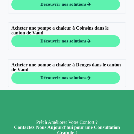
Découvrir nos solutions
Acheter une pompe a chaleur à Coinsins dans le
canton de Vaud
Découvrir nos solutions
Acheter une pompe a chaleur à Denges dans le canton
de Vaud
Découvrir nos solutions
Prêt à Améliorer Votre Confort ?
Contactez-Nous Aujourd’hui pour une Consultation
Gratuite !