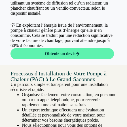
utilisant un système de diffusion tel qu’un radiateur, un
plancher chauffant ou un ventilo-convecteur, selon le
dispositif installé.
💡 En exploitant l’énergie issue de l’environnement, la
pompe à chaleur génère plus d’énergie qu’elle n’en
consomme. Cela se traduit par une réduction significative
de votre facture de chauffage, pouvant atteindre jusqu’à
60% d’économies.
Obtenir un devis
Processus d'Installation de Votre Pompe à
Chaleur (PAC) à Le Grand-Saconnex
Un parcours simple et transparent pour une installation
sécurisée et rapide.
Organisez facilement votre consultation, en personne
ou par un appel téléphonique, pour recevoir
rapidement une estimation sans frais.
Un expert technique effectuera une évaluation
détaillée et personnalisée de votre maison pour
déterminer vos besoins énergétiques précis.
Nous sélectionnons pour vous des options de