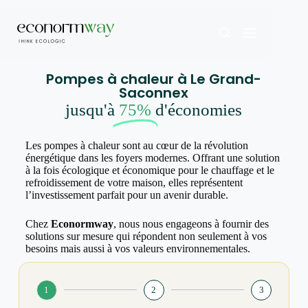
Pompes à chaleur à Le Grand-
Saconnex
jusqu'à
75%
d'économies
Les pompes à chaleur sont au cœur de la révolution
énergétique dans les foyers modernes. Offrant une solution
à la fois écologique et économique pour le chauffage et le
refroidissement de votre maison, elles représentent
l’investissement parfait pour un avenir durable.
Chez
Econormway
, nous nous engageons à fournir des
solutions sur mesure qui répondent non seulement à vos
besoins mais aussi à vos valeurs environnementales.
1
2
3