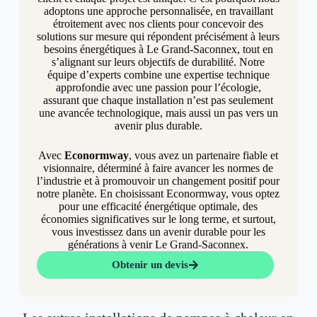
adoptons une approche personnalisée, en travaillant
étroitement avec nos clients pour concevoir des
solutions sur mesure qui répondent précisément à leurs
besoins énergétiques à Le Grand-Saconnex, tout en
s’alignant sur leurs objectifs de durabilité. Notre
équipe d’experts combine une expertise technique
approfondie avec une passion pour l’écologie,
assurant que chaque installation n’est pas seulement
une avancée technologique, mais aussi un pas vers un
avenir plus durable.
Avec
Econormway
, vous avez un partenaire fiable et
visionnaire, déterminé à faire avancer les normes de
l’industrie et à promouvoir un changement positif pour
notre planète. En choisissant Econormway, vous optez
pour une efficacité énergétique optimale, des
économies significatives sur le long terme, et surtout,
vous investissez dans un avenir durable pour les
générations à venir Le Grand-Saconnex.
Obtenir un devis