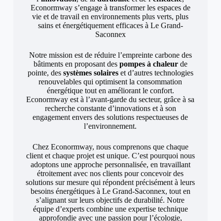
Econormway s’engage à transformer les espaces de
vie et de travail en environnements plus verts, plus
sains et énergétiquement efficaces à Le Grand-
Saconnex
Notre mission est de réduire l’empreinte carbone des
bâtiments en proposant des
pompes à chaleur
de
pointe, des
systèmes solaires
et d’autres technologies
renouvelables qui optimisent la consommation
énergétique tout en améliorant le confort.
Econormway est à l’avant-garde du secteur, grâce à sa
recherche constante d’innovations et à son
engagement envers des solutions respectueuses de
l’environnement.
Chez Econormway, nous comprenons que chaque
client et chaque projet est unique. C’est pourquoi nous
adoptons une approche personnalisée, en travaillant
étroitement avec nos clients pour concevoir des
solutions sur mesure qui répondent précisément à leurs
besoins énergétiques à Le Grand-Saconnex, tout en
s’alignant sur leurs objectifs de durabilité. Notre
équipe d’experts combine une expertise technique
approfondie avec une passion pour l’écologie,