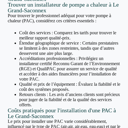
Trouver un installateur de pompe a chaleur à Le
Grand-Saconnex
Pour trouver le professionnel adéquat pour votre pompe à
chaleur (PAC), considérez ces critères essentiels :
Coût des services : Comparez les tarifs pour trouver le
meilleur rapport qualité-prix.
Étendue géographique de service : Certains prestataires
se limitent à des zones restreintes, tandis que d’autres
desservent une aire plus large.
Accréditations professionnelles : Privilégiez un
installateur certifié Reconnu Garant de l’Environnement
(RGE) et QualiPAC pour assurer un service de qualité
et accéder à des aides financières pour l’installation de
votre PAC.
Qualité et prix de l’équipement : Évaluez la fiabilité et le
coût des systèmes proposés.
Retours clients : Les avis d’anciens clients sont précieux
pour juger de la fiabilité et de la qualité des services
offerts.
Coûts pratiqués pour l'installation d'une PAC à
Le Grand-Saconnex
Le prix pour installer une PAC varie considérablement,
influencé par le type de PAC (air-air, air-eau, eau-eau) et par le