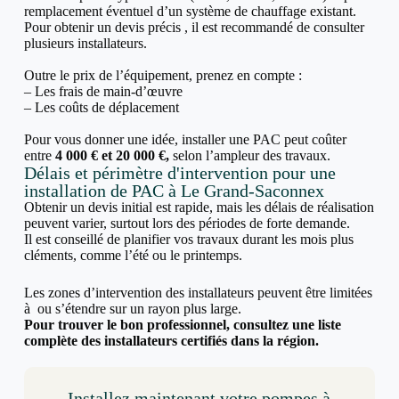
remplacement éventuel d’un système de chauffage existant.
Pour obtenir un devis précis , il est recommandé de consulter
plusieurs installateurs.
Outre le prix de l’équipement, prenez en compte :
– Les frais de main-d’œuvre
– Les coûts de déplacement
Pour vous donner une idée, installer une PAC peut coûter
entre
4 000 € et 20 000 €,
selon l’ampleur des travaux.
Délais et périmètre d'intervention pour une
installation de PAC à Le Grand-Saconnex
Obtenir un devis initial est rapide, mais les délais de réalisation
peuvent varier, surtout lors des périodes de forte demande.
Il est conseillé de planifier vos travaux durant les mois plus
cléments, comme l’été ou le printemps.
Les zones d’intervention des installateurs peuvent être limitées
à ou s’étendre sur un rayon plus large.
Pour trouver le bon professionnel, consultez une liste
complète des installateurs certifiés dans la région.
Installez maintenant votre pompes à