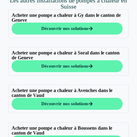
Les autres installations de pompes à chaleur en
Suisse
Acheter une pompe a chaleur à Gy dans le canton de
Geneve
Découvrir nos solutions
Acheter une pompe a chaleur à Soral dans le canton
de Geneve
Découvrir nos solutions
Acheter une pompe a chaleur à Avenches dans le
canton de Vaud
Découvrir nos solutions
Acheter une pompe a chaleur à Boussens dans le
canton de Vaud