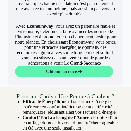
assurant que chaque installation n’est pas seulement
une avancée technologique, mais aussi un pas vers un
avenir plus durable.
Avec
Econormway
, vous avez un partenaire fiable et
visionnaire, déterminé à faire avancer les normes de
l’industrie et à promouvoir un changement positif pour
notre planète. En choisissant Econormway, vous optez
pour une efficacité énergétique optimale, des
économies significatives sur le long terme, et surtout,
vous investissez dans un avenir durable pour les
générations à venir Le Grand-Saconnex.
Obtenir un devis
Pourquoi Choisir Une Pompe à Chaleur ?
Efficacité Énergétique :
Transformez l’énergie
extérieure en confort intérieur avec une efficacité
remarquable, réduisant ainsi vos factures d’énergie.
Confort Tout au Long de l’Année :
Profitez d’un
chauffage doux en hiver et d’une fraîcheur agréable
en été avec une seule installation.