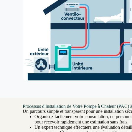
Processus d'Installation de Votre Pompe à Chaleur (PAC) 
Un parcours simple et transparent pour une installation sécu
Organisez facilement votre consultation, en personn
pour recevoir rapidement une estimation sans frais.
Un expert technique effectuera une évaluation détaill