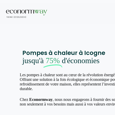
Pompes à chaleur à Icogne
jusqu'à
75%
d'économies
Les pompes à chaleur sont au cœur de la révolution énergé
Offrant une solution à la fois écologique et économique pou
refroidissement de votre maison, elles représentent l’invest
durable.
Chez
Econormway
, nous nous engageons à fournir des s
non seulement à vos besoins mais aussi à vos valeurs envi