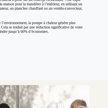
la maison pour la transférer à l’intérieur, en utilisant un
iateur, un plancher chauffant ou un ventilo-convecteur,
de l’environnement, la pompe à chaleur génère plus
ela se traduit par une réduction significative de votre
teindre jusqu’à 60% d’économies.