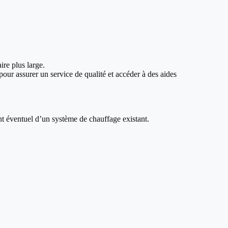
ire plus large.
our assurer un service de qualité et accéder à des aides
nt éventuel d’un système de chauffage existant.