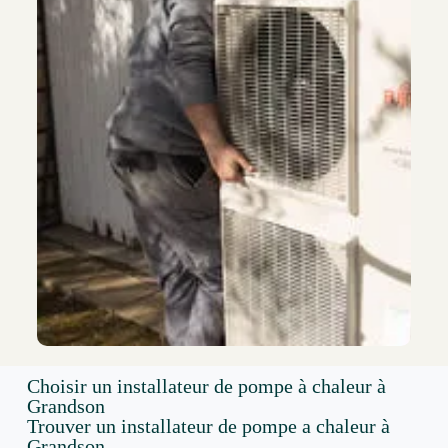
Choisir un installateur de pompe à chaleur à
Grandson
Trouver un installateur de pompe a chaleur à
Grandson