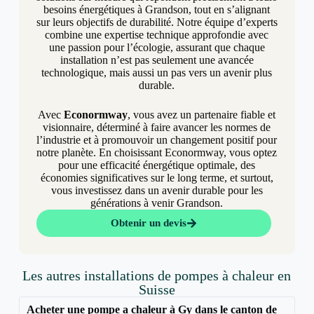
besoins énergétiques à Grandson, tout en s’alignant
sur leurs objectifs de durabilité. Notre équipe d’experts
combine une expertise technique approfondie avec
une passion pour l’écologie, assurant que chaque
installation n’est pas seulement une avancée
technologique, mais aussi un pas vers un avenir plus
durable.
Avec
Econormway
, vous avez un partenaire fiable et
visionnaire, déterminé à faire avancer les normes de
l’industrie et à promouvoir un changement positif pour
notre planète. En choisissant Econormway, vous optez
pour une efficacité énergétique optimale, des
économies significatives sur le long terme, et surtout,
vous investissez dans un avenir durable pour les
générations à venir Grandson.
Obtenir un devis
Les autres installations de pompes à chaleur en
Suisse
Acheter une pompe a chaleur à Gy dans le canton de