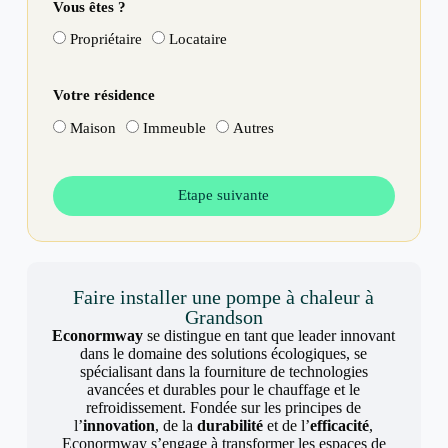
Vous êtes ?
Propriétaire
Locataire
Votre résidence
Maison
Immeuble
Autres
Etape suivante
Faire installer une pompe à chaleur à
Grandson
Econormway
se distingue en tant que leader innovant
dans le domaine des solutions écologiques, se
spécialisant dans la fourniture de technologies
avancées et durables pour le chauffage et le
refroidissement. Fondée sur les principes de
l’
innovation
, de la
durabilité
et de l’
efficacité
,
Econormway s’engage à transformer les espaces de