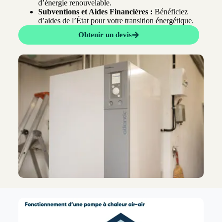
d’énergie renouvelable.
Subventions et Aides Financières :
Bénéficiez
d’aides de l’État pour votre transition énergétique.
Obtenir un devis