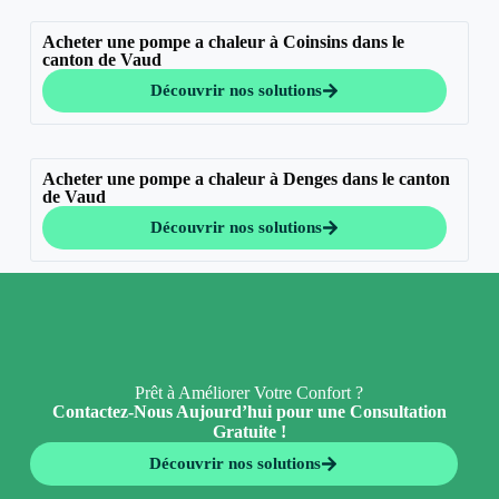
Acheter une pompe a chaleur à Coinsins dans le
canton de Vaud
Découvrir nos solutions
Acheter une pompe a chaleur à Denges dans le canton
de Vaud
Découvrir nos solutions
Prêt à Améliorer Votre Confort ?
Contactez-Nous Aujourd’hui pour une Consultation
Gratuite !
Découvrir nos solutions