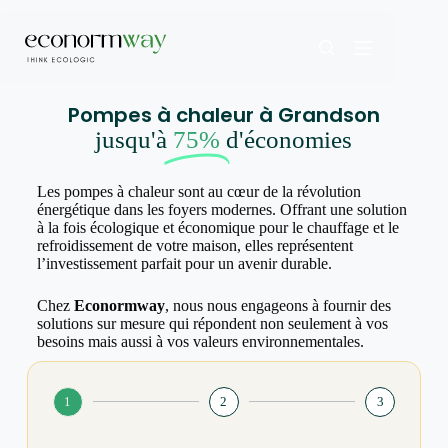
Pompes à chaleur à Grandson
jusqu'à
75%
d'économies
Les pompes à chaleur sont au cœur de la révolution
énergétique dans les foyers modernes. Offrant une solution
à la fois écologique et économique pour le chauffage et le
refroidissement de votre maison, elles représentent
l’investissement parfait pour un avenir durable.
Chez
Econormway
, nous nous engageons à fournir des
solutions sur mesure qui répondent non seulement à vos
besoins mais aussi à vos valeurs environnementales.
1
2
3