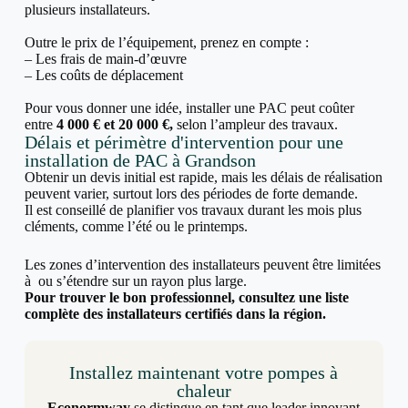
plusieurs installateurs.
Outre le prix de l’équipement, prenez en compte :
– Les frais de main-d’œuvre
– Les coûts de déplacement
Pour vous donner une idée, installer une PAC peut coûter
entre
4 000 € et 20 000 €,
selon l’ampleur des travaux.
Délais et périmètre d'intervention pour une
installation de PAC à Grandson
Obtenir un devis initial est rapide, mais les délais de réalisation
peuvent varier, surtout lors des périodes de forte demande.
Il est conseillé de planifier vos travaux durant les mois plus
cléments, comme l’été ou le printemps.
Les zones d’intervention des installateurs peuvent être limitées
à ou s’étendre sur un rayon plus large.
Pour trouver le bon professionnel, consultez une liste
complète des installateurs certifiés dans la région.
Installez maintenant votre pompes à
chaleur
Econormway
se distingue en tant que leader innovant