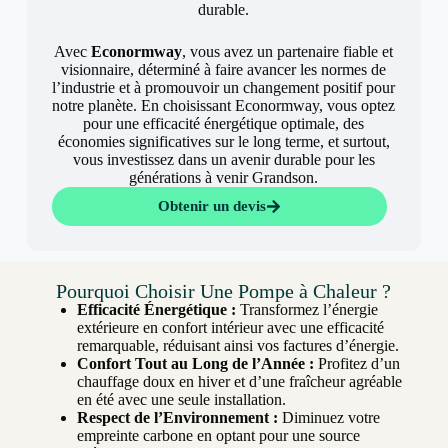
durable.
Avec
Econormway
, vous avez un partenaire fiable et
visionnaire, déterminé à faire avancer les normes de
l’industrie et à promouvoir un changement positif pour
notre planète. En choisissant Econormway, vous optez
pour une efficacité énergétique optimale, des
économies significatives sur le long terme, et surtout,
vous investissez dans un avenir durable pour les
générations à venir Grandson.
Obtenir un devis
Pourquoi Choisir Une Pompe à Chaleur ?
Efficacité Énergétique :
Transformez l’énergie
extérieure en confort intérieur avec une efficacité
remarquable, réduisant ainsi vos factures d’énergie.
Confort Tout au Long de l’Année :
Profitez d’un
chauffage doux en hiver et d’une fraîcheur agréable
en été avec une seule installation.
Respect de l’Environnement :
Diminuez votre
empreinte carbone en optant pour une source