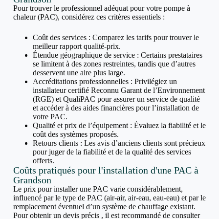
Pour trouver le professionnel adéquat pour votre pompe à
chaleur (PAC), considérez ces critères essentiels :
Coût des services : Comparez les tarifs pour trouver le
meilleur rapport qualité-prix.
Étendue géographique de service : Certains prestataires
se limitent à des zones restreintes, tandis que d’autres
desservent une aire plus large.
Accréditations professionnelles : Privilégiez un
installateur certifié Reconnu Garant de l’Environnement
(RGE) et QualiPAC pour assurer un service de qualité
et accéder à des aides financières pour l’installation de
votre PAC.
Qualité et prix de l’équipement : Évaluez la fiabilité et le
coût des systèmes proposés.
Retours clients : Les avis d’anciens clients sont précieux
pour juger de la fiabilité et de la qualité des services
offerts.
Coûts pratiqués pour l'installation d'une PAC à
Grandson
Le prix pour installer une PAC varie considérablement,
influencé par le type de PAC (air-air, air-eau, eau-eau) et par le
remplacement éventuel d’un système de chauffage existant.
Pour obtenir un devis précis , il est recommandé de consulter