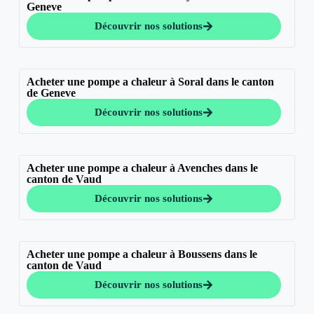
Geneve
Découvrir nos solutions
Acheter une pompe a chaleur à Soral dans le canton
de Geneve
Découvrir nos solutions
Acheter une pompe a chaleur à Avenches dans le
canton de Vaud
Découvrir nos solutions
Acheter une pompe a chaleur à Boussens dans le
canton de Vaud
Découvrir nos solutions