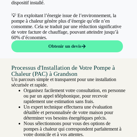
dispositif installé.
💡 En exploitant l’énergie issue de l’environnement, la
pompe à chaleur génère plus d’énergie qu’elle n’en
consomme. Cela se traduit par une réduction significative
de votre facture de chauffage, pouvant atteindre jusqu’à
60% d’économies.
Obtenir un devis
Processus d'Installation de Votre Pompe à
Chaleur (PAC) à Grandson
Un parcours simple et transparent pour une installation
sécurisée et rapide.
Organisez facilement votre consultation, en personne
ou par un appel téléphonique, pour recevoir
rapidement une estimation sans frais.
Un expert technique effectuera une évaluation
détaillée et personnalisée de votre maison pour
déterminer vos besoins énergétiques précis.
Nous sélectionnons pour vous des options de
pompes à chaleur qui correspondent parfaitement à
votre domicile et à vos attentes.