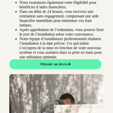
Nous examinons également votre éligibilité pour
bénéficier d’aides financières.
Dans un délai de 24 heures, vous recevrez une
estimation sans engagement, comprenant une aide
financière immédiate pour minimiser vos frais
initiaux.
Après approbation de l’estimation, vous pouvez fixer
le jour de l’installation selon votre convenance.
Notre équipe d’installateurs professionnels réalisera
l’installation à la date prévue. Un spécialiste
s’occupera de la mise en fonction de votre nouveau
système et vous assistera dans sa prise en main pour
une utilisation optimale.
Obtenir un devis