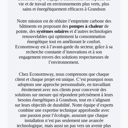
vie et de travail en environnements plus verts, plus
sains et énergétiquement efficaces à Grandson
Notre mission est de réduire l’empreinte carbone des
bâtiments en proposant des
pompes à chaleur
de
pointe, des
systèmes solaires
et d’autres technologies
renouvelables qui optimisent la consommation
énergétique tout en améliorant le confort.
Econormway est à l’avant-garde du secteur, grâce à sa
recherche constante d’innovations et à son
engagement envers des solutions respectueuses de
l’environnement.
Chez Econormway, nous comprenons que chaque
client et chaque projet est unique. C’est pourquoi nous
adoptons une approche personnalisée, en travaillant
étroitement avec nos clients pour concevoir des
solutions sur mesure qui répondent précisément à leurs
besoins énergétiques à Grandson, tout en s’alignant
sur leurs objectifs de durabilité. Notre équipe d’experts
combine une expertise technique approfondie avec
une passion pour l’écologie, assurant que chaque
installation n’est pas seulement une avancée
technologique, mais aussi un pas vers un avenir plus