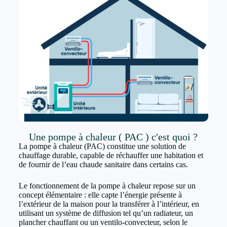
Une pompe à chaleur ( PAC ) c'est quoi ?
La pompe à chaleur (PAC) constitue une solution de
chauffage durable, capable de réchauffer une habitation et
de fournir de l’eau chaude sanitaire dans certains cas.
Le fonctionnement de la pompe à chaleur repose sur un
concept élémentaire : elle capte l’énergie présente à
l’extérieur de la maison pour la transférer à l’intérieur, en
utilisant un système de diffusion tel qu’un radiateur, un
plancher chauffant ou un ventilo-convecteur, selon le