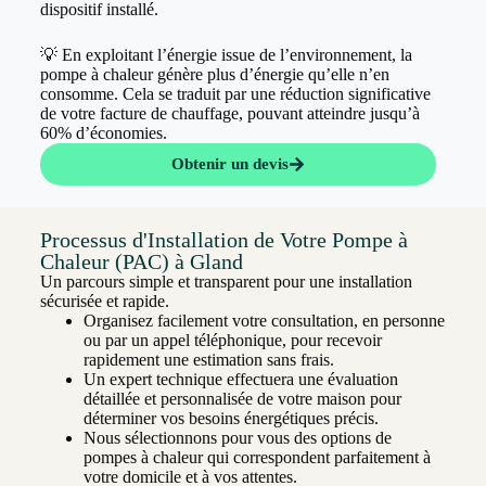
dispositif installé.
💡 En exploitant l’énergie issue de l’environnement, la
pompe à chaleur génère plus d’énergie qu’elle n’en
consomme. Cela se traduit par une réduction significative
de votre facture de chauffage, pouvant atteindre jusqu’à
60% d’économies.
Obtenir un devis
Processus d'Installation de Votre Pompe à
Chaleur (PAC) à Gland
Un parcours simple et transparent pour une installation
sécurisée et rapide.
Organisez facilement votre consultation, en personne
ou par un appel téléphonique, pour recevoir
rapidement une estimation sans frais.
Un expert technique effectuera une évaluation
détaillée et personnalisée de votre maison pour
déterminer vos besoins énergétiques précis.
Nous sélectionnons pour vous des options de
pompes à chaleur qui correspondent parfaitement à
votre domicile et à vos attentes.