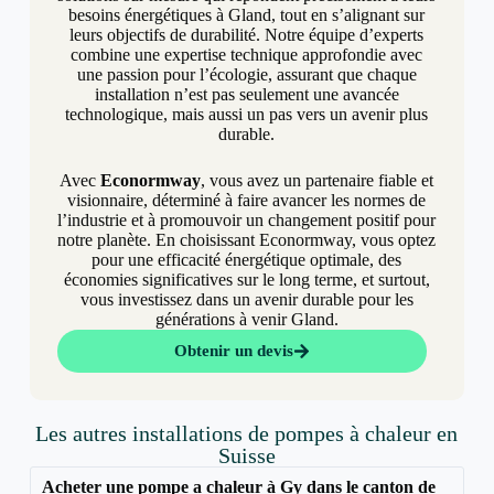
besoins énergétiques à Gland, tout en s’alignant sur
leurs objectifs de durabilité. Notre équipe d’experts
combine une expertise technique approfondie avec
une passion pour l’écologie, assurant que chaque
installation n’est pas seulement une avancée
technologique, mais aussi un pas vers un avenir plus
durable.
Avec
Econormway
, vous avez un partenaire fiable et
visionnaire, déterminé à faire avancer les normes de
l’industrie et à promouvoir un changement positif pour
notre planète. En choisissant Econormway, vous optez
pour une efficacité énergétique optimale, des
économies significatives sur le long terme, et surtout,
vous investissez dans un avenir durable pour les
générations à venir Gland.
Obtenir un devis
Les autres installations de pompes à chaleur en
Suisse
Acheter une pompe a chaleur à Gy dans le canton de