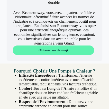
durable.
Avec
Econormway
, vous avez un partenaire fiable et
visionnaire, déterminé à faire avancer les normes de
l’industrie et à promouvoir un changement positif pour
notre planète. En choisissant Econormway, vous optez
pour une efficacité énergétique optimale, des
économies significatives sur le long terme, et surtout,
vous investissez dans un avenir durable pour les
générations à venir Gland.
Obtenir un devis
Pourquoi Choisir Une Pompe à Chaleur ?
Efficacité Énergétique :
Transformez l’énergie
extérieure en confort intérieur avec une efficacité
remarquable, réduisant ainsi vos factures d’énergie.
Confort Tout au Long de l’Année :
Profitez d’un
chauffage doux en hiver et d’une fraîcheur agréable
en été avec une seule installation.
Respect de l’Environnement :
Diminuez votre
empreinte carbone en optant pour une source