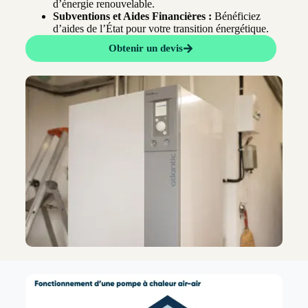
d’énergie renouvelable.
Subventions et Aides Financières :
Bénéficiez
d’aides de l’État pour votre transition énergétique.
Obtenir un devis