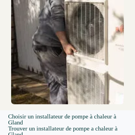
Choisir un installateur de pompe à chaleur à
Gland
Trouver un installateur de pompe a chaleur à
Gland