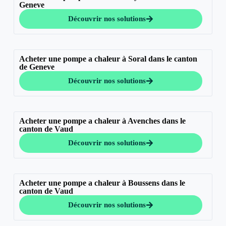
Geneve
Découvrir nos solutions
Acheter une pompe a chaleur à Soral dans le canton
de Geneve
Découvrir nos solutions
Acheter une pompe a chaleur à Avenches dans le
canton de Vaud
Découvrir nos solutions
Acheter une pompe a chaleur à Boussens dans le
canton de Vaud
Découvrir nos solutions