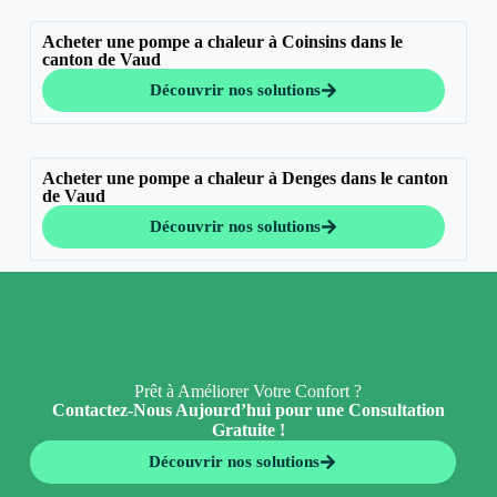
Acheter une pompe a chaleur à Coinsins dans le
canton de Vaud
Découvrir nos solutions
Acheter une pompe a chaleur à Denges dans le canton
de Vaud
Découvrir nos solutions
Prêt à Améliorer Votre Confort ?
Contactez-Nous Aujourd’hui pour une Consultation
Gratuite !
Découvrir nos solutions