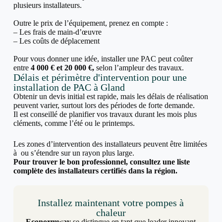
plusieurs installateurs.
Outre le prix de l’équipement, prenez en compte :
– Les frais de main-d’œuvre
– Les coûts de déplacement
Pour vous donner une idée, installer une PAC peut coûter
entre
4 000 € et 20 000 €,
selon l’ampleur des travaux.
Délais et périmètre d'intervention pour une
installation de PAC à Gland
Obtenir un devis initial est rapide, mais les délais de réalisation
peuvent varier, surtout lors des périodes de forte demande.
Il est conseillé de planifier vos travaux durant les mois plus
cléments, comme l’été ou le printemps.
Les zones d’intervention des installateurs peuvent être limitées
à ou s’étendre sur un rayon plus large.
Pour trouver le bon professionnel, consultez une liste
complète des installateurs certifiés dans la région.
Installez maintenant votre pompes à
chaleur
Econormway
se distingue en tant que leader innovant