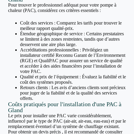
Pour trouver le professionnel adéquat pour votre pompe à
chaleur (PAC), considérez ces critères essentiels :
Coût des services : Comparez les tarifs pour trouver le
meilleur rapport qualité-prix.
Étendue géographique de service : Certains prestataires
se limitent à des zones restreintes, tandis que d’autres
desservent une aire plus large.
Accréditations professionnelles : Privilégiez un
installateur certifié Reconnu Garant de l’Environnement
(RGE) et QualiPAC pour assurer un service de qualité
et accéder à des aides financières pour l’installation de
votre PAC.
Qualité et prix de l’équipement : Évaluez la fiabilité et le
coût des systèmes proposés.
Retours clients : Les avis d’anciens clients sont précieux
pour juger de la fiabilité et de la qualité des services
offerts.
Coûts pratiqués pour l'installation d'une PAC à
Gland
Le prix pour installer une PAC varie considérablement,
influencé par le type de PAC (air-air, air-eau, eau-eau) et par le
remplacement éventuel d’un système de chauffage existant.
Pour obtenir un devis précis , il est recommandé de consulter