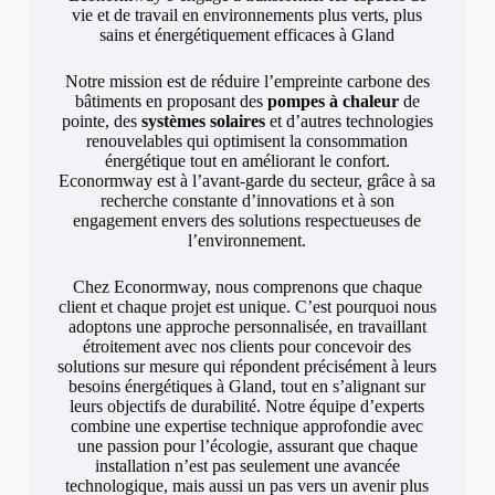
vie et de travail en environnements plus verts, plus
sains et énergétiquement efficaces à Gland
Notre mission est de réduire l’empreinte carbone des
bâtiments en proposant des
pompes à chaleur
de
pointe, des
systèmes solaires
et d’autres technologies
renouvelables qui optimisent la consommation
énergétique tout en améliorant le confort.
Econormway est à l’avant-garde du secteur, grâce à sa
recherche constante d’innovations et à son
engagement envers des solutions respectueuses de
l’environnement.
Chez Econormway, nous comprenons que chaque
client et chaque projet est unique. C’est pourquoi nous
adoptons une approche personnalisée, en travaillant
étroitement avec nos clients pour concevoir des
solutions sur mesure qui répondent précisément à leurs
besoins énergétiques à Gland, tout en s’alignant sur
leurs objectifs de durabilité. Notre équipe d’experts
combine une expertise technique approfondie avec
une passion pour l’écologie, assurant que chaque
installation n’est pas seulement une avancée
technologique, mais aussi un pas vers un avenir plus