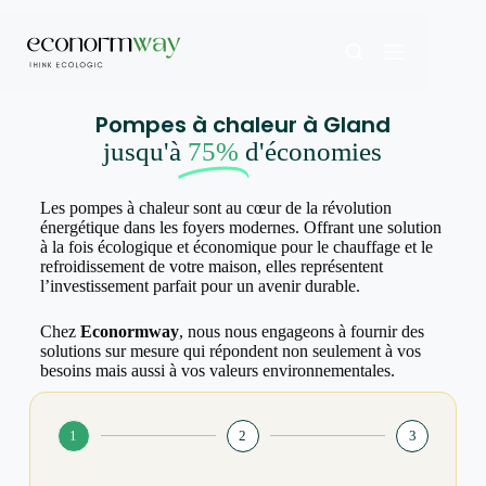
Pompes à chaleur à Gland
jusqu'à
75%
d'économies
Les pompes à chaleur sont au cœur de la révolution
énergétique dans les foyers modernes. Offrant une solution
à la fois écologique et économique pour le chauffage et le
refroidissement de votre maison, elles représentent
l’investissement parfait pour un avenir durable.
Chez
Econormway
, nous nous engageons à fournir des
solutions sur mesure qui répondent non seulement à vos
besoins mais aussi à vos valeurs environnementales.
1
2
3