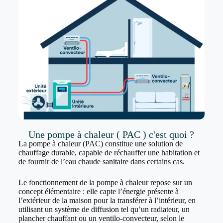
Une pompe à chaleur ( PAC ) c'est quoi ?
La pompe à chaleur (PAC) constitue une solution de
chauffage durable, capable de réchauffer une habitation et
de fournir de l’eau chaude sanitaire dans certains cas.
Le fonctionnement de la pompe à chaleur repose sur un
concept élémentaire : elle capte l’énergie présente à
l’extérieur de la maison pour la transférer à l’intérieur, en
utilisant un système de diffusion tel qu’un radiateur, un
plancher chauffant ou un ventilo-convecteur, selon le