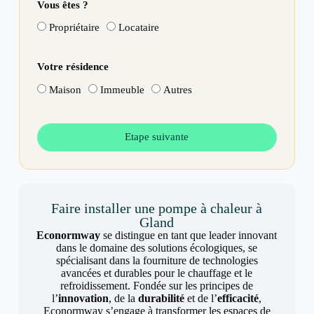
Vous êtes ?
Propriétaire
Locataire
Votre résidence
Maison
Immeuble
Autres
Etape suivante
Faire installer une pompe à chaleur à
Gland
Econormway
se distingue en tant que leader innovant
dans le domaine des solutions écologiques, se
spécialisant dans la fourniture de technologies
avancées et durables pour le chauffage et le
refroidissement. Fondée sur les principes de
l’
innovation
, de la
durabilité
et de l’
efficacité
,
Econormway s’engage à transformer les espaces de