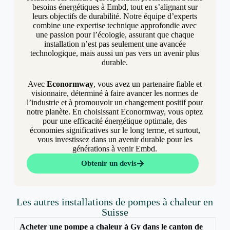
besoins énergétiques à Embd, tout en s’alignant sur
leurs objectifs de durabilité. Notre équipe d’experts
combine une expertise technique approfondie avec
une passion pour l’écologie, assurant que chaque
installation n’est pas seulement une avancée
technologique, mais aussi un pas vers un avenir plus
durable.
Avec
Econormway
, vous avez un partenaire fiable et
visionnaire, déterminé à faire avancer les normes de
l’industrie et à promouvoir un changement positif pour
notre planète. En choisissant Econormway, vous optez
pour une efficacité énergétique optimale, des
économies significatives sur le long terme, et surtout,
vous investissez dans un avenir durable pour les
générations à venir Embd.
Obtenir un devis
Les autres installations de pompes à chaleur en
Suisse
Acheter une pompe a chaleur à Gy dans le canton de