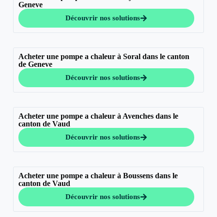
Geneve
Découvrir nos solutions
Acheter une pompe a chaleur à Soral dans le canton
de Geneve
Découvrir nos solutions
Acheter une pompe a chaleur à Avenches dans le
canton de Vaud
Découvrir nos solutions
Acheter une pompe a chaleur à Boussens dans le
canton de Vaud
Découvrir nos solutions