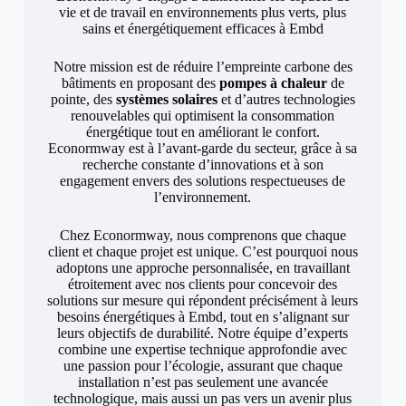
vie et de travail en environnements plus verts, plus
sains et énergétiquement efficaces à Embd
Notre mission est de réduire l’empreinte carbone des
bâtiments en proposant des
pompes à chaleur
de
pointe, des
systèmes solaires
et d’autres technologies
renouvelables qui optimisent la consommation
énergétique tout en améliorant le confort.
Econormway est à l’avant-garde du secteur, grâce à sa
recherche constante d’innovations et à son
engagement envers des solutions respectueuses de
l’environnement.
Chez Econormway, nous comprenons que chaque
client et chaque projet est unique. C’est pourquoi nous
adoptons une approche personnalisée, en travaillant
étroitement avec nos clients pour concevoir des
solutions sur mesure qui répondent précisément à leurs
besoins énergétiques à Embd, tout en s’alignant sur
leurs objectifs de durabilité. Notre équipe d’experts
combine une expertise technique approfondie avec
une passion pour l’écologie, assurant que chaque
installation n’est pas seulement une avancée
technologique, mais aussi un pas vers un avenir plus