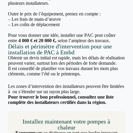
plusieurs installateurs.
Outre le prix de l’équipement, prenez en compte :
– Les frais de main-d’œuvre
– Les coûts de déplacement
Pour vous donner une idée, installer une PAC peut coûter
entre
4 000 € et 20 000 €,
selon l’ampleur des travaux.
Délais et périmètre d'intervention pour une
installation de PAC à Embd
Obtenir un devis initial est rapide, mais les délais de réalisation
peuvent varier, surtout lors des périodes de forte demande.
Il est conseillé de planifier vos travaux durant les mois plus
cléments, comme l’été ou le printemps.
Les zones d’intervention des installateurs peuvent être limitées
à ou s’étendre sur un rayon plus large.
Pour trouver le bon professionnel, consultez une liste
complète des installateurs certifiés dans la région.
Installez maintenant votre pompes à
chaleur
Econormway
se distingue en tant que leader innovant