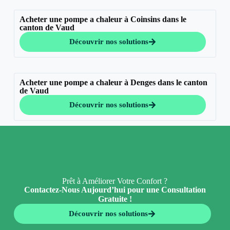
Acheter une pompe a chaleur à Coinsins dans le
canton de Vaud
Découvrir nos solutions
Acheter une pompe a chaleur à Denges dans le canton
de Vaud
Découvrir nos solutions
Prêt à Améliorer Votre Confort ?
Contactez-Nous Aujourd’hui pour une Consultation
Gratuite !
Découvrir nos solutions