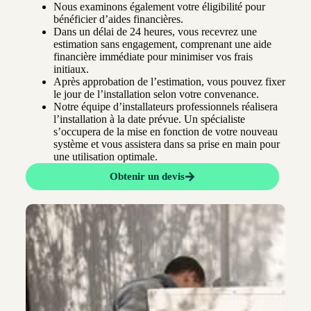
Nous examinons également votre éligibilité pour
bénéficier d’aides financières.
Dans un délai de 24 heures, vous recevrez une
estimation sans engagement, comprenant une aide
financière immédiate pour minimiser vos frais
initiaux.
Après approbation de l’estimation, vous pouvez fixer
le jour de l’installation selon votre convenance.
Notre équipe d’installateurs professionnels réalisera
l’installation à la date prévue. Un spécialiste
s’occupera de la mise en fonction de votre nouveau
système et vous assistera dans sa prise en main pour
une utilisation optimale.
Obtenir un devis