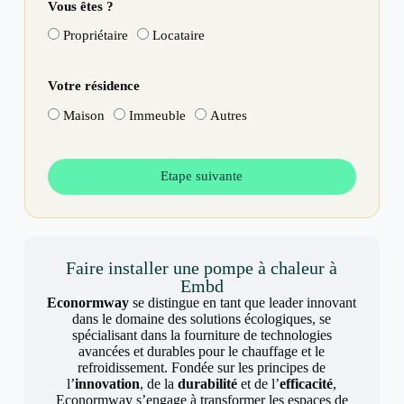
Vous êtes ?
Propriétaire
Locataire
Votre résidence
Maison
Immeuble
Autres
Etape suivante
Faire installer une pompe à chaleur à
Embd
Econormway
se distingue en tant que leader innovant
dans le domaine des solutions écologiques, se
spécialisant dans la fourniture de technologies
avancées et durables pour le chauffage et le
refroidissement. Fondée sur les principes de
l’
innovation
, de la
durabilité
et de l’
efficacité
,
Econormway s’engage à transformer les espaces de