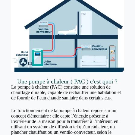
Une pompe à chaleur ( PAC ) c'est quoi ?
La pompe à chaleur (PAC) constitue une solution de
chauffage durable, capable de réchauffer une habitation et
de fournir de l’eau chaude sanitaire dans certains cas.
Le fonctionnement de la pompe à chaleur repose sur un
concept élémentaire : elle capte l’énergie présente à
l’extérieur de la maison pour la transférer à l’intérieur, en
utilisant un système de diffusion tel qu’un radiateur, un
plancher chauffant ou un ventilo-convecteur, selon le