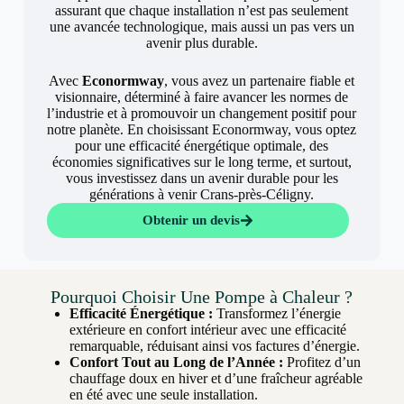
assurant que chaque installation n’est pas seulement
une avancée technologique, mais aussi un pas vers un
avenir plus durable.
Avec
Econormway
, vous avez un partenaire fiable et
visionnaire, déterminé à faire avancer les normes de
l’industrie et à promouvoir un changement positif pour
notre planète. En choisissant Econormway, vous optez
pour une efficacité énergétique optimale, des
économies significatives sur le long terme, et surtout,
vous investissez dans un avenir durable pour les
générations à venir Crans-près-Céligny.
Obtenir un devis
Pourquoi Choisir Une Pompe à Chaleur ?
Efficacité Énergétique :
Transformez l’énergie
extérieure en confort intérieur avec une efficacité
remarquable, réduisant ainsi vos factures d’énergie.
Confort Tout au Long de l’Année :
Profitez d’un
chauffage doux en hiver et d’une fraîcheur agréable
en été avec une seule installation.