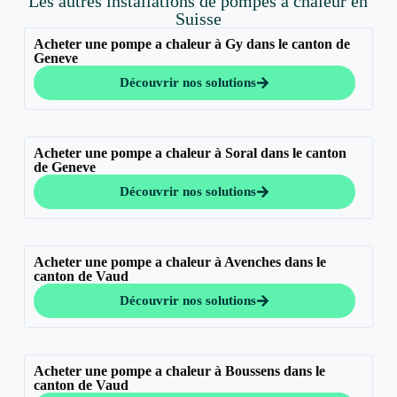
Les autres installations de pompes à chaleur en
Suisse
Acheter une pompe a chaleur à Gy dans le canton de
Geneve
Découvrir nos solutions
Acheter une pompe a chaleur à Soral dans le canton
de Geneve
Découvrir nos solutions
Acheter une pompe a chaleur à Avenches dans le
canton de Vaud
Découvrir nos solutions
Acheter une pompe a chaleur à Boussens dans le
canton de Vaud