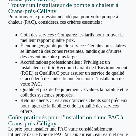
Trouver un installateur de pompe a chaleur à
Crans-près-Céligny
Pour trouver le professionnel adéquat pour votre pompe à
chaleur (PAC), considérez ces critères essentiels :
Coût des services : Comparez les tarifs pour trouver le
meilleur rapport qualité-prix.
Étendue géographique de service : Certains prestataires
se limitent à des zones restreintes, tandis que d’autres
desservent une aire plus large.
Accréditations professionnelles : Privilégiez un
installateur certifié Reconnu Garant de l’Environnement
(RGE) et QualiPAC pour assurer un service de qualité
et accéder à des aides financières pour l’installation de
votre PAC.
Qualité et prix de l’équipement : Évaluez la fiabilité et le
coût des systèmes proposés.
Retours clients : Les avis d’anciens clients sont précieux
pour juger de la fiabilité et de la qualité des services
offerts.
Coûts pratiqués pour l'installation d'une PAC à
Crans-près-Céligny
Le prix pour installer une PAC varie considérablement,
influencé par le type de PAC (air-air, air-eau, eau-eau) et par le