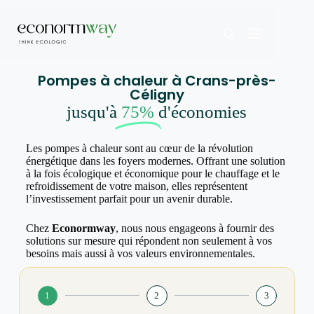
Pompes à chaleur à Crans-près-
Céligny
jusqu'à
75%
d'économies
Les pompes à chaleur sont au cœur de la révolution
énergétique dans les foyers modernes. Offrant une solution
à la fois écologique et économique pour le chauffage et le
refroidissement de votre maison, elles représentent
l’investissement parfait pour un avenir durable.
Chez
Econormway
, nous nous engageons à fournir des
solutions sur mesure qui répondent non seulement à vos
besoins mais aussi à vos valeurs environnementales.
1
2
3