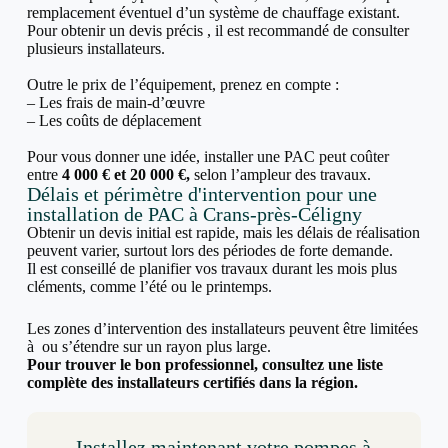
remplacement éventuel d’un système de chauffage existant.
Pour obtenir un devis précis , il est recommandé de consulter
plusieurs installateurs.
Outre le prix de l’équipement, prenez en compte :
– Les frais de main-d’œuvre
– Les coûts de déplacement
Pour vous donner une idée, installer une PAC peut coûter
entre
4 000 € et 20 000 €,
selon l’ampleur des travaux.
Délais et périmètre d'intervention pour une
installation de PAC à Crans-près-Céligny
Obtenir un devis initial est rapide, mais les délais de réalisation
peuvent varier, surtout lors des périodes de forte demande.
Il est conseillé de planifier vos travaux durant les mois plus
cléments, comme l’été ou le printemps.
Les zones d’intervention des installateurs peuvent être limitées
à ou s’étendre sur un rayon plus large.
Pour trouver le bon professionnel, consultez une liste
complète des installateurs certifiés dans la région.
Installez maintenant votre pompes à