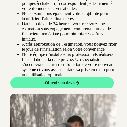
pompes à chaleur qui correspondent parfaitement à
votre domicile et à vos attentes.
Nous examinons également votre éligibilité pour
bénéficier d’aides financières.
Dans un délai de 24 heures, vous recevrez une
estimation sans engagement, comprenant une aide
financière immédiate pour minimiser vos frais
initiaux.
Après approbation de l’estimation, vous pouvez fixer
le jour de l’installation selon votre convenance.
Notre équipe d’installateurs professionnels réalisera
l’installation à la date prévue. Un spécialiste
s’occupera de la mise en fonction de votre nouveau
système et vous assistera dans sa prise en main pour
une utilisation optimale.
Obtenir un devis