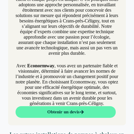
adoptons une approche personnalisée, en travaillant
étroitement avec nos clients pour concevoir des
solutions sur mesure qui répondent précisément à leurs
besoins énergétiques à Crans-près-Céligny, tout en
s’alignant sur leurs objectifs de durabilité. Notre
équipe d’experts combine une expertise technique
approfondie avec une passion pour l’écologie,
assurant que chaque installation n’est pas seulement
une avancée technologique, mais aussi un pas vers un
avenir plus durable.
Avec
Econormway
, vous avez un partenaire fiable et
visionnaire, déterminé à faire avancer les normes de
l’industrie et à promouvoir un changement positif pour
notre planète. En choisissant Econormway, vous optez
pour une efficacité énergétique optimale, des
économies significatives sur le long terme, et surtout,
vous investissez dans un avenir durable pour les
générations à venir Crans-près-Céligny.
Obtenir un devis