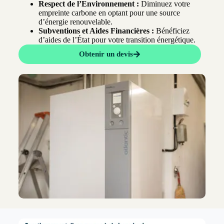
Respect de l’Environnement :
Diminuez votre
empreinte carbone en optant pour une source
d’énergie renouvelable.
Subventions et Aides Financières :
Bénéficiez
d’aides de l’État pour votre transition énergétique.
Obtenir un devis