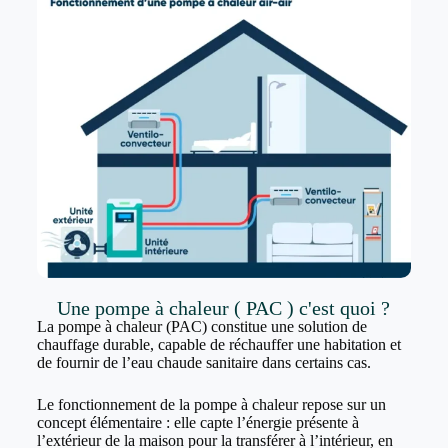
Une pompe à chaleur ( PAC ) c'est quoi ?
La pompe à chaleur (PAC) constitue une solution de
chauffage durable, capable de réchauffer une habitation et
de fournir de l’eau chaude sanitaire dans certains cas.
Le fonctionnement de la pompe à chaleur repose sur un
concept élémentaire : elle capte l’énergie présente à
l’extérieur de la maison pour la transférer à l’intérieur, en