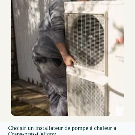
Choisir un installateur de pompe à chaleur à
Crans-près-Céligny