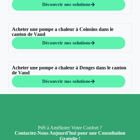
Découvrir nos solutions
Acheter une pompe a chaleur à Coinsins dans le
canton de Vaud
Découvrir nos solutions
Acheter une pompe a chaleur à Denges dans le canton
de Vaud
Découvrir nos solutions
Prêt à Améliorer Votre Confort ?
Contactez-Nous Aujourd’hui pour une Consultation
Gratuite !