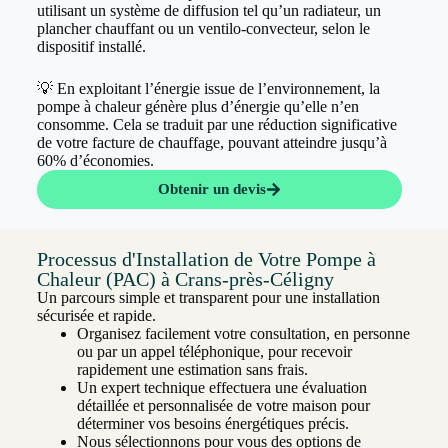
utilisant un système de diffusion tel qu’un radiateur, un
plancher chauffant ou un ventilo-convecteur, selon le
dispositif installé.
💡 En exploitant l’énergie issue de l’environnement, la
pompe à chaleur génère plus d’énergie qu’elle n’en
consomme. Cela se traduit par une réduction significative
de votre facture de chauffage, pouvant atteindre jusqu’à
60% d’économies.
Obtenir un devis
Processus d'Installation de Votre Pompe à
Chaleur (PAC) à Crans-près-Céligny
Un parcours simple et transparent pour une installation
sécurisée et rapide.
Organisez facilement votre consultation, en personne
ou par un appel téléphonique, pour recevoir
rapidement une estimation sans frais.
Un expert technique effectuera une évaluation
détaillée et personnalisée de votre maison pour
déterminer vos besoins énergétiques précis.
Nous sélectionnons pour vous des options de