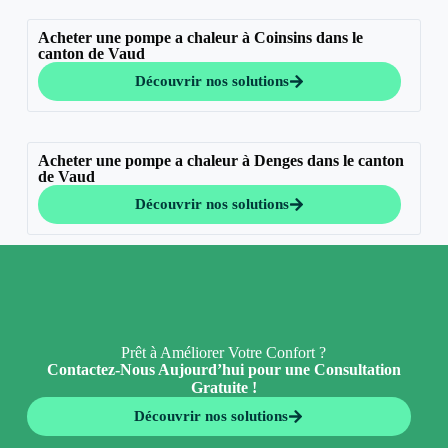
Acheter une pompe a chaleur à Coinsins dans le
canton de Vaud
Découvrir nos solutions
Acheter une pompe a chaleur à Denges dans le canton
de Vaud
Découvrir nos solutions
Prêt à Améliorer Votre Confort ?
Contactez-Nous Aujourd’hui pour une Consultation
Gratuite !
Découvrir nos solutions