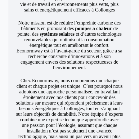
vie et de travail en environnements plus verts, plus
sains et énergétiquement efficaces à Collonges
Notre mission est de réduire l’empreinte carbone des
bâtiments en proposant des
pompes à chaleur
de
pointe, des
systèmes solaires
et d’autres technologies
renouvelables qui optimisent la consommation
énergétique tout en améliorant le confort.
Econormway est à l’avant-garde du secteur, grâce à sa
recherche constante d’innovations et à son
engagement envers des solutions respectueuses de
l’environnement.
Chez Econormway, nous comprenons que chaque
client et chaque projet est unique. C’est pourquoi nous
adoptons une approche personnalisée, en travaillant
étroitement avec nos clients pour concevoir des
solutions sur mesure qui répondent précisément à leurs
besoins énergétiques à Collonges, tout en s’alignant
sur leurs objectifs de durabilité. Notre équipe d’experts
combine une expertise technique approfondie avec
une passion pour l’écologie, assurant que chaque
installation n’est pas seulement une avancée
technologique, mais aussi un pas vers un avenir plus