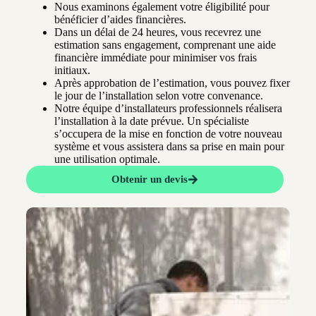
Nous examinons également votre éligibilité pour
bénéficier d’aides financières.
Dans un délai de 24 heures, vous recevrez une
estimation sans engagement, comprenant une aide
financière immédiate pour minimiser vos frais
initiaux.
Après approbation de l’estimation, vous pouvez fixer
le jour de l’installation selon votre convenance.
Notre équipe d’installateurs professionnels réalisera
l’installation à la date prévue. Un spécialiste
s’occupera de la mise en fonction de votre nouveau
système et vous assistera dans sa prise en main pour
une utilisation optimale.
Obtenir un devis