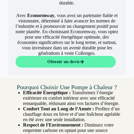
durable.
Avec
Econormway
, vous avez un partenaire fiable et
visionnaire, déterminé à faire avancer les normes de
l’industrie et à promouvoir un changement positif pour
notre planète. En choisissant Econormway, vous optez
pour une efficacité énergétique optimale, des
économies significatives sur le long terme, et surtout,
vous investissez dans un avenir durable pour les
générations à venir Collonges.
Obtenir un devis
Pourquoi Choisir Une Pompe à Chaleur ?
Efficacité Énergétique :
Transformez l’énergie
extérieure en confort intérieur avec une efficacité
remarquable, réduisant ainsi vos factures d’énergie.
Confort Tout au Long de l’Année :
Profitez d’un
chauffage doux en hiver et d’une fraîcheur agréable
en été avec une seule installation.
Respect de l’Environnement :
Diminuez votre
empreinte carbone en optant pour une source