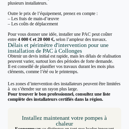
plusieurs installateurs.
Outre le prix de l’équipement, prenez en compte :
– Les frais de main-d’œuvre
– Les coûts de déplacement
Pour vous donner une idée, installer une PAC peut coûter
entre
4 000 € et 20 000 €,
selon l’ampleur des travaux.
Délais et périmètre d'intervention pour une
installation de PAC à Collonges
Obtenir un devis initial est rapide, mais les délais de réalisation
peuvent varier, surtout lors des périodes de forte demande.
Il est conseillé de planifier vos travaux durant les mois plus
cléments, comme l’été ou le printemps.
Les zones d’intervention des installateurs peuvent être limitées
à ou s’étendre sur un rayon plus large.
Pour trouver le bon professionnel, consultez une liste
complète des installateurs certifiés dans la région.
Installez maintenant votre pompes à
chaleur
Econormway
se distingue en tant que leader innovant