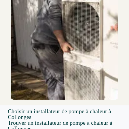
Choisir un installateur de pompe à chaleur à
Collonges
Trouver un installateur de pompe a chaleur à
Collonges