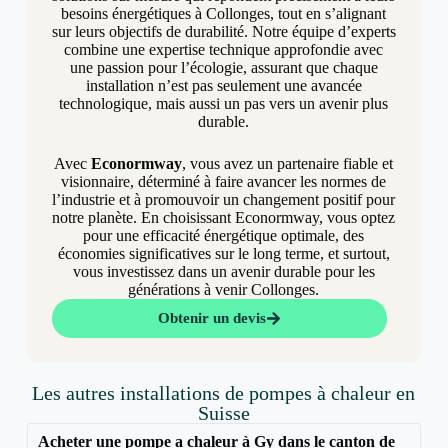
besoins énergétiques à Collonges, tout en s’alignant
sur leurs objectifs de durabilité. Notre équipe d’experts
combine une expertise technique approfondie avec
une passion pour l’écologie, assurant que chaque
installation n’est pas seulement une avancée
technologique, mais aussi un pas vers un avenir plus
durable.
Avec
Econormway
, vous avez un partenaire fiable et
visionnaire, déterminé à faire avancer les normes de
l’industrie et à promouvoir un changement positif pour
notre planète. En choisissant Econormway, vous optez
pour une efficacité énergétique optimale, des
économies significatives sur le long terme, et surtout,
vous investissez dans un avenir durable pour les
générations à venir Collonges.
Obtenir un devis
Les autres installations de pompes à chaleur en
Suisse
Acheter une pompe a chaleur à Gy dans le canton de