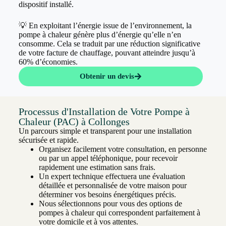
dispositif installé.
💡 En exploitant l’énergie issue de l’environnement, la
pompe à chaleur génère plus d’énergie qu’elle n’en
consomme. Cela se traduit par une réduction significative
de votre facture de chauffage, pouvant atteindre jusqu’à
60% d’économies.
Obtenir un devis
Processus d'Installation de Votre Pompe à
Chaleur (PAC) à Collonges
Un parcours simple et transparent pour une installation
sécurisée et rapide.
Organisez facilement votre consultation, en personne
ou par un appel téléphonique, pour recevoir
rapidement une estimation sans frais.
Un expert technique effectuera une évaluation
détaillée et personnalisée de votre maison pour
déterminer vos besoins énergétiques précis.
Nous sélectionnons pour vous des options de
pompes à chaleur qui correspondent parfaitement à
votre domicile et à vos attentes.