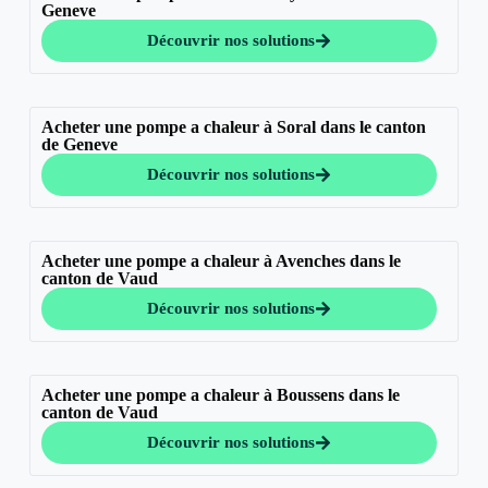
Geneve
Découvrir nos solutions
Acheter une pompe a chaleur à Soral dans le canton
de Geneve
Découvrir nos solutions
Acheter une pompe a chaleur à Avenches dans le
canton de Vaud
Découvrir nos solutions
Acheter une pompe a chaleur à Boussens dans le
canton de Vaud
Découvrir nos solutions