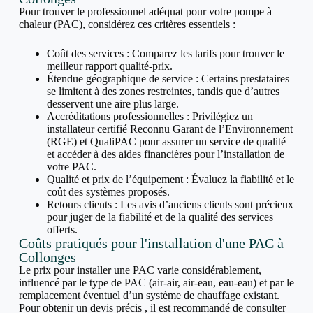
Pour trouver le professionnel adéquat pour votre pompe à
chaleur (PAC), considérez ces critères essentiels :
Coût des services : Comparez les tarifs pour trouver le
meilleur rapport qualité-prix.
Étendue géographique de service : Certains prestataires
se limitent à des zones restreintes, tandis que d’autres
desservent une aire plus large.
Accréditations professionnelles : Privilégiez un
installateur certifié Reconnu Garant de l’Environnement
(RGE) et QualiPAC pour assurer un service de qualité
et accéder à des aides financières pour l’installation de
votre PAC.
Qualité et prix de l’équipement : Évaluez la fiabilité et le
coût des systèmes proposés.
Retours clients : Les avis d’anciens clients sont précieux
pour juger de la fiabilité et de la qualité des services
offerts.
Coûts pratiqués pour l'installation d'une PAC à
Collonges
Le prix pour installer une PAC varie considérablement,
influencé par le type de PAC (air-air, air-eau, eau-eau) et par le
remplacement éventuel d’un système de chauffage existant.
Pour obtenir un devis précis , il est recommandé de consulter