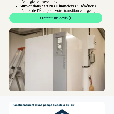
d’énergie renouvelable.
Subventions et Aides Financières :
Bénéficiez
d’aides de l’État pour votre transition énergétique.
Obtenir un devis