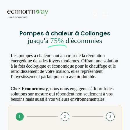
Pompes à chaleur à Collonges
jusqu'à
75%
d'économies
Les pompes à chaleur sont au cœur de la révolution
énergétique dans les foyers modernes. Offrant une solution
à la fois écologique et économique pour le chauffage et le
refroidissement de votre maison, elles représentent
l’investissement parfait pour un avenir durable.
Chez
Econormway
, nous nous engageons à fournir des
solutions sur mesure qui répondent non seulement à vos
besoins mais aussi à vos valeurs environnementales.
1
2
3