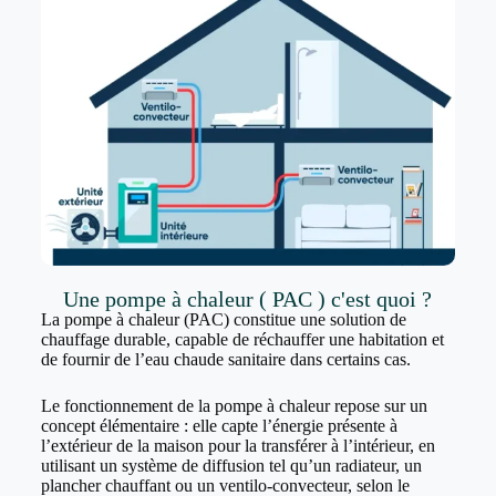
Une pompe à chaleur ( PAC ) c'est quoi ?
La pompe à chaleur (PAC) constitue une solution de
chauffage durable, capable de réchauffer une habitation et
de fournir de l’eau chaude sanitaire dans certains cas.
Le fonctionnement de la pompe à chaleur repose sur un
concept élémentaire : elle capte l’énergie présente à
l’extérieur de la maison pour la transférer à l’intérieur, en
utilisant un système de diffusion tel qu’un radiateur, un
plancher chauffant ou un ventilo-convecteur, selon le