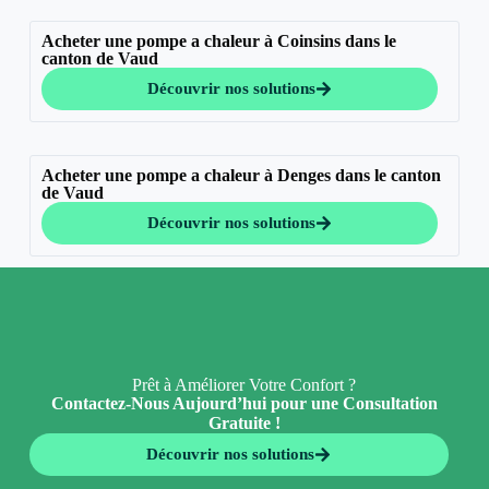
Acheter une pompe a chaleur à Coinsins dans le
canton de Vaud
Découvrir nos solutions
Acheter une pompe a chaleur à Denges dans le canton
de Vaud
Découvrir nos solutions
Prêt à Améliorer Votre Confort ?
Contactez-Nous Aujourd’hui pour une Consultation
Gratuite !
Découvrir nos solutions