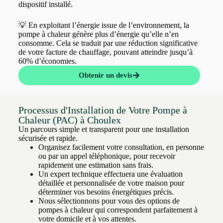
dispositif installé.
💡 En exploitant l’énergie issue de l’environnement, la
pompe à chaleur génère plus d’énergie qu’elle n’en
consomme. Cela se traduit par une réduction significative
de votre facture de chauffage, pouvant atteindre jusqu’à
60% d’économies.
Obtenir un devis
Processus d'Installation de Votre Pompe à
Chaleur (PAC) à Choulex
Un parcours simple et transparent pour une installation
sécurisée et rapide.
Organisez facilement votre consultation, en personne
ou par un appel téléphonique, pour recevoir
rapidement une estimation sans frais.
Un expert technique effectuera une évaluation
détaillée et personnalisée de votre maison pour
déterminer vos besoins énergétiques précis.
Nous sélectionnons pour vous des options de
pompes à chaleur qui correspondent parfaitement à
votre domicile et à vos attentes.