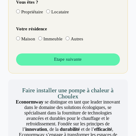
Vous êtes ?
Propriétaire
Locataire
Votre résidence
Maison
Immeuble
Autres
Etape suivante
Faire installer une pompe à chaleur à
Choulex
Econormway
se distingue en tant que leader innovant
dans le domaine des solutions écologiques, se
spécialisant dans la fourniture de technologies
avancées et durables pour le chauffage et le
refroidissement. Fondée sur les principes de
l’
innovation
, de la
durabilité
et de l’
efficacité
,
Econormway s’engage à transformer les espaces de