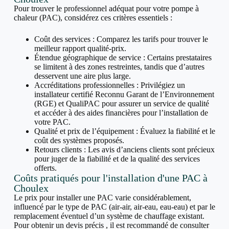
Pour trouver le professionnel adéquat pour votre pompe à
chaleur (PAC), considérez ces critères essentiels :
Coût des services : Comparez les tarifs pour trouver le
meilleur rapport qualité-prix.
Étendue géographique de service : Certains prestataires
se limitent à des zones restreintes, tandis que d’autres
desservent une aire plus large.
Accréditations professionnelles : Privilégiez un
installateur certifié Reconnu Garant de l’Environnement
(RGE) et QualiPAC pour assurer un service de qualité
et accéder à des aides financières pour l’installation de
votre PAC.
Qualité et prix de l’équipement : Évaluez la fiabilité et le
coût des systèmes proposés.
Retours clients : Les avis d’anciens clients sont précieux
pour juger de la fiabilité et de la qualité des services
offerts.
Coûts pratiqués pour l'installation d'une PAC à
Choulex
Le prix pour installer une PAC varie considérablement,
influencé par le type de PAC (air-air, air-eau, eau-eau) et par le
remplacement éventuel d’un système de chauffage existant.
Pour obtenir un devis précis , il est recommandé de consulter