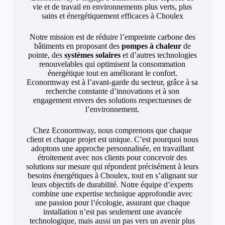
vie et de travail en environnements plus verts, plus
sains et énergétiquement efficaces à Choulex
Notre mission est de réduire l’empreinte carbone des
bâtiments en proposant des
pompes à chaleur
de
pointe, des
systèmes solaires
et d’autres technologies
renouvelables qui optimisent la consommation
énergétique tout en améliorant le confort.
Econormway est à l’avant-garde du secteur, grâce à sa
recherche constante d’innovations et à son
engagement envers des solutions respectueuses de
l’environnement.
Chez Econormway, nous comprenons que chaque
client et chaque projet est unique. C’est pourquoi nous
adoptons une approche personnalisée, en travaillant
étroitement avec nos clients pour concevoir des
solutions sur mesure qui répondent précisément à leurs
besoins énergétiques à Choulex, tout en s’alignant sur
leurs objectifs de durabilité. Notre équipe d’experts
combine une expertise technique approfondie avec
une passion pour l’écologie, assurant que chaque
installation n’est pas seulement une avancée
technologique, mais aussi un pas vers un avenir plus