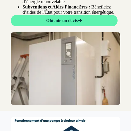
d’énergie renouvelable.
Subventions et Aides Financières :
Bénéficiez
d’aides de l’État pour votre transition énergétique.
Obtenir un devis