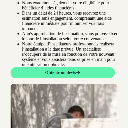
Nous examinons également votre éligibilité pour
bénéficier d’aides financières.
Dans un délai de 24 heures, vous recevrez une
estimation sans engagement, comprenant une aide
financière immédiate pour minimiser vos frais
initiaux.
Après approbation de l’estimation, vous pouvez fixer
le jour de l’installation selon votre convenance.
Notre équipe d’installateurs professionnels réalisera
l’installation à la date prévue. Un spécialiste
s’occupera de la mise en fonction de votre nouveau
système et vous assistera dans sa prise en main pour
une utilisation optimale.
Obtenir un devis