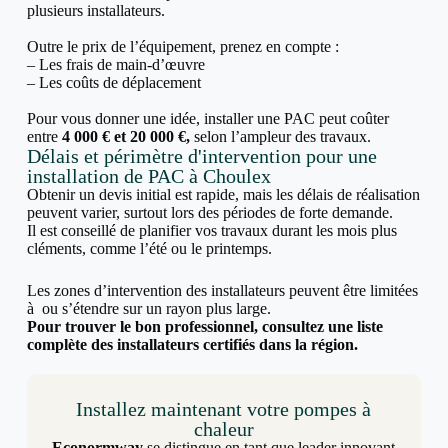
plusieurs installateurs.
Outre le prix de l’équipement, prenez en compte :
– Les frais de main-d’œuvre
– Les coûts de déplacement
Pour vous donner une idée, installer une PAC peut coûter
entre
4 000 € et 20 000 €,
selon l’ampleur des travaux.
Délais et périmètre d'intervention pour une
installation de PAC à Choulex
Obtenir un devis initial est rapide, mais les délais de réalisation
peuvent varier, surtout lors des périodes de forte demande.
Il est conseillé de planifier vos travaux durant les mois plus
cléments, comme l’été ou le printemps.
Les zones d’intervention des installateurs peuvent être limitées
à ou s’étendre sur un rayon plus large.
Pour trouver le bon professionnel, consultez une liste
complète des installateurs certifiés dans la région.
Installez maintenant votre pompes à
chaleur
Econormway
se distingue en tant que leader innovant