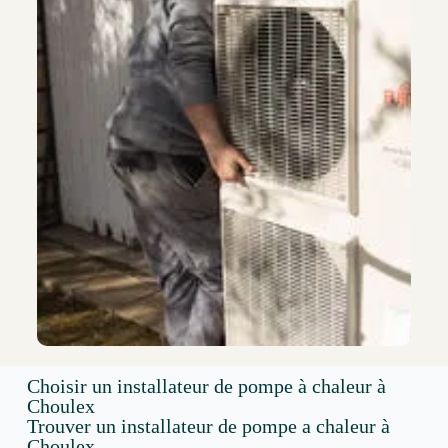
Choisir un installateur de pompe à chaleur à
Choulex
Trouver un installateur de pompe a chaleur à
Choulex