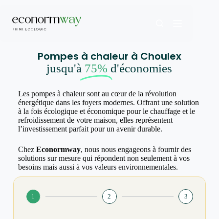
Pompes à chaleur à Choulex
jusqu'à
75%
d'économies
Les pompes à chaleur sont au cœur de la révolution
énergétique dans les foyers modernes. Offrant une solution
à la fois écologique et économique pour le chauffage et le
refroidissement de votre maison, elles représentent
l’investissement parfait pour un avenir durable.
Chez
Econormway
, nous nous engageons à fournir des
solutions sur mesure qui répondent non seulement à vos
besoins mais aussi à vos valeurs environnementales.
1
2
3