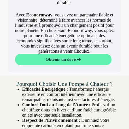
durable.
Avec
Econormway
, vous avez un partenaire fiable et
visionnaire, déterminé à faire avancer les normes de
l’industrie et à promouvoir un changement positif pour
notre planète. En choisissant Econormway, vous optez
pour une efficacité énergétique optimale, des
économies significatives sur le long terme, et surtout,
vous investissez dans un avenir durable pour les
générations à venir Choulex.
Obtenir un devis
Pourquoi Choisir Une Pompe à Chaleur ?
Efficacité Énergétique :
Transformez l’énergie
extérieure en confort intérieur avec une efficacité
remarquable, réduisant ainsi vos factures d’énergie.
Confort Tout au Long de l’Année :
Profitez d’un
chauffage doux en hiver et d’une fraîcheur agréable
en été avec une seule installation.
Respect de l’Environnement :
Diminuez votre
empreinte carbone en optant pour une source