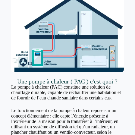
Une pompe à chaleur ( PAC ) c'est quoi ?
La pompe à chaleur (PAC) constitue une solution de
chauffage durable, capable de réchauffer une habitation et
de fournir de l’eau chaude sanitaire dans certains cas.
Le fonctionnement de la pompe à chaleur repose sur un
concept élémentaire : elle capte l’énergie présente à
l’extérieur de la maison pour la transférer à l’intérieur, en
utilisant un système de diffusion tel qu’un radiateur, un
plancher chauffant ou un ventilo-convecteur, selon le