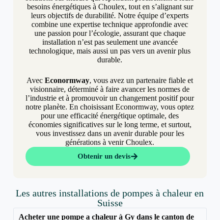
besoins énergétiques à Choulex, tout en s’alignant sur
leurs objectifs de durabilité. Notre équipe d’experts
combine une expertise technique approfondie avec
une passion pour l’écologie, assurant que chaque
installation n’est pas seulement une avancée
technologique, mais aussi un pas vers un avenir plus
durable.
Avec
Econormway
, vous avez un partenaire fiable et
visionnaire, déterminé à faire avancer les normes de
l’industrie et à promouvoir un changement positif pour
notre planète. En choisissant Econormway, vous optez
pour une efficacité énergétique optimale, des
économies significatives sur le long terme, et surtout,
vous investissez dans un avenir durable pour les
générations à venir Choulex.
Obtenir un devis
Les autres installations de pompes à chaleur en
Suisse
Acheter une pompe a chaleur à Gy dans le canton de