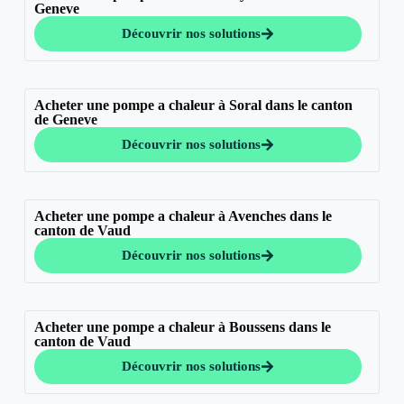
Geneve
Découvrir nos solutions
Acheter une pompe a chaleur à Soral dans le canton
de Geneve
Découvrir nos solutions
Acheter une pompe a chaleur à Avenches dans le
canton de Vaud
Découvrir nos solutions
Acheter une pompe a chaleur à Boussens dans le
canton de Vaud
Découvrir nos solutions