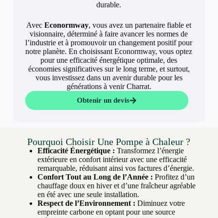
durable.
Avec
Econormway
, vous avez un partenaire fiable et
visionnaire, déterminé à faire avancer les normes de
l’industrie et à promouvoir un changement positif pour
notre planète. En choisissant Econormway, vous optez
pour une efficacité énergétique optimale, des
économies significatives sur le long terme, et surtout,
vous investissez dans un avenir durable pour les
générations à venir Charrat.
Obtenir un devis
Pourquoi Choisir Une Pompe à Chaleur ?
Efficacité Énergétique :
Transformez l’énergie
extérieure en confort intérieur avec une efficacité
remarquable, réduisant ainsi vos factures d’énergie.
Confort Tout au Long de l’Année :
Profitez d’un
chauffage doux en hiver et d’une fraîcheur agréable
en été avec une seule installation.
Respect de l’Environnement :
Diminuez votre
empreinte carbone en optant pour une source