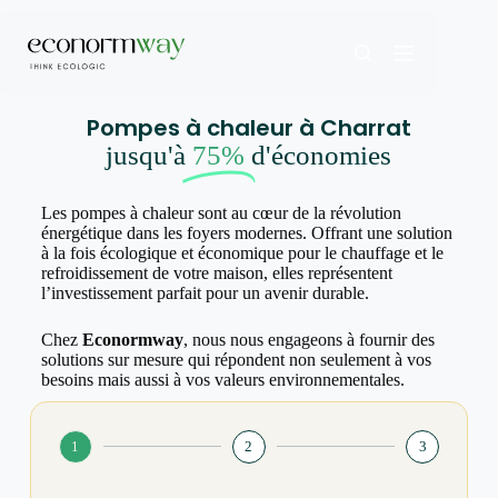
Pompes à chaleur à Charrat
jusqu'à
75%
d'économies
Les pompes à chaleur sont au cœur de la révolution
énergétique dans les foyers modernes. Offrant une solution
à la fois écologique et économique pour le chauffage et le
refroidissement de votre maison, elles représentent
l’investissement parfait pour un avenir durable.
Chez
Econormway
, nous nous engageons à fournir des
solutions sur mesure qui répondent non seulement à vos
besoins mais aussi à vos valeurs environnementales.
1
2
3