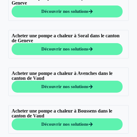
Geneve
Découvrir nos solutions
Acheter une pompe a chaleur à Soral dans le canton
de Geneve
Découvrir nos solutions
Acheter une pompe a chaleur à Avenches dans le
canton de Vaud
Découvrir nos solutions
Acheter une pompe a chaleur à Boussens dans le
canton de Vaud
Découvrir nos solutions