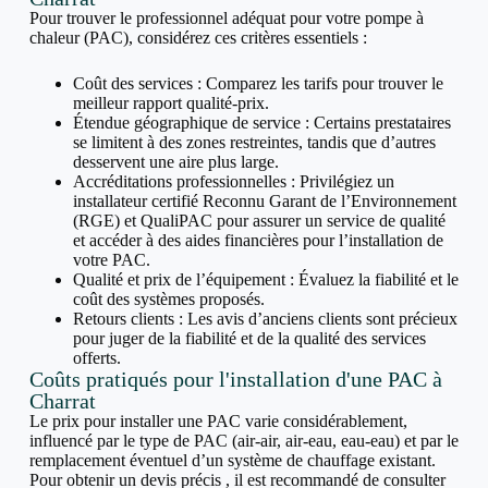
Pour trouver le professionnel adéquat pour votre pompe à
chaleur (PAC), considérez ces critères essentiels :
Coût des services : Comparez les tarifs pour trouver le
meilleur rapport qualité-prix.
Étendue géographique de service : Certains prestataires
se limitent à des zones restreintes, tandis que d’autres
desservent une aire plus large.
Accréditations professionnelles : Privilégiez un
installateur certifié Reconnu Garant de l’Environnement
(RGE) et QualiPAC pour assurer un service de qualité
et accéder à des aides financières pour l’installation de
votre PAC.
Qualité et prix de l’équipement : Évaluez la fiabilité et le
coût des systèmes proposés.
Retours clients : Les avis d’anciens clients sont précieux
pour juger de la fiabilité et de la qualité des services
offerts.
Coûts pratiqués pour l'installation d'une PAC à
Charrat
Le prix pour installer une PAC varie considérablement,
influencé par le type de PAC (air-air, air-eau, eau-eau) et par le
remplacement éventuel d’un système de chauffage existant.
Pour obtenir un devis précis , il est recommandé de consulter