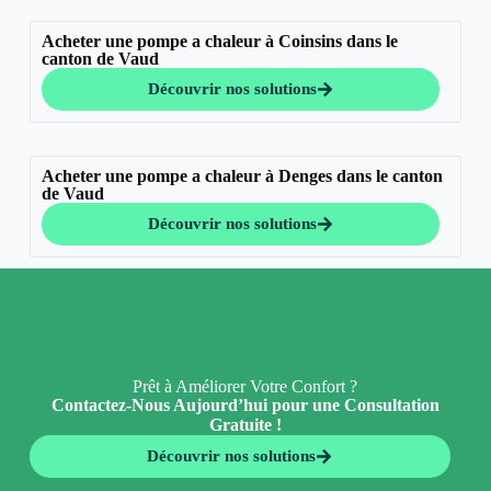
Acheter une pompe a chaleur à Coinsins dans le
canton de Vaud
Découvrir nos solutions
Acheter une pompe a chaleur à Denges dans le canton
de Vaud
Découvrir nos solutions
Prêt à Améliorer Votre Confort ?
Contactez-Nous Aujourd’hui pour une Consultation
Gratuite !
Découvrir nos solutions