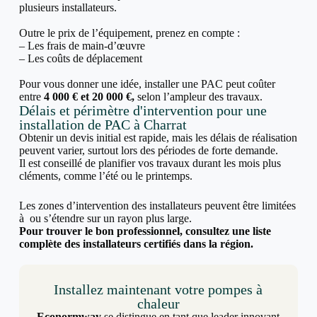
plusieurs installateurs.
Outre le prix de l’équipement, prenez en compte :
– Les frais de main-d’œuvre
– Les coûts de déplacement
Pour vous donner une idée, installer une PAC peut coûter
entre
4 000 € et 20 000 €,
selon l’ampleur des travaux.
Délais et périmètre d'intervention pour une
installation de PAC à Charrat
Obtenir un devis initial est rapide, mais les délais de réalisation
peuvent varier, surtout lors des périodes de forte demande.
Il est conseillé de planifier vos travaux durant les mois plus
cléments, comme l’été ou le printemps.
Les zones d’intervention des installateurs peuvent être limitées
à ou s’étendre sur un rayon plus large.
Pour trouver le bon professionnel, consultez une liste
complète des installateurs certifiés dans la région.
Installez maintenant votre pompes à
chaleur
Econormway
se distingue en tant que leader innovant