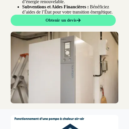
d’énergie renouvelable.
Subventions et Aides Financières :
Bénéficiez
d’aides de l’État pour votre transition énergétique.
Obtenir un devis