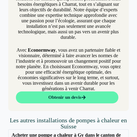
besoins énergétiques à Charrat, tout en s’alignant sur
leurs objectifs de durabilité. Notre équipe d’experts
combine une expertise technique approfondie avec
une passion pour l’écologie, assurant que chaque
installation n’est pas seulement une avancée
technologique, mais aussi un pas vers un avenir plus
durable.
Avec
Econormway
, vous avez un partenaire fiable et
visionnaire, déterminé à faire avancer les normes de
l’industrie et à promouvoir un changement positif pour
notre planète. En choisissant Econormway, vous optez
pour une efficacité énergétique optimale, des
économies significatives sur le long terme, et surtout,
vous investissez dans un avenir durable pour les
générations à venir Charrat.
Obtenir un devis
Les autres installations de pompes à chaleur en
Suisse
Acheter une pompe a chaleur à Gy dans le canton de