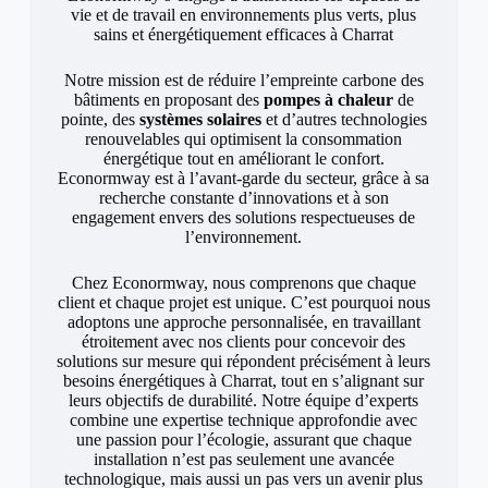
vie et de travail en environnements plus verts, plus
sains et énergétiquement efficaces à Charrat
Notre mission est de réduire l’empreinte carbone des
bâtiments en proposant des
pompes à chaleur
de
pointe, des
systèmes solaires
et d’autres technologies
renouvelables qui optimisent la consommation
énergétique tout en améliorant le confort.
Econormway est à l’avant-garde du secteur, grâce à sa
recherche constante d’innovations et à son
engagement envers des solutions respectueuses de
l’environnement.
Chez Econormway, nous comprenons que chaque
client et chaque projet est unique. C’est pourquoi nous
adoptons une approche personnalisée, en travaillant
étroitement avec nos clients pour concevoir des
solutions sur mesure qui répondent précisément à leurs
besoins énergétiques à Charrat, tout en s’alignant sur
leurs objectifs de durabilité. Notre équipe d’experts
combine une expertise technique approfondie avec
une passion pour l’écologie, assurant que chaque
installation n’est pas seulement une avancée
technologique, mais aussi un pas vers un avenir plus