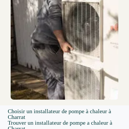
Choisir un installateur de pompe à chaleur à
Charrat
Trouver un installateur de pompe a chaleur à
Charrat