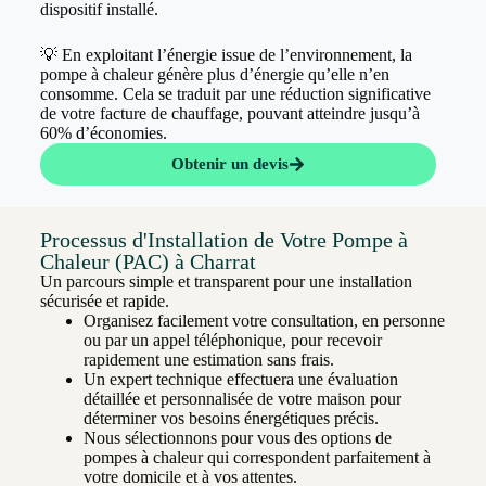
dispositif installé.
💡 En exploitant l’énergie issue de l’environnement, la
pompe à chaleur génère plus d’énergie qu’elle n’en
consomme. Cela se traduit par une réduction significative
de votre facture de chauffage, pouvant atteindre jusqu’à
60% d’économies.
Obtenir un devis
Processus d'Installation de Votre Pompe à
Chaleur (PAC) à Charrat
Un parcours simple et transparent pour une installation
sécurisée et rapide.
Organisez facilement votre consultation, en personne
ou par un appel téléphonique, pour recevoir
rapidement une estimation sans frais.
Un expert technique effectuera une évaluation
détaillée et personnalisée de votre maison pour
déterminer vos besoins énergétiques précis.
Nous sélectionnons pour vous des options de
pompes à chaleur qui correspondent parfaitement à
votre domicile et à vos attentes.