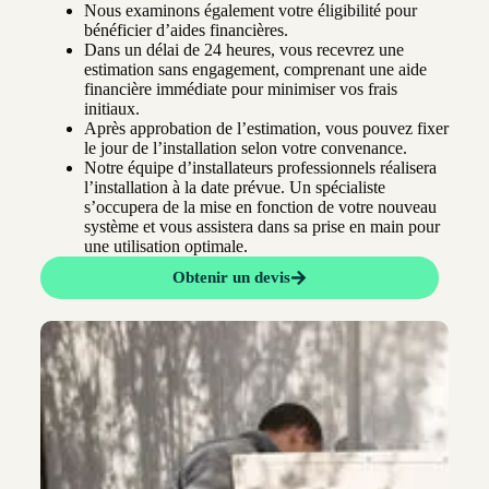
Nous examinons également votre éligibilité pour
bénéficier d’aides financières.
Dans un délai de 24 heures, vous recevrez une
estimation sans engagement, comprenant une aide
financière immédiate pour minimiser vos frais
initiaux.
Après approbation de l’estimation, vous pouvez fixer
le jour de l’installation selon votre convenance.
Notre équipe d’installateurs professionnels réalisera
l’installation à la date prévue. Un spécialiste
s’occupera de la mise en fonction de votre nouveau
système et vous assistera dans sa prise en main pour
une utilisation optimale.
Obtenir un devis