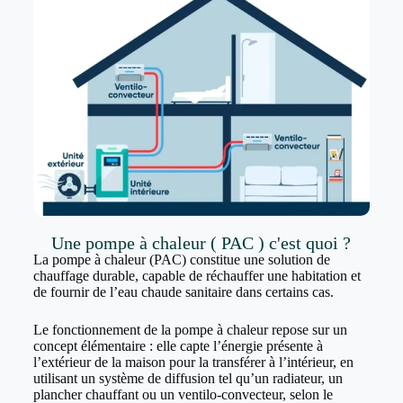
Une pompe à chaleur ( PAC ) c'est quoi ?
La pompe à chaleur (PAC) constitue une solution de
chauffage durable, capable de réchauffer une habitation et
de fournir de l’eau chaude sanitaire dans certains cas.
Le fonctionnement de la pompe à chaleur repose sur un
concept élémentaire : elle capte l’énergie présente à
l’extérieur de la maison pour la transférer à l’intérieur, en
utilisant un système de diffusion tel qu’un radiateur, un
plancher chauffant ou un ventilo-convecteur, selon le