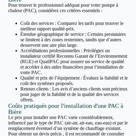
Pour trouver le professionnel adéquat pour votre pompe à
chaleur (PAC), considérez ces critères essentiels :
Coût des services : Comparez les tarifs pour trouver le
meilleur rapport qualité-prix.
Étendue géographique de service : Certains prestataires
se limitent à des zones restreintes, tandis que d’autres
desservent une aire plus large.
Accréditations professionnelles : Privilégiez un
installateur certifié Reconnu Garant de l’Environnement
(RGE) et QualiPAC pour assurer un service de qualité
et accéder à des aides financières pour l’installation de
votre PAC.
Qualité et prix de l’équipement : Évaluez la fiabilité et le
coût des systèmes proposés.
Retours clients : Les avis d’anciens clients sont précieux
pour juger de la fiabilité et de la qualité des services
offerts.
Coûts pratiqués pour l'installation d'une PAC à
Bière
Le prix pour installer une PAC varie considérablement,
influencé par le type de PAC (air-air, air-eau, eau-eau) et par le
remplacement éventuel d’un système de chauffage existant.
Pour obtenir un devis précis , il est recommandé de consulter