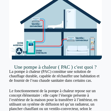
Une pompe à chaleur ( PAC ) c'est quoi ?
La pompe à chaleur (PAC) constitue une solution de
chauffage durable, capable de réchauffer une habitation et
de fournir de l’eau chaude sanitaire dans certains cas.
Le fonctionnement de la pompe à chaleur repose sur un
concept élémentaire : elle capte l’énergie présente à
l’extérieur de la maison pour la transférer à l’intérieur, en
utilisant un système de diffusion tel qu’un radiateur, un
plancher chauffant ou un ventilo-convecteur, selon le