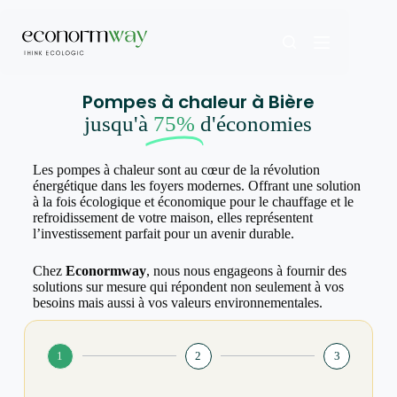
Pompes à chaleur à Bière
jusqu'à
75%
d'économies
Les pompes à chaleur sont au cœur de la révolution
énergétique dans les foyers modernes. Offrant une solution
à la fois écologique et économique pour le chauffage et le
refroidissement de votre maison, elles représentent
l’investissement parfait pour un avenir durable.
Chez
Econormway
, nous nous engageons à fournir des
solutions sur mesure qui répondent non seulement à vos
besoins mais aussi à vos valeurs environnementales.
1
2
3