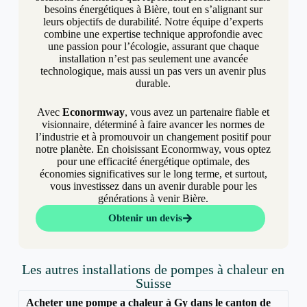
besoins énergétiques à Bière, tout en s’alignant sur
leurs objectifs de durabilité. Notre équipe d’experts
combine une expertise technique approfondie avec
une passion pour l’écologie, assurant que chaque
installation n’est pas seulement une avancée
technologique, mais aussi un pas vers un avenir plus
durable.
Avec
Econormway
, vous avez un partenaire fiable et
visionnaire, déterminé à faire avancer les normes de
l’industrie et à promouvoir un changement positif pour
notre planète. En choisissant Econormway, vous optez
pour une efficacité énergétique optimale, des
économies significatives sur le long terme, et surtout,
vous investissez dans un avenir durable pour les
générations à venir Bière.
Obtenir un devis
Les autres installations de pompes à chaleur en
Suisse
Acheter une pompe a chaleur à Gy dans le canton de