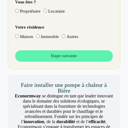
Vous êtes ?
Propriétaire
Locataire
Votre résidence
Maison
Immeuble
Autres
Etape suivante
Faire installer une pompe à chaleur à
Bière
Econormway
se distingue en tant que leader innovant
dans le domaine des solutions écologiques, se
spécialisant dans la fourniture de technologies
avancées et durables pour le chauffage et le
refroidissement. Fondée sur les principes de
l’
innovation
, de la
durabilité
et de l’
efficacité
,
Econormway s’engage à transformer les espaces de