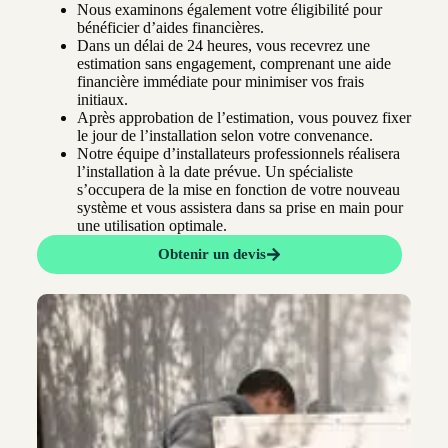
Nous examinons également votre éligibilité pour
bénéficier d’aides financières.
Dans un délai de 24 heures, vous recevrez une
estimation sans engagement, comprenant une aide
financière immédiate pour minimiser vos frais
initiaux.
Après approbation de l’estimation, vous pouvez fixer
le jour de l’installation selon votre convenance.
Notre équipe d’installateurs professionnels réalisera
l’installation à la date prévue. Un spécialiste
s’occupera de la mise en fonction de votre nouveau
système et vous assistera dans sa prise en main pour
une utilisation optimale.
Obtenir un devis