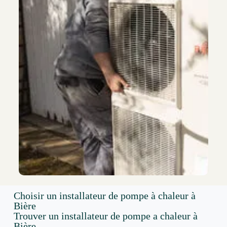
Choisir un installateur de pompe à chaleur à
Bière
Trouver un installateur de pompe a chaleur à
Bière