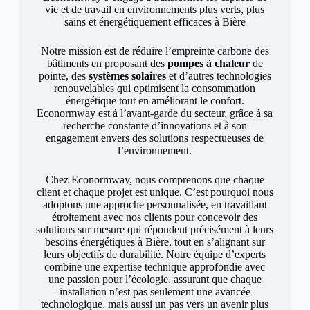
vie et de travail en environnements plus verts, plus
sains et énergétiquement efficaces à Bière
Notre mission est de réduire l’empreinte carbone des
bâtiments en proposant des
pompes à chaleur
de
pointe, des
systèmes solaires
et d’autres technologies
renouvelables qui optimisent la consommation
énergétique tout en améliorant le confort.
Econormway est à l’avant-garde du secteur, grâce à sa
recherche constante d’innovations et à son
engagement envers des solutions respectueuses de
l’environnement.
Chez Econormway, nous comprenons que chaque
client et chaque projet est unique. C’est pourquoi nous
adoptons une approche personnalisée, en travaillant
étroitement avec nos clients pour concevoir des
solutions sur mesure qui répondent précisément à leurs
besoins énergétiques à Bière, tout en s’alignant sur
leurs objectifs de durabilité. Notre équipe d’experts
combine une expertise technique approfondie avec
une passion pour l’écologie, assurant que chaque
installation n’est pas seulement une avancée
technologique, mais aussi un pas vers un avenir plus