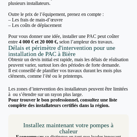
plusieurs installateurs.
Outre le prix de l’équipement, prenez en compte :
– Les frais de main-d’œuvre
– Les coûts de déplacement
Pour vous donner une idée, installer une PAC peut coûter
entre
4 000 € et 20 000 €,
selon l’ampleur des travaux.
Délais et périmètre d'intervention pour une
installation de PAC à Bière
Obtenir un devis initial est rapide, mais les délais de réalisation
peuvent varier, surtout lors des périodes de forte demande.
Il est conseillé de planifier vos travaux durant les mois plus
cléments, comme l’été ou le printemps.
Les zones d’intervention des installateurs peuvent être limitées
à ou s’étendre sur un rayon plus large.
Pour trouver le bon professionnel, consultez une liste
complète des installateurs certifiés dans la région.
Installez maintenant votre pompes à
chaleur
Econormway
se distingue en tant que leader innovant