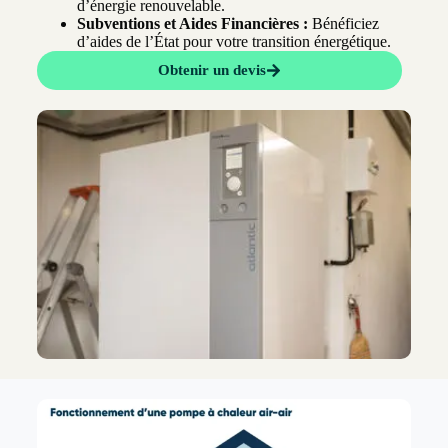
d’énergie renouvelable.
Subventions et Aides Financières :
Bénéficiez
d’aides de l’État pour votre transition énergétique.
Obtenir un devis