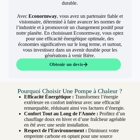
durable.
Avec
Econormway
, vous avez un partenaire fiable et
visionnaire, déterminé à faire avancer les normes de
l’industrie et à promouvoir un changement positif pour
notre planète. En choisissant Econormway, vous optez
pour une efficacité énergétique optimale, des
économies significatives sur le long terme, et surtout,
vous investissez dans un avenir durable pour les
générations à venir Bière.
Obtenir un devis
Pourquoi Choisir Une Pompe à Chaleur ?
Efficacité Énergétique :
Transformez l’énergie
extérieure en confort intérieur avec une efficacité
remarquable, réduisant ainsi vos factures d’énergie.
Confort Tout au Long de l’Année :
Profitez d’un
chauffage doux en hiver et d’une fraîcheur agréable
en été avec une seule installation.
Respect de l’Environnement :
Diminuez votre
empreinte carbone en optant pour une source