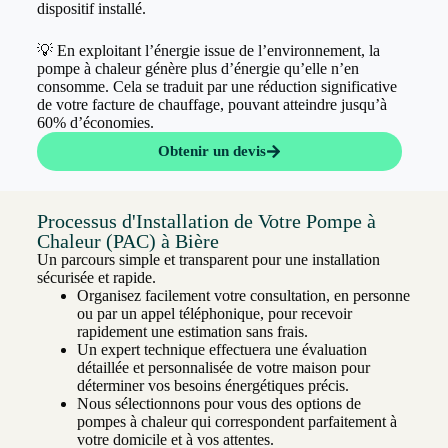
dispositif installé.
💡 En exploitant l’énergie issue de l’environnement, la
pompe à chaleur génère plus d’énergie qu’elle n’en
consomme. Cela se traduit par une réduction significative
de votre facture de chauffage, pouvant atteindre jusqu’à
60% d’économies.
Obtenir un devis
Processus d'Installation de Votre Pompe à
Chaleur (PAC) à Bière
Un parcours simple et transparent pour une installation
sécurisée et rapide.
Organisez facilement votre consultation, en personne
ou par un appel téléphonique, pour recevoir
rapidement une estimation sans frais.
Un expert technique effectuera une évaluation
détaillée et personnalisée de votre maison pour
déterminer vos besoins énergétiques précis.
Nous sélectionnons pour vous des options de
pompes à chaleur qui correspondent parfaitement à
votre domicile et à vos attentes.