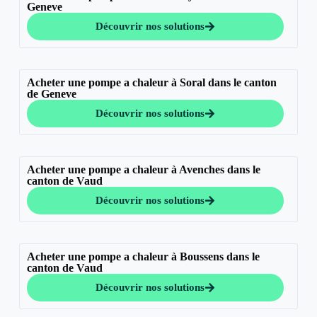
Geneve
Découvrir nos solutions
Acheter une pompe a chaleur à Soral dans le canton
de Geneve
Découvrir nos solutions
Acheter une pompe a chaleur à Avenches dans le
canton de Vaud
Découvrir nos solutions
Acheter une pompe a chaleur à Boussens dans le
canton de Vaud
Découvrir nos solutions