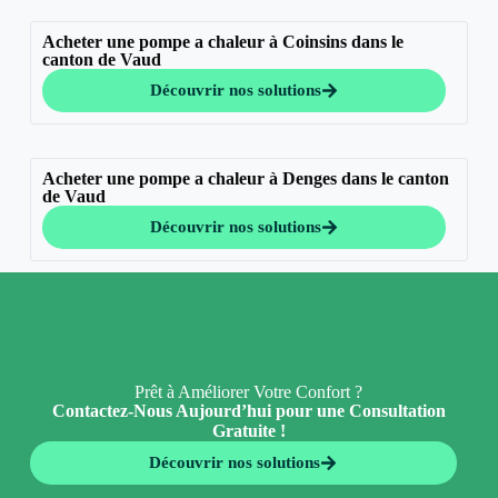
Acheter une pompe a chaleur à Coinsins dans le
canton de Vaud
Découvrir nos solutions
Acheter une pompe a chaleur à Denges dans le canton
de Vaud
Découvrir nos solutions
Prêt à Améliorer Votre Confort ?
Contactez-Nous Aujourd’hui pour une Consultation
Gratuite !
Découvrir nos solutions