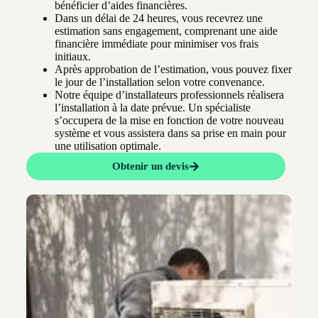
bénéficier d’aides financières.
Dans un délai de 24 heures, vous recevrez une
estimation sans engagement, comprenant une aide
financière immédiate pour minimiser vos frais
initiaux.
Après approbation de l’estimation, vous pouvez fixer
le jour de l’installation selon votre convenance.
Notre équipe d’installateurs professionnels réalisera
l’installation à la date prévue. Un spécialiste
s’occupera de la mise en fonction de votre nouveau
système et vous assistera dans sa prise en main pour
une utilisation optimale.
Obtenir un devis