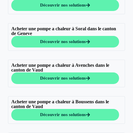
Découvrir nos solutions
Acheter une pompe a chaleur à Soral dans le canton
de Geneve
Découvrir nos solutions
Acheter une pompe a chaleur à Avenches dans le
canton de Vaud
Découvrir nos solutions
Acheter une pompe a chaleur à Boussens dans le
canton de Vaud
Découvrir nos solutions