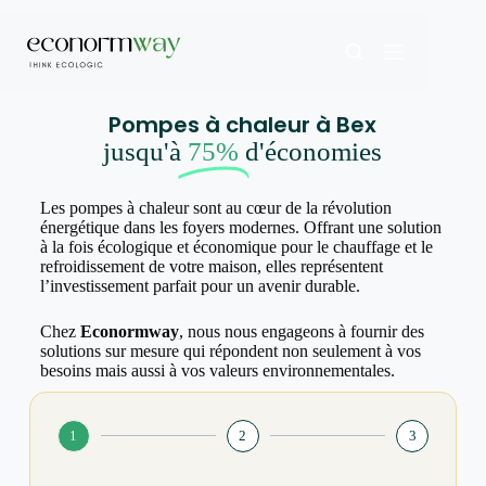
Pompes à chaleur à Bex
jusqu'à
75%
d'économies
Les pompes à chaleur sont au cœur de la révolution
énergétique dans les foyers modernes. Offrant une solution
à la fois écologique et économique pour le chauffage et le
refroidissement de votre maison, elles représentent
l’investissement parfait pour un avenir durable.
Chez
Econormway
, nous nous engageons à fournir des
solutions sur mesure qui répondent non seulement à vos
besoins mais aussi à vos valeurs environnementales.
1
2
3