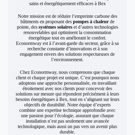
sains et énergétiquement efficaces à Bex
Notre mission est de réduire l’empreinte carbone des
bâtiments en proposant des
pompes à chaleur
de
pointe, des
systèmes solaires
et d’autres technologies
renouvelables qui optimisent la consommation
énergétique tout en améliorant le confort.
Econormway est à l’avant-garde du secteur, grâce à sa
recherche constante d’innovations et à son
engagement envers des solutions respectueuses de
l’environnement.
Chez Econormway, nous comprenons que chaque
client et chaque projet est unique. C’est pourquoi nous
adoptons une approche personnalisée, en travaillant
étroitement avec nos clients pour concevoir des
solutions sur mesure qui répondent précisément à leurs
besoins énergétiques à Bex, tout en s’alignant sur leurs
objectifs de durabilité. Notre équipe d’experts
combine une expertise technique approfondie avec
une passion pour l’écologie, assurant que chaque
installation n’est pas seulement une avancée
technologique, mais aussi un pas vers un avenir plus
durable.