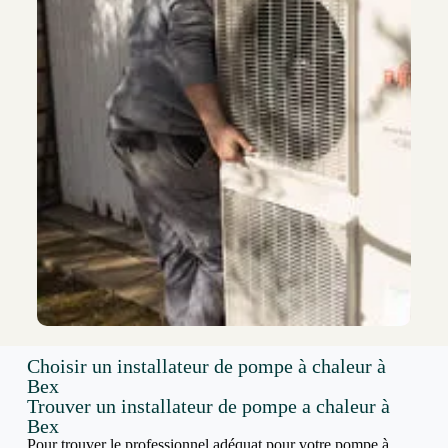
Choisir un installateur de pompe à chaleur à
Bex
Trouver un installateur de pompe a chaleur à
Bex
Pour trouver le professionnel adéquat pour votre pompe à