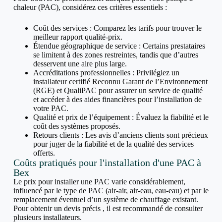
chaleur (PAC), considérez ces critères essentiels :
Coût des services : Comparez les tarifs pour trouver le
meilleur rapport qualité-prix.
Étendue géographique de service : Certains prestataires
se limitent à des zones restreintes, tandis que d’autres
desservent une aire plus large.
Accréditations professionnelles : Privilégiez un
installateur certifié Reconnu Garant de l’Environnement
(RGE) et QualiPAC pour assurer un service de qualité
et accéder à des aides financières pour l’installation de
votre PAC.
Qualité et prix de l’équipement : Évaluez la fiabilité et le
coût des systèmes proposés.
Retours clients : Les avis d’anciens clients sont précieux
pour juger de la fiabilité et de la qualité des services
offerts.
Coûts pratiqués pour l'installation d'une PAC à
Bex
Le prix pour installer une PAC varie considérablement,
influencé par le type de PAC (air-air, air-eau, eau-eau) et par le
remplacement éventuel d’un système de chauffage existant.
Pour obtenir un devis précis , il est recommandé de consulter
plusieurs installateurs.