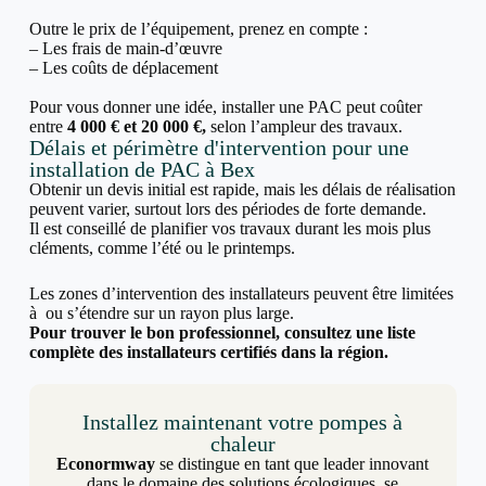
Outre le prix de l’équipement, prenez en compte :
– Les frais de main-d’œuvre
– Les coûts de déplacement
Pour vous donner une idée, installer une PAC peut coûter
entre
4 000 € et 20 000 €,
selon l’ampleur des travaux.
Délais et périmètre d'intervention pour une
installation de PAC à Bex
Obtenir un devis initial est rapide, mais les délais de réalisation
peuvent varier, surtout lors des périodes de forte demande.
Il est conseillé de planifier vos travaux durant les mois plus
cléments, comme l’été ou le printemps.
Les zones d’intervention des installateurs peuvent être limitées
à ou s’étendre sur un rayon plus large.
Pour trouver le bon professionnel, consultez une liste
complète des installateurs certifiés dans la région.
Installez maintenant votre pompes à
chaleur
Econormway
se distingue en tant que leader innovant
dans le domaine des solutions écologiques, se