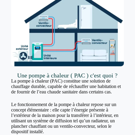
Une pompe à chaleur ( PAC ) c'est quoi ?
La pompe à chaleur (PAC) constitue une solution de
chauffage durable, capable de réchauffer une habitation et
de fournir de l’eau chaude sanitaire dans certains cas.
Le fonctionnement de la pompe à chaleur repose sur un
concept élémentaire : elle capte l’énergie présente à
l’extérieur de la maison pour la transférer à l’intérieur, en
utilisant un système de diffusion tel qu’un radiateur, un
plancher chauffant ou un ventilo-convecteur, selon le
dispositif installé.