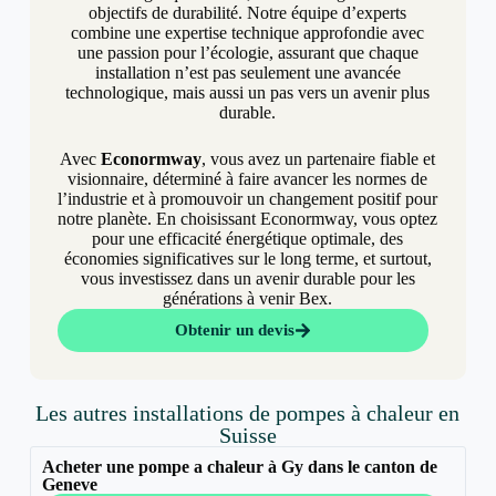
objectifs de durabilité. Notre équipe d’experts
combine une expertise technique approfondie avec
une passion pour l’écologie, assurant que chaque
installation n’est pas seulement une avancée
technologique, mais aussi un pas vers un avenir plus
durable.
Avec
Econormway
, vous avez un partenaire fiable et
visionnaire, déterminé à faire avancer les normes de
l’industrie et à promouvoir un changement positif pour
notre planète. En choisissant Econormway, vous optez
pour une efficacité énergétique optimale, des
économies significatives sur le long terme, et surtout,
vous investissez dans un avenir durable pour les
générations à venir Bex.
Obtenir un devis
Les autres installations de pompes à chaleur en
Suisse
Acheter une pompe a chaleur à Gy dans le canton de
Geneve