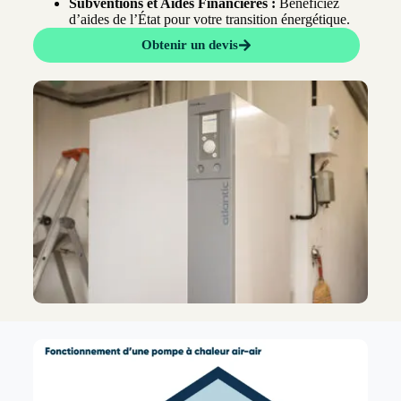
Subventions et Aides Financières :
Bénéficiez
d’aides de l’État pour votre transition énergétique.
Obtenir un devis