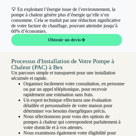
💡 En exploitant l’énergie issue de l’environnement, la
pompe à chaleur génère plus d’énergie qu’elle n’en
consomme. Cela se traduit par une réduction significative
de votre facture de chauffage, pouvant atteindre jusqu’à
60% d’économies.
Obtenir un devis
Processus d'Installation de Votre Pompe à
Chaleur (PAC) à Bex
Un parcours simple et transparent pour une installation
sécurisée et rapide.
Organisez facilement votre consultation, en personne
ou par un appel téléphonique, pour recevoir
rapidement une estimation sans frais.
Un expert technique effectuera une évaluation
détaillée et personnalisée de votre maison pour
déterminer vos besoins énergétiques précis.
Nous sélectionnons pour vous des options de
pompes à chaleur qui correspondent parfaitement à
votre domicile et à vos attentes.
Nous examinons également votre éligibilité pour