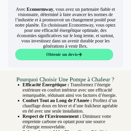
Avec
Econormway
, vous avez un partenaire fiable et
visionnaire, déterminé à faire avancer les normes de
l’industrie et à promouvoir un changement positif pour
notre planète. En choisissant Econormway, vous optez
pour une efficacité énergétique optimale, des
économies significatives sur le long terme, et surtout,
vous investissez dans un avenir durable pour les
générations à venir Bex.
Obtenir un devis
Pourquoi Choisir Une Pompe à Chaleur ?
Efficacité Énergétique :
Transformez l’énergie
extérieure en confort intérieur avec une efficacité
remarquable, réduisant ainsi vos factures d’énergie.
Confort Tout au Long de l’Année :
Profitez d’un
chauffage doux en hiver et d’une fraîcheur agréable
en été avec une seule installation.
Respect de l’Environnement :
Diminuez votre
empreinte carbone en optant pour une source
d’énergie renouvelable.