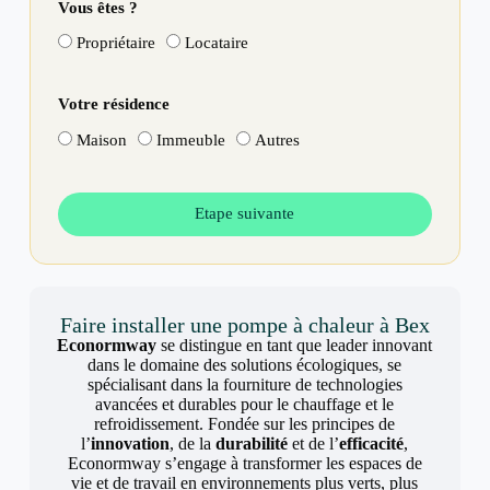
Vous êtes ?
Propriétaire
Locataire
Votre résidence
Maison
Immeuble
Autres
Etape suivante
Faire installer une pompe à chaleur à Bex
Econormway
se distingue en tant que leader innovant
dans le domaine des solutions écologiques, se
spécialisant dans la fourniture de technologies
avancées et durables pour le chauffage et le
refroidissement. Fondée sur les principes de
l’
innovation
, de la
durabilité
et de l’
efficacité
,
Econormway s’engage à transformer les espaces de
vie et de travail en environnements plus verts, plus