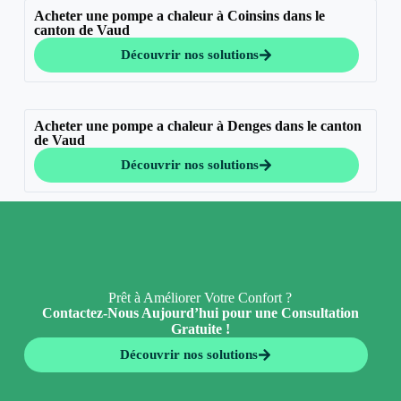
Acheter une pompe a chaleur à Coinsins dans le
canton de Vaud
Découvrir nos solutions
Acheter une pompe a chaleur à Denges dans le canton
de Vaud
Découvrir nos solutions
Prêt à Améliorer Votre Confort ?
Contactez-Nous Aujourd’hui pour une Consultation
Gratuite !
Découvrir nos solutions