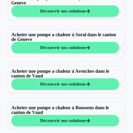
Geneve
Découvrir nos solutions
Acheter une pompe a chaleur à Soral dans le canton
de Geneve
Découvrir nos solutions
Acheter une pompe a chaleur à Avenches dans le
canton de Vaud
Découvrir nos solutions
Acheter une pompe a chaleur à Boussens dans le
canton de Vaud
Découvrir nos solutions