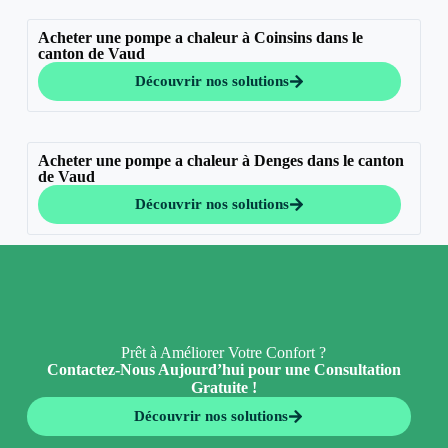
Acheter une pompe a chaleur à Coinsins dans le
canton de Vaud
Découvrir nos solutions
Acheter une pompe a chaleur à Denges dans le canton
de Vaud
Découvrir nos solutions
Prêt à Améliorer Votre Confort ?
Contactez-Nous Aujourd’hui pour une Consultation
Gratuite !
Découvrir nos solutions