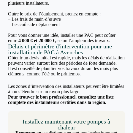
plusieurs installateurs.
Outre le prix de l’équipement, prenez en compte :
– Les frais de main-d’œuvre
– Les coûts de déplacement
Pour vous donner une idée, installer une PAC peut coûter
entre
4 000 € et 20 000 €,
selon l’ampleur des travaux.
Délais et périmètre d'intervention pour une
installation de PAC à Avenches
Obtenir un devis initial est rapide, mais les délais de réalisation
peuvent varier, surtout lors des périodes de forte demande.
Il est conseillé de planifier vos travaux durant les mois plus
cléments, comme l’été ou le printemps.
Les zones d’intervention des installateurs peuvent être limitées
à ou s’étendre sur un rayon plus large.
Pour trouver le bon professionnel, consultez une liste
complète des installateurs certifiés dans la région.
Installez maintenant votre pompes à
chaleur
Econormway
se distingue en tant que leader innovant