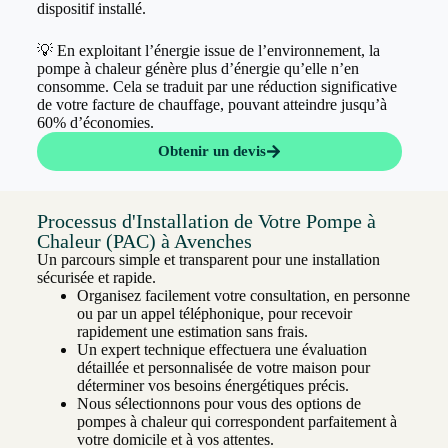
dispositif installé.
💡 En exploitant l’énergie issue de l’environnement, la
pompe à chaleur génère plus d’énergie qu’elle n’en
consomme. Cela se traduit par une réduction significative
de votre facture de chauffage, pouvant atteindre jusqu’à
60% d’économies.
Obtenir un devis
Processus d'Installation de Votre Pompe à
Chaleur (PAC) à Avenches
Un parcours simple et transparent pour une installation
sécurisée et rapide.
Organisez facilement votre consultation, en personne
ou par un appel téléphonique, pour recevoir
rapidement une estimation sans frais.
Un expert technique effectuera une évaluation
détaillée et personnalisée de votre maison pour
déterminer vos besoins énergétiques précis.
Nous sélectionnons pour vous des options de
pompes à chaleur qui correspondent parfaitement à
votre domicile et à vos attentes.