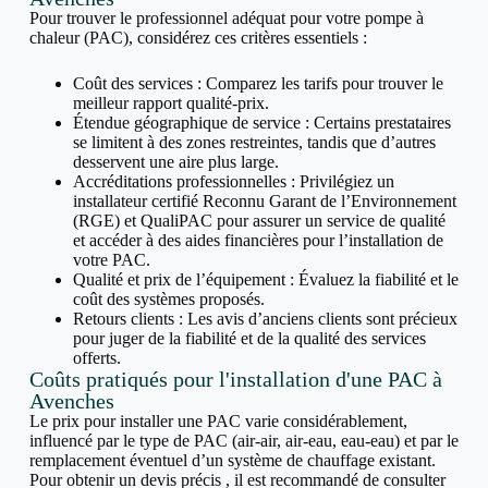
Pour trouver le professionnel adéquat pour votre pompe à
chaleur (PAC), considérez ces critères essentiels :
Coût des services : Comparez les tarifs pour trouver le
meilleur rapport qualité-prix.
Étendue géographique de service : Certains prestataires
se limitent à des zones restreintes, tandis que d’autres
desservent une aire plus large.
Accréditations professionnelles : Privilégiez un
installateur certifié Reconnu Garant de l’Environnement
(RGE) et QualiPAC pour assurer un service de qualité
et accéder à des aides financières pour l’installation de
votre PAC.
Qualité et prix de l’équipement : Évaluez la fiabilité et le
coût des systèmes proposés.
Retours clients : Les avis d’anciens clients sont précieux
pour juger de la fiabilité et de la qualité des services
offerts.
Coûts pratiqués pour l'installation d'une PAC à
Avenches
Le prix pour installer une PAC varie considérablement,
influencé par le type de PAC (air-air, air-eau, eau-eau) et par le
remplacement éventuel d’un système de chauffage existant.
Pour obtenir un devis précis , il est recommandé de consulter