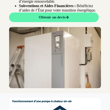
d’énergie renouvelable.
Subventions et Aides Financières :
Bénéficiez
d’aides de l’État pour votre transition énergétique.
Obtenir un devis