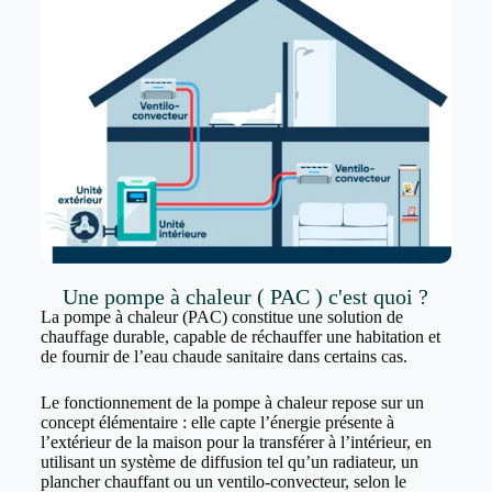
Une pompe à chaleur ( PAC ) c'est quoi ?
La pompe à chaleur (PAC) constitue une solution de
chauffage durable, capable de réchauffer une habitation et
de fournir de l’eau chaude sanitaire dans certains cas.
Le fonctionnement de la pompe à chaleur repose sur un
concept élémentaire : elle capte l’énergie présente à
l’extérieur de la maison pour la transférer à l’intérieur, en
utilisant un système de diffusion tel qu’un radiateur, un
plancher chauffant ou un ventilo-convecteur, selon le