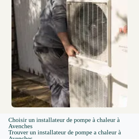
Choisir un installateur de pompe à chaleur à
Avenches
Trouver un installateur de pompe a chaleur à
Avenches