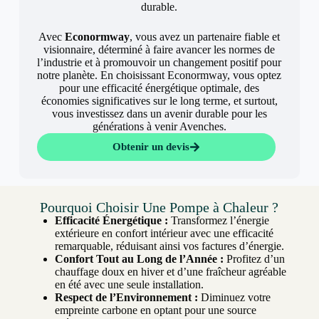
durable.
Avec
Econormway
, vous avez un partenaire fiable et
visionnaire, déterminé à faire avancer les normes de
l’industrie et à promouvoir un changement positif pour
notre planète. En choisissant Econormway, vous optez
pour une efficacité énergétique optimale, des
économies significatives sur le long terme, et surtout,
vous investissez dans un avenir durable pour les
générations à venir Avenches.
Obtenir un devis
Pourquoi Choisir Une Pompe à Chaleur ?
Efficacité Énergétique :
Transformez l’énergie
extérieure en confort intérieur avec une efficacité
remarquable, réduisant ainsi vos factures d’énergie.
Confort Tout au Long de l’Année :
Profitez d’un
chauffage doux en hiver et d’une fraîcheur agréable
en été avec une seule installation.
Respect de l’Environnement :
Diminuez votre
empreinte carbone en optant pour une source