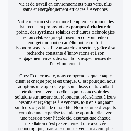
vie et de travail en environnements plus verts, plus
sains et énergétiquement efficaces à Avenches
Notre mission est de réduire l’empreinte carbone des
bâtiments en proposant des
pompes à chaleur
de
pointe, des
systèmes solaires
et d’autres technologies
renouvelables qui optimisent la consommation
énergétique tout en améliorant le confort.
Econormway est à l’avant-garde du secteur, grâce à sa
recherche constante d’innovations et à son
engagement envers des solutions respectueuses de
l’environnement.
Chez Econormway, nous comprenons que chaque
client et chaque projet est unique. C’est pourquoi nous
adoptons une approche personnalisée, en travaillant
étroitement avec nos clients pour concevoir des
solutions sur mesure qui répondent précisément à leurs
besoins énergétiques à Avenches, tout en s’alignant
sur leurs objectifs de durabilité. Notre équipe d’experts
combine une expertise technique approfondie avec
une passion pour l’écologie, assurant que chaque
installation n’est pas seulement une avancée
technologique, mais aussi un pas vers un avenir plus