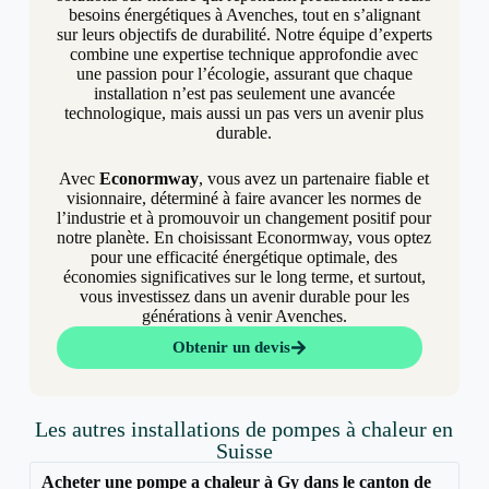
besoins énergétiques à Avenches, tout en s’alignant
sur leurs objectifs de durabilité. Notre équipe d’experts
combine une expertise technique approfondie avec
une passion pour l’écologie, assurant que chaque
installation n’est pas seulement une avancée
technologique, mais aussi un pas vers un avenir plus
durable.
Avec
Econormway
, vous avez un partenaire fiable et
visionnaire, déterminé à faire avancer les normes de
l’industrie et à promouvoir un changement positif pour
notre planète. En choisissant Econormway, vous optez
pour une efficacité énergétique optimale, des
économies significatives sur le long terme, et surtout,
vous investissez dans un avenir durable pour les
générations à venir Avenches.
Obtenir un devis
Les autres installations de pompes à chaleur en
Suisse
Acheter une pompe a chaleur à Gy dans le canton de