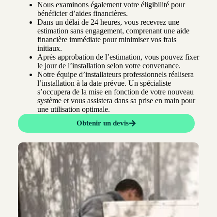
Nous examinons également votre éligibilité pour
bénéficier d’aides financières.
Dans un délai de 24 heures, vous recevrez une
estimation sans engagement, comprenant une aide
financière immédiate pour minimiser vos frais
initiaux.
Après approbation de l’estimation, vous pouvez fixer
le jour de l’installation selon votre convenance.
Notre équipe d’installateurs professionnels réalisera
l’installation à la date prévue. Un spécialiste
s’occupera de la mise en fonction de votre nouveau
système et vous assistera dans sa prise en main pour
une utilisation optimale.
Obtenir un devis