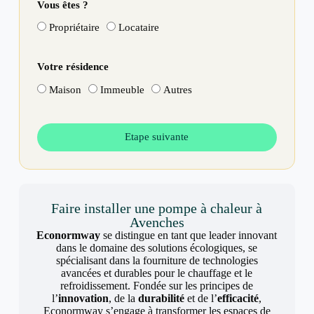
Vous êtes ?
Propriétaire
Locataire
Votre résidence
Maison
Immeuble
Autres
Etape suivante
Faire installer une pompe à chaleur à
Avenches
Econormway
se distingue en tant que leader innovant
dans le domaine des solutions écologiques, se
spécialisant dans la fourniture de technologies
avancées et durables pour le chauffage et le
refroidissement. Fondée sur les principes de
l’
innovation
, de la
durabilité
et de l’
efficacité
,
Econormway s’engage à transformer les espaces de