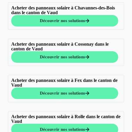
Acheter des panneaux solaire à Chavannes-des-Bois
dans le canton de Vaud
Découvrir nos solutions
Acheter des panneaux solaire à Cossonay dans le
canton de Vaud
Découvrir nos solutions
Acheter des panneaux solaire à Fex dans le canton de
Vaud
Découvrir nos solutions
Acheter des panneaux solaire à Rolle dans le canton de
Vaud
Découvrir nos solutions