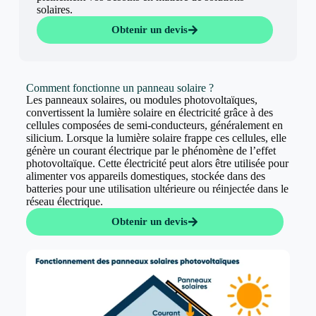
solaires.
Obtenir un devis
Comment fonctionne un panneau solaire ?
Les panneaux solaires, ou modules photovoltaïques,
convertissent la lumière solaire en électricité grâce à des
cellules composées de semi-conducteurs, généralement en
silicium. Lorsque la lumière solaire frappe ces cellules, elle
génère un courant électrique par le phénomène de l’effet
photovoltaïque. Cette électricité peut alors être utilisée pour
alimenter vos appareils domestiques, stockée dans des
batteries pour une utilisation ultérieure ou réinjectée dans le
réseau électrique.
Obtenir un devis