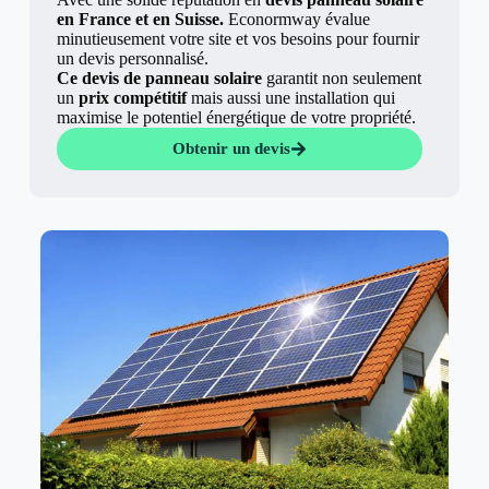
en France et en Suisse.
Econormway évalue
minutieusement votre site et vos besoins pour fournir
un devis personnalisé.
Ce devis de panneau solaire
garantit non seulement
un
prix compétitif
mais aussi une installation qui
maximise le potentiel énergétique de votre propriété.
Obtenir un devis