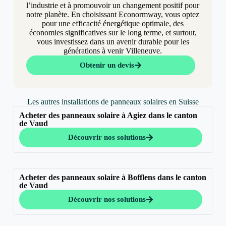
l’industrie et à promouvoir un changement positif pour
notre planète. En choisissant Econormway, vous optez
pour une efficacité énergétique optimale, des
économies significatives sur le long terme, et surtout,
vous investissez dans un avenir durable pour les
générations à venir Villeneuve.
Obtenir un devis
Les autres installations de panneaux solaires en Suisse
Acheter des panneaux solaire à Agiez dans le canton
de Vaud
Découvrir nos solutions
Acheter des panneaux solaire à Bofflens dans le canton
de Vaud
Découvrir nos solutions