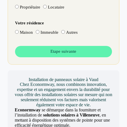
Propriétaire
Locataire
Votre résidence
Maison
Immeuble
Autres
Etape suivante
Installation de panneaux solaire à Vaud
Chez Econormway, nous combinons innovation,
expertise et un engagement envers la durabilité pour
vous offrir des installations solaires sur mesure qui non
seulement réduisent vos factures mais valorisent
également votre espace de vie.
Econormway
se démarque dans la fourniture et
l’installation de
solutions solaires à Villeneuve
, en
mettant à disposition des systèmes de pointe pour une
efficacité énergétique optimale.