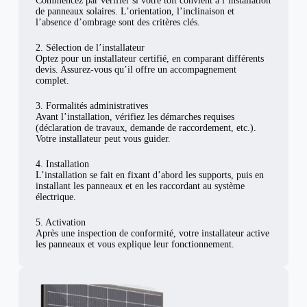
Commencez par vérifier si votre toit convient à l’installation
de panneaux solaires. L’orientation, l’inclinaison et
l’absence d’ombrage sont des critères clés.
2. Sélection de l’installateur
Optez pour un installateur certifié, en comparant différents
devis. Assurez-vous qu’il offre un accompagnement
complet.
3. Formalités administratives
Avant l’installation, vérifiez les démarches requises
(déclaration de travaux, demande de raccordement, etc.).
Votre installateur peut vous guider.
4. Installation
L’installation se fait en fixant d’abord les supports, puis en
installant les panneaux et en les raccordant au système
électrique.
5. Activation
Après une inspection de conformité, votre installateur active
les panneaux et vous explique leur fonctionnement.