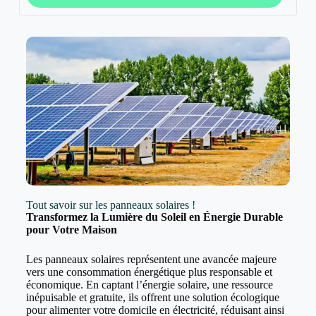
Tout savoir sur les panneaux solaires !
Transformez la Lumière du Soleil en Énergie Durable
pour Votre Maison
Les panneaux solaires représentent une avancée majeure
vers une consommation énergétique plus responsable et
économique. En captant l’énergie solaire, une ressource
inépuisable et gratuite, ils offrent une solution écologique
pour alimenter votre domicile en électricité, réduisant ainsi