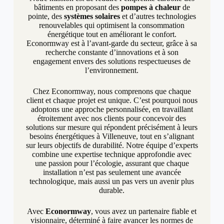
bâtiments en proposant des
pompes à chaleur
de
pointe, des
systèmes solaires
et d’autres technologies
renouvelables qui optimisent la consommation
énergétique tout en améliorant le confort.
Econormway est à l’avant-garde du secteur, grâce à sa
recherche constante d’innovations et à son
engagement envers des solutions respectueuses de
l’environnement.
Chez Econormway, nous comprenons que chaque
client et chaque projet est unique. C’est pourquoi nous
adoptons une approche personnalisée, en travaillant
étroitement avec nos clients pour concevoir des
solutions sur mesure qui répondent précisément à leurs
besoins énergétiques à Villeneuve, tout en s’alignant
sur leurs objectifs de durabilité. Notre équipe d’experts
combine une expertise technique approfondie avec
une passion pour l’écologie, assurant que chaque
installation n’est pas seulement une avancée
technologique, mais aussi un pas vers un avenir plus
durable.
Avec
Econormway
, vous avez un partenaire fiable et
visionnaire, déterminé à faire avancer les normes de