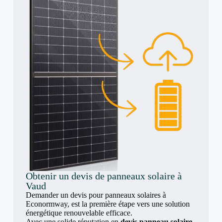
Obtenir un devis de panneaux solaire à
Vaud
Demander un devis pour panneaux solaires à
Econormway, est la première étape vers une solution
énergétique renouvelable efficace.
Avec une solide réputation en
devis panneau solaire