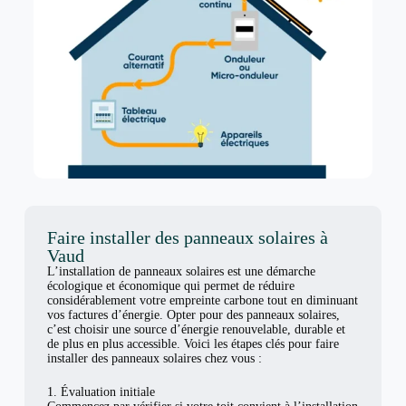
Faire installer des panneaux solaires à
Vaud
L’installation de panneaux solaires est une démarche
écologique et économique qui permet de réduire
considérablement votre empreinte carbone tout en diminuant
vos factures d’énergie. Opter pour des panneaux solaires,
c’est choisir une source d’énergie renouvelable, durable et
de plus en plus accessible. Voici les étapes clés pour faire
installer des panneaux solaires chez vous :
1. Évaluation initiale