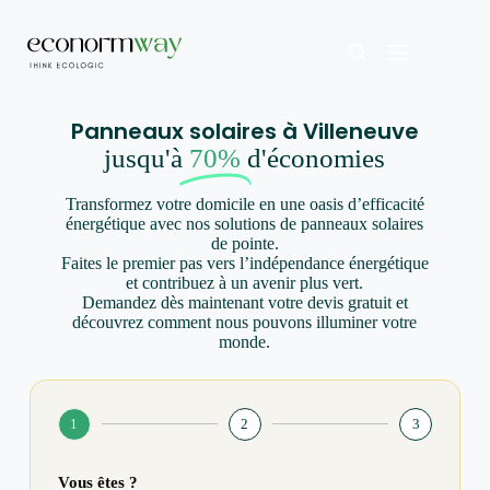
Panneaux solaires à Villeneuve
jusqu'à
70%
d'économies
Transformez votre domicile en une oasis d’efficacité
énergétique avec nos solutions de panneaux solaires
de pointe.
Faites le premier pas vers l’indépendance énergétique
et contribuez à un avenir plus vert.
Demandez dès maintenant votre devis gratuit et
découvrez comment nous pouvons illuminer votre
monde.
1
2
3
Vous êtes ?