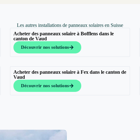
Les autres installations de panneaux solaires en Suisse
Acheter des panneaux solaire à Bofflens dans le
canton de Vaud
Découvrir nos solutions
Acheter des panneaux solaire à Fex dans le canton de
Vaud
Découvrir nos solutions