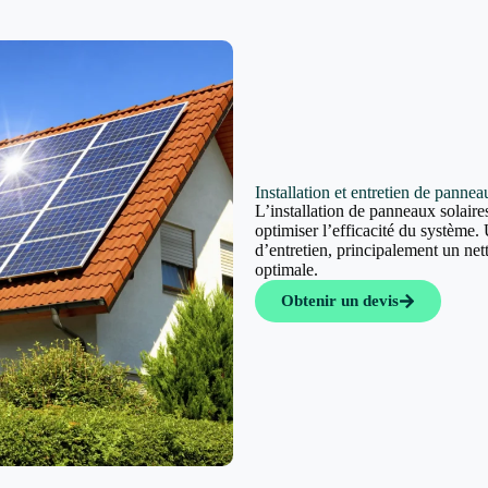
Installation et entretien de panne
L’installation de panneaux solaires
optimiser l’efficacité du système. 
d’entretien, principalement un ne
optimale.
Obtenir un devis