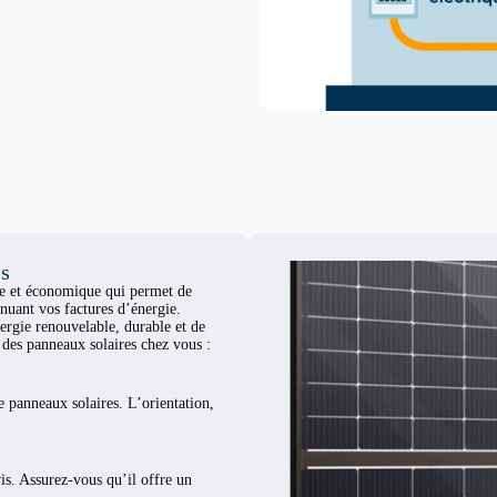
is
ue et économique qui permet de
nuant vos factures d’énergie.
ergie renouvelable, durable et de
er des panneaux solaires chez vous :
e panneaux solaires. L’orientation,
vis. Assurez-vous qu’il offre un