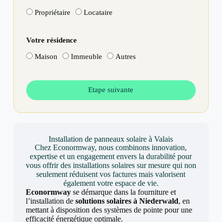
Propriétaire
Locataire
Votre résidence
Maison
Immeuble
Autres
Etape suivante
Installation de panneaux solaire à Valais
Chez Econormway, nous combinons innovation,
expertise et un engagement envers la durabilité pour
vous offrir des installations solaires sur mesure qui non
seulement réduisent vos factures mais valorisent
également votre espace de vie.
Econormway
se démarque dans la fourniture et
l’installation de
solutions solaires à Niederwald
, en
mettant à disposition des systèmes de pointe pour une
efficacité énergétique optimale.