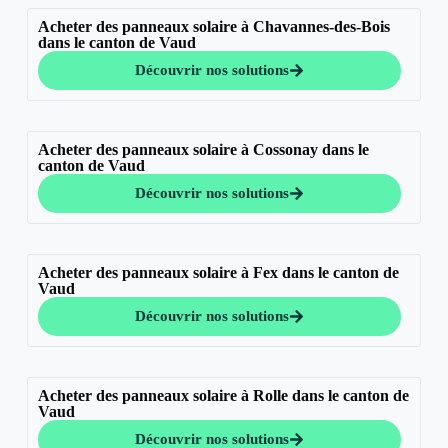
Acheter des panneaux solaire à Chavannes-des-Bois
dans le canton de Vaud
Découvrir nos solutions
Acheter des panneaux solaire à Cossonay dans le
canton de Vaud
Découvrir nos solutions
Acheter des panneaux solaire à Fex dans le canton de
Vaud
Découvrir nos solutions
Acheter des panneaux solaire à Rolle dans le canton de
Vaud
Découvrir nos solutions