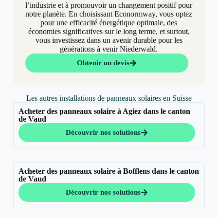
l’industrie et à promouvoir un changement positif pour
notre planète. En choisissant Econormway, vous optez
pour une efficacité énergétique optimale, des
économies significatives sur le long terme, et surtout,
vous investissez dans un avenir durable pour les
générations à venir Niederwald.
Obtenir un devis
Les autres installations de panneaux solaires en Suisse
Acheter des panneaux solaire à Agiez dans le canton
de Vaud
Découvrir nos solutions
Acheter des panneaux solaire à Bofflens dans le canton
de Vaud
Découvrir nos solutions