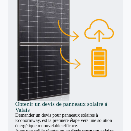
Obtenir un devis de panneaux solaire à
Valais
Demander un devis pour panneaux solaires à
Econormway, est la première étape vers une solution
énergétique renouvelable efficace.
Avec une solide réputation en
devis panneau solaire