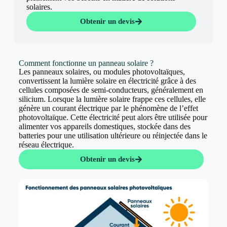
solaires.
Obtenir un devis
Comment fonctionne un panneau solaire ?
Les panneaux solaires, ou modules photovoltaïques,
convertissent la lumière solaire en électricité grâce à des
cellules composées de semi-conducteurs, généralement en
silicium. Lorsque la lumière solaire frappe ces cellules, elle
génère un courant électrique par le phénomène de l’effet
photovoltaïque. Cette électricité peut alors être utilisée pour
alimenter vos appareils domestiques, stockée dans des
batteries pour une utilisation ultérieure ou réinjectée dans le
réseau électrique.
Obtenir un devis