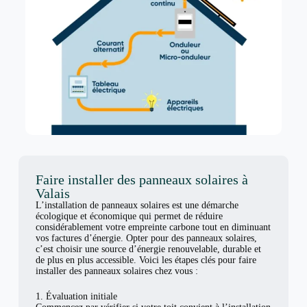
Faire installer des panneaux solaires à
Valais
L’installation de panneaux solaires est une démarche
écologique et économique qui permet de réduire
considérablement votre empreinte carbone tout en diminuant
vos factures d’énergie. Opter pour des panneaux solaires,
c’est choisir une source d’énergie renouvelable, durable et
de plus en plus accessible. Voici les étapes clés pour faire
installer des panneaux solaires chez vous :
1. Évaluation initiale