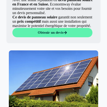
en France et en Suisse.
Econormway évalue
minutieusement votre site et vos besoins pour fournir
un devis personnalisé.
Ce devis de panneau solaire
garantit non seulement
un
prix compétitif
mais aussi une installation qui
maximise le potentiel énergétique de votre propriété.
Obtenir un devis