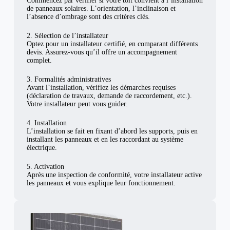
Commencez par vérifier si votre toit convient à l’installation
de panneaux solaires. L’orientation, l’inclinaison et
l’absence d’ombrage sont des critères clés.
2. Sélection de l’installateur
Optez pour un installateur certifié, en comparant différents
devis. Assurez-vous qu’il offre un accompagnement
complet.
3. Formalités administratives
Avant l’installation, vérifiez les démarches requises
(déclaration de travaux, demande de raccordement, etc.).
Votre installateur peut vous guider.
4. Installation
L’installation se fait en fixant d’abord les supports, puis en
installant les panneaux et en les raccordant au système
électrique.
5. Activation
Après une inspection de conformité, votre installateur active
les panneaux et vous explique leur fonctionnement.