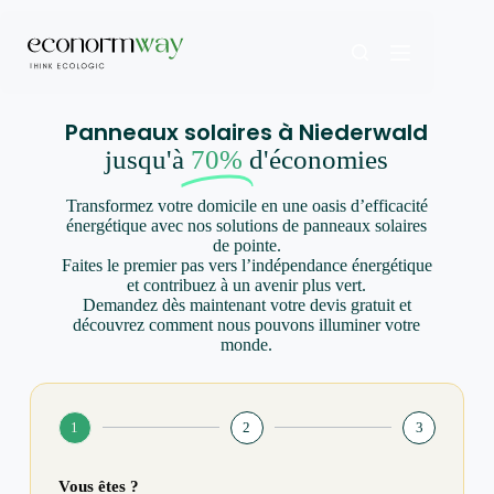
Panneaux solaires à Niederwald
jusqu'à
70%
d'économies
Transformez votre domicile en une oasis d’efficacité
énergétique avec nos solutions de panneaux solaires
de pointe.
Faites le premier pas vers l’indépendance énergétique
et contribuez à un avenir plus vert.
Demandez dès maintenant votre devis gratuit et
découvrez comment nous pouvons illuminer votre
monde.
1
2
3
Vous êtes ?