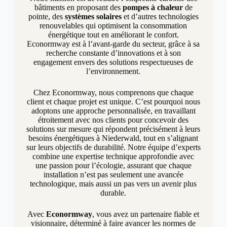
bâtiments en proposant des
pompes à chaleur
de
pointe, des
systèmes solaires
et d’autres technologies
renouvelables qui optimisent la consommation
énergétique tout en améliorant le confort.
Econormway est à l’avant-garde du secteur, grâce à sa
recherche constante d’innovations et à son
engagement envers des solutions respectueuses de
l’environnement.
Chez Econormway, nous comprenons que chaque
client et chaque projet est unique. C’est pourquoi nous
adoptons une approche personnalisée, en travaillant
étroitement avec nos clients pour concevoir des
solutions sur mesure qui répondent précisément à leurs
besoins énergétiques à Niederwald, tout en s’alignant
sur leurs objectifs de durabilité. Notre équipe d’experts
combine une expertise technique approfondie avec
une passion pour l’écologie, assurant que chaque
installation n’est pas seulement une avancée
technologique, mais aussi un pas vers un avenir plus
durable.
Avec
Econormway
, vous avez un partenaire fiable et
visionnaire, déterminé à faire avancer les normes de