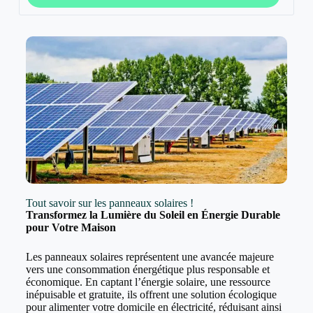
Tout savoir sur les panneaux solaires !
Transformez la Lumière du Soleil en Énergie Durable
pour Votre Maison
Les panneaux solaires représentent une avancée majeure
vers une consommation énergétique plus responsable et
économique. En captant l’énergie solaire, une ressource
inépuisable et gratuite, ils offrent une solution écologique
pour alimenter votre domicile en électricité, réduisant ainsi