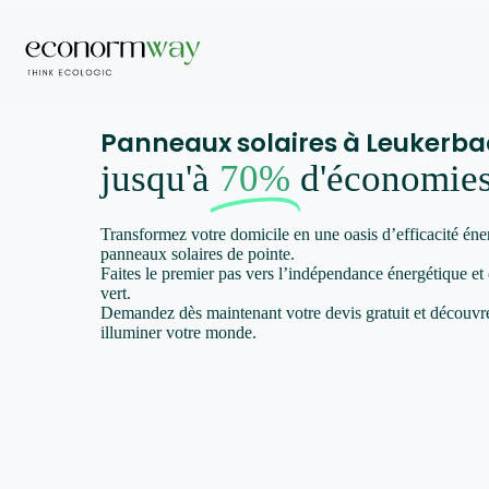
Panneaux solaires à Leukerb
jusqu'à
70%
d'économie
Transformez votre domicile en une oasis d’efficacité éne
panneaux solaires de pointe.
Faites le premier pas vers l’indépendance énergétique et
vert.
Demandez dès maintenant votre devis gratuit et décou
illuminer votre monde.