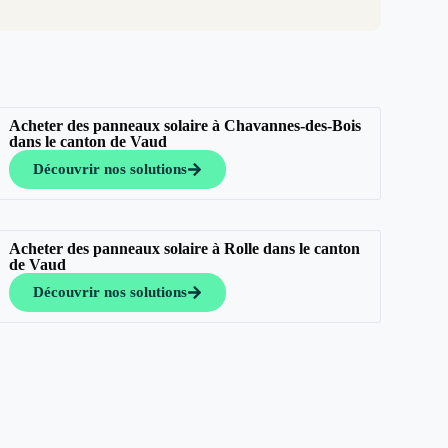
Acheter des panneaux solaire à Chavannes-des-Bois
dans le canton de Vaud
Découvrir nos solutions
Acheter des panneaux solaire à Rolle dans le canton
de Vaud
Découvrir nos solutions