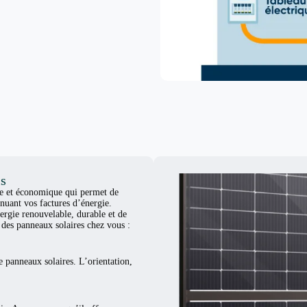
is
ue et économique qui permet de
nuant vos factures d’énergie.
ergie renouvelable, durable et de
er des panneaux solaires chez vous :
e panneaux solaires. L’orientation,