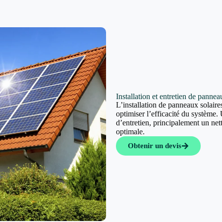
Installation et entretien de panne
L’installation de panneaux solaires
optimiser l’efficacité du système. 
d’entretien, principalement un ne
optimale.
Obtenir un devis