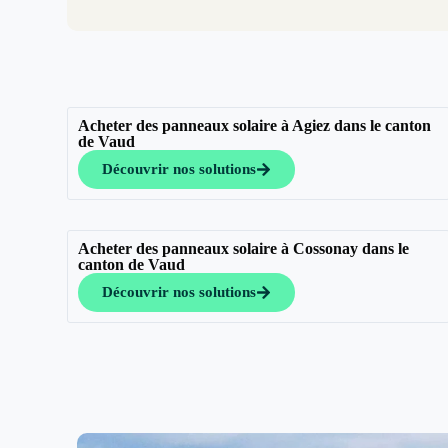
Acheter des panneaux solaire à Agiez dans le canton
de Vaud
Découvrir nos solutions
Acheter des panneaux solaire à Cossonay dans le
canton de Vaud
Découvrir nos solutions