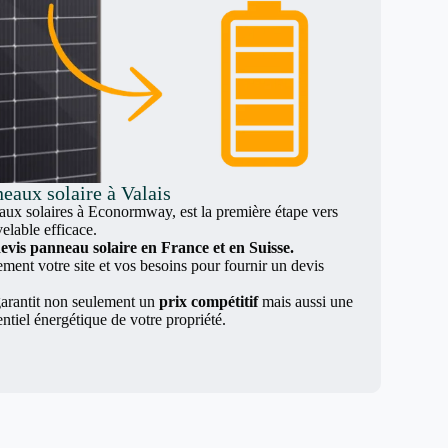
eaux solaire à Valais
x solaires à Econormway, est la première étape vers
elable efficace.
evis panneau solaire en France et en Suisse.
nt votre site et vos besoins pour fournir un devis
arantit non seulement un
prix compétitif
mais aussi une
entiel énergétique de votre propriété.