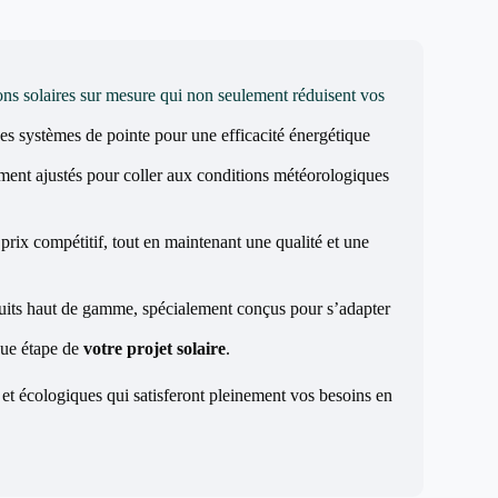
ons solaires sur mesure qui non seulement réduisent vos
des systèmes de pointe pour une efficacité énergétique
ement ajustés pour coller aux conditions météorologiques
prix compétitif, tout en maintenant une qualité et une
duits haut de gamme, spécialement conçus pour s’adapter
que étape de
votre projet solaire
.
et écologiques qui satisferont pleinement vos besoins en