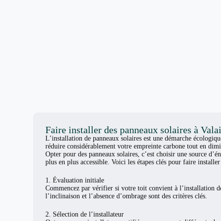
Faire installer des panneaux solaires à Vala
L’installation de panneaux solaires est une démarche écologiq
réduire considérablement votre empreinte carbone tout en dimi
Opter pour des panneaux solaires, c’est choisir une source d’én
plus en plus accessible. Voici les étapes clés pour faire install
1. Évaluation initiale
Commencez par vérifier si votre toit convient à l’installation d
l’inclinaison et l’absence d’ombrage sont des critères clés.
2. Sélection de l’installateur