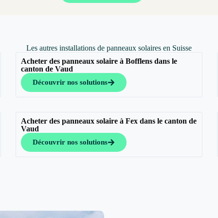
Les autres installations de panneaux solaires en Suisse
Acheter des panneaux solaire à Bofflens dans le
canton de Vaud
Découvrir nos solutions
Acheter des panneaux solaire à Fex dans le canton de
Vaud
Découvrir nos solutions