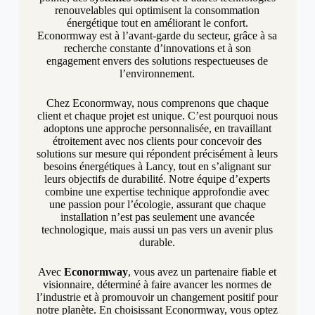
renouvelables qui optimisent la consommation
énergétique tout en améliorant le confort.
Econormway est à l’avant-garde du secteur, grâce à sa
recherche constante d’innovations et à son
engagement envers des solutions respectueuses de
l’environnement.
Chez Econormway, nous comprenons que chaque
client et chaque projet est unique. C’est pourquoi nous
adoptons une approche personnalisée, en travaillant
étroitement avec nos clients pour concevoir des
solutions sur mesure qui répondent précisément à leurs
besoins énergétiques à Lancy, tout en s’alignant sur
leurs objectifs de durabilité. Notre équipe d’experts
combine une expertise technique approfondie avec
une passion pour l’écologie, assurant que chaque
installation n’est pas seulement une avancée
technologique, mais aussi un pas vers un avenir plus
durable.
Avec
Econormway
, vous avez un partenaire fiable et
visionnaire, déterminé à faire avancer les normes de
l’industrie et à promouvoir un changement positif pour
notre planète. En choisissant Econormway, vous optez