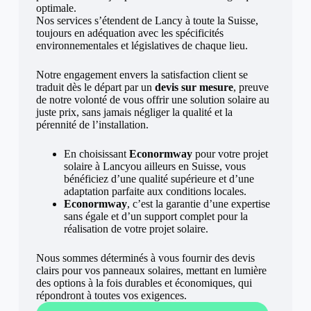
optimale.
Nos services s’étendent de Lancy à toute la Suisse,
toujours en adéquation avec les spécificités
environnementales et législatives de chaque lieu.
Notre engagement envers la satisfaction client se
traduit dès le départ par un
devis sur mesure
, preuve
de notre volonté de vous offrir une solution solaire au
juste prix, sans jamais négliger la qualité et la
pérennité de l’installation.
En choisissant
Econormway
pour votre projet
solaire à Lancyou ailleurs en Suisse, vous
bénéficiez d’une qualité supérieure et d’une
adaptation parfaite aux conditions locales.
Econormway
, c’est la garantie d’une expertise
sans égale et d’un support complet pour la
réalisation de votre projet solaire.
Nous sommes déterminés à vous fournir des devis
clairs pour vos panneaux solaires, mettant en lumière
des options à la fois durables et économiques, qui
répondront à toutes vos exigences.