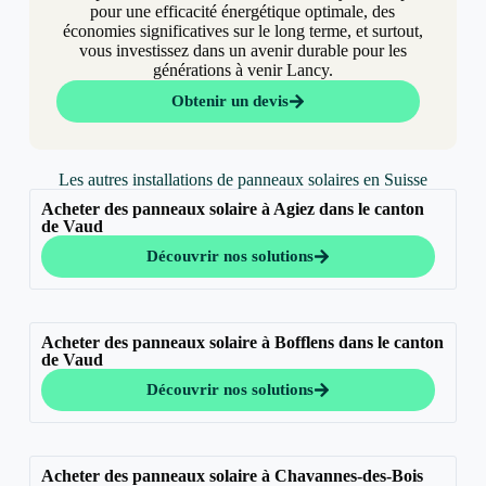
pour une efficacité énergétique optimale, des
économies significatives sur le long terme, et surtout,
vous investissez dans un avenir durable pour les
générations à venir Lancy.
Obtenir un devis
Les autres installations de panneaux solaires en Suisse
Acheter des panneaux solaire à Agiez dans le canton
de Vaud
Découvrir nos solutions
Acheter des panneaux solaire à Bofflens dans le canton
de Vaud
Découvrir nos solutions
Acheter des panneaux solaire à Chavannes-des-Bois