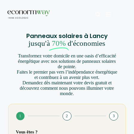
Panneaux solaires à Lancy
jusqu'à
70%
d'économies
Transformez votre domicile en une oasis d’efficacité
énergétique avec nos solutions de panneaux solaires
de pointe.
Faites le premier pas vers l’indépendance énergétique
et contribuez à un avenir plus vert.
Demandez dès maintenant votre devis gratuit et
découvrez comment nous pouvons illuminer votre
monde.
1
2
3
Vous êtes ?