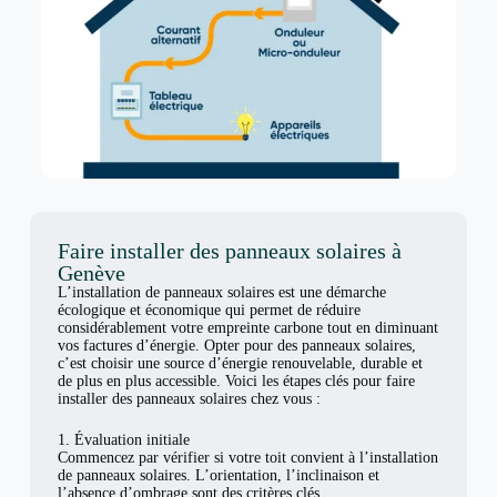
Faire installer des panneaux solaires à
Genève
L’installation de panneaux solaires est une démarche
écologique et économique qui permet de réduire
considérablement votre empreinte carbone tout en diminuant
vos factures d’énergie. Opter pour des panneaux solaires,
c’est choisir une source d’énergie renouvelable, durable et
de plus en plus accessible. Voici les étapes clés pour faire
installer des panneaux solaires chez vous :
1. Évaluation initiale
Commencez par vérifier si votre toit convient à l’installation
de panneaux solaires. L’orientation, l’inclinaison et
l’absence d’ombrage sont des critères clés.