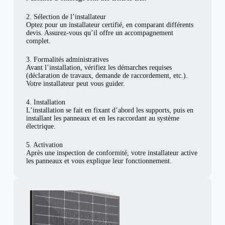
2. Sélection de l’installateur
Optez pour un installateur certifié, en comparant différents
devis. Assurez-vous qu’il offre un accompagnement
complet.
3. Formalités administratives
Avant l’installation, vérifiez les démarches requises
(déclaration de travaux, demande de raccordement, etc.).
Votre installateur peut vous guider.
4. Installation
L’installation se fait en fixant d’abord les supports, puis en
installant les panneaux et en les raccordant au système
électrique.
5. Activation
Après une inspection de conformité, votre installateur active
les panneaux et vous explique leur fonctionnement.