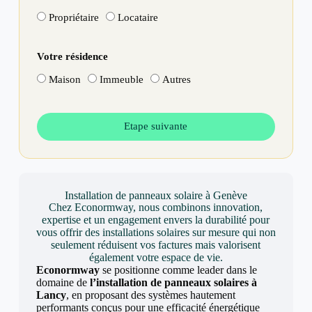
Propriétaire
Locataire
Votre résidence
Maison
Immeuble
Autres
Etape suivante
Installation de panneaux solaire à Genève
Chez Econormway, nous combinons innovation,
expertise et un engagement envers la durabilité pour
vous offrir des installations solaires sur mesure qui non
seulement réduisent vos factures mais valorisent
également votre espace de vie.
Econormway
se positionne comme leader dans le
domaine de
l’installation de panneaux solaires à
Lancy
, en proposant des systèmes hautement
performants conçus pour une efficacité énergétique