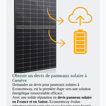
Obtenir un devis de panneaux solaire à
Genève
Demander un devis pour panneaux solaires à
Econormway, est la première étape vers une solution
énergétique renouvelable efficace.
Avec une solide réputation en
devis panneau solaire
en France et en Suisse.
Econormway évalue
minutieusement votre site et vos besoins pour fournir