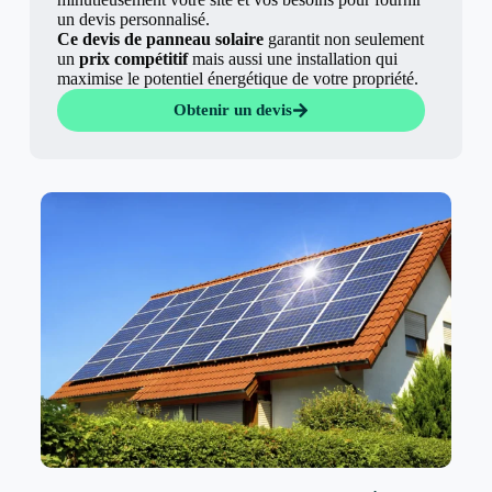
un devis personnalisé.
Ce devis de panneau solaire
garantit non seulement
un
prix compétitif
mais aussi une installation qui
maximise le potentiel énergétique de votre propriété.
Obtenir un devis