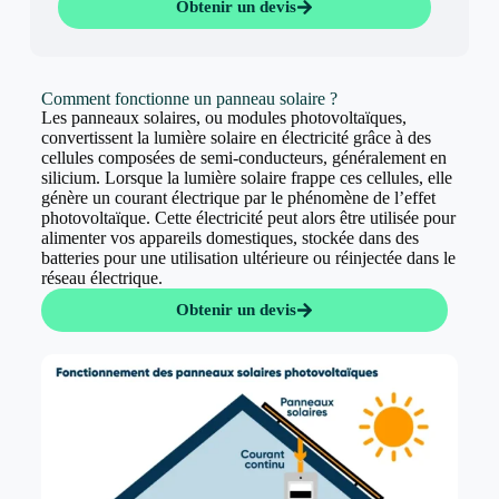
Obtenir un devis
Comment fonctionne un panneau solaire ?
Les panneaux solaires, ou modules photovoltaïques,
convertissent la lumière solaire en électricité grâce à des
cellules composées de semi-conducteurs, généralement en
silicium. Lorsque la lumière solaire frappe ces cellules, elle
génère un courant électrique par le phénomène de l’effet
photovoltaïque. Cette électricité peut alors être utilisée pour
alimenter vos appareils domestiques, stockée dans des
batteries pour une utilisation ultérieure ou réinjectée dans le
réseau électrique.
Obtenir un devis