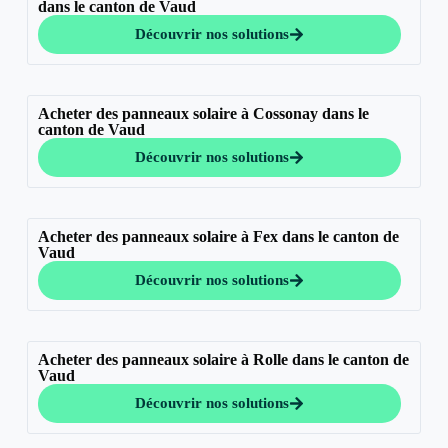
dans le canton de Vaud
Découvrir nos solutions
Acheter des panneaux solaire à Cossonay dans le
canton de Vaud
Découvrir nos solutions
Acheter des panneaux solaire à Fex dans le canton de
Vaud
Découvrir nos solutions
Acheter des panneaux solaire à Rolle dans le canton de
Vaud
Découvrir nos solutions