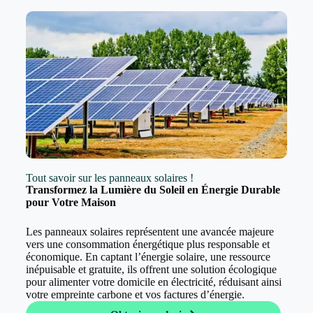
Tout savoir sur les panneaux solaires !
Transformez la Lumière du Soleil en Énergie Durable
pour Votre Maison
Les panneaux solaires représentent une avancée majeure
vers une consommation énergétique plus responsable et
économique. En captant l’énergie solaire, une ressource
inépuisable et gratuite, ils offrent une solution écologique
pour alimenter votre domicile en électricité, réduisant ainsi
votre empreinte carbone et vos factures d’énergie.