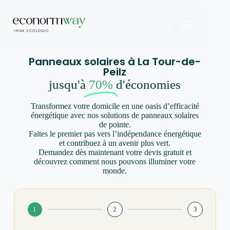
Panneaux solaires à La Tour-de-
Peilz
jusqu'à
70%
d'économies
Transformez votre domicile en une oasis d’efficacité
énergétique avec nos solutions de panneaux solaires
de pointe.
Faites le premier pas vers l’indépendance énergétique
et contribuez à un avenir plus vert.
Demandez dès maintenant votre devis gratuit et
découvrez comment nous pouvons illuminer votre
monde.
1
2
3