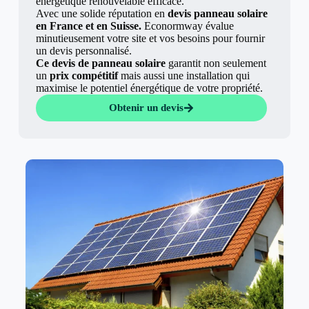
énergétique renouvelable efficace.
Avec une solide réputation en
devis panneau solaire
en France et en Suisse.
Econormway évalue
minutieusement votre site et vos besoins pour fournir
un devis personnalisé.
Ce devis de panneau solaire
garantit non seulement
un
prix compétitif
mais aussi une installation qui
maximise le potentiel énergétique de votre propriété.
Obtenir un devis