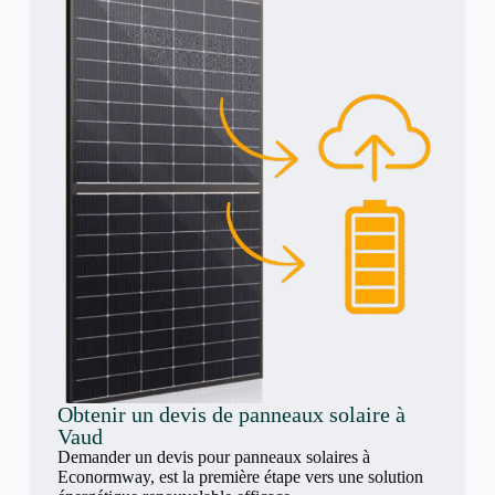
Obtenir un devis de panneaux solaire à
Vaud
Demander un devis pour panneaux solaires à
Econormway, est la première étape vers une solution