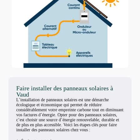
Faire installer des panneaux solaires à
Vaud
L’installation de panneaux solaires est une démarche
écologique et économique qui permet de réduire
considérablement votre empreinte carbone tout en diminuant
vos factures d’énergie. Opter pour des panneaux solaires,
c’est choisir une source d’énergie renouvelable, durable et
de plus en plus accessible. Voici les étapes clés pour faire
installer des panneaux solaires chez vous :