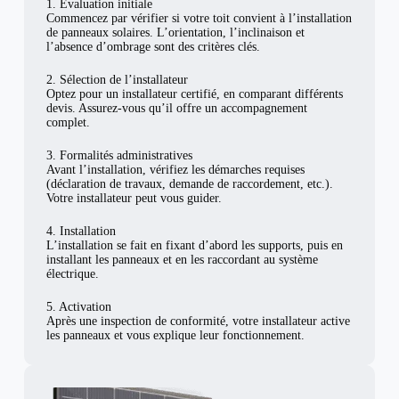
1. Évaluation initiale
Commencez par vérifier si votre toit convient à l’installation
de panneaux solaires. L’orientation, l’inclinaison et
l’absence d’ombrage sont des critères clés.
2. Sélection de l’installateur
Optez pour un installateur certifié, en comparant différents
devis. Assurez-vous qu’il offre un accompagnement
complet.
3. Formalités administratives
Avant l’installation, vérifiez les démarches requises
(déclaration de travaux, demande de raccordement, etc.).
Votre installateur peut vous guider.
4. Installation
L’installation se fait en fixant d’abord les supports, puis en
installant les panneaux et en les raccordant au système
électrique.
5. Activation
Après une inspection de conformité, votre installateur active
les panneaux et vous explique leur fonctionnement.