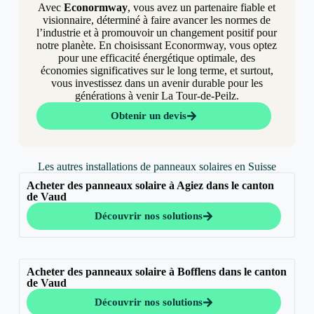
Avec
Econormway
, vous avez un partenaire fiable et
visionnaire, déterminé à faire avancer les normes de
l’industrie et à promouvoir un changement positif pour
notre planète. En choisissant Econormway, vous optez
pour une efficacité énergétique optimale, des
économies significatives sur le long terme, et surtout,
vous investissez dans un avenir durable pour les
générations à venir La Tour-de-Peilz.
Obtenir un devis
Les autres installations de panneaux solaires en Suisse
Acheter des panneaux solaire à Agiez dans le canton
de Vaud
Découvrir nos solutions
Acheter des panneaux solaire à Bofflens dans le canton
de Vaud
Découvrir nos solutions