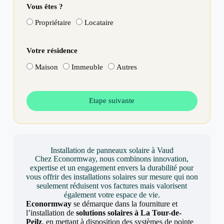
Vous êtes ?
Propriétaire
Locataire
Votre résidence
Maison
Immeuble
Autres
Etape suivante
Installation de panneaux solaire à Vaud
Chez Econormway, nous combinons innovation,
expertise et un engagement envers la durabilité pour
vous offrir des installations solaires sur mesure qui non
seulement réduisent vos factures mais valorisent
également votre espace de vie.
Econormway
se démarque dans la fourniture et
l’installation de
solutions solaires à La Tour-de-
Peilz
, en mettant à disposition des systèmes de pointe