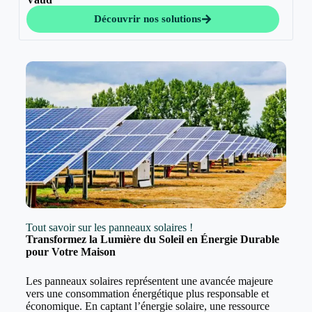
Découvrir nos solutions
Tout savoir sur les panneaux solaires !
Transformez la Lumière du Soleil en Énergie Durable
pour Votre Maison
Les panneaux solaires représentent une avancée majeure
vers une consommation énergétique plus responsable et
économique. En captant l’énergie solaire, une ressource