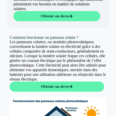
pleinement vos besoins en matière de solutions
solaires.
Obtenir un devis
Comment fonctionne un panneau solaire ?
Les panneaux solaires, ou modules photovoltaïques,
convertissent la lumière solaire en électricité grâce à des
cellules composées de semi-conducteurs, généralement en
silicium. Lorsque la lumière solaire frappe ces cellules, elle
génère un courant électrique par le phénomène de l’effet
photovoltaïque. Cette électricité peut alors être utilisée pour
alimenter vos appareils domestiques, stockée dans des
batteries pour une utilisation ultérieure ou réinjectée dans le
réseau électrique.
Obtenir un devis