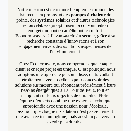
Notre mission est de réduire l’empreinte carbone des
bâtiments en proposant des
pompes à chaleur
de
pointe, des
systèmes solaires
et d’autres technologies
renouvelables qui optimisent la consommation
énergétique tout en améliorant le confort.
Econormway est à l’avant-garde du secteur, grâce à sa
recherche constante d’innovations et à son
engagement envers des solutions respectueuses de
l’environnement.
Chez Econormway, nous comprenons que chaque
client et chaque projet est unique. C’est pourquoi nous
adoptons une approche personnalisée, en travaillant
étroitement avec nos clients pour concevoir des
solutions sur mesure qui répondent précisément à leurs
besoins énergétiques à La Tour-de-Peilz, tout en
s’alignant sur leurs objectifs de durabilité. Notre
équipe d’experts combine une expertise technique
approfondie avec une passion pour l’écologie,
assurant que chaque installation n’est pas seulement
une avancée technologique, mais aussi un pas vers un
avenir plus durable.