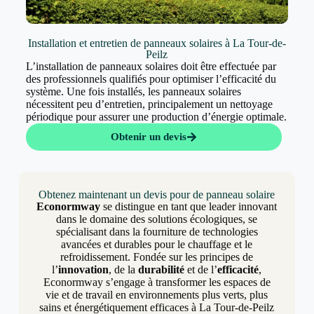
Installation et entretien de panneaux solaires à La Tour-de-
Peilz
L’installation de panneaux solaires doit être effectuée par
des professionnels qualifiés pour optimiser l’efficacité du
système. Une fois installés, les panneaux solaires
nécessitent peu d’entretien, principalement un nettoyage
périodique pour assurer une production d’énergie optimale.
Obtenir un devis
Obtenez maintenant un devis pour de panneau solaire
Econormway
se distingue en tant que leader innovant
dans le domaine des solutions écologiques, se
spécialisant dans la fourniture de technologies
avancées et durables pour le chauffage et le
refroidissement. Fondée sur les principes de
l’
innovation
, de la
durabilité
et de l’
efficacité
,
Econormway s’engage à transformer les espaces de
vie et de travail en environnements plus verts, plus
sains et énergétiquement efficaces à La Tour-de-Peilz