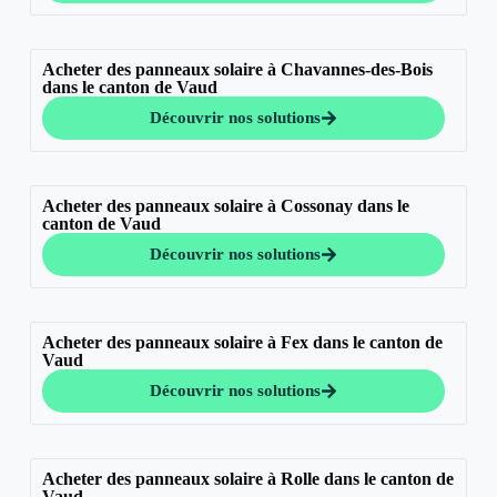
Acheter des panneaux solaire à Chavannes-des-Bois
dans le canton de Vaud
Découvrir nos solutions
Acheter des panneaux solaire à Cossonay dans le
canton de Vaud
Découvrir nos solutions
Acheter des panneaux solaire à Fex dans le canton de
Vaud
Découvrir nos solutions
Acheter des panneaux solaire à Rolle dans le canton de
Vaud