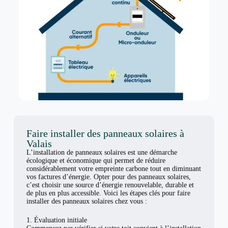
Faire installer des panneaux solaires à
Valais
L’installation de panneaux solaires est une démarche
écologique et économique qui permet de réduire
considérablement votre empreinte carbone tout en diminuant
vos factures d’énergie. Opter pour des panneaux solaires,
c’est choisir une source d’énergie renouvelable, durable et
de plus en plus accessible. Voici les étapes clés pour faire
installer des panneaux solaires chez vous :
1. Évaluation initiale