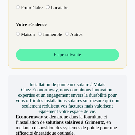
Propriétaire
Locataire
Votre résidence
Maison
Immeuble
Autres
Etape suivante
Installation de panneaux solaire à Valais
Chez Econormway, nous combinons innovation,
expertise et un engagement envers la durabilité pour
vous offrir des installations solaires sur mesure qui non
seulement réduisent vos factures mais valorisent
également votre espace de vie.
Econormway
se démarque dans la fourniture et
l’installation de
solutions solaires à Grimentz
, en
mettant à disposition des systèmes de pointe pour une
efficacité énergétique optimale.