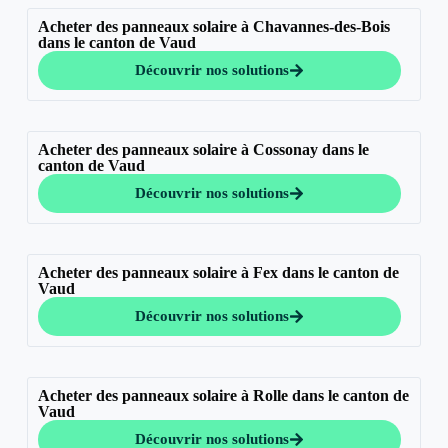
Acheter des panneaux solaire à Chavannes-des-Bois
dans le canton de Vaud
Découvrir nos solutions
Acheter des panneaux solaire à Cossonay dans le
canton de Vaud
Découvrir nos solutions
Acheter des panneaux solaire à Fex dans le canton de
Vaud
Découvrir nos solutions
Acheter des panneaux solaire à Rolle dans le canton de
Vaud
Découvrir nos solutions