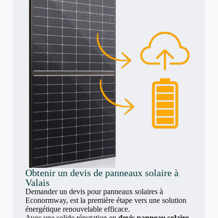
Obtenir un devis de panneaux solaire à
Valais
Demander un devis pour panneaux solaires à
Econormway, est la première étape vers une solution
énergétique renouvelable efficace.
Avec une solide réputation en
devis panneau solaire