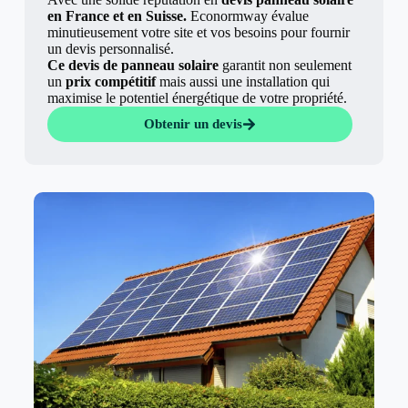
en France et en Suisse.
Econormway évalue
minutieusement votre site et vos besoins pour fournir
un devis personnalisé.
Ce devis de panneau solaire
garantit non seulement
un
prix compétitif
mais aussi une installation qui
maximise le potentiel énergétique de votre propriété.
Obtenir un devis