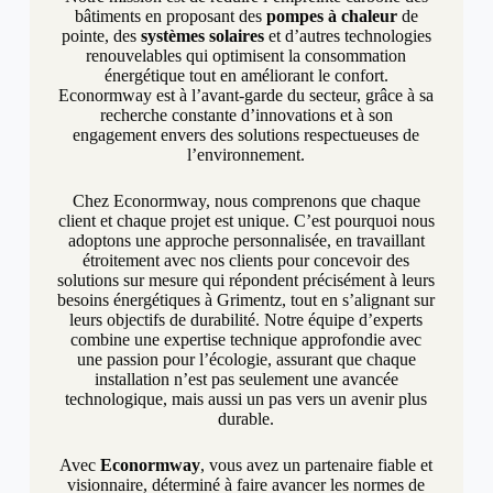
bâtiments en proposant des
pompes à chaleur
de
pointe, des
systèmes solaires
et d’autres technologies
renouvelables qui optimisent la consommation
énergétique tout en améliorant le confort.
Econormway est à l’avant-garde du secteur, grâce à sa
recherche constante d’innovations et à son
engagement envers des solutions respectueuses de
l’environnement.
Chez Econormway, nous comprenons que chaque
client et chaque projet est unique. C’est pourquoi nous
adoptons une approche personnalisée, en travaillant
étroitement avec nos clients pour concevoir des
solutions sur mesure qui répondent précisément à leurs
besoins énergétiques à Grimentz, tout en s’alignant sur
leurs objectifs de durabilité. Notre équipe d’experts
combine une expertise technique approfondie avec
une passion pour l’écologie, assurant que chaque
installation n’est pas seulement une avancée
technologique, mais aussi un pas vers un avenir plus
durable.
Avec
Econormway
, vous avez un partenaire fiable et
visionnaire, déterminé à faire avancer les normes de