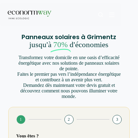
Panneaux solaires à Grimentz
jusqu'à
70%
d'économies
Transformez votre domicile en une oasis d’efficacité
énergétique avec nos solutions de panneaux solaires
de pointe.
Faites le premier pas vers l’indépendance énergétique
et contribuez à un avenir plus vert.
Demandez dès maintenant votre devis gratuit et
découvrez comment nous pouvons illuminer votre
monde.
1
2
3
Vous êtes ?