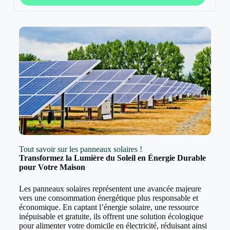
Tout savoir sur les panneaux solaires !
Transformez la Lumière du Soleil en Énergie Durable
pour Votre Maison
Les panneaux solaires représentent une avancée majeure
vers une consommation énergétique plus responsable et
économique. En captant l’énergie solaire, une ressource
inépuisable et gratuite, ils offrent une solution écologique
pour alimenter votre domicile en électricité, réduisant ainsi