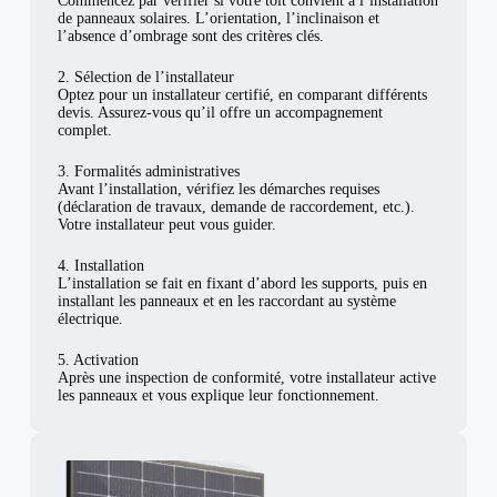
Commencez par vérifier si votre toit convient à l’installation
de panneaux solaires. L’orientation, l’inclinaison et
l’absence d’ombrage sont des critères clés.
2. Sélection de l’installateur
Optez pour un installateur certifié, en comparant différents
devis. Assurez-vous qu’il offre un accompagnement
complet.
3. Formalités administratives
Avant l’installation, vérifiez les démarches requises
(déclaration de travaux, demande de raccordement, etc.).
Votre installateur peut vous guider.
4. Installation
L’installation se fait en fixant d’abord les supports, puis en
installant les panneaux et en les raccordant au système
électrique.
5. Activation
Après une inspection de conformité, votre installateur active
les panneaux et vous explique leur fonctionnement.