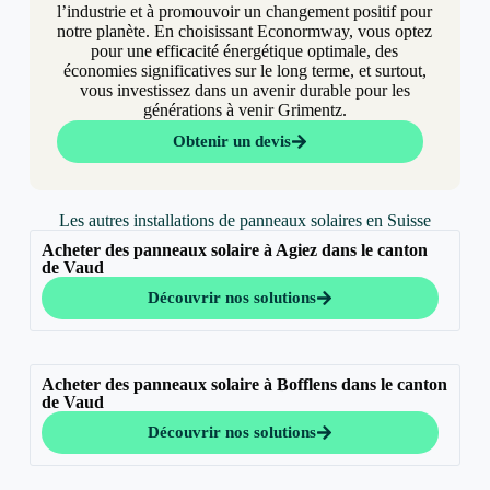
l’industrie et à promouvoir un changement positif pour
notre planète. En choisissant Econormway, vous optez
pour une efficacité énergétique optimale, des
économies significatives sur le long terme, et surtout,
vous investissez dans un avenir durable pour les
générations à venir Grimentz.
Obtenir un devis
Les autres installations de panneaux solaires en Suisse
Acheter des panneaux solaire à Agiez dans le canton
de Vaud
Découvrir nos solutions
Acheter des panneaux solaire à Bofflens dans le canton
de Vaud
Découvrir nos solutions