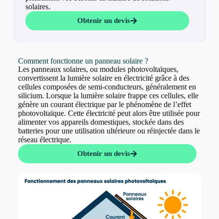
solaires.
Obtenir un devis
Comment fonctionne un panneau solaire ?
Les panneaux solaires, ou modules photovoltaïques,
convertissent la lumière solaire en électricité grâce à des
cellules composées de semi-conducteurs, généralement en
silicium. Lorsque la lumière solaire frappe ces cellules, elle
génère un courant électrique par le phénomène de l’effet
photovoltaïque. Cette électricité peut alors être utilisée pour
alimenter vos appareils domestiques, stockée dans des
batteries pour une utilisation ultérieure ou réinjectée dans le
réseau électrique.
Obtenir un devis