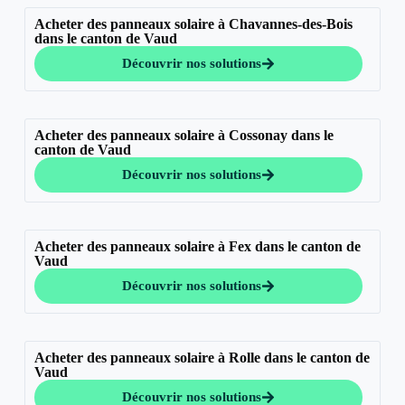
Acheter des panneaux solaire à Chavannes-des-Bois
dans le canton de Vaud
Découvrir nos solutions
Acheter des panneaux solaire à Cossonay dans le
canton de Vaud
Découvrir nos solutions
Acheter des panneaux solaire à Fex dans le canton de
Vaud
Découvrir nos solutions
Acheter des panneaux solaire à Rolle dans le canton de
Vaud
Découvrir nos solutions