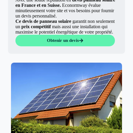
en France et en Suisse.
Econormway évalue
minutieusement votre site et vos besoins pour fournir
un devis personnalisé.
Ce devis de panneau solaire
garantit non seulement
un
prix compétitif
mais aussi une installation qui
maximise le potentiel énergétique de votre propriété.
Obtenir un devis