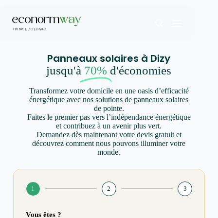
Panneaux solaires à Dizy
jusqu'à
70%
d'économies
Transformez votre domicile en une oasis d’efficacité
énergétique avec nos solutions de panneaux solaires
de pointe.
Faites le premier pas vers l’indépendance énergétique
et contribuez à un avenir plus vert.
Demandez dès maintenant votre devis gratuit et
découvrez comment nous pouvons illuminer votre
monde.
1
2
3
Vous êtes ?