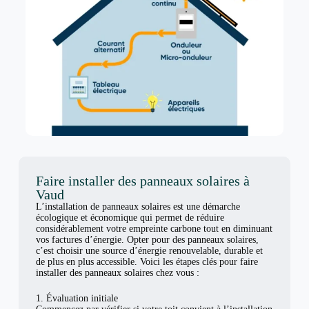
Faire installer des panneaux solaires à
Vaud
L’installation de panneaux solaires est une démarche
écologique et économique qui permet de réduire
considérablement votre empreinte carbone tout en diminuant
vos factures d’énergie. Opter pour des panneaux solaires,
c’est choisir une source d’énergie renouvelable, durable et
de plus en plus accessible. Voici les étapes clés pour faire
installer des panneaux solaires chez vous :
1. Évaluation initiale