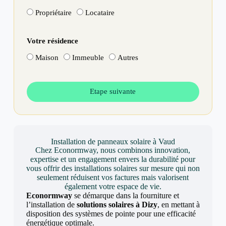
Propriétaire
Locataire
Votre résidence
Maison
Immeuble
Autres
Etape suivante
Installation de panneaux solaire à Vaud
Chez Econormway, nous combinons innovation,
expertise et un engagement envers la durabilité pour
vous offrir des installations solaires sur mesure qui non
seulement réduisent vos factures mais valorisent
également votre espace de vie.
Econormway
se démarque dans la fourniture et
l’installation de
solutions solaires à Dizy
, en mettant à
disposition des systèmes de pointe pour une efficacité
énergétique optimale.