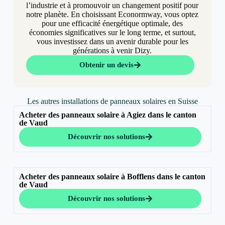
l’industrie et à promouvoir un changement positif pour
notre planète. En choisissant Econormway, vous optez
pour une efficacité énergétique optimale, des
économies significatives sur le long terme, et surtout,
vous investissez dans un avenir durable pour les
générations à venir Dizy.
Obtenir un devis
Les autres installations de panneaux solaires en Suisse
Acheter des panneaux solaire à Agiez dans le canton
de Vaud
Découvrir nos solutions
Acheter des panneaux solaire à Bofflens dans le canton
de Vaud
Découvrir nos solutions