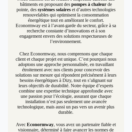
bâtiments en proposant des
pompes à chaleur
de
pointe, des
systèmes solaires
et d’autres technologies
renouvelables qui optimisent la consommation
énergétique tout en améliorant le confort.
Econormway est à l’avant-garde du secteur, grâce à sa
recherche constante d’innovations et à son
engagement envers des solutions respectueuses de
l’environnement.
Chez Econormway, nous comprenons que chaque
client et chaque projet est unique. C’est pourquoi nous
adoptons une approche personnalisée, en travaillant
étroitement avec nos clients pour concevoir des
solutions sur mesure qui répondent précisément à leurs
besoins énergétiques à Dizy, tout en s’alignant sur
leurs objectifs de durabilité. Notre équipe d’experts
combine une expertise technique approfondie avec
une passion pour l’écologie, assurant que chaque
installation n’est pas seulement une avancée
technologique, mais aussi un pas vers un avenir plus
durable.
Avec
Econormway
, vous avez un partenaire fiable et
visionnaire, déterminé à faire avancer les normes de