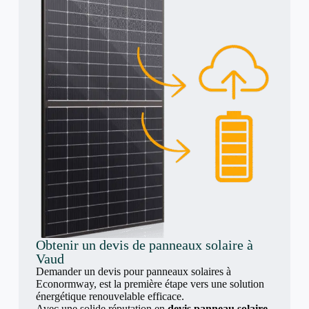
Obtenir un devis de panneaux solaire à
Vaud
Demander un devis pour panneaux solaires à
Econormway, est la première étape vers une solution
énergétique renouvelable efficace.
Avec une solide réputation en
devis panneau solaire