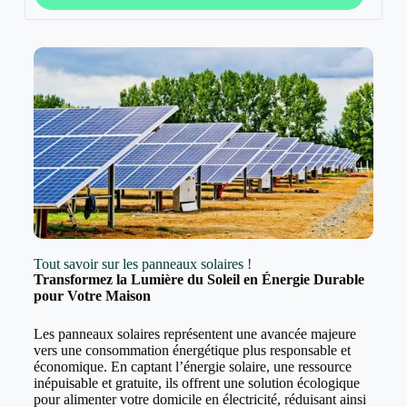
Tout savoir sur les panneaux solaires !
Transformez la Lumière du Soleil en Énergie Durable
pour Votre Maison
Les panneaux solaires représentent une avancée majeure
vers une consommation énergétique plus responsable et
économique. En captant l’énergie solaire, une ressource
inépuisable et gratuite, ils offrent une solution écologique
pour alimenter votre domicile en électricité, réduisant ainsi