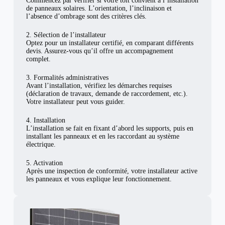
Commencez par vérifier si votre toit convient à l’installation
de panneaux solaires. L’orientation, l’inclinaison et
l’absence d’ombrage sont des critères clés.
2. Sélection de l’installateur
Optez pour un installateur certifié, en comparant différents
devis. Assurez-vous qu’il offre un accompagnement
complet.
3. Formalités administratives
Avant l’installation, vérifiez les démarches requises
(déclaration de travaux, demande de raccordement, etc.).
Votre installateur peut vous guider.
4. Installation
L’installation se fait en fixant d’abord les supports, puis en
installant les panneaux et en les raccordant au système
électrique.
5. Activation
Après une inspection de conformité, votre installateur active
les panneaux et vous explique leur fonctionnement.