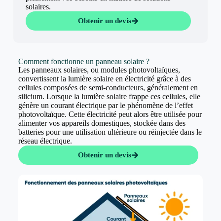
solaires.
Obtenir un devis
Comment fonctionne un panneau solaire ?
Les panneaux solaires, ou modules photovoltaïques,
convertissent la lumière solaire en électricité grâce à des
cellules composées de semi-conducteurs, généralement en
silicium. Lorsque la lumière solaire frappe ces cellules, elle
génère un courant électrique par le phénomène de l’effet
photovoltaïque. Cette électricité peut alors être utilisée pour
alimenter vos appareils domestiques, stockée dans des
batteries pour une utilisation ultérieure ou réinjectée dans le
réseau électrique.
Obtenir un devis