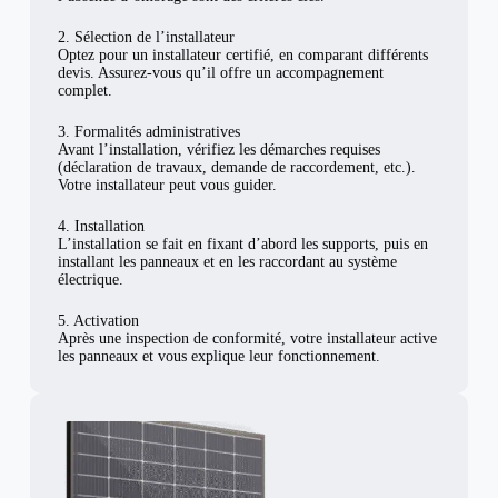
2. Sélection de l’installateur
Optez pour un installateur certifié, en comparant différents
devis. Assurez-vous qu’il offre un accompagnement
complet.
3. Formalités administratives
Avant l’installation, vérifiez les démarches requises
(déclaration de travaux, demande de raccordement, etc.).
Votre installateur peut vous guider.
4. Installation
L’installation se fait en fixant d’abord les supports, puis en
installant les panneaux et en les raccordant au système
électrique.
5. Activation
Après une inspection de conformité, votre installateur active
les panneaux et vous explique leur fonctionnement.