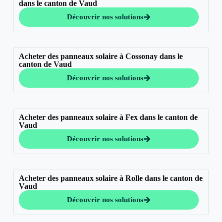
dans le canton de Vaud
Découvrir nos solutions
Acheter des panneaux solaire à Cossonay dans le
canton de Vaud
Découvrir nos solutions
Acheter des panneaux solaire à Fex dans le canton de
Vaud
Découvrir nos solutions
Acheter des panneaux solaire à Rolle dans le canton de
Vaud
Découvrir nos solutions