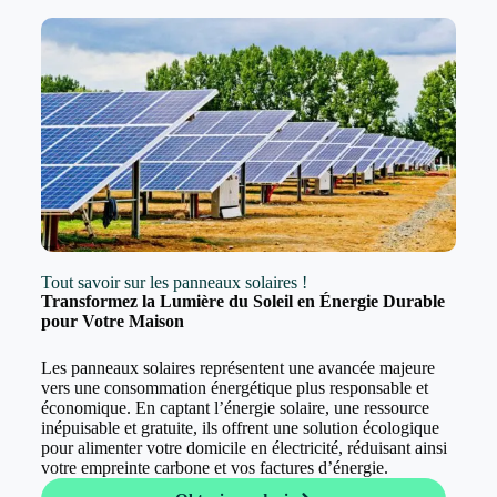
Tout savoir sur les panneaux solaires !
Transformez la Lumière du Soleil en Énergie Durable
pour Votre Maison
Les panneaux solaires représentent une avancée majeure
vers une consommation énergétique plus responsable et
économique. En captant l’énergie solaire, une ressource
inépuisable et gratuite, ils offrent une solution écologique
pour alimenter votre domicile en électricité, réduisant ainsi
votre empreinte carbone et vos factures d’énergie.