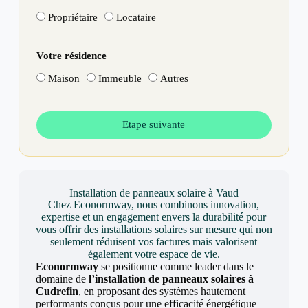
Propriétaire
Locataire
Votre résidence
Maison
Immeuble
Autres
Etape suivante
Installation de panneaux solaire à Vaud
Chez Econormway, nous combinons innovation,
expertise et un engagement envers la durabilité pour
vous offrir des installations solaires sur mesure qui non
seulement réduisent vos factures mais valorisent
également votre espace de vie.
Econormway
se positionne comme leader dans le
domaine de
l’installation de panneaux solaires à
Cudrefin
, en proposant des systèmes hautement
performants conçus pour une efficacité énergétique