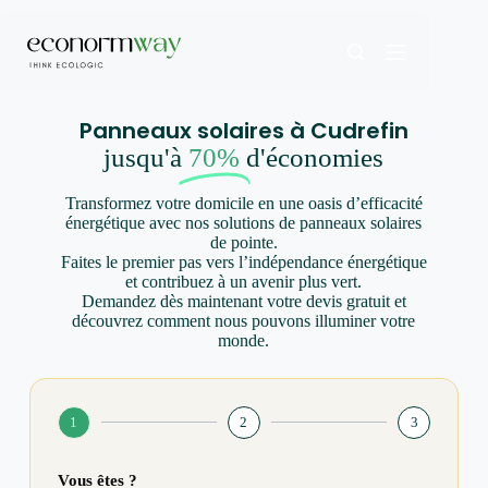
Panneaux solaires à Cudrefin
jusqu'à
70%
d'économies
Transformez votre domicile en une oasis d’efficacité
énergétique avec nos solutions de panneaux solaires
de pointe.
Faites le premier pas vers l’indépendance énergétique
et contribuez à un avenir plus vert.
Demandez dès maintenant votre devis gratuit et
découvrez comment nous pouvons illuminer votre
monde.
1
2
3
Vous êtes ?