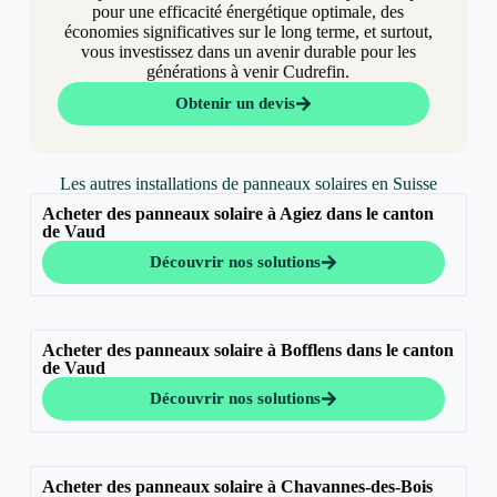
pour une efficacité énergétique optimale, des
économies significatives sur le long terme, et surtout,
vous investissez dans un avenir durable pour les
générations à venir Cudrefin.
Obtenir un devis
Les autres installations de panneaux solaires en Suisse
Acheter des panneaux solaire à Agiez dans le canton
de Vaud
Découvrir nos solutions
Acheter des panneaux solaire à Bofflens dans le canton
de Vaud
Découvrir nos solutions
Acheter des panneaux solaire à Chavannes-des-Bois