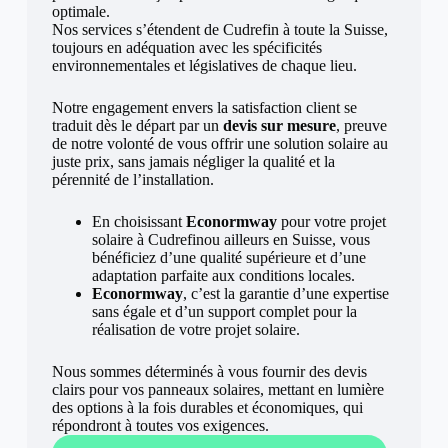
optimale.
Nos services s’étendent de Cudrefin à toute la Suisse,
toujours en adéquation avec les spécificités
environnementales et législatives de chaque lieu.
Notre engagement envers la satisfaction client se
traduit dès le départ par un
devis sur mesure
, preuve
de notre volonté de vous offrir une solution solaire au
juste prix, sans jamais négliger la qualité et la
pérennité de l’installation.
En choisissant
Econormway
pour votre projet
solaire à Cudrefinou ailleurs en Suisse, vous
bénéficiez d’une qualité supérieure et d’une
adaptation parfaite aux conditions locales.
Econormway
, c’est la garantie d’une expertise
sans égale et d’un support complet pour la
réalisation de votre projet solaire.
Nous sommes déterminés à vous fournir des devis
clairs pour vos panneaux solaires, mettant en lumière
des options à la fois durables et économiques, qui
répondront à toutes vos exigences.