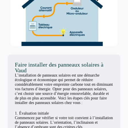
Faire installer des panneaux solaires à
Vaud
L’installation de panneaux solaires est une démarche
écologique et économique qui permet de réduire
considérablement votre empreinte carbone tout en diminuant
vos factures d’énergie. Opter pour des panneaux solaires,
c’est choisir une source d’énergie renouvelable, durable et
de plus en plus accessible. Voici les étapes clés pour faire
installer des panneaux solaires chez vous :
1. Évaluation initiale
Commencez par vérifier si votre toit convient à l’installation
de panneaux solaires. L’orientation, l’inclinaison et
l’absence d’ombrage sont des critères clés.