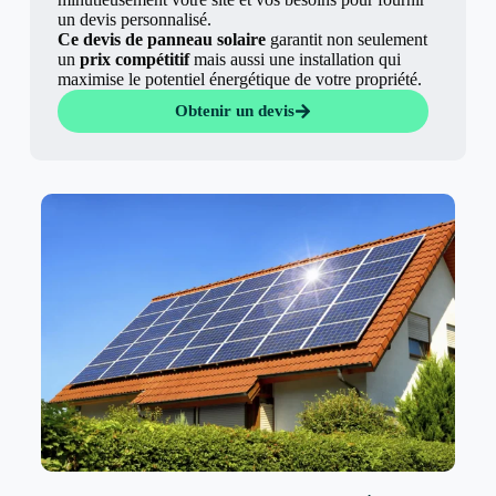
un devis personnalisé.
Ce devis de panneau solaire
garantit non seulement
un
prix compétitif
mais aussi une installation qui
maximise le potentiel énergétique de votre propriété.
Obtenir un devis