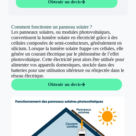
Obtenir un devis
Comment fonctionne un panneau solaire ?
Les panneaux solaires, ou modules photovoltaïques,
convertissent la lumière solaire en électricité grâce à des
cellules composées de semi-conducteurs, généralement en
silicium. Lorsque la lumière solaire frappe ces cellules, elle
génère un courant électrique par le phénomène de l’effet
photovoltaïque. Cette électricité peut alors être utilisée pour
alimenter vos appareils domestiques, stockée dans des
batteries pour une utilisation ultérieure ou réinjectée dans le
réseau électrique.
Obtenir un devis