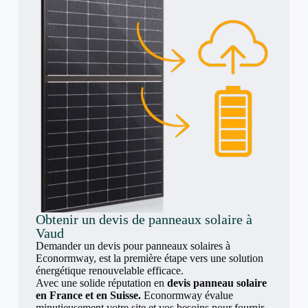
Obtenir un devis de panneaux solaire à
Vaud
Demander un devis pour panneaux solaires à
Econormway, est la première étape vers une solution
énergétique renouvelable efficace.
Avec une solide réputation en
devis panneau solaire
en France et en Suisse.
Econormway évalue
minutieusement votre site et vos besoins pour fournir