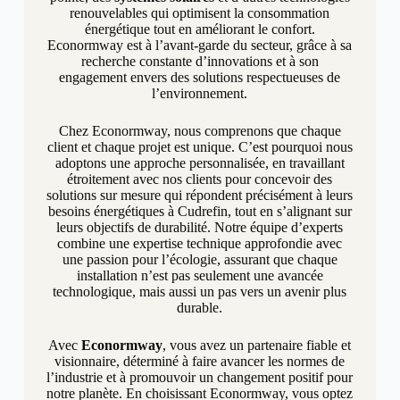
renouvelables qui optimisent la consommation
énergétique tout en améliorant le confort.
Econormway est à l’avant-garde du secteur, grâce à sa
recherche constante d’innovations et à son
engagement envers des solutions respectueuses de
l’environnement.
Chez Econormway, nous comprenons que chaque
client et chaque projet est unique. C’est pourquoi nous
adoptons une approche personnalisée, en travaillant
étroitement avec nos clients pour concevoir des
solutions sur mesure qui répondent précisément à leurs
besoins énergétiques à Cudrefin, tout en s’alignant sur
leurs objectifs de durabilité. Notre équipe d’experts
combine une expertise technique approfondie avec
une passion pour l’écologie, assurant que chaque
installation n’est pas seulement une avancée
technologique, mais aussi un pas vers un avenir plus
durable.
Avec
Econormway
, vous avez un partenaire fiable et
visionnaire, déterminé à faire avancer les normes de
l’industrie et à promouvoir un changement positif pour
notre planète. En choisissant Econormway, vous optez