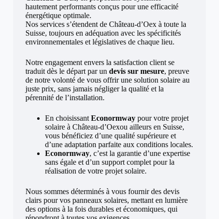
hautement performants conçus pour une efficacité
énergétique optimale.
Nos services s’étendent de Château-d’Oex à toute la
Suisse, toujours en adéquation avec les spécificités
environnementales et législatives de chaque lieu.
Notre engagement envers la satisfaction client se
traduit dès le départ par un
devis sur mesure
, preuve
de notre volonté de vous offrir une solution solaire au
juste prix, sans jamais négliger la qualité et la
pérennité de l’installation.
En choisissant
Econormway
pour votre projet
solaire à Château-d’Oexou ailleurs en Suisse,
vous bénéficiez d’une qualité supérieure et
d’une adaptation parfaite aux conditions locales.
Econormway
, c’est la garantie d’une expertise
sans égale et d’un support complet pour la
réalisation de votre projet solaire.
Nous sommes déterminés à vous fournir des devis
clairs pour vos panneaux solaires, mettant en lumière
des options à la fois durables et économiques, qui
répondront à toutes vos exigences.