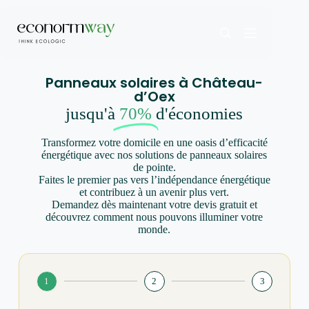
Panneaux solaires à Château-
d’Oex
jusqu'à
70%
d'économies
Transformez votre domicile en une oasis d’efficacité
énergétique avec nos solutions de panneaux solaires
de pointe.
Faites le premier pas vers l’indépendance énergétique
et contribuez à un avenir plus vert.
Demandez dès maintenant votre devis gratuit et
découvrez comment nous pouvons illuminer votre
monde.
1
2
3