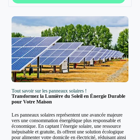
Tout savoir sur les panneaux solaires !
Transformez la Lumière du Soleil en Énergie Durable
pour Votre Maison
Les panneaux solaires représentent une avancée majeure
vers une consommation énergétique plus responsable et
économique. En captant l’énergie solaire, une ressource
inépuisable et gratuite, ils offrent une solution écologique
pour alimenter votre domicile en électricité, réduisant ainsi