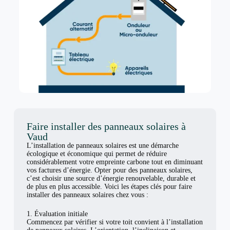
Faire installer des panneaux solaires à
Vaud
L’installation de panneaux solaires est une démarche
écologique et économique qui permet de réduire
considérablement votre empreinte carbone tout en diminuant
vos factures d’énergie. Opter pour des panneaux solaires,
c’est choisir une source d’énergie renouvelable, durable et
de plus en plus accessible. Voici les étapes clés pour faire
installer des panneaux solaires chez vous :
1. Évaluation initiale
Commencez par vérifier si votre toit convient à l’installation