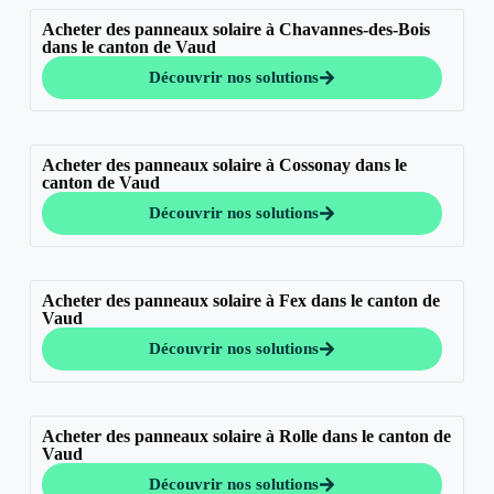
Acheter des panneaux solaire à Chavannes-des-Bois
dans le canton de Vaud
Découvrir nos solutions
Acheter des panneaux solaire à Cossonay dans le
canton de Vaud
Découvrir nos solutions
Acheter des panneaux solaire à Fex dans le canton de
Vaud
Découvrir nos solutions
Acheter des panneaux solaire à Rolle dans le canton de
Vaud
Découvrir nos solutions