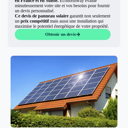
en France et en Suisse.
Econormway évalue
minutieusement votre site et vos besoins pour fournir
un devis personnalisé.
Ce devis de panneau solaire
garantit non seulement
un
prix compétitif
mais aussi une installation qui
maximise le potentiel énergétique de votre propriété.
Obtenir un devis