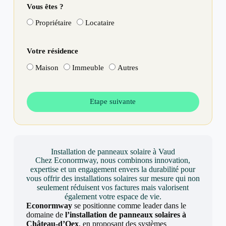
Vous êtes ?
Propriétaire
Locataire
Votre résidence
Maison
Immeuble
Autres
Etape suivante
Installation de panneaux solaire à Vaud
Chez Econormway, nous combinons innovation,
expertise et un engagement envers la durabilité pour
vous offrir des installations solaires sur mesure qui non
seulement réduisent vos factures mais valorisent
également votre espace de vie.
Econormway
se positionne comme leader dans le
domaine de
l’installation de panneaux solaires à
Château-d’Oex
, en proposant des systèmes