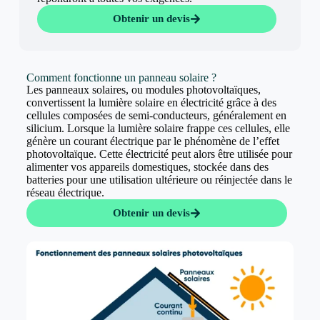
Obtenir un devis
Comment fonctionne un panneau solaire ?
Les panneaux solaires, ou modules photovoltaïques,
convertissent la lumière solaire en électricité grâce à des
cellules composées de semi-conducteurs, généralement en
silicium. Lorsque la lumière solaire frappe ces cellules, elle
génère un courant électrique par le phénomène de l’effet
photovoltaïque. Cette électricité peut alors être utilisée pour
alimenter vos appareils domestiques, stockée dans des
batteries pour une utilisation ultérieure ou réinjectée dans le
réseau électrique.
Obtenir un devis