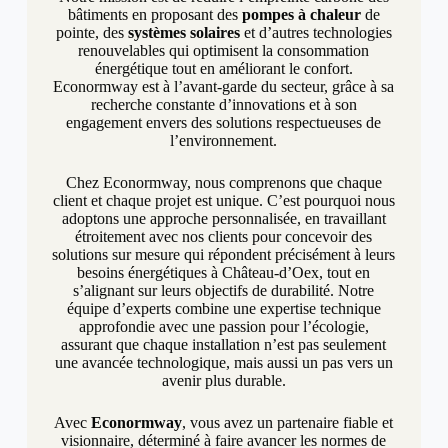
bâtiments en proposant des
pompes à chaleur
de
pointe, des
systèmes solaires
et d’autres technologies
renouvelables qui optimisent la consommation
énergétique tout en améliorant le confort.
Econormway est à l’avant-garde du secteur, grâce à sa
recherche constante d’innovations et à son
engagement envers des solutions respectueuses de
l’environnement.
Chez Econormway, nous comprenons que chaque
client et chaque projet est unique. C’est pourquoi nous
adoptons une approche personnalisée, en travaillant
étroitement avec nos clients pour concevoir des
solutions sur mesure qui répondent précisément à leurs
besoins énergétiques à Château-d’Oex, tout en
s’alignant sur leurs objectifs de durabilité. Notre
équipe d’experts combine une expertise technique
approfondie avec une passion pour l’écologie,
assurant que chaque installation n’est pas seulement
une avancée technologique, mais aussi un pas vers un
avenir plus durable.
Avec
Econormway
, vous avez un partenaire fiable et
visionnaire, déterminé à faire avancer les normes de