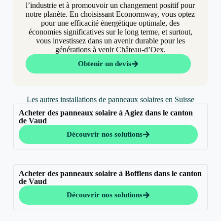
l’industrie et à promouvoir un changement positif pour
notre planète. En choisissant Econormway, vous optez
pour une efficacité énergétique optimale, des
économies significatives sur le long terme, et surtout,
vous investissez dans un avenir durable pour les
générations à venir Château-d’Oex.
Obtenir un devis
Les autres installations de panneaux solaires en Suisse
Acheter des panneaux solaire à Agiez dans le canton
de Vaud
Découvrir nos solutions
Acheter des panneaux solaire à Bofflens dans le canton
de Vaud
Découvrir nos solutions