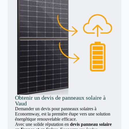
Obtenir un devis de panneaux solaire à
Vaud
Demander un devis pour panneaux solaires à
Econormway, est la première étape vers une solution
énergétique renouvelable efficace.
Avec une solide réputation en
devis panneau solaire