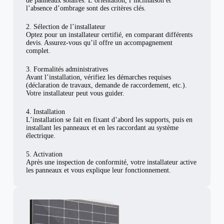
de panneaux solaires. L’orientation, l’inclinaison et
l’absence d’ombrage sont des critères clés.
2. Sélection de l’installateur
Optez pour un installateur certifié, en comparant différents
devis. Assurez-vous qu’il offre un accompagnement
complet.
3. Formalités administratives
Avant l’installation, vérifiez les démarches requises
(déclaration de travaux, demande de raccordement, etc.).
Votre installateur peut vous guider.
4. Installation
L’installation se fait en fixant d’abord les supports, puis en
installant les panneaux et en les raccordant au système
électrique.
5. Activation
Après une inspection de conformité, votre installateur active
les panneaux et vous explique leur fonctionnement.