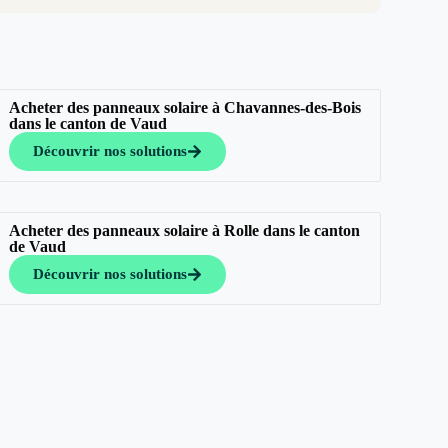
Acheter des panneaux solaire à Chavannes-des-Bois
dans le canton de Vaud
Découvrir nos solutions
Acheter des panneaux solaire à Rolle dans le canton
de Vaud
Découvrir nos solutions