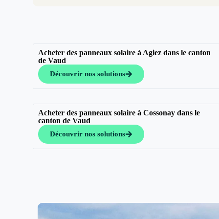
Acheter des panneaux solaire à Agiez dans le canton
de Vaud
Découvrir nos solutions
Acheter des panneaux solaire à Cossonay dans le
canton de Vaud
Découvrir nos solutions