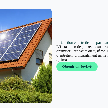
Installation et entretien de panne
L’installation de panneaux solaires
optimiser l’efficacité du système. 
d’entretien, principalement un ne
optimale.
Obtenir un devis