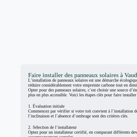
Faire installer des panneaux solaires à Vau
L’installation de panneaux solaires est une démarche écologiq
réduire considérablement votre empreinte carbone tout en dimi
Opter pour des panneaux solaires, c’est choisir une source d’én
plus en plus accessible. Voici les étapes clés pour faire install
1. Évaluation initiale
Commencez par vérifier si votre toit convient à l’installation d
l’inclinaison et l’absence d’ombrage sont des critères clés.
2. Sélection de l’installateur
Optez pour un installateur certifié, en comparant différents de