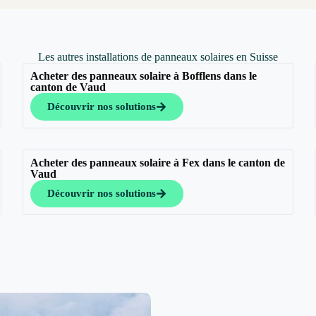
Les autres installations de panneaux solaires en Suisse
Acheter des panneaux solaire à Bofflens dans le
canton de Vaud
Découvrir nos solutions
Acheter des panneaux solaire à Fex dans le canton de
Vaud
Découvrir nos solutions