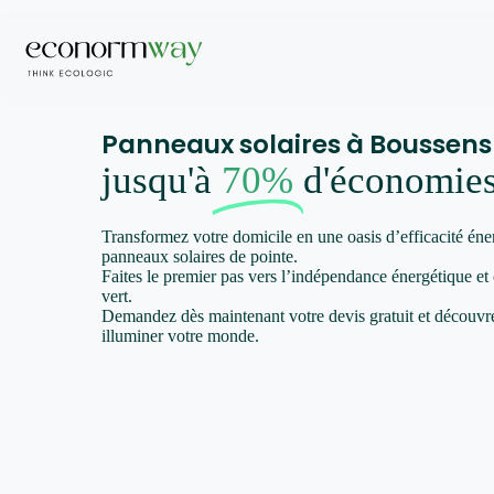
Panneaux solaires à Boussens
jusqu'à
70%
d'économie
Transformez votre domicile en une oasis d’efficacité éne
panneaux solaires de pointe.
Faites le premier pas vers l’indépendance énergétique et
vert.
Demandez dès maintenant votre devis gratuit et décou
illuminer votre monde.