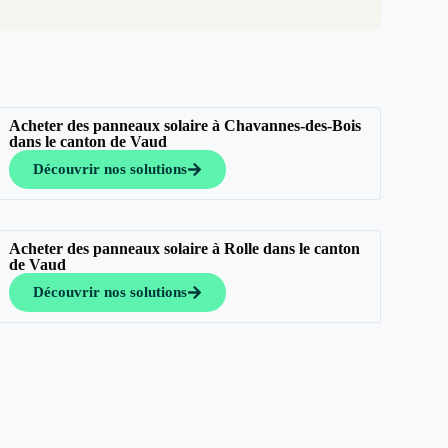
Acheter des panneaux solaire à Chavannes-des-Bois
dans le canton de Vaud
Découvrir nos solutions
Acheter des panneaux solaire à Rolle dans le canton
de Vaud
Découvrir nos solutions