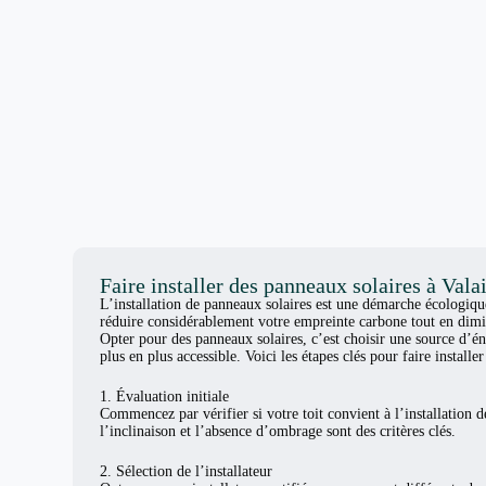
Faire installer des panneaux solaires à Vala
L’installation de panneaux solaires est une démarche écologiq
réduire considérablement votre empreinte carbone tout en dimi
Opter pour des panneaux solaires, c’est choisir une source d’én
plus en plus accessible. Voici les étapes clés pour faire install
1. Évaluation initiale
Commencez par vérifier si votre toit convient à l’installation d
l’inclinaison et l’absence d’ombrage sont des critères clés.
2. Sélection de l’installateur