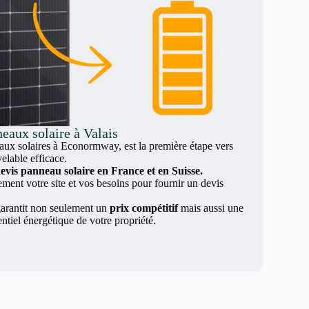
eaux solaire à Valais
x solaires à Econormway, est la première étape vers
elable efficace.
evis panneau solaire en France et en Suisse.
nt votre site et vos besoins pour fournir un devis
arantit non seulement un
prix compétitif
mais aussi une
entiel énergétique de votre propriété.