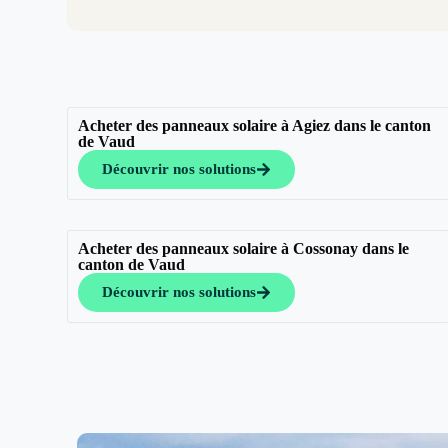
Acheter des panneaux solaire à Agiez dans le canton
de Vaud
Découvrir nos solutions
Acheter des panneaux solaire à Cossonay dans le
canton de Vaud
Découvrir nos solutions