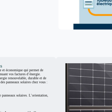
is
ue et économique qui permet de
nuant vos factures d’énergie.
ergie renouvelable, durable et de
er des panneaux solaires chez vous :
e panneaux solaires. L’orientation,