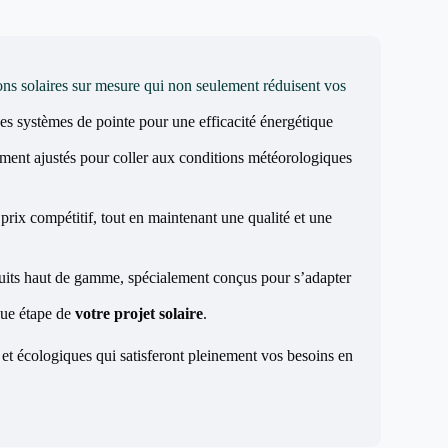
ons solaires sur mesure qui non seulement réduisent vos
des systèmes de pointe pour une efficacité énergétique
ement ajustés pour coller aux conditions météorologiques
prix compétitif, tout en maintenant une qualité et une
duits haut de gamme, spécialement conçus pour s’adapter
que étape de
votre projet solaire
.
et écologiques qui satisferont pleinement vos besoins en