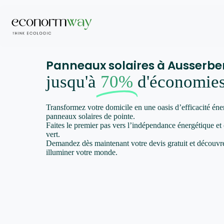
Panneaux solaires à Ausserbe
jusqu'à
70%
d'économie
Transformez votre domicile en une oasis d’efficacité éne
panneaux solaires de pointe.
Faites le premier pas vers l’indépendance énergétique et
vert.
Demandez dès maintenant votre devis gratuit et décou
illuminer votre monde.