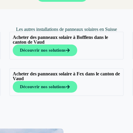
Les autres installations de panneaux solaires en Suisse
Acheter des panneaux solaire à Bofflens dans le
canton de Vaud
Découvrir nos solutions
Acheter des panneaux solaire à Fex dans le canton de
Vaud
Découvrir nos solutions