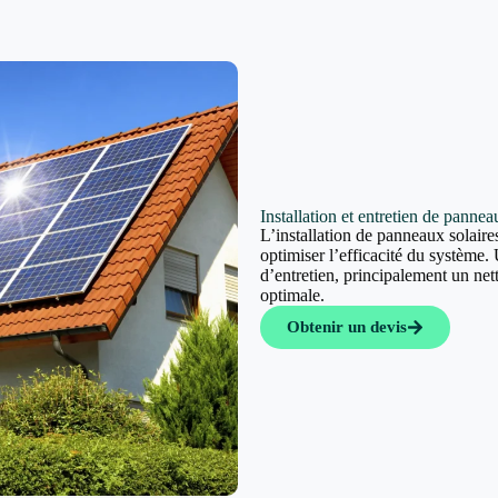
Installation et entretien de panne
L’installation de panneaux solaires
optimiser l’efficacité du système. 
d’entretien, principalement un ne
optimale.
Obtenir un devis