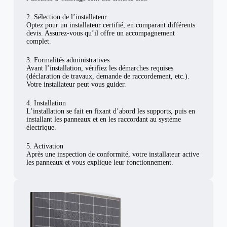
2. Sélection de l’installateur
Optez pour un installateur certifié, en comparant différents
devis. Assurez-vous qu’il offre un accompagnement
complet.
3. Formalités administratives
Avant l’installation, vérifiez les démarches requises
(déclaration de travaux, demande de raccordement, etc.).
Votre installateur peut vous guider.
4. Installation
L’installation se fait en fixant d’abord les supports, puis en
installant les panneaux et en les raccordant au système
électrique.
5. Activation
Après une inspection de conformité, votre installateur active
les panneaux et vous explique leur fonctionnement.