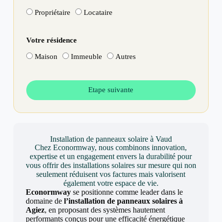
Propriétaire
Locataire
Votre résidence
Maison
Immeuble
Autres
Etape suivante
Installation de panneaux solaire à Vaud
Chez Econormway, nous combinons innovation,
expertise et un engagement envers la durabilité pour
vous offrir des installations solaires sur mesure qui non
seulement réduisent vos factures mais valorisent
également votre espace de vie.
Econormway
se positionne comme leader dans le
domaine de
l’installation de panneaux solaires à
Agiez
, en proposant des systèmes hautement
performants conçus pour une efficacité énergétique