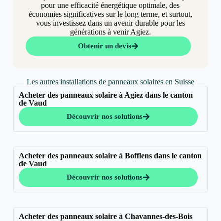
pour une efficacité énergétique optimale, des
économies significatives sur le long terme, et surtout,
vous investissez dans un avenir durable pour les
générations à venir Agiez.
Obtenir un devis
Les autres installations de panneaux solaires en Suisse
Acheter des panneaux solaire à Agiez dans le canton
de Vaud
Découvrir nos solutions
Acheter des panneaux solaire à Bofflens dans le canton
de Vaud
Découvrir nos solutions
Acheter des panneaux solaire à Chavannes-des-Bois