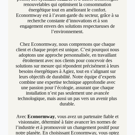
renouvelables qui optimisent la consommation
énergétique tout en améliorant le confort.
Econormway est à l’avant-garde du secteur, grâce à sa
recherche constante d’innovations et à son
engagement envers des solutions respectueuses de
l’environnement.
Chez Econormway, nous comprenons que chaque
client et chaque projet est unique. C’est pourquoi nous
adoptons une approche personnalisée, en travaillant
étroitement avec nos clients pour concevoir des
solutions sur mesure qui répondent précisément à leurs
besoins énergétiques à Agiez, tout en s’alignant sur
leurs objectifs de durabilité. Notre équipe d’experts
combine une expertise technique approfondie avec
une passion pour l’écologie, assurant que chaque
installation n’est pas seulement une avancée
technologique, mais aussi un pas vers un avenir plus
durable.
Avec
Econormway
, vous avez un partenaire fiable et
visionnaire, déterminé à faire avancer les normes de
l’industrie et à promouvoir un changement positif pour
notre planète. En choisissant Econormway, vous optez