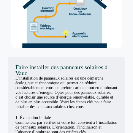
Faire installer des panneaux solaires à
Vaud
L’installation de panneaux solaires est une démarche
écologique et économique qui permet de réduire
considérablement votre empreinte carbone tout en diminuant
vos factures d’énergie. Opter pour des panneaux solaires,
c’est choisir une source d’énergie renouvelable, durable et
de plus en plus accessible. Voici les étapes clés pour faire
installer des panneaux solaires chez vous :
1. Évaluation initiale
Commencez par vérifier si votre toit convient à l’installation
de panneaux solaires. L’orientation, l’inclinaison et
l’absence d’ombrage sont des critères clés.