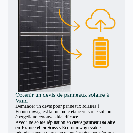
Obtenir un devis de panneaux solaire à
Vaud
Demander un devis pour panneaux solaires à
Econormway, est la première étape vers une solution
énergétique renouvelable efficace.
Avec une solide réputation en
devis panneau solaire
en France et en Suisse.
Econormway évalue
minutieusement votre site et vos besoins pour fournir