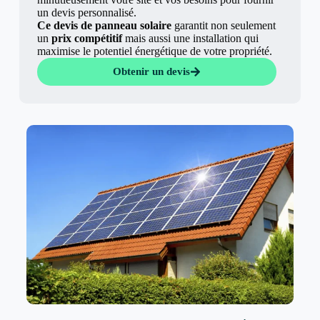
un devis personnalisé.
Ce devis de panneau solaire
garantit non seulement
un
prix compétitif
mais aussi une installation qui
maximise le potentiel énergétique de votre propriété.
Obtenir un devis