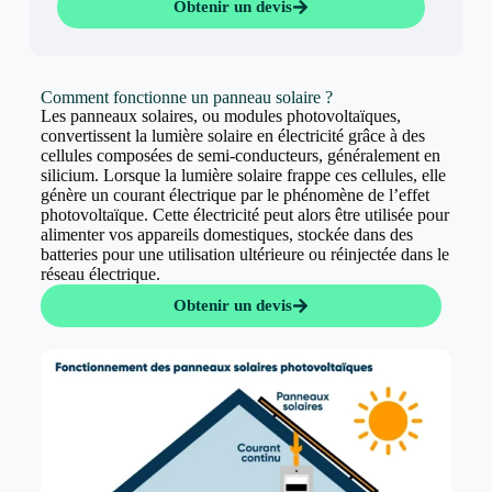
Obtenir un devis
Comment fonctionne un panneau solaire ?
Les panneaux solaires, ou modules photovoltaïques,
convertissent la lumière solaire en électricité grâce à des
cellules composées de semi-conducteurs, généralement en
silicium. Lorsque la lumière solaire frappe ces cellules, elle
génère un courant électrique par le phénomène de l’effet
photovoltaïque. Cette électricité peut alors être utilisée pour
alimenter vos appareils domestiques, stockée dans des
batteries pour une utilisation ultérieure ou réinjectée dans le
réseau électrique.
Obtenir un devis