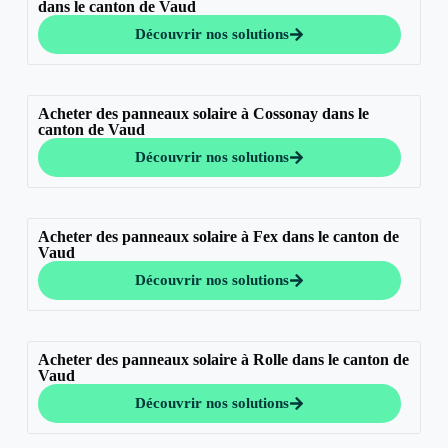
dans le canton de Vaud
Découvrir nos solutions
Acheter des panneaux solaire à Cossonay dans le
canton de Vaud
Découvrir nos solutions
Acheter des panneaux solaire à Fex dans le canton de
Vaud
Découvrir nos solutions
Acheter des panneaux solaire à Rolle dans le canton de
Vaud
Découvrir nos solutions