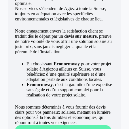
optimale.
Nos services s’étendent de Agiez à toute la Suisse,
toujours en adéquation avec les spécificités
environnementales et législatives de chaque lieu.
Notre engagement envers la satisfaction client se
traduit dès le départ par un
devis sur mesure
, preuve
de notre volonté de vous offrir une solution solaire au
juste prix, sans jamais négliger la qualité et la
pérennité de l’installation.
En choisissant
Econormway
pour votre projet
solaire à Agiezou ailleurs en Suisse, vous
bénéficiez d’une qualité supérieure et d’une
adaptation parfaite aux conditions locales.
Econormway
, c’est la garantie d’une expertise
sans égale et d’un support complet pour la
réalisation de votre projet solaire.
Nous sommes déterminés à vous fournir des devis
clairs pour vos panneaux solaires, mettant en lumière
des options à la fois durables et économiques, qui
répondront à toutes vos exigences.