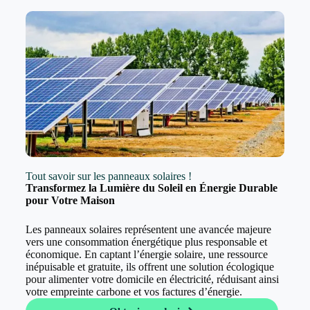
Tout savoir sur les panneaux solaires !
Transformez la Lumière du Soleil en Énergie Durable
pour Votre Maison
Les panneaux solaires représentent une avancée majeure
vers une consommation énergétique plus responsable et
économique. En captant l’énergie solaire, une ressource
inépuisable et gratuite, ils offrent une solution écologique
pour alimenter votre domicile en électricité, réduisant ainsi
votre empreinte carbone et vos factures d’énergie.