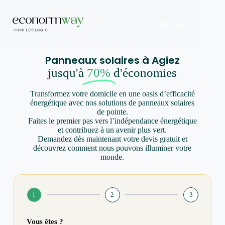
Panneaux solaires à Agiez
jusqu'à
70%
d'économies
Transformez votre domicile en une oasis d’efficacité
énergétique avec nos solutions de panneaux solaires
de pointe.
Faites le premier pas vers l’indépendance énergétique
et contribuez à un avenir plus vert.
Demandez dès maintenant votre devis gratuit et
découvrez comment nous pouvons illuminer votre
monde.
1
2
3
Vous êtes ?