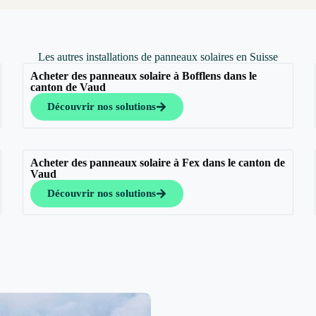
Les autres installations de panneaux solaires en Suisse
Acheter des panneaux solaire à Bofflens dans le
canton de Vaud
Découvrir nos solutions
Acheter des panneaux solaire à Fex dans le canton de
Vaud
Découvrir nos solutions