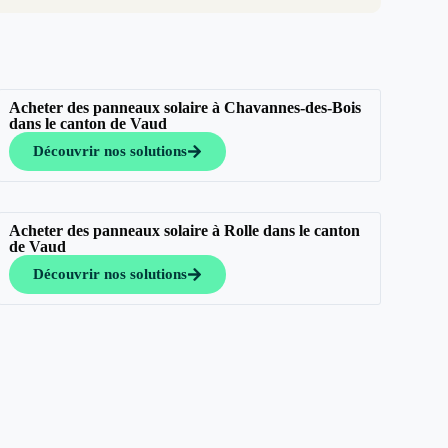
Acheter des panneaux solaire à Chavannes-des-Bois
dans le canton de Vaud
Découvrir nos solutions
Acheter des panneaux solaire à Rolle dans le canton
de Vaud
Découvrir nos solutions