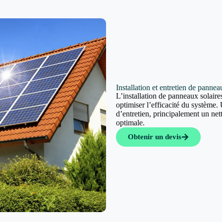
Installation et entretien de panne
L’installation de panneaux solaires
optimiser l’efficacité du système. 
d’entretien, principalement un ne
optimale.
Obtenir un devis