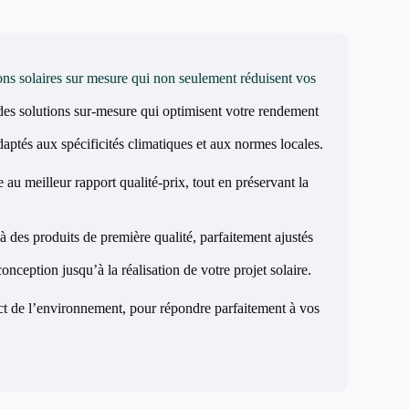
ons solaires sur mesure qui non seulement réduisent vos
des solutions sur-mesure qui optimisent votre rendement
aptés aux spécificités climatiques et aux normes locales.
 au meilleur rapport qualité-prix, tout en préservant la
à des produits de première qualité, parfaitement ajustés
nception jusqu’à la réalisation de votre projet solaire.
ect de l’environnement, pour répondre parfaitement à vos