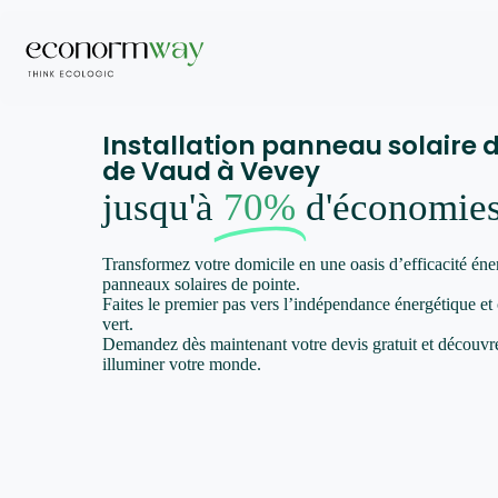
Installation panneau solaire 
de Vaud à Vevey
jusqu'à
70%
d'économie
Transformez votre domicile en une oasis d’efficacité éne
panneaux solaires de pointe.
Faites le premier pas vers l’indépendance énergétique et
vert.
Demandez dès maintenant votre devis gratuit et décou
illuminer votre monde.