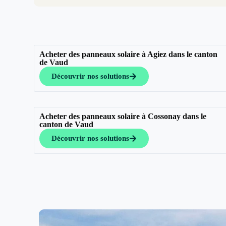
Acheter des panneaux solaire à Agiez dans le canton
de Vaud
Découvrir nos solutions
Acheter des panneaux solaire à Cossonay dans le
canton de Vaud
Découvrir nos solutions