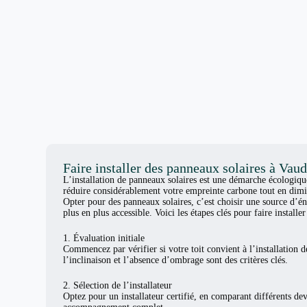
Faire installer des panneaux solaires à Vau
L’installation de panneaux solaires est une démarche écologiq
réduire considérablement votre empreinte carbone tout en dimi
Opter pour des panneaux solaires, c’est choisir une source d’én
plus en plus accessible. Voici les étapes clés pour faire install
1. Évaluation initiale
Commencez par vérifier si votre toit convient à l’installation d
l’inclinaison et l’absence d’ombrage sont des critères clés.
2. Sélection de l’installateur
Optez pour un installateur certifié, en comparant différents de