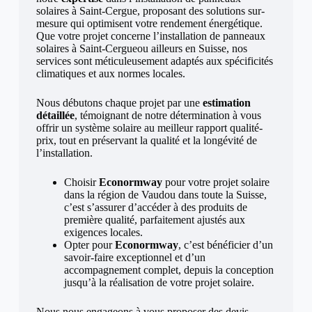
solaires à Saint-Cergue, proposant des solutions sur-
mesure qui optimisent votre rendement énergétique.
Que votre projet concerne l’installation de panneaux
solaires à Saint-Cergueou ailleurs en Suisse, nos
services sont méticuleusement adaptés aux spécificités
climatiques et aux normes locales.
Nous débutons chaque projet par une
estimation
détaillée
, témoignant de notre détermination à vous
offrir un système solaire au meilleur rapport qualité-
prix, tout en préservant la qualité et la longévité de
l’installation.
Choisir
Econormway
pour votre projet solaire
dans la région de Vaudou dans toute la Suisse,
c’est s’assurer d’accéder à des produits de
première qualité, parfaitement ajustés aux
exigences locales.
Opter pour
Econormway
, c’est bénéficier d’un
savoir-faire exceptionnel et d’un
accompagnement complet, depuis la conception
jusqu’à la réalisation de votre projet solaire.
Nous nous engageons à vous proposer des devis