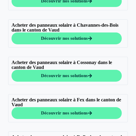
Découvrir nos solutions
Acheter des panneaux solaire à Chavannes-des-Bois
dans le canton de Vaud
Découvrir nos solutions
Acheter des panneaux solaire à Cossonay dans le
canton de Vaud
Découvrir nos solutions
Acheter des panneaux solaire à Fex dans le canton de
Vaud
Découvrir nos solutions