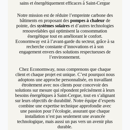
sains et énergétiquement efficaces à Saint-Cergue
Notre mission est de réduire l’empreinte carbone des
bâtiments en proposant des
pompes à chaleur
de
pointe, des
systèmes solaires
et d’autres technologies
renouvelables qui optimisent la consommation
énergétique tout en améliorant le confort.
Econormway est à l’avant-garde du secteur, grâce à sa
recherche constante d’innovations et à son
engagement envers des solutions respectueuses de
l’environnement.
Chez Econormway, nous comprenons que chaque
client et chaque projet est unique. C’est pourquoi nous
adoptons une approche personnalisée, en travaillant
étroitement avec nos clients pour concevoir des
solutions sur mesure qui répondent précisément à leurs
besoins énergétiques à Saint-Cergue, tout en s’alignant
sur leurs objectifs de durabilité. Notre équipe d’experts
combine une expertise technique approfondie avec
une passion pour l’écologie, assurant que chaque
installation n’est pas seulement une avancée
technologique, mais aussi un pas vers un avenir plus
durable.