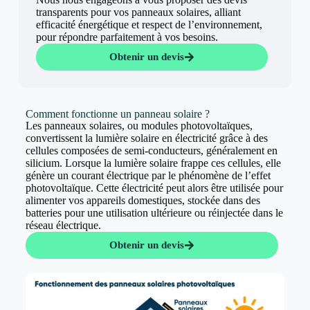
transparents pour vos panneaux solaires, alliant
efficacité énergétique et respect de l’environnement,
pour répondre parfaitement à vos besoins.
Obtenir un devis
Comment fonctionne un panneau solaire ?
Les panneaux solaires, ou modules photovoltaïques,
convertissent la lumière solaire en électricité grâce à des
cellules composées de semi-conducteurs, généralement en
silicium. Lorsque la lumière solaire frappe ces cellules, elle
génère un courant électrique par le phénomène de l’effet
photovoltaïque. Cette électricité peut alors être utilisée pour
alimenter vos appareils domestiques, stockée dans des
batteries pour une utilisation ultérieure ou réinjectée dans le
réseau électrique.
Obtenir un devis