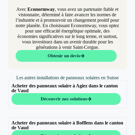
Avec
Econormway
, vous avez un partenaire fiable et
visionnaire, déterminé à faire avancer les normes de
l’industrie et à promouvoir un changement positif pour
notre planète. En choisissant Econormway, vous optez
pour une efficacité énergétique optimale, des
économies significatives sur le long terme, et surtout,
vous investissez dans un avenir durable pour les
générations à venir Saint-Cergue.
Obtenir un devis
Les autres installations de panneaux solaires en Suisse
Acheter des panneaux solaire à Agiez dans le canton
de Vaud
Découvrir nos solutions
Acheter des panneaux solaire à Bofflens dans le canton
de Vaud