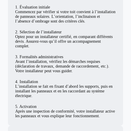
1. Évaluation initiale
Commencez par vérifier si votre toit convient à l’installation
de panneaux solaires. L’orientation, l’inclinaison et
l’absence d’ombrage sont des critères clés.
2. Sélection de l’installateur
Optez pour un installateur certifié, en comparant différents
devis. Assurez-vous qu’il offre un accompagnement
complet.
3. Formalités administratives
Avant l’installation, vérifiez les démarches requises
(déclaration de travaux, demande de raccordement, etc.).
Votre installateur peut vous guider.
4. Installation
L’installation se fait en fixant d’abord les supports, puis en
installant les panneaux et en les raccordant au système
électrique.
5. Activation
Après une inspection de conformité, votre installateur active
les panneaux et vous explique leur fonctionnement.