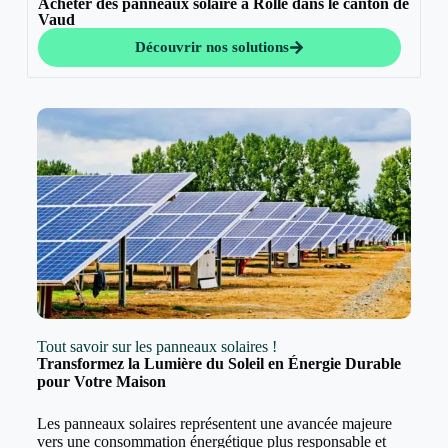
Acheter des panneaux solaire à Rolle dans le canton de
Vaud
Découvrir nos solutions
Tout savoir sur les panneaux solaires !
Transformez la Lumière du Soleil en Énergie Durable
pour Votre Maison
Les panneaux solaires représentent une avancée majeure
vers une consommation énergétique plus responsable et