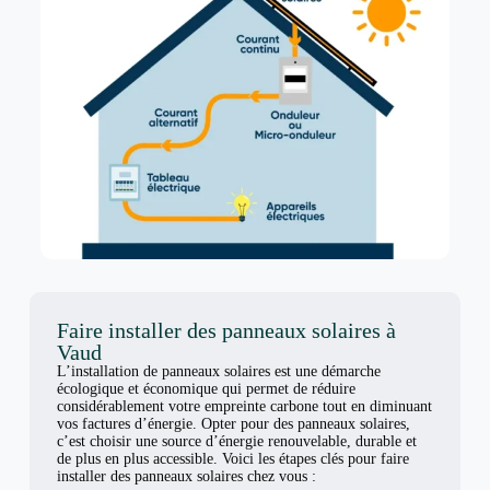
Faire installer des panneaux solaires à
Vaud
L’installation de panneaux solaires est une démarche
écologique et économique qui permet de réduire
considérablement votre empreinte carbone tout en diminuant
vos factures d’énergie. Opter pour des panneaux solaires,
c’est choisir une source d’énergie renouvelable, durable et
de plus en plus accessible. Voici les étapes clés pour faire
installer des panneaux solaires chez vous :