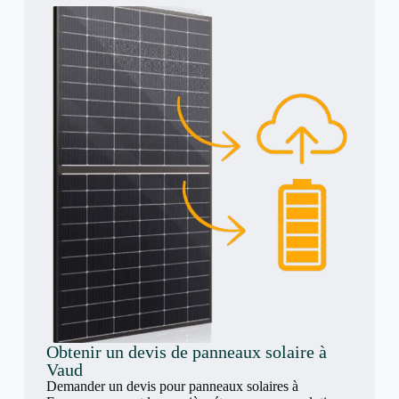
Obtenir un devis de panneaux solaire à
Vaud
Demander un devis pour panneaux solaires à