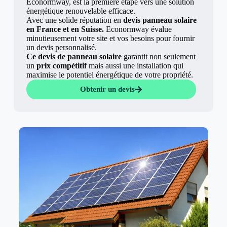
Econormway, est la première étape vers une solution
énergétique renouvelable efficace.
Avec une solide réputation en
devis panneau solaire
en France et en Suisse.
Econormway évalue
minutieusement votre site et vos besoins pour fournir
un devis personnalisé.
Ce devis de panneau solaire
garantit non seulement
un
prix compétitif
mais aussi une installation qui
maximise le potentiel énergétique de votre propriété.
Obtenir un devis