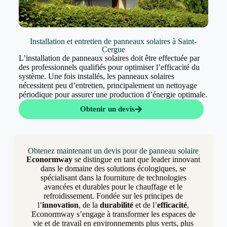
Installation et entretien de panneaux solaires à Saint-
Cergue
L’installation de panneaux solaires doit être effectuée par
des professionnels qualifiés pour optimiser l’efficacité du
système. Une fois installés, les panneaux solaires
nécessitent peu d’entretien, principalement un nettoyage
périodique pour assurer une production d’énergie optimale.
Obtenir un devis
Obtenez maintenant un devis pour de panneau solaire
Econormway
se distingue en tant que leader innovant
dans le domaine des solutions écologiques, se
spécialisant dans la fourniture de technologies
avancées et durables pour le chauffage et le
refroidissement. Fondée sur les principes de
l’
innovation
, de la
durabilité
et de l’
efficacité
,
Econormway s’engage à transformer les espaces de
vie et de travail en environnements plus verts, plus