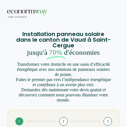
Installation panneau solaire
dans le canton de Vaud à Saint-
Cergue
jusqu'à
70%
d'économies
Transformez votre domicile en une oasis d’efficacité
énergétique avec nos solutions de panneaux solaires
de pointe.
Faites le premier pas vers l’indépendance énergétique
et contribuez à un avenir plus vert.
Demandez dès maintenant votre devis gratuit et
découvrez comment nous pouvons illuminer votre
monde.
1
2
3