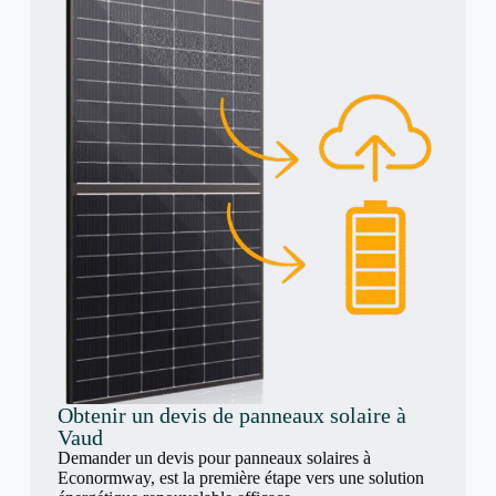
Obtenir un devis de panneaux solaire à
Vaud
Demander un devis pour panneaux solaires à
Econormway, est la première étape vers une solution