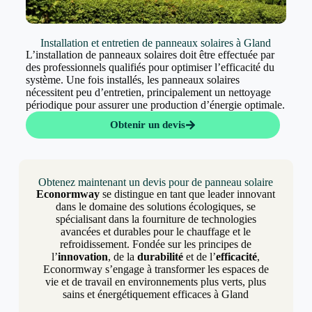
Installation et entretien de panneaux solaires à Gland
L’installation de panneaux solaires doit être effectuée par
des professionnels qualifiés pour optimiser l’efficacité du
système. Une fois installés, les panneaux solaires
nécessitent peu d’entretien, principalement un nettoyage
périodique pour assurer une production d’énergie optimale.
Obtenir un devis
Obtenez maintenant un devis pour de panneau solaire
Econormway
se distingue en tant que leader innovant
dans le domaine des solutions écologiques, se
spécialisant dans la fourniture de technologies
avancées et durables pour le chauffage et le
refroidissement. Fondée sur les principes de
l’
innovation
, de la
durabilité
et de l’
efficacité
,
Econormway s’engage à transformer les espaces de
vie et de travail en environnements plus verts, plus
sains et énergétiquement efficaces à Gland