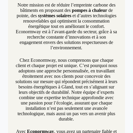
Notre mission est de réduire l’empreinte carbone des
bâtiments en proposant des
pompes à chaleur
de
pointe, des
systèmes solaires
et d’autres technologies
renouvelables qui optimisent la consommation
énergétique tout en améliorant le confort.
Econormway est à l’avant-garde du secteur, grâce à sa
recherche constante d’innovations et à son
engagement envers des solutions respectueuses de
l’environnement.
Chez Econormway, nous comprenons que chaque
client et chaque projet est unique. C’est pourquoi nous
adoptons une approche personnalisée, en travaillant
étroitement avec nos clients pour concevoir des
solutions sur mesure qui répondent précisément à leurs
besoins énergétiques à Gland, tout en s’alignant sur
leurs objectifs de durabilité. Notre équipe d’experts
combine une expertise technique approfondie avec
une passion pour l’écologie, assurant que chaque
installation n’est pas seulement une avancée
technologique, mais aussi un pas vers un avenir plus
durable.
Avec
Econormway
, vous avez un partenaire fiable et