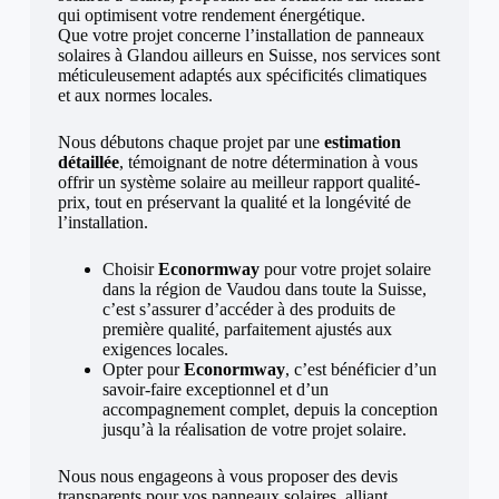
qui optimisent votre rendement énergétique.
Que votre projet concerne l’installation de panneaux
solaires à Glandou ailleurs en Suisse, nos services sont
méticuleusement adaptés aux spécificités climatiques
et aux normes locales.
Nous débutons chaque projet par une
estimation
détaillée
, témoignant de notre détermination à vous
offrir un système solaire au meilleur rapport qualité-
prix, tout en préservant la qualité et la longévité de
l’installation.
Choisir
Econormway
pour votre projet solaire
dans la région de Vaudou dans toute la Suisse,
c’est s’assurer d’accéder à des produits de
première qualité, parfaitement ajustés aux
exigences locales.
Opter pour
Econormway
, c’est bénéficier d’un
savoir-faire exceptionnel et d’un
accompagnement complet, depuis la conception
jusqu’à la réalisation de votre projet solaire.
Nous nous engageons à vous proposer des devis
transparents pour vos panneaux solaires, alliant