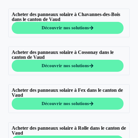
Acheter des panneaux solaire à Chavannes-des-Bois
dans le canton de Vaud
Découvrir nos solutions
Acheter des panneaux solaire à Cossonay dans le
canton de Vaud
Découvrir nos solutions
Acheter des panneaux solaire à Fex dans le canton de
Vaud
Découvrir nos solutions
Acheter des panneaux solaire à Rolle dans le canton de
Vaud