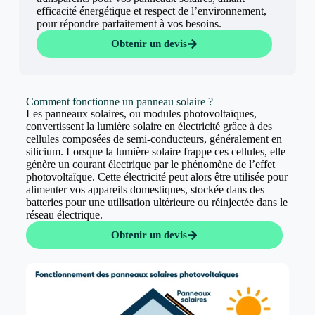
efficacité énergétique et respect de l’environnement,
pour répondre parfaitement à vos besoins.
Obtenir un devis
Comment fonctionne un panneau solaire ?
Les panneaux solaires, ou modules photovoltaïques,
convertissent la lumière solaire en électricité grâce à des
cellules composées de semi-conducteurs, généralement en
silicium. Lorsque la lumière solaire frappe ces cellules, elle
génère un courant électrique par le phénomène de l’effet
photovoltaïque. Cette électricité peut alors être utilisée pour
alimenter vos appareils domestiques, stockée dans des
batteries pour une utilisation ultérieure ou réinjectée dans le
réseau électrique.
Obtenir un devis