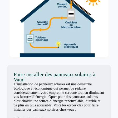
Faire installer des panneaux solaires à
Vaud
L’installation de panneaux solaires est une démarche
écologique et économique qui permet de réduire
considérablement votre empreinte carbone tout en diminuant
vos factures d’énergie. Opter pour des panneaux solaires,
c’est choisir une source d’énergie renouvelable, durable et
de plus en plus accessible. Voici les étapes clés pour faire
installer des panneaux solaires chez vous :