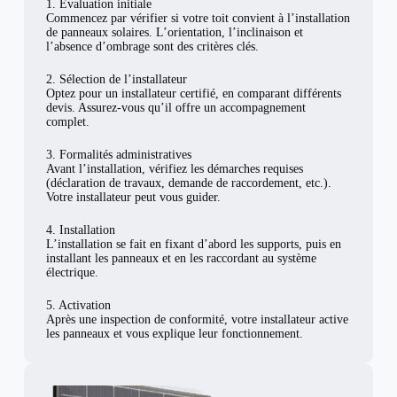
1. Évaluation initiale
Commencez par vérifier si votre toit convient à l’installation
de panneaux solaires. L’orientation, l’inclinaison et
l’absence d’ombrage sont des critères clés.
2. Sélection de l’installateur
Optez pour un installateur certifié, en comparant différents
devis. Assurez-vous qu’il offre un accompagnement
complet.
3. Formalités administratives
Avant l’installation, vérifiez les démarches requises
(déclaration de travaux, demande de raccordement, etc.).
Votre installateur peut vous guider.
4. Installation
L’installation se fait en fixant d’abord les supports, puis en
installant les panneaux et en les raccordant au système
électrique.
5. Activation
Après une inspection de conformité, votre installateur active
les panneaux et vous explique leur fonctionnement.