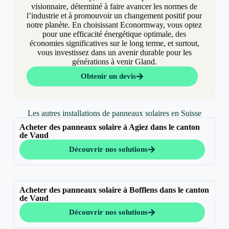
visionnaire, déterminé à faire avancer les normes de
l’industrie et à promouvoir un changement positif pour
notre planète. En choisissant Econormway, vous optez
pour une efficacité énergétique optimale, des
économies significatives sur le long terme, et surtout,
vous investissez dans un avenir durable pour les
générations à venir Gland.
Obtenir un devis
Les autres installations de panneaux solaires en Suisse
Acheter des panneaux solaire à Agiez dans le canton
de Vaud
Découvrir nos solutions
Acheter des panneaux solaire à Bofflens dans le canton
de Vaud
Découvrir nos solutions