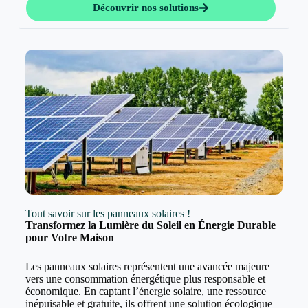
Découvrir nos solutions
Tout savoir sur les panneaux solaires !
Transformez la Lumière du Soleil en Énergie Durable
pour Votre Maison
Les panneaux solaires représentent une avancée majeure
vers une consommation énergétique plus responsable et
économique. En captant l’énergie solaire, une ressource
inépuisable et gratuite, ils offrent une solution écologique