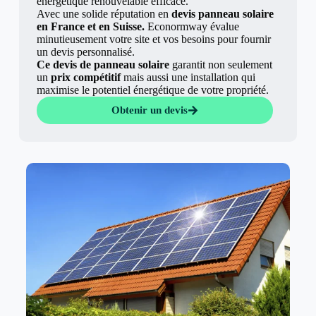
énergétique renouvelable efficace.
Avec une solide réputation en
devis panneau solaire
en France et en Suisse.
Econormway évalue
minutieusement votre site et vos besoins pour fournir
un devis personnalisé.
Ce devis de panneau solaire
garantit non seulement
un
prix compétitif
mais aussi une installation qui
maximise le potentiel énergétique de votre propriété.
Obtenir un devis