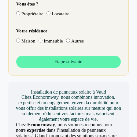
Vous êtes ?
Propriétaire
Locataire
Votre résidence
Maison
Immeuble
Autres
Etape suivante
Installation de panneaux solaire à Vaud
Chez Econormway, nous combinons innovation,
expertise et un engagement envers la durabilité pour
vous offrir des installations solaires sur mesure qui non
seulement réduisent vos factures mais valorisent
également votre espace de vie.
Chez
Econormway
, nous sommes reconnus pour
notre
expertise
dans l’installation de panneaux
solaires à Gland, proposant des solutions sur-mesure