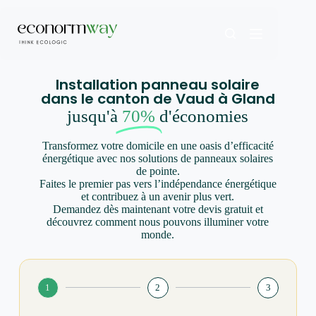
Installation panneau solaire
dans le canton de Vaud à Gland
jusqu'à
70%
d'économies
Transformez votre domicile en une oasis d’efficacité
énergétique avec nos solutions de panneaux solaires
de pointe.
Faites le premier pas vers l’indépendance énergétique
et contribuez à un avenir plus vert.
Demandez dès maintenant votre devis gratuit et
découvrez comment nous pouvons illuminer votre
monde.
1
2
3