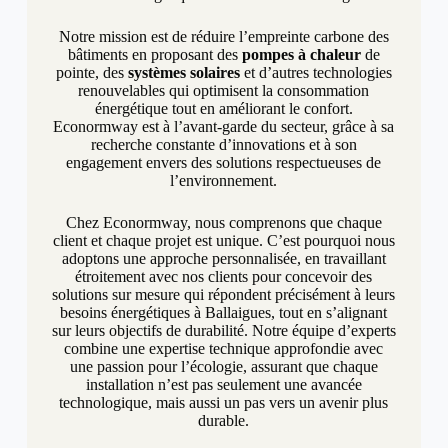
Notre mission est de réduire l’empreinte carbone des
bâtiments en proposant des
pompes à chaleur
de
pointe, des
systèmes solaires
et d’autres technologies
renouvelables qui optimisent la consommation
énergétique tout en améliorant le confort.
Econormway est à l’avant-garde du secteur, grâce à sa
recherche constante d’innovations et à son
engagement envers des solutions respectueuses de
l’environnement.
Chez Econormway, nous comprenons que chaque
client et chaque projet est unique. C’est pourquoi nous
adoptons une approche personnalisée, en travaillant
étroitement avec nos clients pour concevoir des
solutions sur mesure qui répondent précisément à leurs
besoins énergétiques à Ballaigues, tout en s’alignant
sur leurs objectifs de durabilité. Notre équipe d’experts
combine une expertise technique approfondie avec
une passion pour l’écologie, assurant que chaque
installation n’est pas seulement une avancée
technologique, mais aussi un pas vers un avenir plus
durable.