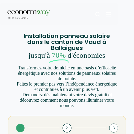
Installation panneau solaire
dans le canton de Vaud à
Ballaigues
jusqu'à
70%
d'économies
Transformez votre domicile en une oasis d’efficacité
énergétique avec nos solutions de panneaux solaires
de pointe.
Faites le premier pas vers l’indépendance énergétique
et contribuez à un avenir plus vert.
Demandez dès maintenant votre devis gratuit et
découvrez comment nous pouvons illuminer votre
monde.
1
2
3