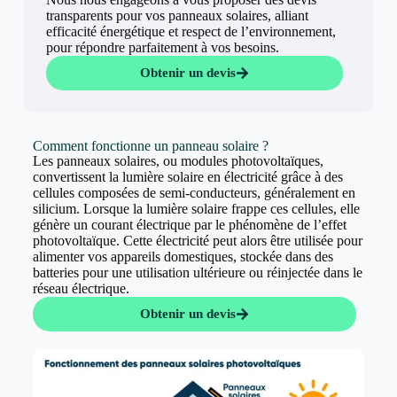
transparents pour vos panneaux solaires, alliant
efficacité énergétique et respect de l’environnement,
pour répondre parfaitement à vos besoins.
Obtenir un devis
Comment fonctionne un panneau solaire ?
Les panneaux solaires, ou modules photovoltaïques,
convertissent la lumière solaire en électricité grâce à des
cellules composées de semi-conducteurs, généralement en
silicium. Lorsque la lumière solaire frappe ces cellules, elle
génère un courant électrique par le phénomène de l’effet
photovoltaïque. Cette électricité peut alors être utilisée pour
alimenter vos appareils domestiques, stockée dans des
batteries pour une utilisation ultérieure ou réinjectée dans le
réseau électrique.
Obtenir un devis