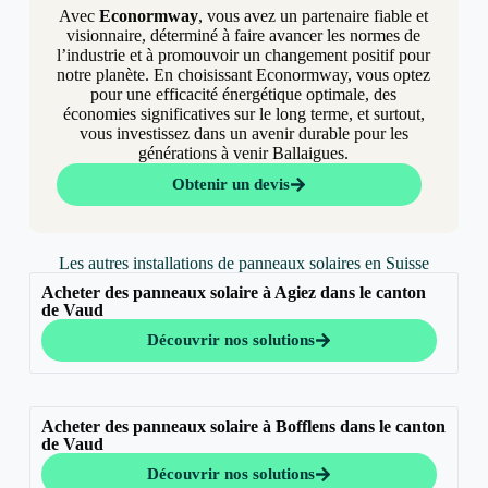
Avec
Econormway
, vous avez un partenaire fiable et
visionnaire, déterminé à faire avancer les normes de
l’industrie et à promouvoir un changement positif pour
notre planète. En choisissant Econormway, vous optez
pour une efficacité énergétique optimale, des
économies significatives sur le long terme, et surtout,
vous investissez dans un avenir durable pour les
générations à venir Ballaigues.
Obtenir un devis
Les autres installations de panneaux solaires en Suisse
Acheter des panneaux solaire à Agiez dans le canton
de Vaud
Découvrir nos solutions
Acheter des panneaux solaire à Bofflens dans le canton
de Vaud
Découvrir nos solutions