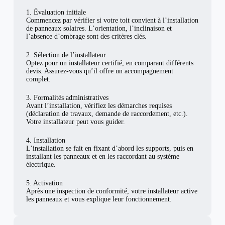
1. Évaluation initiale
Commencez par vérifier si votre toit convient à l’installation
de panneaux solaires. L’orientation, l’inclinaison et
l’absence d’ombrage sont des critères clés.
2. Sélection de l’installateur
Optez pour un installateur certifié, en comparant différents
devis. Assurez-vous qu’il offre un accompagnement
complet.
3. Formalités administratives
Avant l’installation, vérifiez les démarches requises
(déclaration de travaux, demande de raccordement, etc.).
Votre installateur peut vous guider.
4. Installation
L’installation se fait en fixant d’abord les supports, puis en
installant les panneaux et en les raccordant au système
électrique.
5. Activation
Après une inspection de conformité, votre installateur active
les panneaux et vous explique leur fonctionnement.