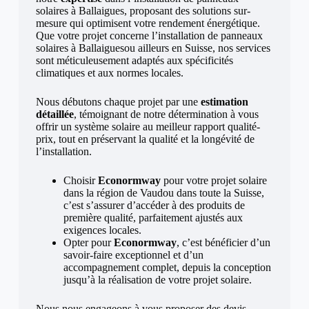
solaires à Ballaigues, proposant des solutions sur-
mesure qui optimisent votre rendement énergétique.
Que votre projet concerne l’installation de panneaux
solaires à Ballaiguesou ailleurs en Suisse, nos services
sont méticuleusement adaptés aux spécificités
climatiques et aux normes locales.
Nous débutons chaque projet par une
estimation
détaillée
, témoignant de notre détermination à vous
offrir un système solaire au meilleur rapport qualité-
prix, tout en préservant la qualité et la longévité de
l’installation.
Choisir
Econormway
pour votre projet solaire
dans la région de Vaudou dans toute la Suisse,
c’est s’assurer d’accéder à des produits de
première qualité, parfaitement ajustés aux
exigences locales.
Opter pour
Econormway
, c’est bénéficier d’un
savoir-faire exceptionnel et d’un
accompagnement complet, depuis la conception
jusqu’à la réalisation de votre projet solaire.
Nous nous engageons à vous proposer des devis