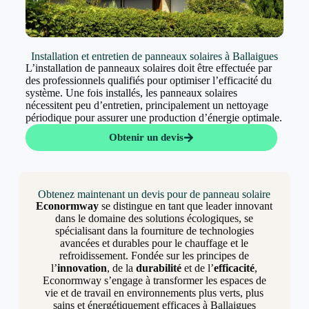
Installation et entretien de panneaux solaires à Ballaigues
L’installation de panneaux solaires doit être effectuée par
des professionnels qualifiés pour optimiser l’efficacité du
système. Une fois installés, les panneaux solaires
nécessitent peu d’entretien, principalement un nettoyage
périodique pour assurer une production d’énergie optimale.
Obtenir un devis
Obtenez maintenant un devis pour de panneau solaire
Econormway
se distingue en tant que leader innovant
dans le domaine des solutions écologiques, se
spécialisant dans la fourniture de technologies
avancées et durables pour le chauffage et le
refroidissement. Fondée sur les principes de
l’
innovation
, de la
durabilité
et de l’
efficacité
,
Econormway s’engage à transformer les espaces de
vie et de travail en environnements plus verts, plus
sains et énergétiquement efficaces à Ballaigues