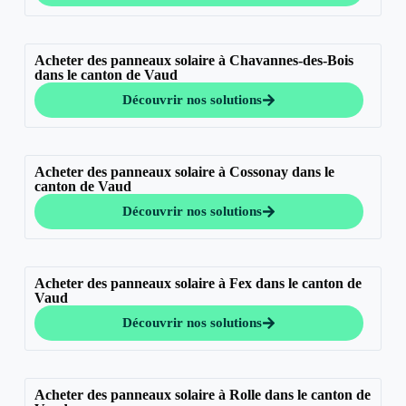
Acheter des panneaux solaire à Chavannes-des-Bois
dans le canton de Vaud
Découvrir nos solutions
Acheter des panneaux solaire à Cossonay dans le
canton de Vaud
Découvrir nos solutions
Acheter des panneaux solaire à Fex dans le canton de
Vaud
Découvrir nos solutions
Acheter des panneaux solaire à Rolle dans le canton de