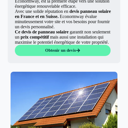
Econormway, est la première étape vers une solution
énergétique renouvelable efficace.
Avec une solide réputation en
devis panneau solaire
en France et en Suisse.
Econormway évalue
minutieusement votre site et vos besoins pour fournir
un devis personnalisé.
Ce devis de panneau solaire
garantit non seulement
un
prix compétitif
mais aussi une installation qui
maximise le potentiel énergétique de votre propriété.
Obtenir un devis