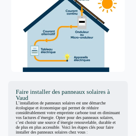
Faire installer des panneaux solaires à
Vaud
L’installation de panneaux solaires est une démarche
écologique et économique qui permet de réduire
considérablement votre empreinte carbone tout en diminuant
vos factures d’énergie. Opter pour des panneaux solaires,
c’est choisir une source d’énergie renouvelable, durable et
de plus en plus accessible. Voici les étapes clés pour faire
installer des panneaux solaires chez vous :