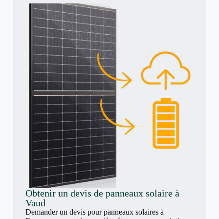
Obtenir un devis de panneaux solaire à
Vaud
Demander un devis pour panneaux solaires à