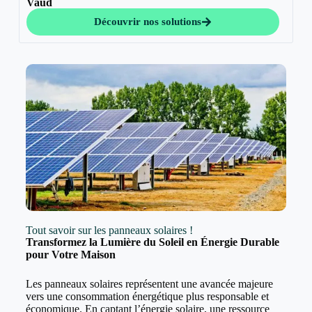
Vaud
Découvrir nos solutions
Tout savoir sur les panneaux solaires !
Transformez la Lumière du Soleil en Énergie Durable
pour Votre Maison
Les panneaux solaires représentent une avancée majeure
vers une consommation énergétique plus responsable et
économique. En captant l’énergie solaire, une ressource