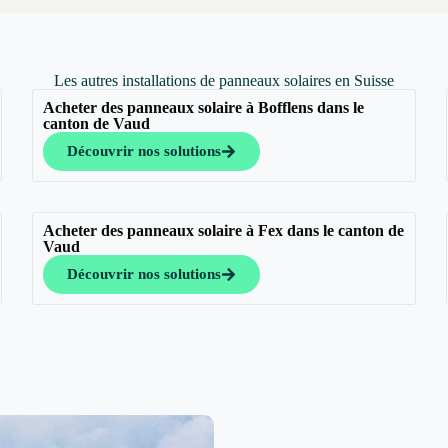
Les autres installations de panneaux solaires en Suisse
Acheter des panneaux solaire à Bofflens dans le
canton de Vaud
Découvrir nos solutions
Acheter des panneaux solaire à Fex dans le canton de
Vaud
Découvrir nos solutions