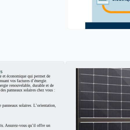
is
ue et économique qui permet de
nuant vos factures d’énergie.
ergie renouvelable, durable et de
er des panneaux solaires chez vous :
e panneaux solaires. L’orientation,
vis. Assurez-vous qu’il offre un