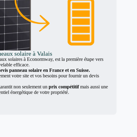
eaux solaire à Valais
x solaires à Econormway, est la première étape vers
elable efficace.
evis panneau solaire en France et en Suisse.
nt votre site et vos besoins pour fournir un devis
arantit non seulement un
prix compétitif
mais aussi une
entiel énergétique de votre propriété.