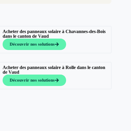
Acheter des panneaux solaire à Chavannes-des-Bois
dans le canton de Vaud
Découvrir nos solutions
Acheter des panneaux solaire à Rolle dans le canton
de Vaud
Découvrir nos solutions