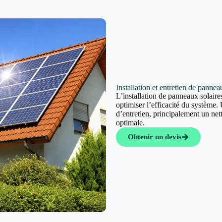
Installation et entretien de pannea
L’installation de panneaux solaires
optimiser l’efficacité du système. 
d’entretien, principalement un ne
optimale.
Obtenir un devis