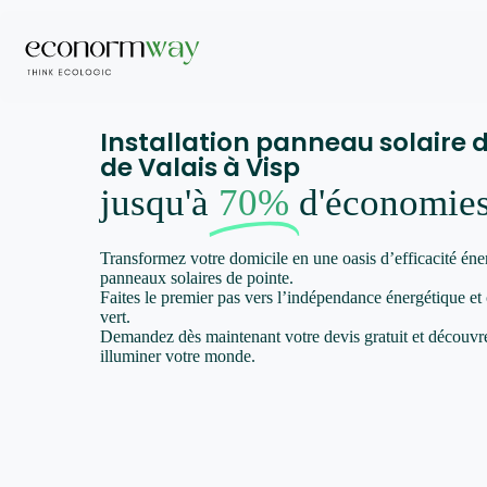
Installation panneau solaire 
de Valais à Visp
jusqu'à
70%
d'économie
Transformez votre domicile en une oasis d’efficacité éne
panneaux solaires de pointe.
Faites le premier pas vers l’indépendance énergétique et
vert.
Demandez dès maintenant votre devis gratuit et décou
illuminer votre monde.