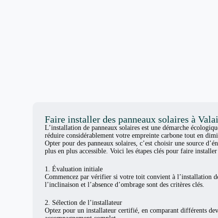
Faire installer des panneaux solaires à Vala
L’installation de panneaux solaires est une démarche écologiq
réduire considérablement votre empreinte carbone tout en dimi
Opter pour des panneaux solaires, c’est choisir une source d’én
plus en plus accessible. Voici les étapes clés pour faire install
1. Évaluation initiale
Commencez par vérifier si votre toit convient à l’installation d
l’inclinaison et l’absence d’ombrage sont des critères clés.
2. Sélection de l’installateur
Optez pour un installateur certifié, en comparant différents de