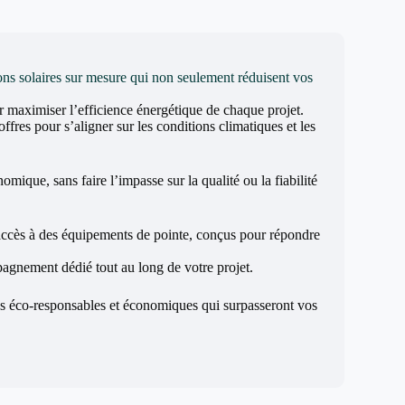
ons solaires sur mesure qui non seulement réduisent vos
ur maximiser l’efficience énergétique de chaque projet.
es pour s’aligner sur les conditions climatiques et les
mique, sans faire l’impasse sur la qualité ou la fiabilité
’accès à des équipements de pointe, conçus pour répondre
mpagnement dédié tout au long de votre projet.
ns éco-responsables et économiques qui surpasseront vos