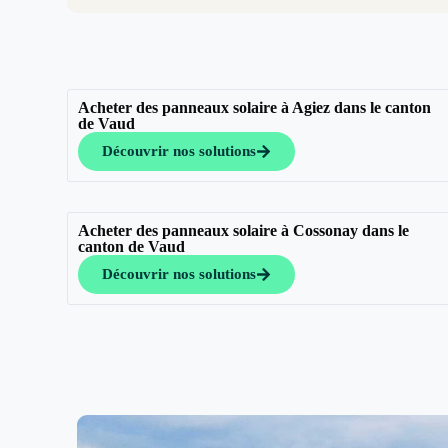
Acheter des panneaux solaire à Agiez dans le canton
de Vaud
Découvrir nos solutions
Acheter des panneaux solaire à Cossonay dans le
canton de Vaud
Découvrir nos solutions