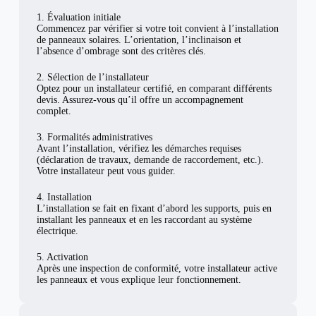
1. Évaluation initiale
Commencez par vérifier si votre toit convient à l’installation
de panneaux solaires. L’orientation, l’inclinaison et
l’absence d’ombrage sont des critères clés.
2. Sélection de l’installateur
Optez pour un installateur certifié, en comparant différents
devis. Assurez-vous qu’il offre un accompagnement
complet.
3. Formalités administratives
Avant l’installation, vérifiez les démarches requises
(déclaration de travaux, demande de raccordement, etc.).
Votre installateur peut vous guider.
4. Installation
L’installation se fait en fixant d’abord les supports, puis en
installant les panneaux et en les raccordant au système
électrique.
5. Activation
Après une inspection de conformité, votre installateur active
les panneaux et vous explique leur fonctionnement.