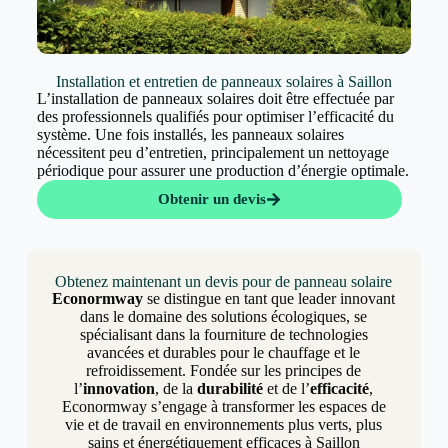
Installation et entretien de panneaux solaires à Saillon
L’installation de panneaux solaires doit être effectuée par
des professionnels qualifiés pour optimiser l’efficacité du
système. Une fois installés, les panneaux solaires
nécessitent peu d’entretien, principalement un nettoyage
périodique pour assurer une production d’énergie optimale.
Obtenir un devis
Obtenez maintenant un devis pour de panneau solaire
Econormway
se distingue en tant que leader innovant
dans le domaine des solutions écologiques, se
spécialisant dans la fourniture de technologies
avancées et durables pour le chauffage et le
refroidissement. Fondée sur les principes de
l’
innovation
, de la
durabilité
et de l’
efficacité
,
Econormway s’engage à transformer les espaces de
vie et de travail en environnements plus verts, plus
sains et énergétiquement efficaces à Saillon