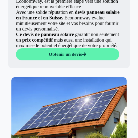
Econormway, est la première étape vers une solution
énergétique renouvelable efficace.
Avec une solide réputation en
devis panneau solaire
en France et en Suisse.
Econormway évalue
minutieusement votre site et vos besoins pour fournir
un devis personnalisé.
Ce devis de panneau solaire
garantit non seulement
un
prix compétitif
mais aussi une installation qui
maximise le potentiel énergétique de votre propriété.
Obtenir un devis