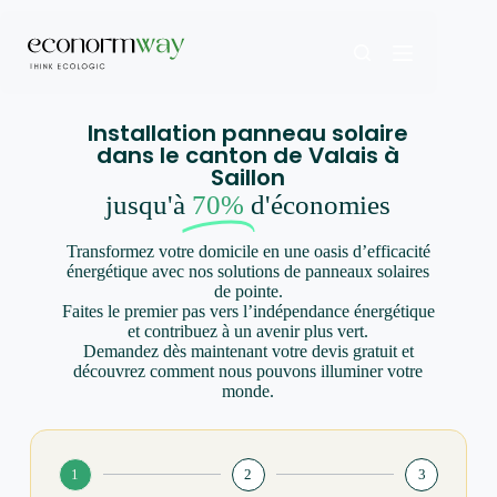
Installation panneau solaire
dans le canton de Valais à
Saillon
jusqu'à
70%
d'économies
Transformez votre domicile en une oasis d’efficacité
énergétique avec nos solutions de panneaux solaires
de pointe.
Faites le premier pas vers l’indépendance énergétique
et contribuez à un avenir plus vert.
Demandez dès maintenant votre devis gratuit et
découvrez comment nous pouvons illuminer votre
monde.
1
2
3