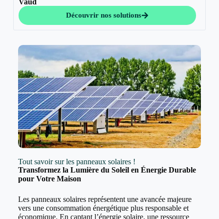
Vaud
Découvrir nos solutions
Tout savoir sur les panneaux solaires !
Transformez la Lumière du Soleil en Énergie Durable
pour Votre Maison
Les panneaux solaires représentent une avancée majeure
vers une consommation énergétique plus responsable et
économique. En captant l’énergie solaire, une ressource