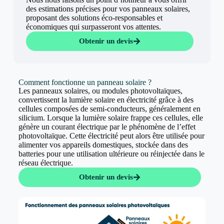
des estimations précises pour vos panneaux solaires,
proposant des solutions éco-responsables et
économiques qui surpasseront vos attentes.
Obtenir un devis
Comment fonctionne un panneau solaire ?
Les panneaux solaires, ou modules photovoltaïques,
convertissent la lumière solaire en électricité grâce à des
cellules composées de semi-conducteurs, généralement en
silicium. Lorsque la lumière solaire frappe ces cellules, elle
génère un courant électrique par le phénomène de l’effet
photovoltaïque. Cette électricité peut alors être utilisée pour
alimenter vos appareils domestiques, stockée dans des
batteries pour une utilisation ultérieure ou réinjectée dans le
réseau électrique.
Obtenir un devis