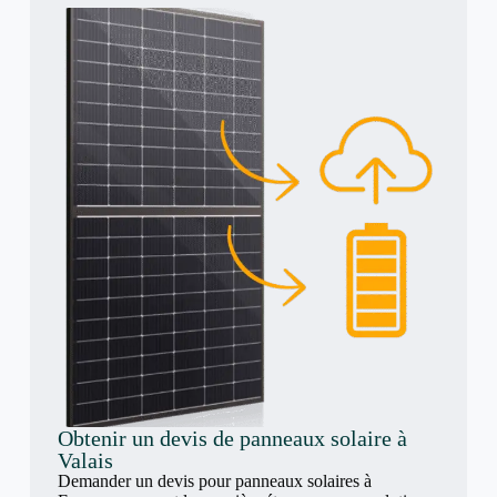
Obtenir un devis de panneaux solaire à
Valais
Demander un devis pour panneaux solaires à