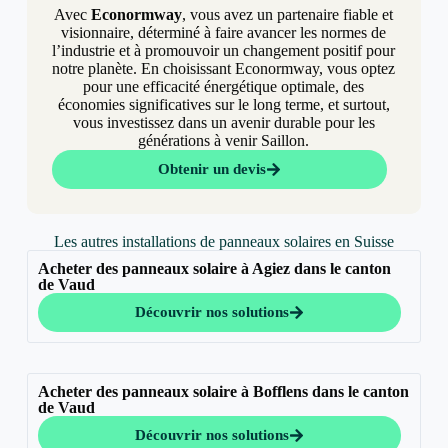
Avec
Econormway
, vous avez un partenaire fiable et
visionnaire, déterminé à faire avancer les normes de
l’industrie et à promouvoir un changement positif pour
notre planète. En choisissant Econormway, vous optez
pour une efficacité énergétique optimale, des
économies significatives sur le long terme, et surtout,
vous investissez dans un avenir durable pour les
générations à venir Saillon.
Obtenir un devis
Les autres installations de panneaux solaires en Suisse
Acheter des panneaux solaire à Agiez dans le canton
de Vaud
Découvrir nos solutions
Acheter des panneaux solaire à Bofflens dans le canton
de Vaud
Découvrir nos solutions