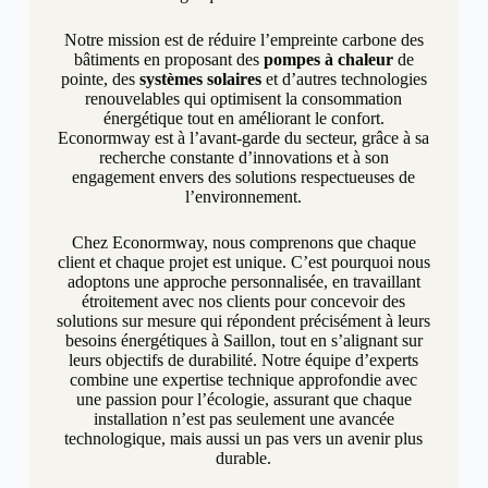
Notre mission est de réduire l’empreinte carbone des
bâtiments en proposant des
pompes à chaleur
de
pointe, des
systèmes solaires
et d’autres technologies
renouvelables qui optimisent la consommation
énergétique tout en améliorant le confort.
Econormway est à l’avant-garde du secteur, grâce à sa
recherche constante d’innovations et à son
engagement envers des solutions respectueuses de
l’environnement.
Chez Econormway, nous comprenons que chaque
client et chaque projet est unique. C’est pourquoi nous
adoptons une approche personnalisée, en travaillant
étroitement avec nos clients pour concevoir des
solutions sur mesure qui répondent précisément à leurs
besoins énergétiques à Saillon, tout en s’alignant sur
leurs objectifs de durabilité. Notre équipe d’experts
combine une expertise technique approfondie avec
une passion pour l’écologie, assurant que chaque
installation n’est pas seulement une avancée
technologique, mais aussi un pas vers un avenir plus
durable.