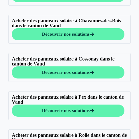
Acheter des panneaux solaire à Chavannes-des-Bois
dans le canton de Vaud
Découvrir nos solutions
Acheter des panneaux solaire à Cossonay dans le
canton de Vaud
Découvrir nos solutions
Acheter des panneaux solaire à Fex dans le canton de
Vaud
Découvrir nos solutions
Acheter des panneaux solaire à Rolle dans le canton de