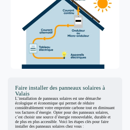
Faire installer des panneaux solaires à
Valais
L’installation de panneaux solaires est une démarche
écologique et économique qui permet de réduire
considérablement votre empreinte carbone tout en diminuant
vos factures d’énergie. Opter pour des panneaux solaires,
c’est choisir une source d’énergie renouvelable, durable et
de plus en plus accessible. Voici les étapes clés pour faire
installer des panneaux solaires chez vous :