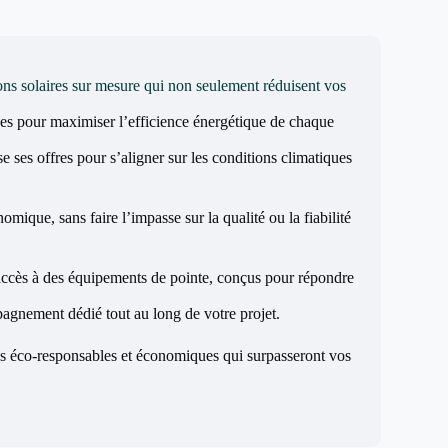
ons solaires sur mesure qui non seulement réduisent vos
çues pour maximiser l’efficience énergétique de chaque
es offres pour s’aligner sur les conditions climatiques
mique, sans faire l’impasse sur la qualité ou la fiabilité
’accès à des équipements de pointe, conçus pour répondre
mpagnement dédié tout au long de votre projet.
ns éco-responsables et économiques qui surpasseront vos