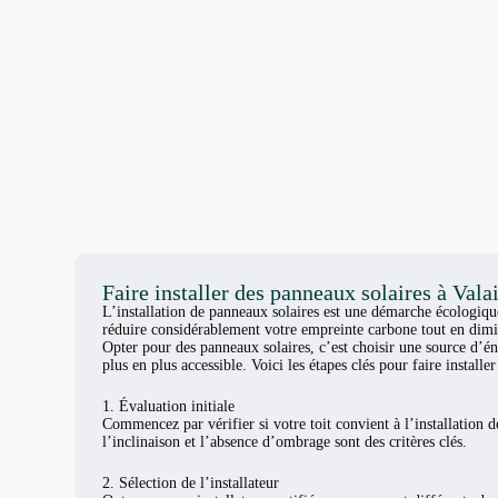
Faire installer des panneaux solaires à Vala
L’installation de panneaux solaires est une démarche écologiq
réduire considérablement votre empreinte carbone tout en dimi
Opter pour des panneaux solaires, c’est choisir une source d’én
plus en plus accessible. Voici les étapes clés pour faire install
1. Évaluation initiale
Commencez par vérifier si votre toit convient à l’installation d
l’inclinaison et l’absence d’ombrage sont des critères clés.
2. Sélection de l’installateur