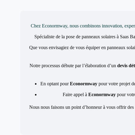
Chez Econormway, nous combinons innovation, expertise 
Spécialiste de la pose de panneaux solaires à Saas B
Que vous envisagiez de vous équiper en panneaux solair
Notre processus débute par l’élaboration d’un
devis dét
En optant pour
Econormway
pour votre projet d
Faire appel à
Econormway
pour votre
Nous nous faisons un point d’honneur à vous offrir des