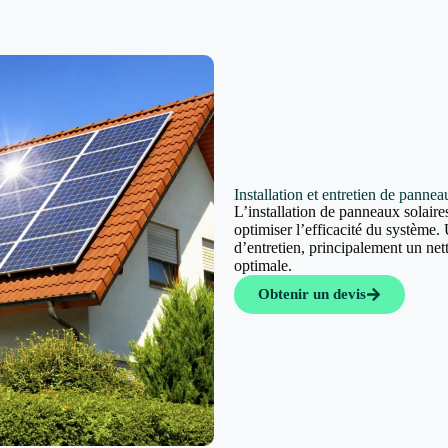
Installation et entretien de panne
L’installation de panneaux solaires
optimiser l’efficacité du système. 
d’entretien, principalement un ne
optimale.
Obtenir un devis