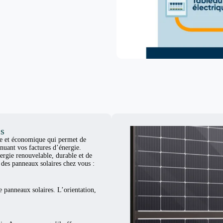
is
ue et économique qui permet de
nuant vos factures d’énergie.
ergie renouvelable, durable et de
er des panneaux solaires chez vous :
e panneaux solaires. L’orientation,