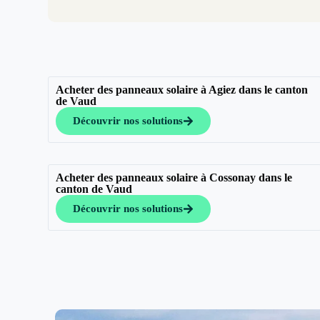
Acheter des panneaux solaire à Agiez dans le canton
de Vaud
Découvrir nos solutions
Acheter des panneaux solaire à Cossonay dans le
canton de Vaud
Découvrir nos solutions