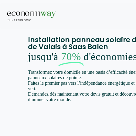
Installation panneau solaire 
de Valais à Saas Balen
jusqu'à
70%
d'économie
Transformez votre domicile en une oasis d’efficacité éne
panneaux solaires de pointe.
Faites le premier pas vers l’indépendance énergétique et
vert.
Demandez dès maintenant votre devis gratuit et décou
illuminer votre monde.