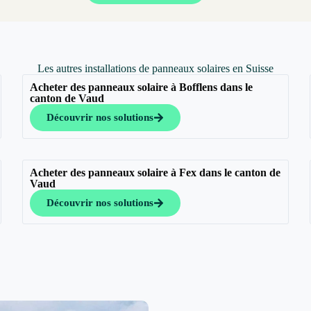
Les autres installations de panneaux solaires en Suisse
Acheter des panneaux solaire à Bofflens dans le
canton de Vaud
Découvrir nos solutions
Acheter des panneaux solaire à Fex dans le canton de
Vaud
Découvrir nos solutions