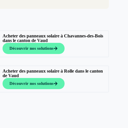
Acheter des panneaux solaire à Chavannes-des-Bois
dans le canton de Vaud
Découvrir nos solutions
Acheter des panneaux solaire à Rolle dans le canton
de Vaud
Découvrir nos solutions