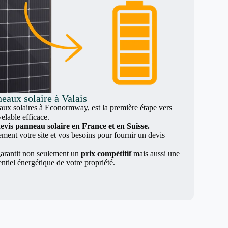
eaux solaire à Valais
x solaires à Econormway, est la première étape vers
elable efficace.
evis panneau solaire en France et en Suisse.
nt votre site et vos besoins pour fournir un devis
arantit non seulement un
prix compétitif
mais aussi une
entiel énergétique de votre propriété.