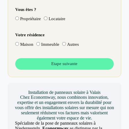
Vous êtes ?
Propriétaire
Locataire
Votre résidence
Maison
Immeuble
Autres
Etape suivante
Installation de panneaux solaire à Valais
Chez Econormway, nous combinons innovation,
expertise et un engagement envers la durabilité pour
vous offrir des installations solaires sur mesure qui non
seulement réduisent vos factures mais valorisent
également votre espace de vie.
Spécialiste de la pose de panneaux solaires à
Niedergesteln,
Econormway
se distingue par la