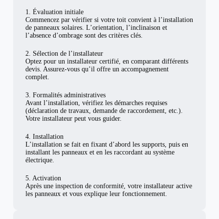
1. Évaluation initiale
Commencez par vérifier si votre toit convient à l’installation
de panneaux solaires. L’orientation, l’inclinaison et
l’absence d’ombrage sont des critères clés.
2. Sélection de l’installateur
Optez pour un installateur certifié, en comparant différents
devis. Assurez-vous qu’il offre un accompagnement
complet.
3. Formalités administratives
Avant l’installation, vérifiez les démarches requises
(déclaration de travaux, demande de raccordement, etc.).
Votre installateur peut vous guider.
4. Installation
L’installation se fait en fixant d’abord les supports, puis en
installant les panneaux et en les raccordant au système
électrique.
5. Activation
Après une inspection de conformité, votre installateur active
les panneaux et vous explique leur fonctionnement.