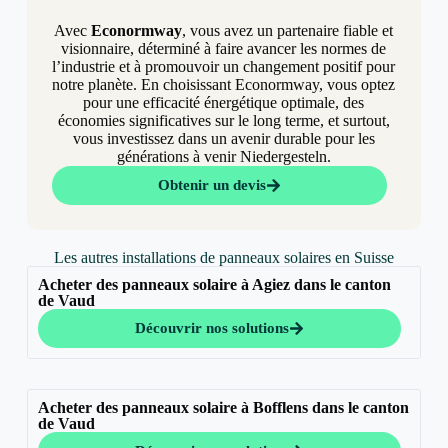
Avec
Econormway
, vous avez un partenaire fiable et
visionnaire, déterminé à faire avancer les normes de
l’industrie et à promouvoir un changement positif pour
notre planète. En choisissant Econormway, vous optez
pour une efficacité énergétique optimale, des
économies significatives sur le long terme, et surtout,
vous investissez dans un avenir durable pour les
générations à venir Niedergesteln.
Obtenir un devis
Les autres installations de panneaux solaires en Suisse
Acheter des panneaux solaire à Agiez dans le canton
de Vaud
Découvrir nos solutions
Acheter des panneaux solaire à Bofflens dans le canton
de Vaud