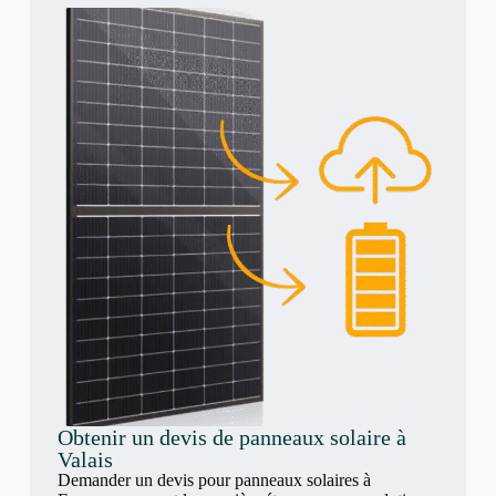
Obtenir un devis de panneaux solaire à
Valais
Demander un devis pour panneaux solaires à