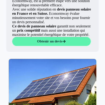
Econormway, est la première étape vers une solution
énergétique renouvelable efficace.
Avec une solide réputation en
devis panneau solaire
en France et en Suisse.
Econormway évalue
minutieusement votre site et vos besoins pour fournir
un devis personnalisé.
Ce devis de panneau solaire
garantit non seulement
un
prix compétitif
mais aussi une installation qui
maximise le potentiel énergétique de votre propriété.
Obtenir un devis