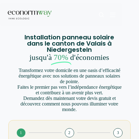
Installation panneau solaire
dans le canton de Valais à
Niedergesteln
jusqu'à
70%
d'économies
Transformez votre domicile en une oasis d’efficacité
énergétique avec nos solutions de panneaux solaires
de pointe.
Faites le premier pas vers l’indépendance énergétique
et contribuez à un avenir plus vert.
Demandez dès maintenant votre devis gratuit et
découvrez comment nous pouvons illuminer votre
monde.
1
2
3