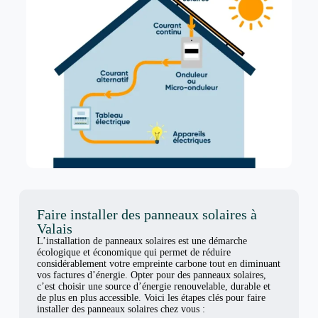
Faire installer des panneaux solaires à
Valais
L’installation de panneaux solaires est une démarche
écologique et économique qui permet de réduire
considérablement votre empreinte carbone tout en diminuant
vos factures d’énergie. Opter pour des panneaux solaires,
c’est choisir une source d’énergie renouvelable, durable et
de plus en plus accessible. Voici les étapes clés pour faire
installer des panneaux solaires chez vous :