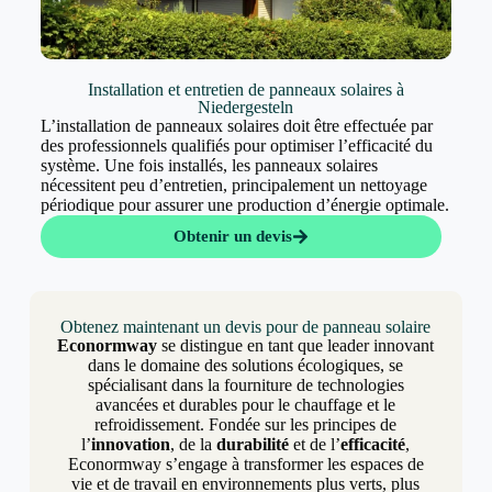
Installation et entretien de panneaux solaires à
Niedergesteln
L’installation de panneaux solaires doit être effectuée par
des professionnels qualifiés pour optimiser l’efficacité du
système. Une fois installés, les panneaux solaires
nécessitent peu d’entretien, principalement un nettoyage
périodique pour assurer une production d’énergie optimale.
Obtenir un devis
Obtenez maintenant un devis pour de panneau solaire
Econormway
se distingue en tant que leader innovant
dans le domaine des solutions écologiques, se
spécialisant dans la fourniture de technologies
avancées et durables pour le chauffage et le
refroidissement. Fondée sur les principes de
l’
innovation
, de la
durabilité
et de l’
efficacité
,
Econormway s’engage à transformer les espaces de
vie et de travail en environnements plus verts, plus