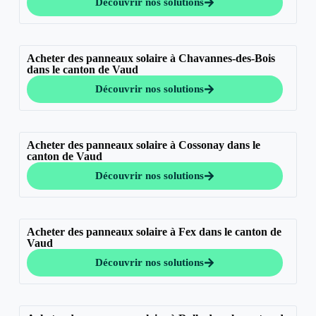
Découvrir nos solutions
Acheter des panneaux solaire à Chavannes-des-Bois
dans le canton de Vaud
Découvrir nos solutions
Acheter des panneaux solaire à Cossonay dans le
canton de Vaud
Découvrir nos solutions
Acheter des panneaux solaire à Fex dans le canton de
Vaud
Découvrir nos solutions