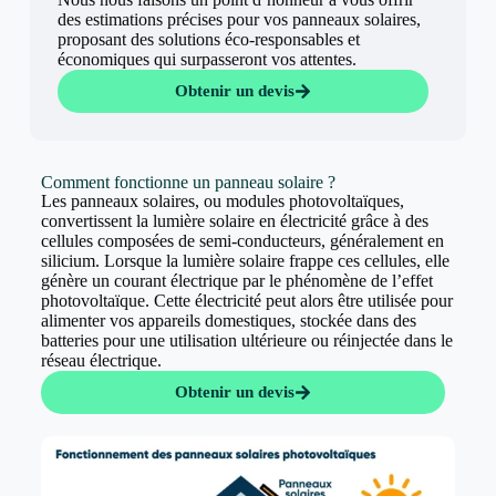
des estimations précises pour vos panneaux solaires,
proposant des solutions éco-responsables et
économiques qui surpasseront vos attentes.
Obtenir un devis
Comment fonctionne un panneau solaire ?
Les panneaux solaires, ou modules photovoltaïques,
convertissent la lumière solaire en électricité grâce à des
cellules composées de semi-conducteurs, généralement en
silicium. Lorsque la lumière solaire frappe ces cellules, elle
génère un courant électrique par le phénomène de l’effet
photovoltaïque. Cette électricité peut alors être utilisée pour
alimenter vos appareils domestiques, stockée dans des
batteries pour une utilisation ultérieure ou réinjectée dans le
réseau électrique.
Obtenir un devis