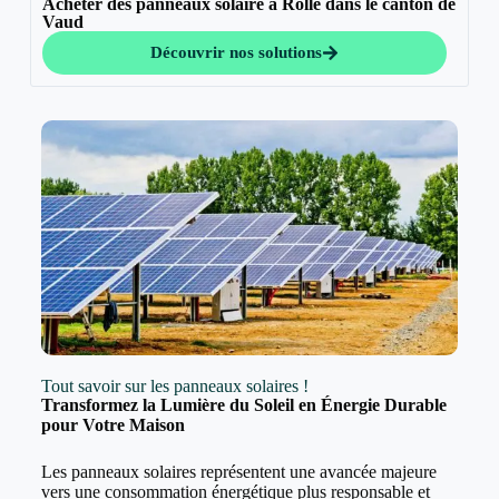
Acheter des panneaux solaire à Rolle dans le canton de
Vaud
Découvrir nos solutions
Tout savoir sur les panneaux solaires !
Transformez la Lumière du Soleil en Énergie Durable
pour Votre Maison
Les panneaux solaires représentent une avancée majeure
vers une consommation énergétique plus responsable et