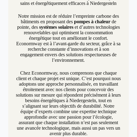
sains et énergétiquement efficaces à Niedergesteln
Notre mission est de réduire l’empreinte carbone des
bâtiments en proposant des
pompes à chaleur
de
pointe, des
systèmes solaires
et d’autres technologies
renouvelables qui optimisent la consommation
énergétique tout en améliorant le confort.
Econormway est à l’avant-garde du secteur, grâce à sa
recherche constante d’innovations et à son
engagement envers des solutions respectueuses de
l’environnement.
Chez Econormway, nous comprenons que chaque
client et chaque projet est unique. C’est pourquoi nous
adoptons une approche personnalisée, en travaillant
étroitement avec nos clients pour concevoir des
solutions sur mesure qui répondent précisément à leurs
besoins énergétiques à Niedergesteln, tout en
s’alignant sur leurs objectifs de durabilité. Notre
équipe d’experts combine une expertise technique
approfondie avec une passion pour l’écologie,
assurant que chaque installation n’est pas seulement
une avancée technologique, mais aussi un pas vers un
avenir plus durable.