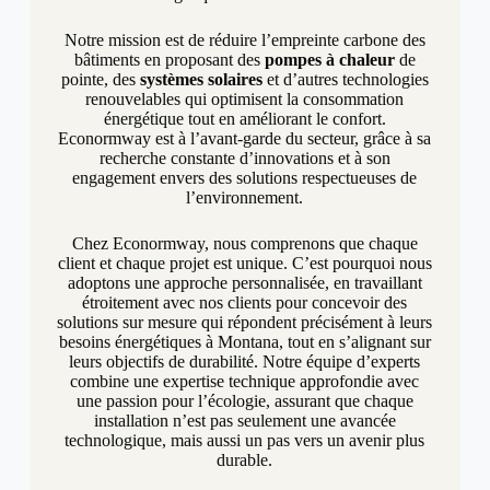
Notre mission est de réduire l’empreinte carbone des
bâtiments en proposant des
pompes à chaleur
de
pointe, des
systèmes solaires
et d’autres technologies
renouvelables qui optimisent la consommation
énergétique tout en améliorant le confort.
Econormway est à l’avant-garde du secteur, grâce à sa
recherche constante d’innovations et à son
engagement envers des solutions respectueuses de
l’environnement.
Chez Econormway, nous comprenons que chaque
client et chaque projet est unique. C’est pourquoi nous
adoptons une approche personnalisée, en travaillant
étroitement avec nos clients pour concevoir des
solutions sur mesure qui répondent précisément à leurs
besoins énergétiques à Montana, tout en s’alignant sur
leurs objectifs de durabilité. Notre équipe d’experts
combine une expertise technique approfondie avec
une passion pour l’écologie, assurant que chaque
installation n’est pas seulement une avancée
technologique, mais aussi un pas vers un avenir plus
durable.