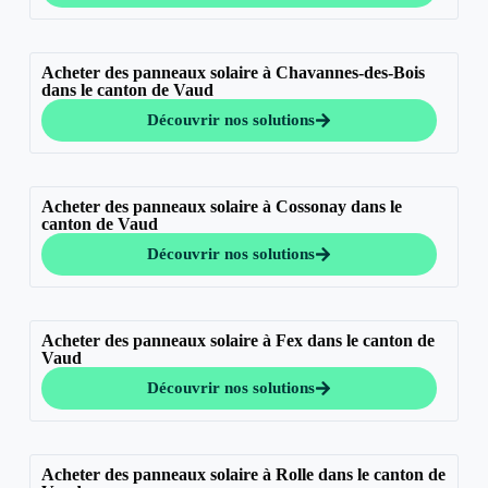
Acheter des panneaux solaire à Chavannes-des-Bois
dans le canton de Vaud
Découvrir nos solutions
Acheter des panneaux solaire à Cossonay dans le
canton de Vaud
Découvrir nos solutions
Acheter des panneaux solaire à Fex dans le canton de
Vaud
Découvrir nos solutions
Acheter des panneaux solaire à Rolle dans le canton de