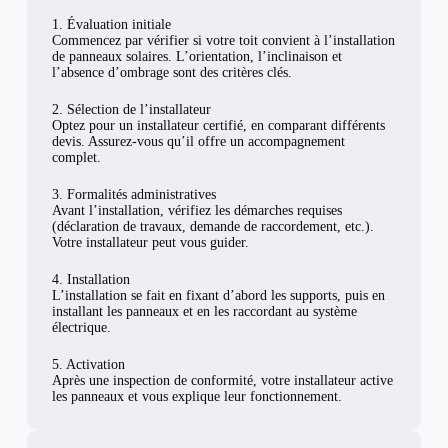
1. Évaluation initiale
Commencez par vérifier si votre toit convient à l’installation
de panneaux solaires. L’orientation, l’inclinaison et
l’absence d’ombrage sont des critères clés.
2. Sélection de l’installateur
Optez pour un installateur certifié, en comparant différents
devis. Assurez-vous qu’il offre un accompagnement
complet.
3. Formalités administratives
Avant l’installation, vérifiez les démarches requises
(déclaration de travaux, demande de raccordement, etc.).
Votre installateur peut vous guider.
4. Installation
L’installation se fait en fixant d’abord les supports, puis en
installant les panneaux et en les raccordant au système
électrique.
5. Activation
Après une inspection de conformité, votre installateur active
les panneaux et vous explique leur fonctionnement.