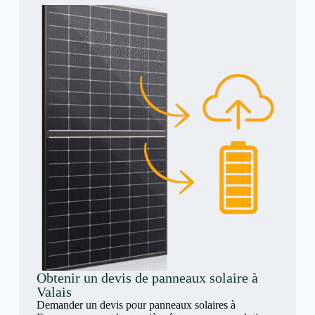
Obtenir un devis de panneaux solaire à
Valais
Demander un devis pour panneaux solaires à