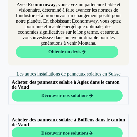
Avec
Econormway
, vous avez un partenaire fiable et
visionnaire, déterminé à faire avancer les normes de
l’industrie et à promouvoir un changement positif pour
notre planète. En choisissant Econormway, vous optez
pour une efficacité énergétique optimale, des
économies significatives sur le long terme, et surtout,
vous investissez dans un avenir durable pour les
générations à venir Montana.
Obtenir un devis
Les autres installations de panneaux solaires en Suisse
Acheter des panneaux solaire à Agiez dans le canton
de Vaud
Découvrir nos solutions
Acheter des panneaux solaire à Bofflens dans le canton
de Vaud
Découvrir nos solutions