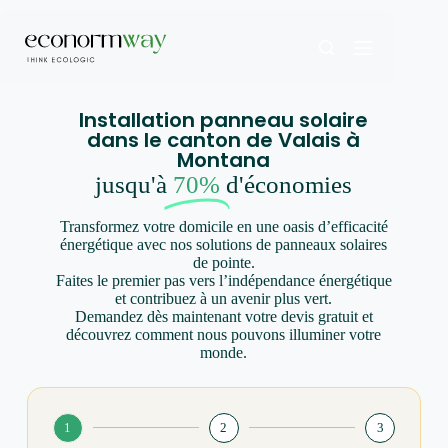
Installation panneau solaire
dans le canton de Valais à
Montana
jusqu'à
70%
d'économies
Transformez votre domicile en une oasis d’efficacité
énergétique avec nos solutions de panneaux solaires
de pointe.
Faites le premier pas vers l’indépendance énergétique
et contribuez à un avenir plus vert.
Demandez dès maintenant votre devis gratuit et
découvrez comment nous pouvons illuminer votre
monde.
1
2
3