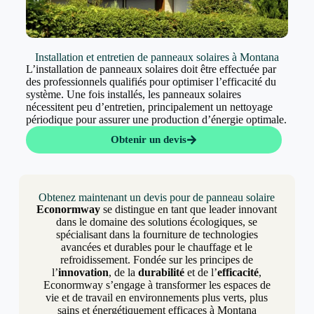
Installation et entretien de panneaux solaires à Montana
L’installation de panneaux solaires doit être effectuée par
des professionnels qualifiés pour optimiser l’efficacité du
système. Une fois installés, les panneaux solaires
nécessitent peu d’entretien, principalement un nettoyage
périodique pour assurer une production d’énergie optimale.
Obtenir un devis
Obtenez maintenant un devis pour de panneau solaire
Econormway
se distingue en tant que leader innovant
dans le domaine des solutions écologiques, se
spécialisant dans la fourniture de technologies
avancées et durables pour le chauffage et le
refroidissement. Fondée sur les principes de
l’
innovation
, de la
durabilité
et de l’
efficacité
,
Econormway s’engage à transformer les espaces de
vie et de travail en environnements plus verts, plus
sains et énergétiquement efficaces à Montana