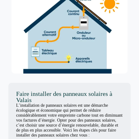
Faire installer des panneaux solaires à
Valais
L’installation de panneaux solaires est une démarche
écologique et économique qui permet de réduire
considérablement votre empreinte carbone tout en diminuant
vos factures d’énergie. Opter pour des panneaux solaires,
c’est choisir une source d’énergie renouvelable, durable et
de plus en plus accessible. Voici les étapes clés pour faire
installer des panneaux solaires chez vous :