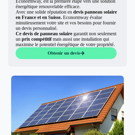
Econormway, est la première étape vers une solution
énergétique renouvelable efficace.
Avec une solide réputation en
devis panneau solaire
en France et en Suisse.
Econormway évalue
minutieusement votre site et vos besoins pour fournir
un devis personnalisé.
Ce devis de panneau solaire
garantit non seulement
un
prix compétitif
mais aussi une installation qui
maximise le potentiel énergétique de votre propriété.
Obtenir un devis