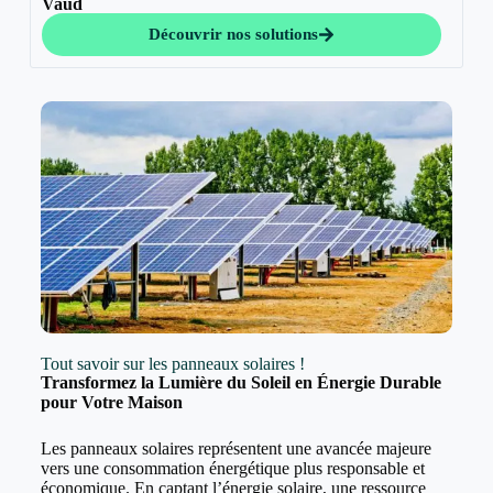
Vaud
Découvrir nos solutions
Tout savoir sur les panneaux solaires !
Transformez la Lumière du Soleil en Énergie Durable
pour Votre Maison
Les panneaux solaires représentent une avancée majeure
vers une consommation énergétique plus responsable et
économique. En captant l’énergie solaire, une ressource