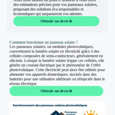
des estimations précises pour vos panneaux solaires,
proposant des solutions éco-responsables et
économiques qui surpasseront vos attentes.
Obtenir un devis
Comment fonctionne un panneau solaire ?
Les panneaux solaires, ou modules photovoltaïques,
convertissent la lumière solaire en électricité grâce à des
cellules composées de semi-conducteurs, généralement en
silicium. Lorsque la lumière solaire frappe ces cellules, elle
génère un courant électrique par le phénomène de l’effet
photovoltaïque. Cette électricité peut alors être utilisée pour
alimenter vos appareils domestiques, stockée dans des
batteries pour une utilisation ultérieure ou réinjectée dans le
réseau électrique.
Obtenir un devis