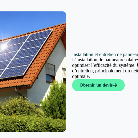
Installation et entretien de panne
L’installation de panneaux solaires
optimiser l’efficacité du système. 
d’entretien, principalement un ne
optimale.
Obtenir un devis