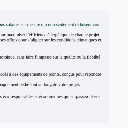
ons solaires sur mesure qui non seulement réduisent vos
 pour maximiser l’efficience énergétique de chaque projet.
 offres pour s’aligner sur les conditions climatiques et
mique, sans faire l’impasse sur la qualité ou la fiabilité
’accès à des équipements de pointe, conçus pour répondre
mpagnement dédié tout au long de votre projet.
ns éco-responsables et économiques qui surpasseront vos