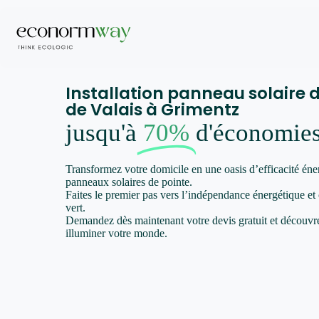
Installation panneau solaire 
de Valais à Grimentz
jusqu'à
70%
d'économie
Transformez votre domicile en une oasis d’efficacité éne
panneaux solaires de pointe.
Faites le premier pas vers l’indépendance énergétique et
vert.
Demandez dès maintenant votre devis gratuit et décou
illuminer votre monde.