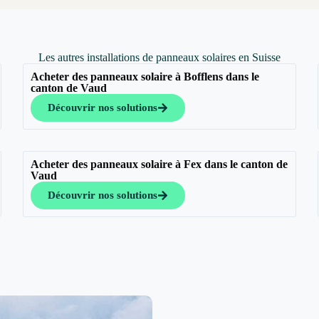
Les autres installations de panneaux solaires en Suisse
Acheter des panneaux solaire à Bofflens dans le
canton de Vaud
Découvrir nos solutions
Acheter des panneaux solaire à Fex dans le canton de
Vaud
Découvrir nos solutions