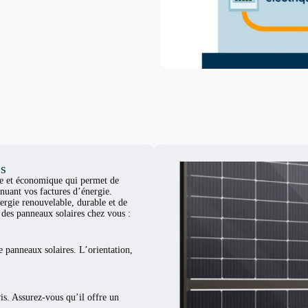
is
ue et économique qui permet de
nuant vos factures d’énergie.
ergie renouvelable, durable et de
er des panneaux solaires chez vous :
e panneaux solaires. L’orientation,
vis. Assurez-vous qu’il offre un