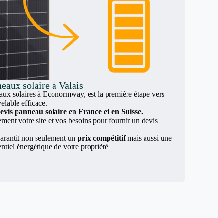
eaux solaire à Valais
x solaires à Econormway, est la première étape vers
elable efficace.
evis panneau solaire en France et en Suisse.
nt votre site et vos besoins pour fournir un devis
arantit non seulement un
prix compétitif
mais aussi une
entiel énergétique de votre propriété.