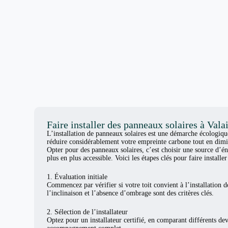
Faire installer des panneaux solaires à Vala
L’installation de panneaux solaires est une démarche écologiq
réduire considérablement votre empreinte carbone tout en dimi
Opter pour des panneaux solaires, c’est choisir une source d’én
plus en plus accessible. Voici les étapes clés pour faire install
1. Évaluation initiale
Commencez par vérifier si votre toit convient à l’installation d
l’inclinaison et l’absence d’ombrage sont des critères clés.
2. Sélection de l’installateur
Optez pour un installateur certifié, en comparant différents de