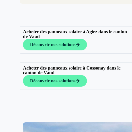
Acheter des panneaux solaire à Agiez dans le canton
de Vaud
Découvrir nos solutions
Acheter des panneaux solaire à Cossonay dans le
canton de Vaud
Découvrir nos solutions