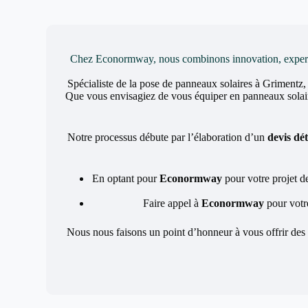
Chez Econormway, nous combinons innovation, expertise 
Spécialiste de la pose de panneaux solaires à Grimentz
Que vous envisagiez de vous équiper en panneaux solaire
Notre processus débute par l’élaboration d’un
devis dét
En optant pour
Econormway
pour votre projet d
Faire appel à
Econormway
pour votre
Nous nous faisons un point d’honneur à vous offrir des