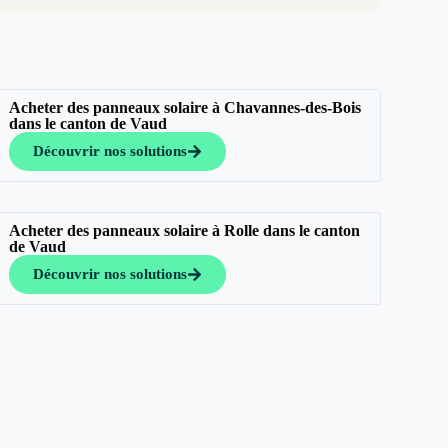
Acheter des panneaux solaire à Chavannes-des-Bois
dans le canton de Vaud
Découvrir nos solutions
Acheter des panneaux solaire à Rolle dans le canton
de Vaud
Découvrir nos solutions