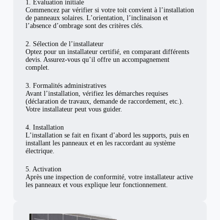
1. Évaluation initiale
Commencez par vérifier si votre toit convient à l’installation
de panneaux solaires. L’orientation, l’inclinaison et
l’absence d’ombrage sont des critères clés.
2. Sélection de l’installateur
Optez pour un installateur certifié, en comparant différents
devis. Assurez-vous qu’il offre un accompagnement
complet.
3. Formalités administratives
Avant l’installation, vérifiez les démarches requises
(déclaration de travaux, demande de raccordement, etc.).
Votre installateur peut vous guider.
4. Installation
L’installation se fait en fixant d’abord les supports, puis en
installant les panneaux et en les raccordant au système
électrique.
5. Activation
Après une inspection de conformité, votre installateur active
les panneaux et vous explique leur fonctionnement.