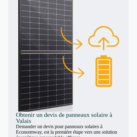
Obtenir un devis de panneaux solaire à
Valais
Demander un devis pour panneaux solaires à
Econormway, est la première étape vers une solution