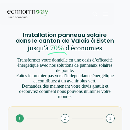
Installation panneau solaire
dans le canton de Valais à Eisten
jusqu'à
70%
d'économies
Transformez votre domicile en une oasis d’efficacité
énergétique avec nos solutions de panneaux solaires
de pointe.
Faites le premier pas vers l’indépendance énergétique
et contribuez à un avenir plus vert.
Demandez dès maintenant votre devis gratuit et
découvrez comment nous pouvons illuminer votre
monde.
1
2
3