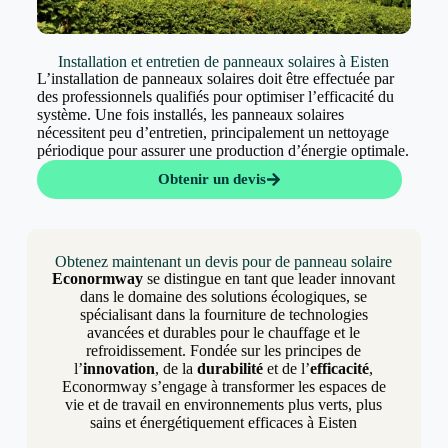
Installation et entretien de panneaux solaires à Eisten
L’installation de panneaux solaires doit être effectuée par
des professionnels qualifiés pour optimiser l’efficacité du
système. Une fois installés, les panneaux solaires
nécessitent peu d’entretien, principalement un nettoyage
périodique pour assurer une production d’énergie optimale.
Obtenir un devis
Obtenez maintenant un devis pour de panneau solaire
Econormway
se distingue en tant que leader innovant
dans le domaine des solutions écologiques, se
spécialisant dans la fourniture de technologies
avancées et durables pour le chauffage et le
refroidissement. Fondée sur les principes de
l’
innovation
, de la
durabilité
et de l’
efficacité
,
Econormway s’engage à transformer les espaces de
vie et de travail en environnements plus verts, plus
sains et énergétiquement efficaces à Eisten