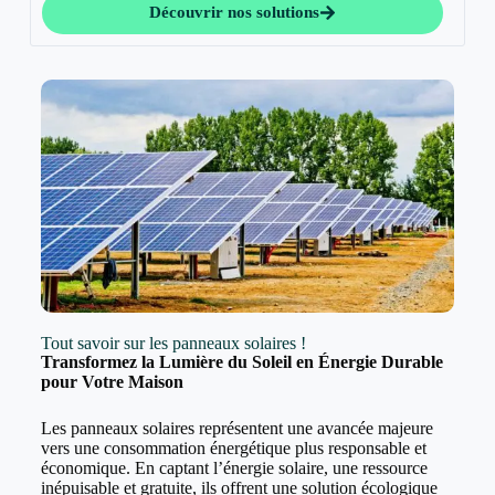
Découvrir nos solutions
Tout savoir sur les panneaux solaires !
Transformez la Lumière du Soleil en Énergie Durable
pour Votre Maison
Les panneaux solaires représentent une avancée majeure
vers une consommation énergétique plus responsable et
économique. En captant l’énergie solaire, une ressource
inépuisable et gratuite, ils offrent une solution écologique