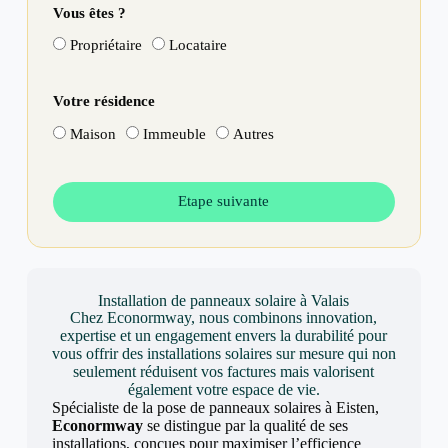
Vous êtes ?
Propriétaire
Locataire
Votre résidence
Maison
Immeuble
Autres
Etape suivante
Installation de panneaux solaire à Valais
Chez Econormway, nous combinons innovation,
expertise et un engagement envers la durabilité pour
vous offrir des installations solaires sur mesure qui non
seulement réduisent vos factures mais valorisent
également votre espace de vie.
Spécialiste de la pose de panneaux solaires à Eisten,
Econormway
se distingue par la qualité de ses
installations, conçues pour maximiser l’efficience