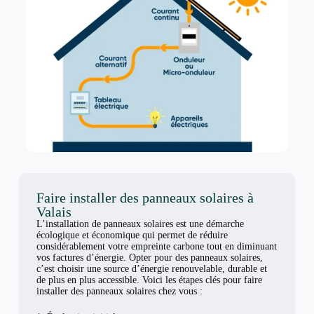
Faire installer des panneaux solaires à
Valais
L’installation de panneaux solaires est une démarche
écologique et économique qui permet de réduire
considérablement votre empreinte carbone tout en diminuant
vos factures d’énergie. Opter pour des panneaux solaires,
c’est choisir une source d’énergie renouvelable, durable et
de plus en plus accessible. Voici les étapes clés pour faire
installer des panneaux solaires chez vous :