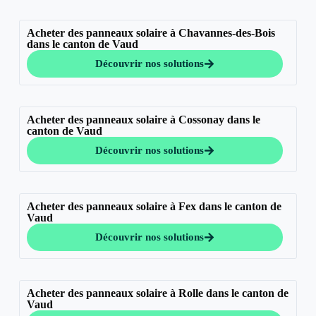
Acheter des panneaux solaire à Chavannes-des-Bois
dans le canton de Vaud
Découvrir nos solutions
Acheter des panneaux solaire à Cossonay dans le
canton de Vaud
Découvrir nos solutions
Acheter des panneaux solaire à Fex dans le canton de
Vaud
Découvrir nos solutions
Acheter des panneaux solaire à Rolle dans le canton de
Vaud