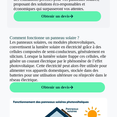
proposant des solutions éco-responsables et
économiques qui surpasseront vos attentes.
Obtenir un devis
Comment fonctionne un panneau solaire ?
Les panneaux solaires, ou modules photovoltaïques,
convertissent la lumière solaire en électricité grâce à des
cellules composées de semi-conducteurs, généralement en
silicium. Lorsque la lumière solaire frappe ces cellules, elle
génère un courant électrique par le phénomène de l’effet
photovoltaïque. Cette électricité peut alors être utilisée pour
alimenter vos appareils domestiques, stockée dans des
batteries pour une utilisation ultérieure ou réinjectée dans le
réseau électrique.
Obtenir un devis