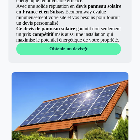
énergétique renouvelable efficace.
Avec une solide réputation en
devis panneau solaire
en France et en Suisse.
Econormway évalue
minutieusement votre site et vos besoins pour fournir
un devis personnalisé.
Ce devis de panneau solaire
garantit non seulement
un
prix compétitif
mais aussi une installation qui
maximise le potentiel énergétique de votre propriété.
Obtenir un devis