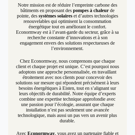
Notre mission est de réduire l’empreinte carbone des
bâtiments en proposant des
pompes à chaleur
de
pointe, des
systèmes solaires
et d’autres technologies
renouvelables qui optimisent la consommation
énergétique tout en améliorant le confort.
Econormway est à l’avant-garde du secteur, grâce à sa
recherche constante d’innovations et à son
engagement envers des solutions respectueuses de
l’environnement.
Chez Econormway, nous comprenons que chaque
client et chaque projet est unique. C’est pourquoi nous
adoptons une approche personnalisée, en travaillant
étroitement avec nos clients pour concevoir des
solutions sur mesure qui répondent précisément à leurs
besoins énergétiques à Eisten, tout en s’alignant sur
leurs objectifs de durabilité. Notre équipe d’experts
combine une expertise technique approfondie avec
une passion pour l’écologie, assurant que chaque
installation n’est pas seulement une avancée
technologique, mais aussi un pas vers un avenir plus
durable.
Avec
Econormway
, vous avez un partenaire fiable et