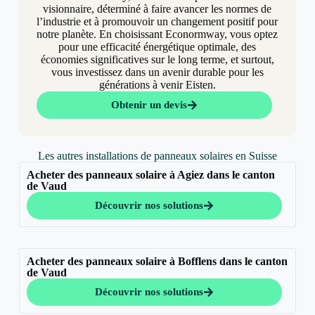
visionnaire, déterminé à faire avancer les normes de
l’industrie et à promouvoir un changement positif pour
notre planète. En choisissant Econormway, vous optez
pour une efficacité énergétique optimale, des
économies significatives sur le long terme, et surtout,
vous investissez dans un avenir durable pour les
générations à venir Eisten.
Obtenir un devis
Les autres installations de panneaux solaires en Suisse
Acheter des panneaux solaire à Agiez dans le canton
de Vaud
Découvrir nos solutions
Acheter des panneaux solaire à Bofflens dans le canton
de Vaud
Découvrir nos solutions