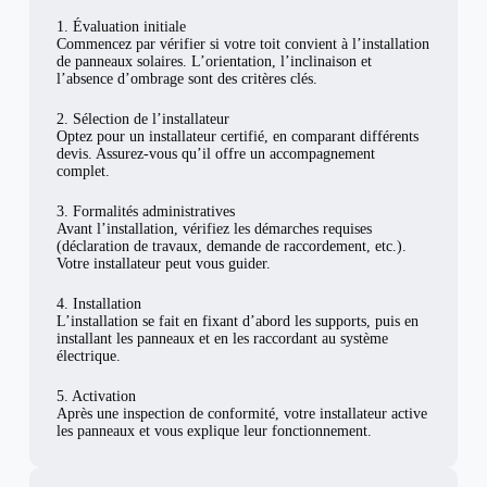
1. Évaluation initiale
Commencez par vérifier si votre toit convient à l’installation
de panneaux solaires. L’orientation, l’inclinaison et
l’absence d’ombrage sont des critères clés.
2. Sélection de l’installateur
Optez pour un installateur certifié, en comparant différents
devis. Assurez-vous qu’il offre un accompagnement
complet.
3. Formalités administratives
Avant l’installation, vérifiez les démarches requises
(déclaration de travaux, demande de raccordement, etc.).
Votre installateur peut vous guider.
4. Installation
L’installation se fait en fixant d’abord les supports, puis en
installant les panneaux et en les raccordant au système
électrique.
5. Activation
Après une inspection de conformité, votre installateur active
les panneaux et vous explique leur fonctionnement.