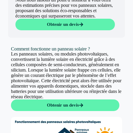
des estimations précises pour vos panneaux solaires,
proposant des solutions éco-responsables et
économiques qui surpasseront vos attentes.
Obtenir un devis
Comment fonctionne un panneau solaire ?
Les panneaux solaires, ou modules photovoltaïques,
convertissent la lumière solaire en électricité grâce à des
cellules composées de semi-conducteurs, généralement en
silicium. Lorsque la lumière solaire frappe ces cellules, elle
génère un courant électrique par le phénomène de l’effet
photovoltaïque. Cette électricité peut alors être utilisée pour
alimenter vos appareils domestiques, stockée dans des
batteries pour une utilisation ultérieure ou réinjectée dans le
réseau électrique.
Obtenir un devis