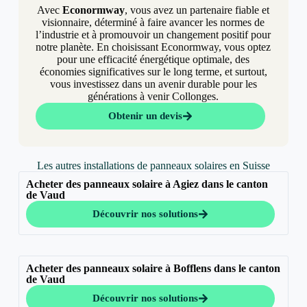
Avec
Econormway
, vous avez un partenaire fiable et
visionnaire, déterminé à faire avancer les normes de
l’industrie et à promouvoir un changement positif pour
notre planète. En choisissant Econormway, vous optez
pour une efficacité énergétique optimale, des
économies significatives sur le long terme, et surtout,
vous investissez dans un avenir durable pour les
générations à venir Collonges.
Obtenir un devis
Les autres installations de panneaux solaires en Suisse
Acheter des panneaux solaire à Agiez dans le canton
de Vaud
Découvrir nos solutions
Acheter des panneaux solaire à Bofflens dans le canton
de Vaud
Découvrir nos solutions