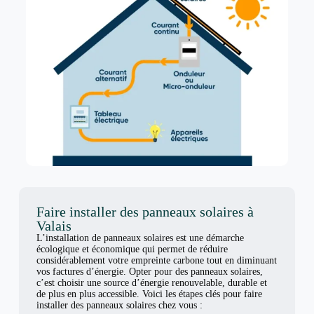
Faire installer des panneaux solaires à
Valais
L’installation de panneaux solaires est une démarche
écologique et économique qui permet de réduire
considérablement votre empreinte carbone tout en diminuant
vos factures d’énergie. Opter pour des panneaux solaires,
c’est choisir une source d’énergie renouvelable, durable et
de plus en plus accessible. Voici les étapes clés pour faire
installer des panneaux solaires chez vous :