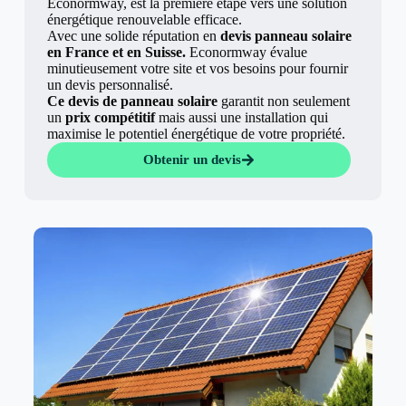
Econormway, est la première étape vers une solution
énergétique renouvelable efficace.
Avec une solide réputation en
devis panneau solaire
en France et en Suisse.
Econormway évalue
minutieusement votre site et vos besoins pour fournir
un devis personnalisé.
Ce devis de panneau solaire
garantit non seulement
un
prix compétitif
mais aussi une installation qui
maximise le potentiel énergétique de votre propriété.
Obtenir un devis