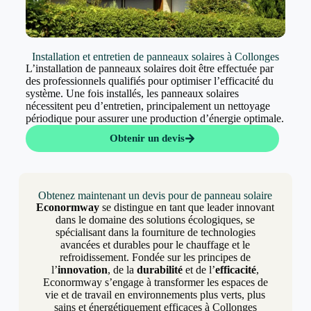
Installation et entretien de panneaux solaires à Collonges
L’installation de panneaux solaires doit être effectuée par
des professionnels qualifiés pour optimiser l’efficacité du
système. Une fois installés, les panneaux solaires
nécessitent peu d’entretien, principalement un nettoyage
périodique pour assurer une production d’énergie optimale.
Obtenir un devis
Obtenez maintenant un devis pour de panneau solaire
Econormway
se distingue en tant que leader innovant
dans le domaine des solutions écologiques, se
spécialisant dans la fourniture de technologies
avancées et durables pour le chauffage et le
refroidissement. Fondée sur les principes de
l’
innovation
, de la
durabilité
et de l’
efficacité
,
Econormway s’engage à transformer les espaces de
vie et de travail en environnements plus verts, plus
sains et énergétiquement efficaces à Collonges