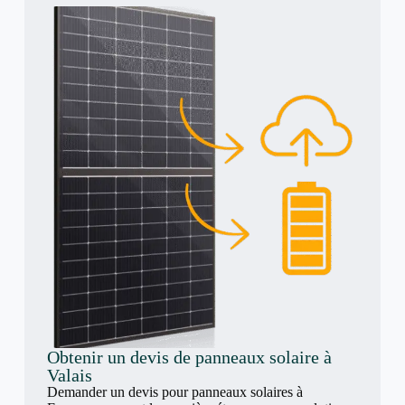
Obtenir un devis de panneaux solaire à
Valais
Demander un devis pour panneaux solaires à