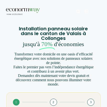
Installation panneau solaire
dans le canton de Valais à
Collonges
jusqu'à
70%
d'économies
Transformez votre domicile en une oasis d’efficacité
énergétique avec nos solutions de panneaux solaires
de pointe.
Faites le premier pas vers l’indépendance énergétique
et contribuez à un avenir plus vert.
Demandez dès maintenant votre devis gratuit et
découvrez comment nous pouvons illuminer votre
monde.
1
2
3