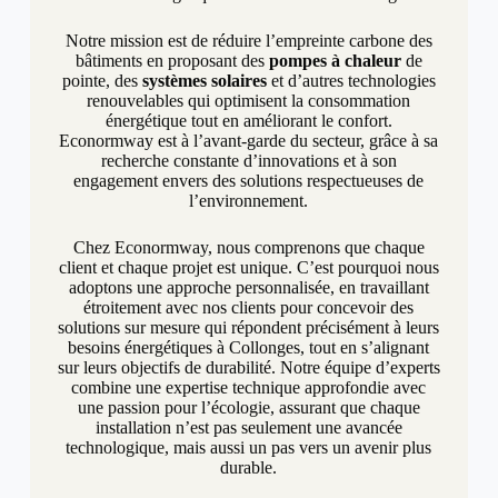
Notre mission est de réduire l’empreinte carbone des
bâtiments en proposant des
pompes à chaleur
de
pointe, des
systèmes solaires
et d’autres technologies
renouvelables qui optimisent la consommation
énergétique tout en améliorant le confort.
Econormway est à l’avant-garde du secteur, grâce à sa
recherche constante d’innovations et à son
engagement envers des solutions respectueuses de
l’environnement.
Chez Econormway, nous comprenons que chaque
client et chaque projet est unique. C’est pourquoi nous
adoptons une approche personnalisée, en travaillant
étroitement avec nos clients pour concevoir des
solutions sur mesure qui répondent précisément à leurs
besoins énergétiques à Collonges, tout en s’alignant
sur leurs objectifs de durabilité. Notre équipe d’experts
combine une expertise technique approfondie avec
une passion pour l’écologie, assurant que chaque
installation n’est pas seulement une avancée
technologique, mais aussi un pas vers un avenir plus
durable.