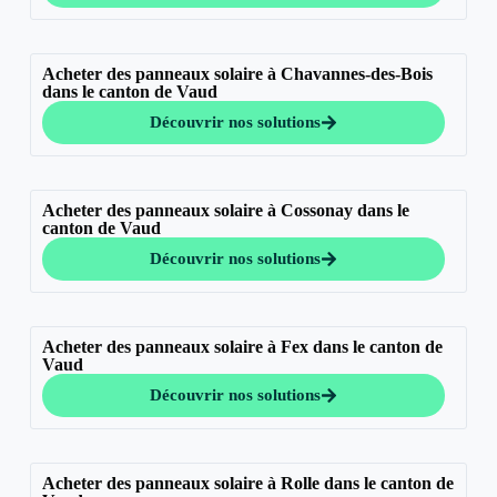
Acheter des panneaux solaire à Chavannes-des-Bois
dans le canton de Vaud
Découvrir nos solutions
Acheter des panneaux solaire à Cossonay dans le
canton de Vaud
Découvrir nos solutions
Acheter des panneaux solaire à Fex dans le canton de
Vaud
Découvrir nos solutions
Acheter des panneaux solaire à Rolle dans le canton de