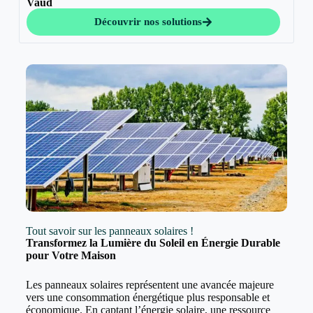
Vaud
Découvrir nos solutions
Tout savoir sur les panneaux solaires !
Transformez la Lumière du Soleil en Énergie Durable
pour Votre Maison
Les panneaux solaires représentent une avancée majeure
vers une consommation énergétique plus responsable et
économique. En captant l’énergie solaire, une ressource