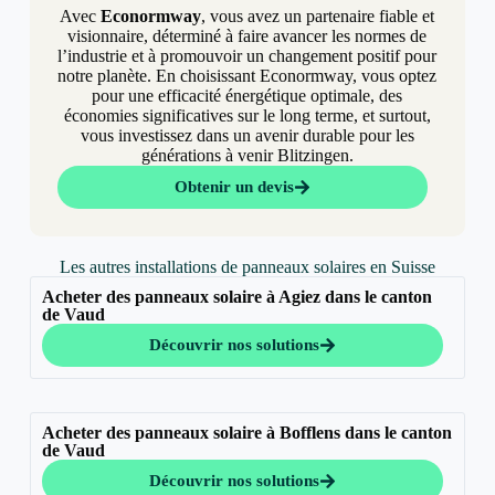
Avec
Econormway
, vous avez un partenaire fiable et
visionnaire, déterminé à faire avancer les normes de
l’industrie et à promouvoir un changement positif pour
notre planète. En choisissant Econormway, vous optez
pour une efficacité énergétique optimale, des
économies significatives sur le long terme, et surtout,
vous investissez dans un avenir durable pour les
générations à venir Blitzingen.
Obtenir un devis
Les autres installations de panneaux solaires en Suisse
Acheter des panneaux solaire à Agiez dans le canton
de Vaud
Découvrir nos solutions
Acheter des panneaux solaire à Bofflens dans le canton
de Vaud
Découvrir nos solutions