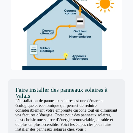
Faire installer des panneaux solaires à
Valais
L’installation de panneaux solaires est une démarche
écologique et économique qui permet de réduire
considérablement votre empreinte carbone tout en diminuant
vos factures d’énergie. Opter pour des panneaux solaires,
c’est choisir une source d’énergie renouvelable, durable et
de plus en plus accessible. Voici les étapes clés pour faire
installer des panneaux solaires chez vous :