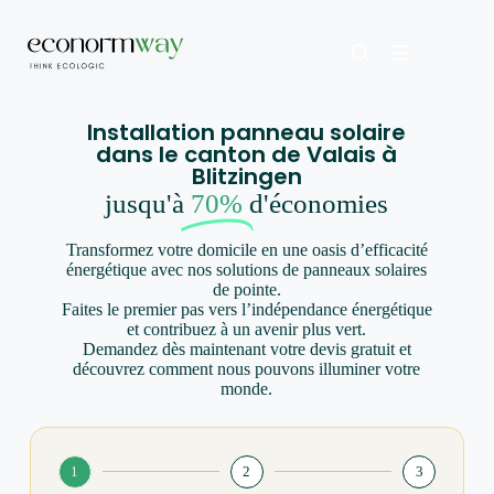
Installation panneau solaire
dans le canton de Valais à
Blitzingen
jusqu'à
70%
d'économies
Transformez votre domicile en une oasis d’efficacité
énergétique avec nos solutions de panneaux solaires
de pointe.
Faites le premier pas vers l’indépendance énergétique
et contribuez à un avenir plus vert.
Demandez dès maintenant votre devis gratuit et
découvrez comment nous pouvons illuminer votre
monde.
1
2
3