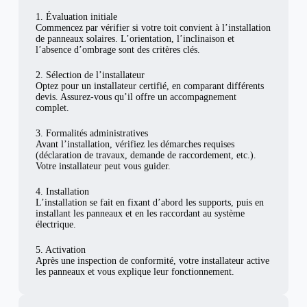
1. Évaluation initiale
Commencez par vérifier si votre toit convient à l’installation
de panneaux solaires. L’orientation, l’inclinaison et
l’absence d’ombrage sont des critères clés.
2. Sélection de l’installateur
Optez pour un installateur certifié, en comparant différents
devis. Assurez-vous qu’il offre un accompagnement
complet.
3. Formalités administratives
Avant l’installation, vérifiez les démarches requises
(déclaration de travaux, demande de raccordement, etc.).
Votre installateur peut vous guider.
4. Installation
L’installation se fait en fixant d’abord les supports, puis en
installant les panneaux et en les raccordant au système
électrique.
5. Activation
Après une inspection de conformité, votre installateur active
les panneaux et vous explique leur fonctionnement.