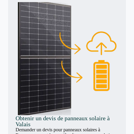
Obtenir un devis de panneaux solaire à
Valais
Demander un devis pour panneaux solaires à