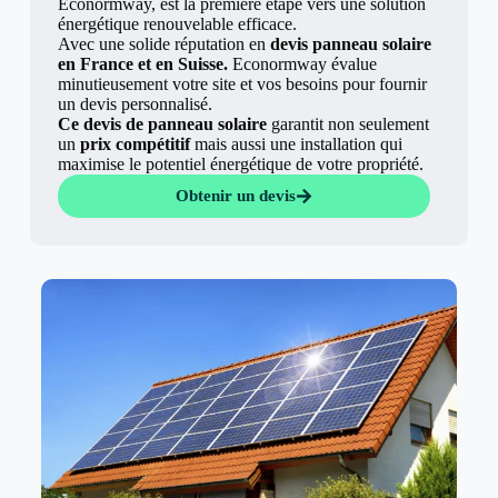
Econormway, est la première étape vers une solution
énergétique renouvelable efficace.
Avec une solide réputation en
devis panneau solaire
en France et en Suisse.
Econormway évalue
minutieusement votre site et vos besoins pour fournir
un devis personnalisé.
Ce devis de panneau solaire
garantit non seulement
un
prix compétitif
mais aussi une installation qui
maximise le potentiel énergétique de votre propriété.
Obtenir un devis