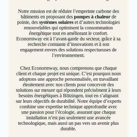
Notre mission est de réduire l’empreinte carbone des
bâtiments en proposant des
pompes à chaleur
de
pointe, des
systèmes solaires
et d’autres technologies
renouvelables qui optimisent la consommation
énergétique tout en améliorant le confort.
Econormway est à l’avant-garde du secteur, grâce à sa
recherche constante d’innovations et à son
engagement envers des solutions respectueuses de
l’environnement.
Chez Econormway, nous comprenons que chaque
client et chaque projet est unique. C’est pourquoi nous
adoptons une approche personnalisée, en travaillant
étroitement avec nos clients pour concevoir des
solutions sur mesure qui répondent précisément à leurs
besoins énergétiques à Blitzingen, tout en s’alignant
sur leurs objectifs de durabilité. Notre équipe d’experts
combine une expertise technique approfondie avec
une passion pour l’écologie, assurant que chaque
installation n’est pas seulement une avancée
technologique, mais aussi un pas vers un avenir plus
durable.