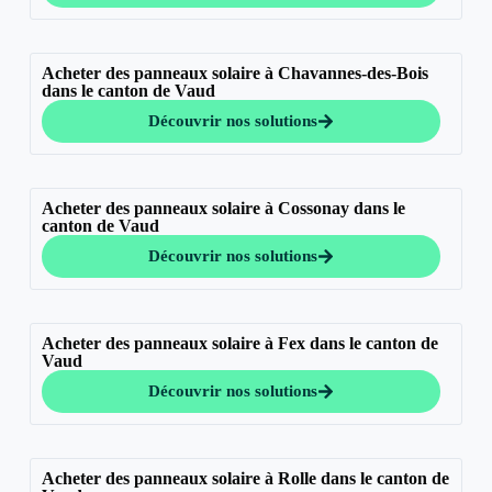
Acheter des panneaux solaire à Chavannes-des-Bois
dans le canton de Vaud
Découvrir nos solutions
Acheter des panneaux solaire à Cossonay dans le
canton de Vaud
Découvrir nos solutions
Acheter des panneaux solaire à Fex dans le canton de
Vaud
Découvrir nos solutions
Acheter des panneaux solaire à Rolle dans le canton de