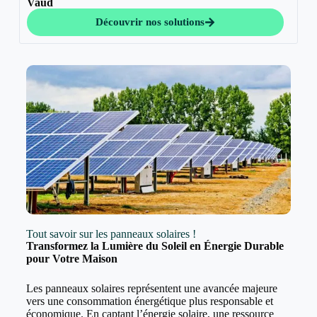
Vaud
Découvrir nos solutions
Tout savoir sur les panneaux solaires !
Transformez la Lumière du Soleil en Énergie Durable
pour Votre Maison
Les panneaux solaires représentent une avancée majeure
vers une consommation énergétique plus responsable et
économique. En captant l’énergie solaire, une ressource