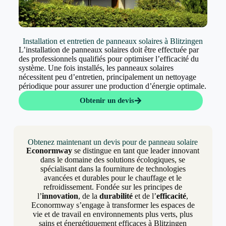
Installation et entretien de panneaux solaires à Blitzingen
L’installation de panneaux solaires doit être effectuée par
des professionnels qualifiés pour optimiser l’efficacité du
système. Une fois installés, les panneaux solaires
nécessitent peu d’entretien, principalement un nettoyage
périodique pour assurer une production d’énergie optimale.
Obtenir un devis
Obtenez maintenant un devis pour de panneau solaire
Econormway
se distingue en tant que leader innovant
dans le domaine des solutions écologiques, se
spécialisant dans la fourniture de technologies
avancées et durables pour le chauffage et le
refroidissement. Fondée sur les principes de
l’
innovation
, de la
durabilité
et de l’
efficacité
,
Econormway s’engage à transformer les espaces de
vie et de travail en environnements plus verts, plus
sains et énergétiquement efficaces à Blitzingen