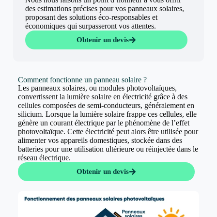
des estimations précises pour vos panneaux solaires,
proposant des solutions éco-responsables et
économiques qui surpasseront vos attentes.
Obtenir un devis
Comment fonctionne un panneau solaire ?
Les panneaux solaires, ou modules photovoltaïques,
convertissent la lumière solaire en électricité grâce à des
cellules composées de semi-conducteurs, généralement en
silicium. Lorsque la lumière solaire frappe ces cellules, elle
génère un courant électrique par le phénomène de l’effet
photovoltaïque. Cette électricité peut alors être utilisée pour
alimenter vos appareils domestiques, stockée dans des
batteries pour une utilisation ultérieure ou réinjectée dans le
réseau électrique.
Obtenir un devis