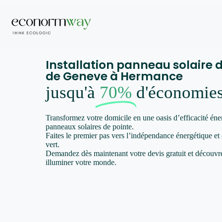
Installation panneau solaire 
de Geneve à Hermance
jusqu'à
70%
d'économie
Transformez votre domicile en une oasis d’efficacité éne
panneaux solaires de pointe.
Faites le premier pas vers l’indépendance énergétique et
vert.
Demandez dès maintenant votre devis gratuit et décou
illuminer votre monde.