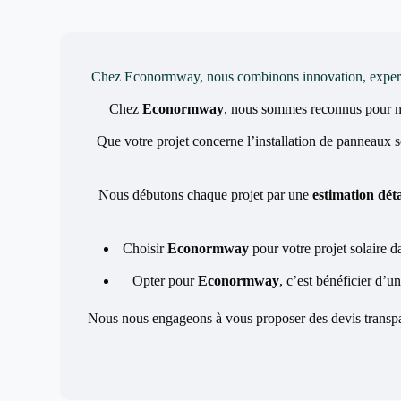
Chez Econormway, nous combinons innovation, expertise 
Chez
Econormway
, nous sommes reconnus pour 
Que votre projet concerne l’installation de panneaux 
Nous débutons chaque projet par une
estimation déta
Choisir
Econormway
pour votre projet solaire d
Opter pour
Econormway
, c’est bénéficier d’u
Nous nous engageons à vous proposer des devis transpare