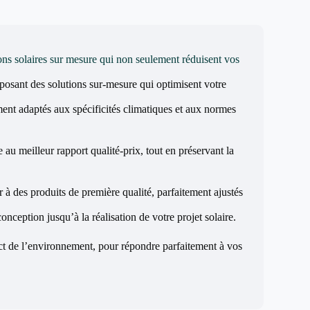
ons solaires sur mesure qui non seulement réduisent vos
posant des solutions sur-mesure qui optimisent votre
ent adaptés aux spécificités climatiques et aux normes
 au meilleur rapport qualité-prix, tout en préservant la
 à des produits de première qualité, parfaitement ajustés
nception jusqu’à la réalisation de votre projet solaire.
ect de l’environnement, pour répondre parfaitement à vos