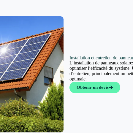
Installation et entretien de panne
L’installation de panneaux solaires
optimiser l’efficacité du système. 
d’entretien, principalement un ne
optimale.
Obtenir un devis