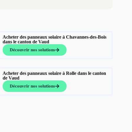
Acheter des panneaux solaire à Chavannes-des-Bois
dans le canton de Vaud
Découvrir nos solutions
Acheter des panneaux solaire à Rolle dans le canton
de Vaud
Découvrir nos solutions