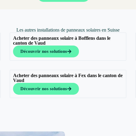
Les autres installations de panneaux solaires en Suisse
Acheter des panneaux solaire à Bofflens dans le
canton de Vaud
Découvrir nos solutions
Acheter des panneaux solaire à Fex dans le canton de
Vaud
Découvrir nos solutions