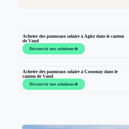
Acheter des panneaux solaire à Agiez dans le canton
de Vaud
Découvrir nos solutions
Acheter des panneaux solaire à Cossonay dans le
canton de Vaud
Découvrir nos solutions