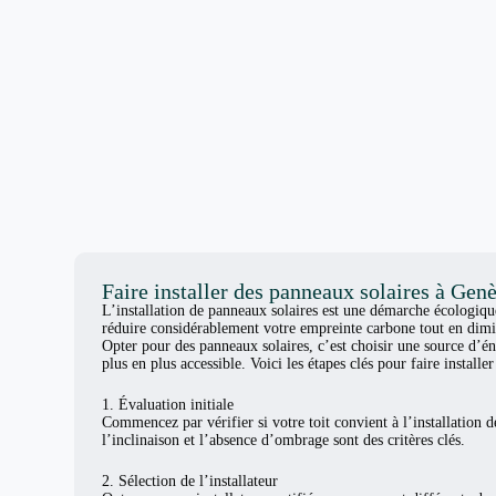
Faire installer des panneaux solaires à Gen
L’installation de panneaux solaires est une démarche écologiq
réduire considérablement votre empreinte carbone tout en dimi
Opter pour des panneaux solaires, c’est choisir une source d’én
plus en plus accessible. Voici les étapes clés pour faire install
1. Évaluation initiale
Commencez par vérifier si votre toit convient à l’installation d
l’inclinaison et l’absence d’ombrage sont des critères clés.
2. Sélection de l’installateur