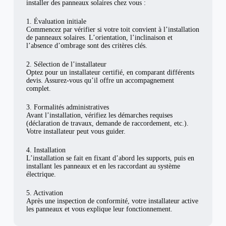
installer des panneaux solaires chez vous :
1. Évaluation initiale
Commencez par vérifier si votre toit convient à l’installation
de panneaux solaires. L’orientation, l’inclinaison et
l’absence d’ombrage sont des critères clés.
2. Sélection de l’installateur
Optez pour un installateur certifié, en comparant différents
devis. Assurez-vous qu’il offre un accompagnement
complet.
3. Formalités administratives
Avant l’installation, vérifiez les démarches requises
(déclaration de travaux, demande de raccordement, etc.).
Votre installateur peut vous guider.
4. Installation
L’installation se fait en fixant d’abord les supports, puis en
installant les panneaux et en les raccordant au système
électrique.
5. Activation
Après une inspection de conformité, votre installateur active
les panneaux et vous explique leur fonctionnement.