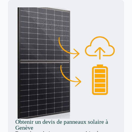
Obtenir un devis de panneaux solaire à
Genève