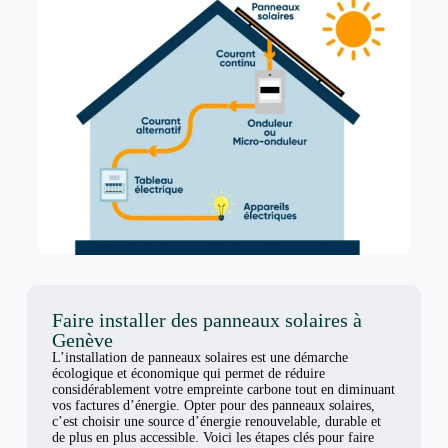
Faire installer des panneaux solaires à
Genève
L’installation de panneaux solaires est une démarche
écologique et économique qui permet de réduire
considérablement votre empreinte carbone tout en diminuant
vos factures d’énergie. Opter pour des panneaux solaires,
c’est choisir une source d’énergie renouvelable, durable et
de plus en plus accessible. Voici les étapes clés pour faire