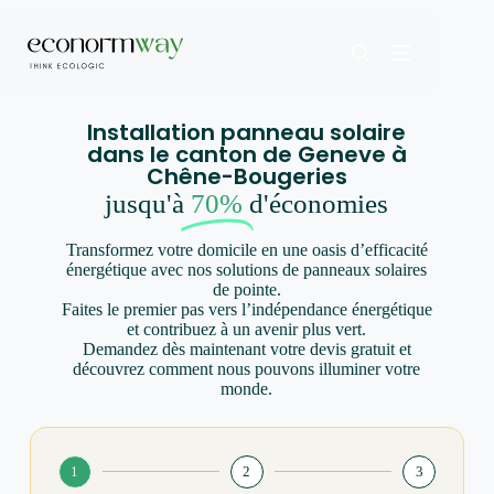
Installation panneau solaire
dans le canton de Geneve à
Chêne-Bougeries
jusqu'à
70%
d'économies
Transformez votre domicile en une oasis d’efficacité
énergétique avec nos solutions de panneaux solaires
de pointe.
Faites le premier pas vers l’indépendance énergétique
et contribuez à un avenir plus vert.
Demandez dès maintenant votre devis gratuit et
découvrez comment nous pouvons illuminer votre
monde.
1
2
3