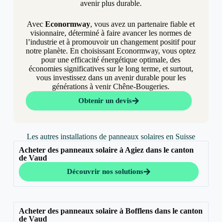
avenir plus durable.
Avec
Econormway
, vous avez un partenaire fiable et
visionnaire, déterminé à faire avancer les normes de
l’industrie et à promouvoir un changement positif pour
notre planète. En choisissant Econormway, vous optez
pour une efficacité énergétique optimale, des
économies significatives sur le long terme, et surtout,
vous investissez dans un avenir durable pour les
générations à venir Chêne-Bougeries.
Obtenir un devis
Les autres installations de panneaux solaires en Suisse
Acheter des panneaux solaire à Agiez dans le canton
de Vaud
Découvrir nos solutions
Acheter des panneaux solaire à Bofflens dans le canton
de Vaud