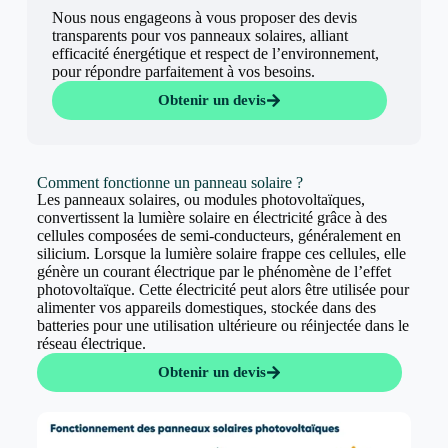
Nous nous engageons à vous proposer des devis
transparents pour vos panneaux solaires, alliant
efficacité énergétique et respect de l’environnement,
pour répondre parfaitement à vos besoins.
Obtenir un devis
Comment fonctionne un panneau solaire ?
Les panneaux solaires, ou modules photovoltaïques,
convertissent la lumière solaire en électricité grâce à des
cellules composées de semi-conducteurs, généralement en
silicium. Lorsque la lumière solaire frappe ces cellules, elle
génère un courant électrique par le phénomène de l’effet
photovoltaïque. Cette électricité peut alors être utilisée pour
alimenter vos appareils domestiques, stockée dans des
batteries pour une utilisation ultérieure ou réinjectée dans le
réseau électrique.
Obtenir un devis