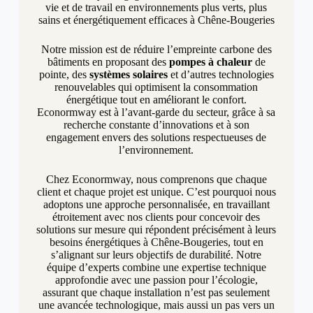
vie et de travail en environnements plus verts, plus
sains et énergétiquement efficaces à Chêne-Bougeries
Notre mission est de réduire l’empreinte carbone des
bâtiments en proposant des
pompes à chaleur
de
pointe, des
systèmes solaires
et d’autres technologies
renouvelables qui optimisent la consommation
énergétique tout en améliorant le confort.
Econormway est à l’avant-garde du secteur, grâce à sa
recherche constante d’innovations et à son
engagement envers des solutions respectueuses de
l’environnement.
Chez Econormway, nous comprenons que chaque
client et chaque projet est unique. C’est pourquoi nous
adoptons une approche personnalisée, en travaillant
étroitement avec nos clients pour concevoir des
solutions sur mesure qui répondent précisément à leurs
besoins énergétiques à Chêne-Bougeries, tout en
s’alignant sur leurs objectifs de durabilité. Notre
équipe d’experts combine une expertise technique
approfondie avec une passion pour l’écologie,
assurant que chaque installation n’est pas seulement
une avancée technologique, mais aussi un pas vers un