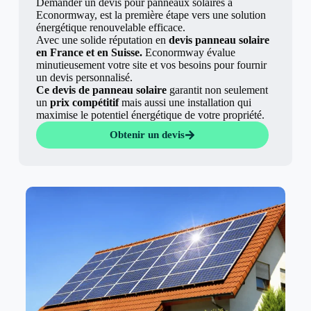
Demander un devis pour panneaux solaires à
Econormway, est la première étape vers une solution
énergétique renouvelable efficace.
Avec une solide réputation en
devis panneau solaire
en France et en Suisse.
Econormway évalue
minutieusement votre site et vos besoins pour fournir
un devis personnalisé.
Ce devis de panneau solaire
garantit non seulement
un
prix compétitif
mais aussi une installation qui
maximise le potentiel énergétique de votre propriété.
Obtenir un devis