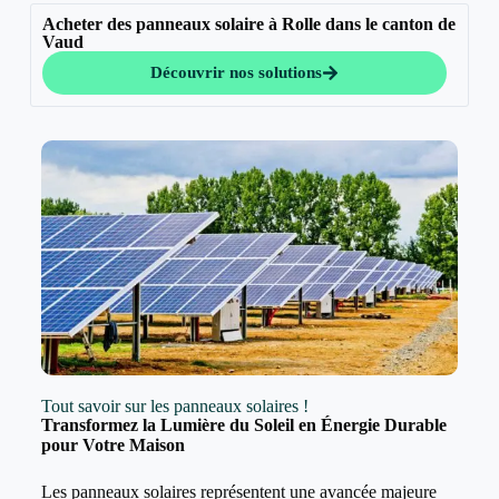
Acheter des panneaux solaire à Rolle dans le canton de
Vaud
Découvrir nos solutions
Tout savoir sur les panneaux solaires !
Transformez la Lumière du Soleil en Énergie Durable
pour Votre Maison
Les panneaux solaires représentent une avancée majeure