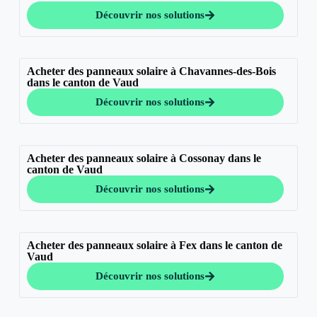
Découvrir nos solutions
Acheter des panneaux solaire à Chavannes-des-Bois
dans le canton de Vaud
Découvrir nos solutions
Acheter des panneaux solaire à Cossonay dans le
canton de Vaud
Découvrir nos solutions
Acheter des panneaux solaire à Fex dans le canton de
Vaud
Découvrir nos solutions