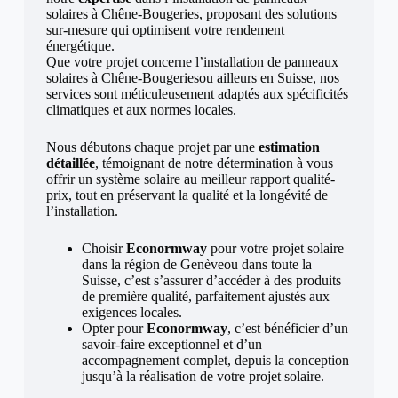
solaires à Chêne-Bougeries, proposant des solutions
sur-mesure qui optimisent votre rendement
énergétique.
Que votre projet concerne l’installation de panneaux
solaires à Chêne-Bougeriesou ailleurs en Suisse, nos
services sont méticuleusement adaptés aux spécificités
climatiques et aux normes locales.
Nous débutons chaque projet par une
estimation
détaillée
, témoignant de notre détermination à vous
offrir un système solaire au meilleur rapport qualité-
prix, tout en préservant la qualité et la longévité de
l’installation.
Choisir
Econormway
pour votre projet solaire
dans la région de Genèveou dans toute la
Suisse, c’est s’assurer d’accéder à des produits
de première qualité, parfaitement ajustés aux
exigences locales.
Opter pour
Econormway
, c’est bénéficier d’un
savoir-faire exceptionnel et d’un
accompagnement complet, depuis la conception
jusqu’à la réalisation de votre projet solaire.