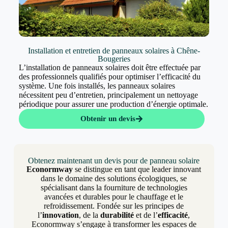
Installation et entretien de panneaux solaires à Chêne-
Bougeries
L’installation de panneaux solaires doit être effectuée par
des professionnels qualifiés pour optimiser l’efficacité du
système. Une fois installés, les panneaux solaires
nécessitent peu d’entretien, principalement un nettoyage
périodique pour assurer une production d’énergie optimale.
Obtenir un devis
Obtenez maintenant un devis pour de panneau solaire
Econormway
se distingue en tant que leader innovant
dans le domaine des solutions écologiques, se
spécialisant dans la fourniture de technologies
avancées et durables pour le chauffage et le
refroidissement. Fondée sur les principes de
l’
innovation
, de la
durabilité
et de l’
efficacité
,
Econormway s’engage à transformer les espaces de