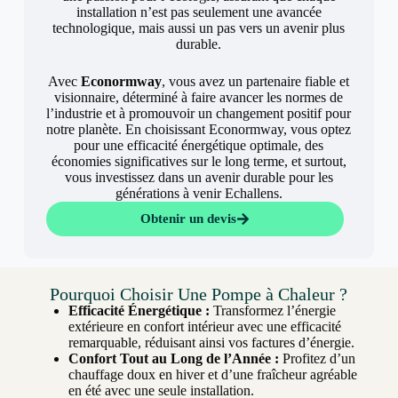
installation n’est pas seulement une avancée
technologique, mais aussi un pas vers un avenir plus
durable.
Avec
Econormway
, vous avez un partenaire fiable et
visionnaire, déterminé à faire avancer les normes de
l’industrie et à promouvoir un changement positif pour
notre planète. En choisissant Econormway, vous optez
pour une efficacité énergétique optimale, des
économies significatives sur le long terme, et surtout,
vous investissez dans un avenir durable pour les
générations à venir Echallens.
Obtenir un devis
Pourquoi Choisir Une Pompe à Chaleur ?
Efficacité Énergétique :
Transformez l’énergie
extérieure en confort intérieur avec une efficacité
remarquable, réduisant ainsi vos factures d’énergie.
Confort Tout au Long de l’Année :
Profitez d’un
chauffage doux en hiver et d’une fraîcheur agréable
en été avec une seule installation.