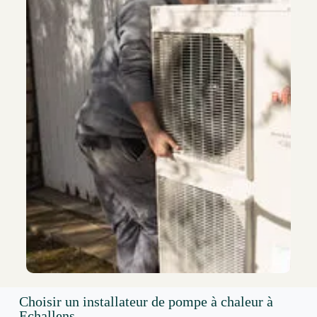
Choisir un installateur de pompe à chaleur à
Echallens