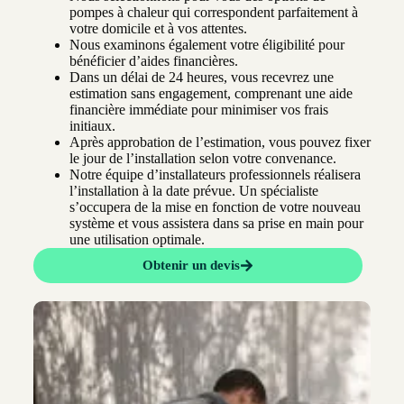
pompes à chaleur qui correspondent parfaitement à
votre domicile et à vos attentes.
Nous examinons également votre éligibilité pour
bénéficier d’aides financières.
Dans un délai de 24 heures, vous recevrez une
estimation sans engagement, comprenant une aide
financière immédiate pour minimiser vos frais
initiaux.
Après approbation de l’estimation, vous pouvez fixer
le jour de l’installation selon votre convenance.
Notre équipe d’installateurs professionnels réalisera
l’installation à la date prévue. Un spécialiste
s’occupera de la mise en fonction de votre nouveau
système et vous assistera dans sa prise en main pour
une utilisation optimale.
Obtenir un devis