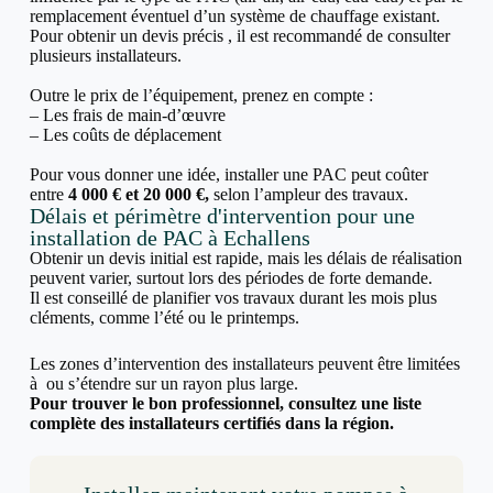
remplacement éventuel d’un système de chauffage existant.
Pour obtenir un devis précis , il est recommandé de consulter
plusieurs installateurs.
Outre le prix de l’équipement, prenez en compte :
– Les frais de main-d’œuvre
– Les coûts de déplacement
Pour vous donner une idée, installer une PAC peut coûter
entre
4 000 € et 20 000 €,
selon l’ampleur des travaux.
Délais et périmètre d'intervention pour une
installation de PAC à Echallens
Obtenir un devis initial est rapide, mais les délais de réalisation
peuvent varier, surtout lors des périodes de forte demande.
Il est conseillé de planifier vos travaux durant les mois plus
cléments, comme l’été ou le printemps.
Les zones d’intervention des installateurs peuvent être limitées
à ou s’étendre sur un rayon plus large.
Pour trouver le bon professionnel, consultez une liste
complète des installateurs certifiés dans la région.