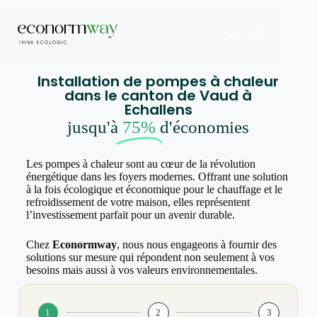
Installation de pompes à chaleur
dans le canton de Vaud à
Echallens
jusqu'à
75%
d'économies
Les pompes à chaleur sont au cœur de la révolution
énergétique dans les foyers modernes. Offrant une solution
à la fois écologique et économique pour le chauffage et le
refroidissement de votre maison, elles représentent
l’investissement parfait pour un avenir durable.
Chez
Econormway
, nous nous engageons à fournir des
solutions sur mesure qui répondent non seulement à vos
besoins mais aussi à vos valeurs environnementales.
1
2
3