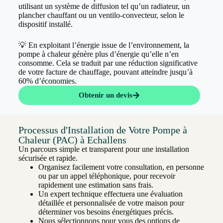
utilisant un système de diffusion tel qu’un radiateur, un
plancher chauffant ou un ventilo-convecteur, selon le
dispositif installé.
💡 En exploitant l’énergie issue de l’environnement, la
pompe à chaleur génère plus d’énergie qu’elle n’en
consomme. Cela se traduit par une réduction significative
de votre facture de chauffage, pouvant atteindre jusqu’à
60% d’économies.
Obtenir un devis
Processus d'Installation de Votre Pompe à
Chaleur (PAC) à Echallens
Un parcours simple et transparent pour une installation
sécurisée et rapide.
Organisez facilement votre consultation, en personne
ou par un appel téléphonique, pour recevoir
rapidement une estimation sans frais.
Un expert technique effectuera une évaluation
détaillée et personnalisée de votre maison pour
déterminer vos besoins énergétiques précis.
Nous sélectionnons pour vous des options de