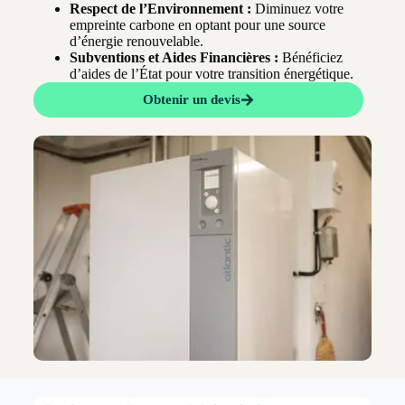
Respect de l’Environnement :
Diminuez votre
empreinte carbone en optant pour une source
d’énergie renouvelable.
Subventions et Aides Financières :
Bénéficiez
d’aides de l’État pour votre transition énergétique.
Obtenir un devis