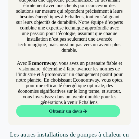
étroitement avec nos clients pour concevoir des
solutions sur mesure qui répondent précisément à leurs
besoins énergétiques à Echallens, tout en s’alignant
sur leurs objectifs de durabilité. Notre équipe d’experts
combine une expertise technique approfondie avec
une passion pour l’écologie, assurant que chaque
installation n’est pas seulement une avancée
technologique, mais aussi un pas vers un avenir plus
durable.
Avec
Econormway
, vous avez un partenaire fiable et
visionnaire, déterminé à faire avancer les normes de
l’industrie et à promouvoir un changement positif pour
notre planète. En choisissant Econormway, vous optez
pour une efficacité énergétique optimale, des
économies significatives sur le long terme, et surtout,
vous investissez dans un avenir durable pour les
générations à venir Echallens.
Obtenir un devis
Les autres installations de pompes à chaleur en