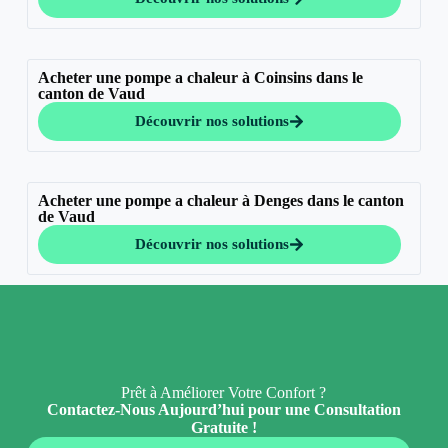
Acheter une pompe a chaleur à Coinsins dans le
canton de Vaud
Découvrir nos solutions
Acheter une pompe a chaleur à Denges dans le canton
de Vaud
Découvrir nos solutions
Prêt à Améliorer Votre Confort ?
Contactez-Nous Aujourd’hui pour une Consultation
Gratuite !