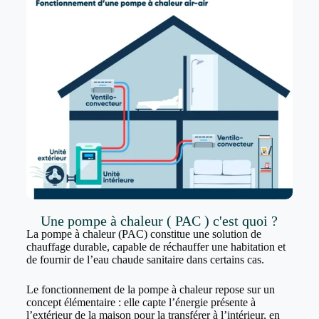
Une pompe à chaleur ( PAC ) c'est quoi ?
La pompe à chaleur (PAC) constitue une solution de
chauffage durable, capable de réchauffer une habitation et
de fournir de l’eau chaude sanitaire dans certains cas.
Le fonctionnement de la pompe à chaleur repose sur un
concept élémentaire : elle capte l’énergie présente à
l’extérieur de la maison pour la transférer à l’intérieur, en