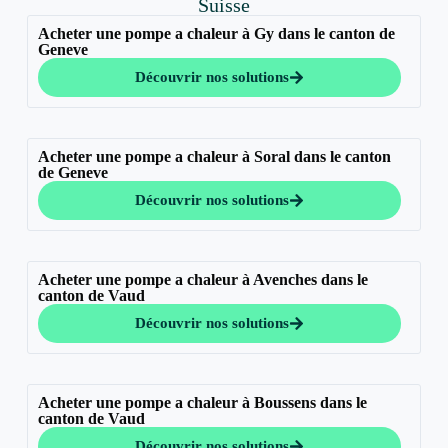
Suisse
Acheter une pompe a chaleur à Gy dans le canton de
Geneve
Découvrir nos solutions
Acheter une pompe a chaleur à Soral dans le canton
de Geneve
Découvrir nos solutions
Acheter une pompe a chaleur à Avenches dans le
canton de Vaud
Découvrir nos solutions
Acheter une pompe a chaleur à Boussens dans le
canton de Vaud
Découvrir nos solutions