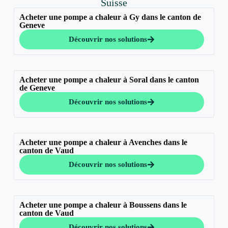
Suisse
Acheter une pompe a chaleur à Gy dans le canton de
Geneve
Découvrir nos solutions
Acheter une pompe a chaleur à Soral dans le canton
de Geneve
Découvrir nos solutions
Acheter une pompe a chaleur à Avenches dans le
canton de Vaud
Découvrir nos solutions
Acheter une pompe a chaleur à Boussens dans le
canton de Vaud
Découvrir nos solutions