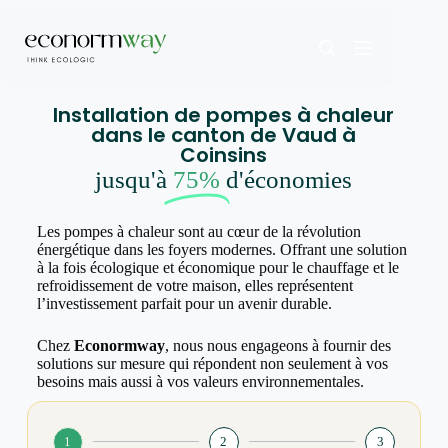
Installation de pompes à chaleur
dans le canton de Vaud à
Coinsins
jusqu'à
75%
d'économies
Les pompes à chaleur sont au cœur de la révolution
énergétique dans les foyers modernes. Offrant une solution
à la fois écologique et économique pour le chauffage et le
refroidissement de votre maison, elles représentent
l’investissement parfait pour un avenir durable.
Chez
Econormway
, nous nous engageons à fournir des
solutions sur mesure qui répondent non seulement à vos
besoins mais aussi à vos valeurs environnementales.
1
2
3