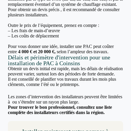
remplacement éventuel d’un système de chauffage existant.
Pour obtenir un devis précis , il est recommandé de consulter
plusieurs installateurs.
Outre le prix de l’équipement, prenez en compte :
– Les frais de main-d’œuvre
– Les coûts de déplacement
Pour vous donner une idée, installer une PAC peut coûter
entre
4 000 € et 20 000 €,
selon l’ampleur des travaux.
Délais et périmètre d'intervention pour une
installation de PAC à Coinsins
Obtenir un devis initial est rapide, mais les délais de réalisation
peuvent varier, surtout lors des périodes de forte demande.
Il est conseillé de planifier vos travaux durant les mois plus
cléments, comme l’été ou le printemps.
Les zones d’intervention des installateurs peuvent être limitées
à ou s’étendre sur un rayon plus large.
Pour trouver le bon professionnel, consultez une liste
complète des installateurs certifiés dans la région.