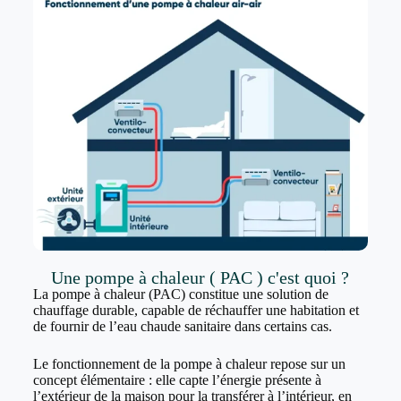
Une pompe à chaleur ( PAC ) c'est quoi ?
La pompe à chaleur (PAC) constitue une solution de
chauffage durable, capable de réchauffer une habitation et
de fournir de l’eau chaude sanitaire dans certains cas.
Le fonctionnement de la pompe à chaleur repose sur un
concept élémentaire : elle capte l’énergie présente à
l’extérieur de la maison pour la transférer à l’intérieur, en