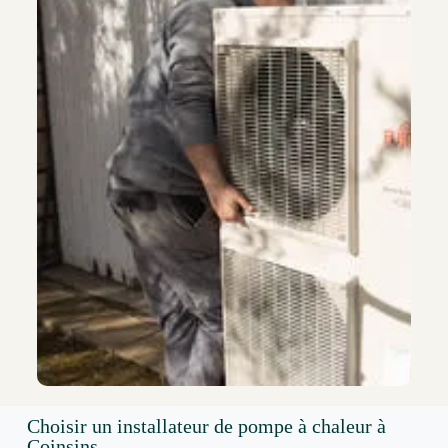
Choisir un installateur de pompe à chaleur à
Coinsins