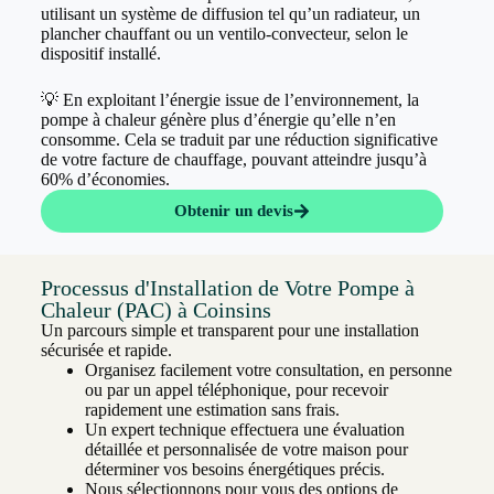
utilisant un système de diffusion tel qu’un radiateur, un
plancher chauffant ou un ventilo-convecteur, selon le
dispositif installé.
💡 En exploitant l’énergie issue de l’environnement, la
pompe à chaleur génère plus d’énergie qu’elle n’en
consomme. Cela se traduit par une réduction significative
de votre facture de chauffage, pouvant atteindre jusqu’à
60% d’économies.
Obtenir un devis
Processus d'Installation de Votre Pompe à
Chaleur (PAC) à Coinsins
Un parcours simple et transparent pour une installation
sécurisée et rapide.
Organisez facilement votre consultation, en personne
ou par un appel téléphonique, pour recevoir
rapidement une estimation sans frais.
Un expert technique effectuera une évaluation
détaillée et personnalisée de votre maison pour
déterminer vos besoins énergétiques précis.
Nous sélectionnons pour vous des options de