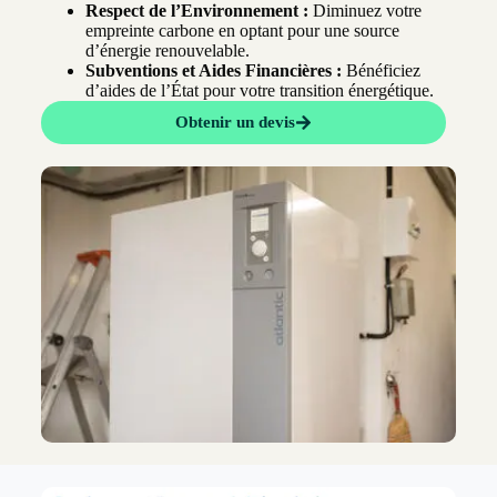
Respect de l’Environnement :
Diminuez votre
empreinte carbone en optant pour une source
d’énergie renouvelable.
Subventions et Aides Financières :
Bénéficiez
d’aides de l’État pour votre transition énergétique.
Obtenir un devis