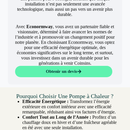
installation n’est pas seulement une avancée
technologique, mais aussi un pas vers un avenir plus
durable.
Avec
Econormway
, vous avez un partenaire fiable et
visionnaire, déterminé à faire avancer les normes de
l’industrie et à promouvoir un changement positif pour
notre planète. En choisissant Econormway, vous optez
pour une efficacité énergétique optimale, des
économies significatives sur le long terme, et surtout,
vous investissez dans un avenir durable pour les
générations à venir Coinsins.
Obtenir un devis
Pourquoi Choisir Une Pompe à Chaleur ?
Efficacité Énergétique :
Transformez l’énergie
extérieure en confort intérieur avec une efficacité
remarquable, réduisant ainsi vos factures d’énergie.
Confort Tout au Long de l’Année :
Profitez d’un
chauffage doux en hiver et d’une fraîcheur agréable
en été avec une seule installation.