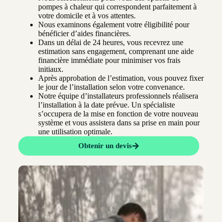
pompes à chaleur qui correspondent parfaitement à
votre domicile et à vos attentes.
Nous examinons également votre éligibilité pour
bénéficier d’aides financières.
Dans un délai de 24 heures, vous recevrez une
estimation sans engagement, comprenant une aide
financière immédiate pour minimiser vos frais
initiaux.
Après approbation de l’estimation, vous pouvez fixer
le jour de l’installation selon votre convenance.
Notre équipe d’installateurs professionnels réalisera
l’installation à la date prévue. Un spécialiste
s’occupera de la mise en fonction de votre nouveau
système et vous assistera dans sa prise en main pour
une utilisation optimale.
Obtenir un devis