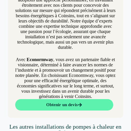
étroitement avec nos clients pour concevoir des
solutions sur mesure qui répondent précisément à leurs
besoins énergétiques à Coinsins, tout en s’alignant sur
leurs objectifs de durabilité. Notre équipe d’experts
combine une expertise technique approfondie avec
une passion pour l’écologie, assurant que chaque
installation n’est pas seulement une avancée
technologique, mais aussi un pas vers un avenir plus
durable.
Avec
Econormway
, vous avez un partenaire fiable et
visionnaire, déterminé à faire avancer les normes de
l’industrie et à promouvoir un changement positif pour
notre planète. En choisissant Econormway, vous optez
pour une efficacité énergétique optimale, des
économies significatives sur le long terme, et surtout,
vous investissez dans un avenir durable pour les
générations à venir Coinsins.
Obtenir un devis
Les autres installations de pompes à chaleur en