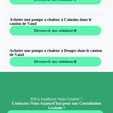
Acheter une pompe a chaleur à Coinsins dans le
canton de Vaud
Découvrir nos solutions
Acheter une pompe a chaleur à Denges dans le canton
de Vaud
Découvrir nos solutions
Prêt à Améliorer Votre Confort ?
Contactez-Nous Aujourd’hui pour une Consultation
Gratuite !