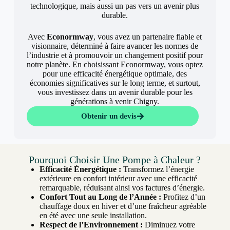
technologique, mais aussi un pas vers un avenir plus
durable.
Avec
Econormway
, vous avez un partenaire fiable et
visionnaire, déterminé à faire avancer les normes de
l’industrie et à promouvoir un changement positif pour
notre planète. En choisissant Econormway, vous optez
pour une efficacité énergétique optimale, des
économies significatives sur le long terme, et surtout,
vous investissez dans un avenir durable pour les
générations à venir Chigny.
Obtenir un devis
Pourquoi Choisir Une Pompe à Chaleur ?
Efficacité Énergétique :
Transformez l’énergie
extérieure en confort intérieur avec une efficacité
remarquable, réduisant ainsi vos factures d’énergie.
Confort Tout au Long de l’Année :
Profitez d’un
chauffage doux en hiver et d’une fraîcheur agréable
en été avec une seule installation.
Respect de l’Environnement :
Diminuez votre