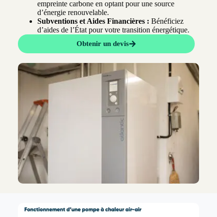
empreinte carbone en optant pour une source
d’énergie renouvelable.
Subventions et Aides Financières :
Bénéficiez
d’aides de l’État pour votre transition énergétique.
Obtenir un devis