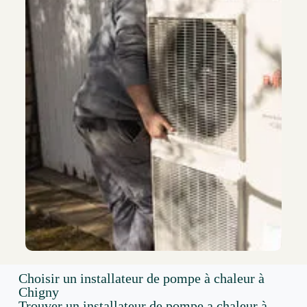
Choisir un installateur de pompe à chaleur à
Chigny
Trouver un installateur de pompe a chaleur à