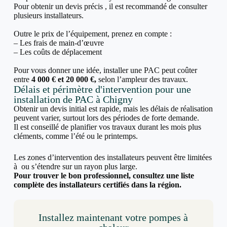
Pour obtenir un devis précis , il est recommandé de consulter
plusieurs installateurs.
Outre le prix de l’équipement, prenez en compte :
– Les frais de main-d’œuvre
– Les coûts de déplacement
Pour vous donner une idée, installer une PAC peut coûter
entre
4 000 € et 20 000 €,
selon l’ampleur des travaux.
Délais et périmètre d'intervention pour une
installation de PAC à Chigny
Obtenir un devis initial est rapide, mais les délais de réalisation
peuvent varier, surtout lors des périodes de forte demande.
Il est conseillé de planifier vos travaux durant les mois plus
cléments, comme l’été ou le printemps.
Les zones d’intervention des installateurs peuvent être limitées
à ou s’étendre sur un rayon plus large.
Pour trouver le bon professionnel, consultez une liste
complète des installateurs certifiés dans la région.
Installez maintenant votre pompes à