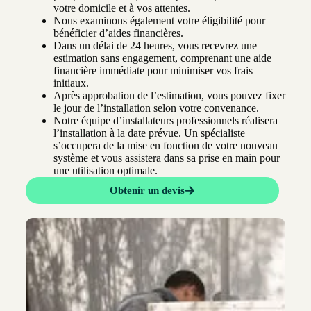
votre domicile et à vos attentes.
Nous examinons également votre éligibilité pour
bénéficier d’aides financières.
Dans un délai de 24 heures, vous recevrez une
estimation sans engagement, comprenant une aide
financière immédiate pour minimiser vos frais
initiaux.
Après approbation de l’estimation, vous pouvez fixer
le jour de l’installation selon votre convenance.
Notre équipe d’installateurs professionnels réalisera
l’installation à la date prévue. Un spécialiste
s’occupera de la mise en fonction de votre nouveau
système et vous assistera dans sa prise en main pour
une utilisation optimale.
Obtenir un devis