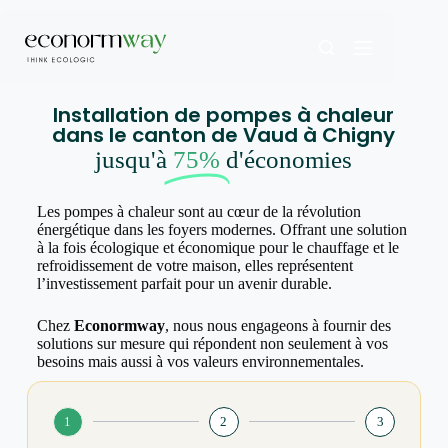
Installation de pompes à chaleur
dans le canton de Vaud à Chigny
jusqu'à
75%
d'économies
Les pompes à chaleur sont au cœur de la révolution
énergétique dans les foyers modernes. Offrant une solution
à la fois écologique et économique pour le chauffage et le
refroidissement de votre maison, elles représentent
l’investissement parfait pour un avenir durable.
Chez
Econormway
, nous nous engageons à fournir des
solutions sur mesure qui répondent non seulement à vos
besoins mais aussi à vos valeurs environnementales.
1
2
3