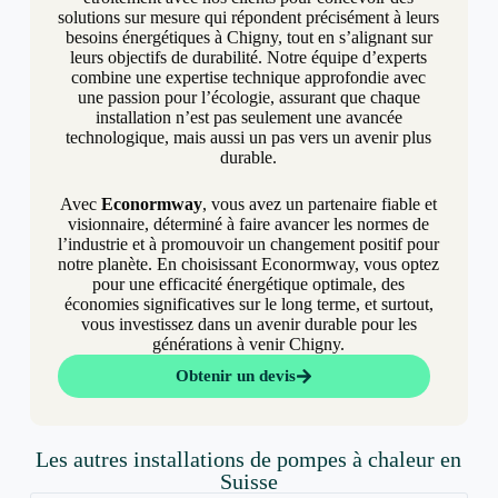
solutions sur mesure qui répondent précisément à leurs
besoins énergétiques à Chigny, tout en s’alignant sur
leurs objectifs de durabilité. Notre équipe d’experts
combine une expertise technique approfondie avec
une passion pour l’écologie, assurant que chaque
installation n’est pas seulement une avancée
technologique, mais aussi un pas vers un avenir plus
durable.
Avec
Econormway
, vous avez un partenaire fiable et
visionnaire, déterminé à faire avancer les normes de
l’industrie et à promouvoir un changement positif pour
notre planète. En choisissant Econormway, vous optez
pour une efficacité énergétique optimale, des
économies significatives sur le long terme, et surtout,
vous investissez dans un avenir durable pour les
générations à venir Chigny.
Obtenir un devis
Les autres installations de pompes à chaleur en
Suisse