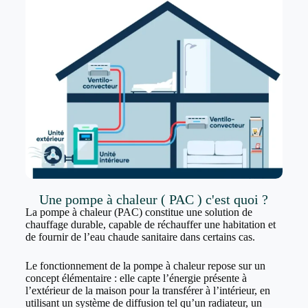
Une pompe à chaleur ( PAC ) c'est quoi ?
La pompe à chaleur (PAC) constitue une solution de
chauffage durable, capable de réchauffer une habitation et
de fournir de l’eau chaude sanitaire dans certains cas.
Le fonctionnement de la pompe à chaleur repose sur un
concept élémentaire : elle capte l’énergie présente à
l’extérieur de la maison pour la transférer à l’intérieur, en
utilisant un système de diffusion tel qu’un radiateur, un