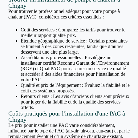
Chigny
Pour trouver le professionnel adéquat pour votre pompe à
chaleur (PAC), considérez ces critères essentiels :
Coût des services : Comparez les tarifs pour trouver le
meilleur rapport qualité-prix.
Étendue géographique de service : Certains prestataires
se limitent à des zones restreintes, tandis que d’autres
desservent une aire plus large.
Accréditations professionnelles : Privilégiez un
installateur certifié Reconnu Garant de l’Environnement
(RGE) et QualiPAC pour assurer un service de qualité
et accéder à des aides financières pour l’installation de
votre PAC.
Qualité et prix de l’équipement : Évaluez la fiabilité et le
coût des systèmes proposés.
Retours clients : Les avis d’anciens clients sont précieux
pour juger de la fiabilité et de la qualité des services
offerts.
Coûts pratiqués pour l'installation d'une PAC à
Chigny
Le prix pour installer une PAC varie considérablement,
influencé par le type de PAC (air-air, air-eau, eau-eau) et par le
remplacement éventuel d’un système de chauffage existant.