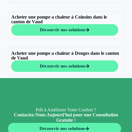
Acheter une pompe a chaleur à Coinsins dans le
canton de Vaud
Découvrir nos solutions
Acheter une pompe a chaleur à Denges dans le canton
de Vaud
Découvrir nos solutions
Prêt à Améliorer Votre Confort ?
Contactez-Nous Aujourd’hui pour une Consultation
Gratuite !
Découvrir nos solutions