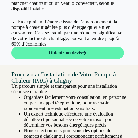
plancher chauffant ou un ventilo-convecteur, selon le
dispositif installé.
💡 En exploitant l’énergie issue de l’environnement, la
pompe à chaleur génère plus d’énergie qu’elle n’en
consomme. Cela se traduit par une réduction significative
de votre facture de chauffage, pouvant atteindre jusqu’à
60% d’économies.
Obtenir un devis
Processus d'Installation de Votre Pompe à
Chaleur (PAC) à Chigny
Un parcours simple et transparent pour une installation
sécurisée et rapide.
Organisez facilement votre consultation, en personne
ou par un appel téléphonique, pour recevoir
rapidement une estimation sans frais.
Un expert technique effectuera une évaluation
détaillée et personnalisée de votre maison pour
déterminer vos besoins énergétiques précis.
Nous sélectionnons pour vous des options de
pompes à chaleur qui correspondent parfaitement à