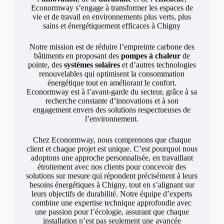
Econormway s’engage à transformer les espaces de
vie et de travail en environnements plus verts, plus
sains et énergétiquement efficaces à Chigny
Notre mission est de réduire l’empreinte carbone des
bâtiments en proposant des
pompes à chaleur
de
pointe, des
systèmes solaires
et d’autres technologies
renouvelables qui optimisent la consommation
énergétique tout en améliorant le confort.
Econormway est à l’avant-garde du secteur, grâce à sa
recherche constante d’innovations et à son
engagement envers des solutions respectueuses de
l’environnement.
Chez Econormway, nous comprenons que chaque
client et chaque projet est unique. C’est pourquoi nous
adoptons une approche personnalisée, en travaillant
étroitement avec nos clients pour concevoir des
solutions sur mesure qui répondent précisément à leurs
besoins énergétiques à Chigny, tout en s’alignant sur
leurs objectifs de durabilité. Notre équipe d’experts
combine une expertise technique approfondie avec
une passion pour l’écologie, assurant que chaque
installation n’est pas seulement une avancée