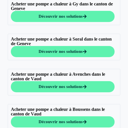
Acheter une pompe a chaleur à Gy dans le canton de
Geneve
Découvrir nos solutions
Acheter une pompe a chaleur à Soral dans le canton
de Geneve
Découvrir nos solutions
Acheter une pompe a chaleur à Avenches dans le
canton de Vaud
Découvrir nos solutions
Acheter une pompe a chaleur à Boussens dans le
canton de Vaud
Découvrir nos solutions